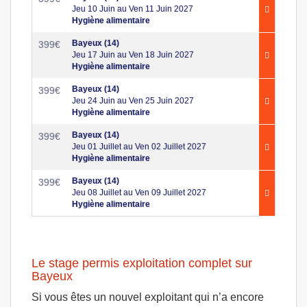
Jeu 10 Juin au Ven 11 Juin 2027
Hygiène alimentaire
Bayeux (14)
399
€
Jeu 17 Juin au Ven 18 Juin 2027
Hygiène alimentaire
Bayeux (14)
399
€
Jeu 24 Juin au Ven 25 Juin 2027
Hygiène alimentaire
Bayeux (14)
399
€
Jeu 01 Juillet au Ven 02 Juillet 2027
Hygiène alimentaire
Bayeux (14)
399
€
Jeu 08 Juillet au Ven 09 Juillet 2027
Hygiène alimentaire
Le stage permis exploitation complet sur
Bayeux
Si vous êtes un nouvel exploitant qui n’a encore