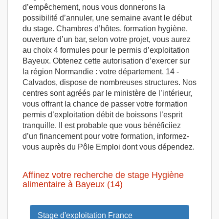
d’empêchement, nous vous donnerons la
possibilité d’annuler, une semaine avant le début
du stage. Chambres d’hôtes, formation hygiène,
ouverture d’un bar, selon votre projet, vous aurez
au choix 4 formules pour le permis d’exploitation
Bayeux. Obtenez cette autorisation d’exercer sur
la région Normandie : votre département, 14 -
Calvados, dispose de nombreuses structures. Nos
centres sont agréés par le ministère de l’intérieur,
vous offrant la chance de passer votre formation
permis d’exploitation débit de boissons l’esprit
tranquille. Il est probable que vous bénéficiiez
d’un financement pour votre formation, informez-
vous auprès du Pôle Emploi dont vous dépendez.
Affinez votre recherche de stage Hygiène
alimentaire à Bayeux (14)
Stage d'exploitation France