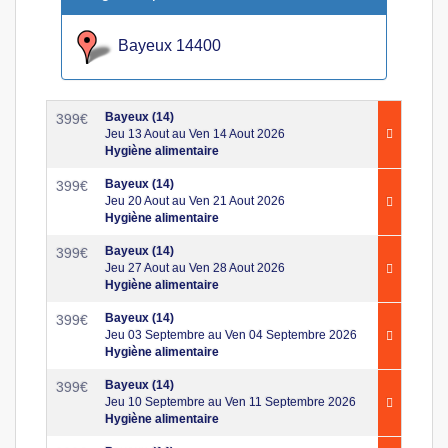
Bayeux 14400
Bayeux (14)
399
€
Jeu 13 Aout au Ven 14 Aout 2026
Hygiène alimentaire
Bayeux (14)
399
€
Jeu 20 Aout au Ven 21 Aout 2026
Hygiène alimentaire
Bayeux (14)
399
€
Jeu 27 Aout au Ven 28 Aout 2026
Hygiène alimentaire
Bayeux (14)
399
€
Jeu 03 Septembre au Ven 04 Septembre 2026
Hygiène alimentaire
Bayeux (14)
399
€
Jeu 10 Septembre au Ven 11 Septembre 2026
Hygiène alimentaire