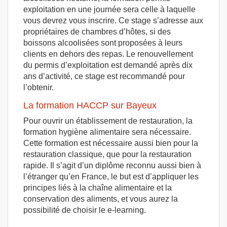
exploitation en une journée sera celle à laquelle
vous devrez vous inscrire. Ce stage s’adresse aux
propriétaires de chambres d’hôtes, si des
boissons alcoolisées sont proposées à leurs
clients en dehors des repas. Le renouvellement
du permis d’exploitation est demandé après dix
ans d’activité, ce stage est recommandé pour
l’obtenir.
La formation HACCP sur Bayeux
Pour ouvrir un établissement de restauration, la
formation hygiène alimentaire sera nécessaire.
Cette formation est nécessaire aussi bien pour la
restauration classique, que pour la restauration
rapide. Il s’agit d’un diplôme reconnu aussi bien à
l’étranger qu’en France, le but est d’appliquer les
principes liés à la chaîne alimentaire et la
conservation des aliments, et vous aurez la
possibilité de choisir le e-learning.