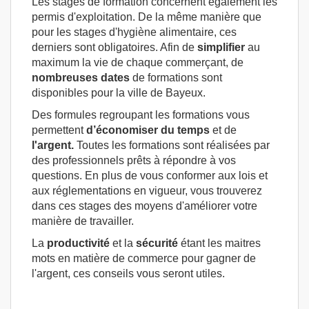
Les stages de formation concernent également les
permis d'exploitation. De la même manière que
pour les stages d'hygiène alimentaire, ces
derniers sont obligatoires. Afin de
simplifier
au
maximum la vie de chaque commerçant, de
nombreuses dates
de formations sont
disponibles pour la ville de Bayeux.
Des formules regroupant les formations vous
permettent
d’économiser du temps
et de
l'argent.
Toutes les formations sont réalisées par
des professionnels prêts à répondre à vos
questions. En plus de vous conformer aux lois et
aux réglementations en vigueur, vous trouverez
dans ces stages des moyens d'améliorer votre
manière de travailler.
La
productivité
et la
sécurité
étant les maitres
mots en matière de commerce pour gagner de
l'argent, ces conseils vous seront utiles.