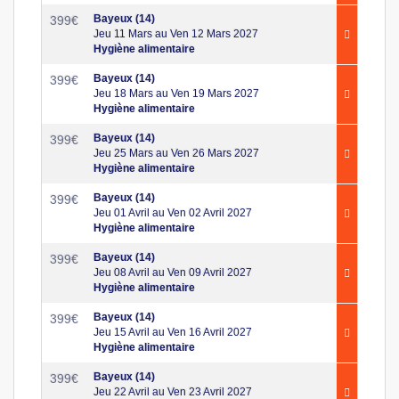
Bayeux (14)
399
€
Jeu 11 Mars au Ven 12 Mars 2027
Hygiène alimentaire
Bayeux (14)
399
€
Jeu 18 Mars au Ven 19 Mars 2027
Hygiène alimentaire
Bayeux (14)
399
€
Jeu 25 Mars au Ven 26 Mars 2027
Hygiène alimentaire
Bayeux (14)
399
€
Jeu 01 Avril au Ven 02 Avril 2027
Hygiène alimentaire
Bayeux (14)
399
€
Jeu 08 Avril au Ven 09 Avril 2027
Hygiène alimentaire
Bayeux (14)
399
€
Jeu 15 Avril au Ven 16 Avril 2027
Hygiène alimentaire
Bayeux (14)
399
€
Jeu 22 Avril au Ven 23 Avril 2027