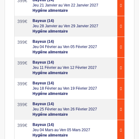
399
€
Jeu 21 Janvier au Ven 22 Janvier 2027
Hygiène alimentaire
Bayeux (14)
399
€
Jeu 28 Janvier au Ven 29 Janvier 2027
Hygiène alimentaire
Bayeux (14)
399
€
Jeu 04 Février au Ven 05 Février 2027
Hygiène alimentaire
Bayeux (14)
399
€
Jeu 11 Février au Ven 12 Février 2027
Hygiène alimentaire
Bayeux (14)
399
€
Jeu 18 Février au Ven 19 Février 2027
Hygiène alimentaire
Bayeux (14)
399
€
Jeu 25 Février au Ven 26 Février 2027
Hygiène alimentaire
Bayeux (14)
399
€
Jeu 04 Mars au Ven 05 Mars 2027
Hygiène alimentaire