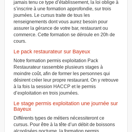
jamais tenu ce type d’établissement, la loi oblige à
s’inscrire à une formation approfondie, sur trois
journées. Le cursus traite de tous les
renseignements dont vous aurez besoin pour
assurer la gérance de votre bar, restaurant ou
commerce. Cette formation se déroule en 20h de
cours.
Le pack restaurateur sur Bayeux
Notre formation permis exploitation Pack
Restaurateur rassemble plusieurs stages à
moindre coût, afin de former les personnes qui
désirent créer leur propre restaurant. On y retrouve
à la fois la session HACCP et le permis
d’exploitation en trois journées.
Le stage permis exploitation une journée sur
Bayeux
Différents types de métiers nécessiteront ce
cursus. Pour être à la tête d’un débit de boissons
alcoolisées nocturne, la formation permis