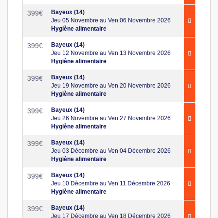
Bayeux (14)
399
€
Jeu 05 Novembre au Ven 06 Novembre 2026
Hygiène alimentaire
Bayeux (14)
399
€
Jeu 12 Novembre au Ven 13 Novembre 2026
Hygiène alimentaire
Bayeux (14)
399
€
Jeu 19 Novembre au Ven 20 Novembre 2026
Hygiène alimentaire
Bayeux (14)
399
€
Jeu 26 Novembre au Ven 27 Novembre 2026
Hygiène alimentaire
Bayeux (14)
399
€
Jeu 03 Décembre au Ven 04 Décembre 2026
Hygiène alimentaire
Bayeux (14)
399
€
Jeu 10 Décembre au Ven 11 Décembre 2026
Hygiène alimentaire
Bayeux (14)
399
€
Jeu 17 Décembre au Ven 18 Décembre 2026