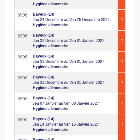
Hygiène alimentaire
Bayeux (14)
399
€
Jeu 24 Décembre au Ven 25 Décembre 2026
Hygiène alimentaire
Bayeux (14)
399
€
Jeu 31 Décembre au Ven 01 Janvier 2027
Hygiène alimentaire
Bayeux (14)
399
€
Jeu 31 Décembre au Ven 01 Janvier 2027
Hygiène alimentaire
Bayeux (14)
399
€
Jeu 31 Décembre au Ven 01 Janvier 2027
Hygiène alimentaire
Bayeux (14)
399
€
Jeu 07 Janvier au Ven 08 Janvier 2027
Hygiène alimentaire
Bayeux (14)
399
€
Jeu 14 Janvier au Ven 15 Janvier 2027
Hygiène alimentaire
Bayeux (14)