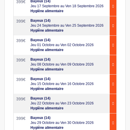
Bayeux (14)
399
€
Jeu 17 Septembre au Ven 18 Septembre 2026
Hygiène alimentaire
Bayeux (14)
399
€
Jeu 24 Septembre au Ven 25 Septembre 2026
Hygiène alimentaire
Bayeux (14)
399
€
Jeu 01 Octobre au Ven 02 Octobre 2026
Hygiène alimentaire
Bayeux (14)
399
€
Jeu 08 Octobre au Ven 09 Octobre 2026
Hygiène alimentaire
Bayeux (14)
399
€
Jeu 15 Octobre au Ven 16 Octobre 2026
Hygiène alimentaire
Bayeux (14)
399
€
Jeu 22 Octobre au Ven 23 Octobre 2026
Hygiène alimentaire
Bayeux (14)
399
€
Jeu 29 Octobre au Ven 30 Octobre 2026
Hygiène alimentaire