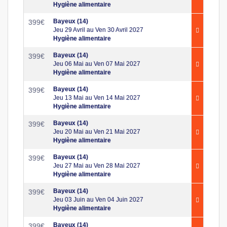
Hygiène alimentaire
Bayeux (14)
399
€
Jeu 29 Avril au Ven 30 Avril 2027
Hygiène alimentaire
Bayeux (14)
399
€
Jeu 06 Mai au Ven 07 Mai 2027
Hygiène alimentaire
Bayeux (14)
399
€
Jeu 13 Mai au Ven 14 Mai 2027
Hygiène alimentaire
Bayeux (14)
399
€
Jeu 20 Mai au Ven 21 Mai 2027
Hygiène alimentaire
Bayeux (14)
399
€
Jeu 27 Mai au Ven 28 Mai 2027
Hygiène alimentaire
Bayeux (14)
399
€
Jeu 03 Juin au Ven 04 Juin 2027
Hygiène alimentaire
Bayeux (14)
399
€