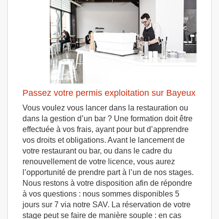
Passez votre permis exploitation sur Bayeux
Vous voulez vous lancer dans la restauration ou
dans la gestion d’un bar ? Une formation doit être
effectuée à vos frais, ayant pour but d’apprendre
vos droits et obligations. Avant le lancement de
votre restaurant ou bar, ou dans le cadre du
renouvellement de votre licence, vous aurez
l’opportunité de prendre part à l’un de nos stages.
Nous restons à votre disposition afin de répondre
à vos questions : nous sommes disponibles 5
jours sur 7 via notre SAV. La réservation de votre
stage peut se faire de manière souple : en cas