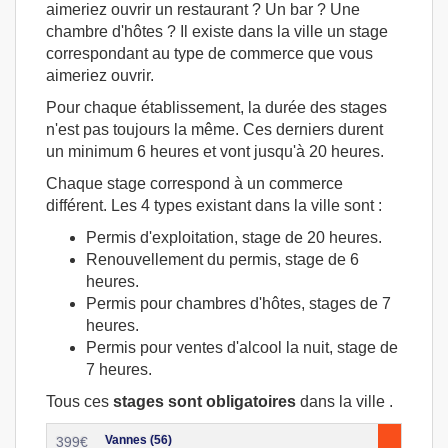
aimeriez ouvrir un restaurant ? Un bar ? Une
chambre d'hôtes ? Il existe dans la ville un stage
correspondant au type de commerce que vous
aimeriez ouvrir.
Pour chaque établissement, la durée des stages
n'est pas toujours la même. Ces derniers durent
un minimum 6 heures et vont jusqu'à 20 heures.
Chaque stage correspond à un commerce
différent. Les 4 types existant dans la ville sont :
Permis d'exploitation, stage de 20 heures.
Renouvellement du permis, stage de 6
heures.
Permis pour chambres d'hôtes, stages de 7
heures.
Permis pour ventes d'alcool la nuit, stage de
7 heures.
Tous ces
stages sont obligatoires
dans la ville .
Vannes (56)
399
€