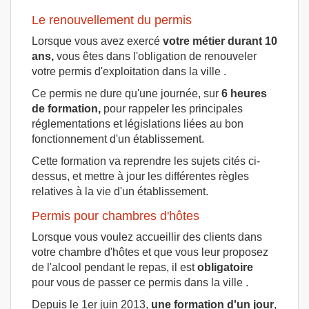
Le renouvellement du permis
Lorsque vous avez exercé
votre métier durant 10
ans,
vous êtes dans l'obligation de renouveler
votre permis d'exploitation dans la ville .
Ce permis ne dure qu'une journée, sur
6 heures
de formation,
pour rappeler les principales
réglementations et législations liées au bon
fonctionnement d'un établissement.
Cette formation va reprendre les sujets cités ci-
dessus, et mettre à jour les différentes règles
relatives à la vie d'un établissement.
Permis pour chambres d'hôtes
Lorsque vous voulez accueillir des clients dans
votre chambre d'hôtes et que vous leur proposez
de l'alcool pendant le repas, il est
obligatoire
pour vous de passer ce permis dans la ville .
Depuis le 1er juin 2013,
une formation d'un jour
,