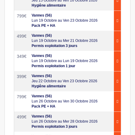
Jeu 15 Octobre au Ven 16 Octobre 2026
Hygiène alimentaire
Vannes (56)
799
€
Lun 19 Octobre au Ven 23 Octobre 2026
Pack PE + HA
Vannes (56)
499
€
Lun 19 Octobre au Mer 21 Octobre 2026
Permis exploitation 3 jours
Vannes (56)
349
€
Lun 19 Octobre au Lun 19 Octobre 2026
Permis exploitation 1 jour
Vannes (56)
399
€
Jeu 22 Octobre au Ven 23 Octobre 2026
Hygiène alimentaire
Vannes (56)
799
€
Lun 26 Octobre au Ven 30 Octobre 2026
Pack PE + HA
Vannes (56)
499
€
Lun 26 Octobre au Mer 28 Octobre 2026
Permis exploitation 3 jours