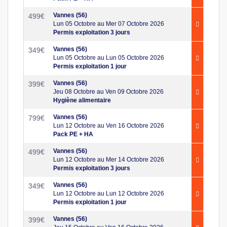
Vannes (56)
499
€
Lun 05 Octobre au Mer 07 Octobre 2026
Permis exploitation 3 jours
Vannes (56)
349
€
Lun 05 Octobre au Lun 05 Octobre 2026
Permis exploitation 1 jour
Vannes (56)
399
€
Jeu 08 Octobre au Ven 09 Octobre 2026
Hygiène alimentaire
Vannes (56)
799
€
Lun 12 Octobre au Ven 16 Octobre 2026
Pack PE + HA
Vannes (56)
499
€
Lun 12 Octobre au Mer 14 Octobre 2026
Permis exploitation 3 jours
Vannes (56)
349
€
Lun 12 Octobre au Lun 12 Octobre 2026
Permis exploitation 1 jour
Vannes (56)
399
€