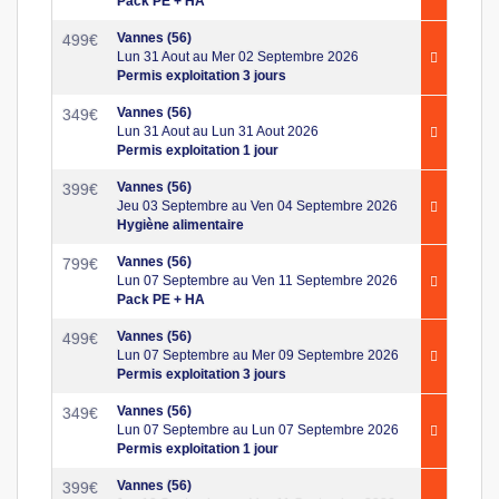
Pack PE + HA
Vannes (56)
499
€
Lun 31 Aout au Mer 02 Septembre 2026
Permis exploitation 3 jours
Vannes (56)
349
€
Lun 31 Aout au Lun 31 Aout 2026
Permis exploitation 1 jour
Vannes (56)
399
€
Jeu 03 Septembre au Ven 04 Septembre 2026
Hygiène alimentaire
Vannes (56)
799
€
Lun 07 Septembre au Ven 11 Septembre 2026
Pack PE + HA
Vannes (56)
499
€
Lun 07 Septembre au Mer 09 Septembre 2026
Permis exploitation 3 jours
Vannes (56)
349
€
Lun 07 Septembre au Lun 07 Septembre 2026
Permis exploitation 1 jour
Vannes (56)
399
€