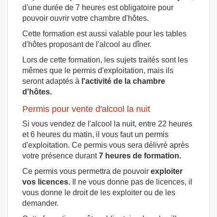
d'une durée de 7 heures est obligatoire pour
pouvoir ouvrir votre chambre d'hôtes.
Cette formation est aussi valable pour les tables
d'hôtes proposant de l'alcool au dîner.
Lors de cette formation, les sujets traités sont les
mêmes que le permis d'exploitation, mais ils
seront adaptés à
l'activité de la chambre
d'hôtes.
Permis pour vente d'alcool la nuit
Si vous vendez de l'alcool la nuit, entre 22 heures
et 6 heures du matin, il vous faut un permis
d'exploitation. Ce permis vous sera délivré après
votre présence durant
7 heures de formation.
Ce permis vous permettra de pouvoir
exploiter
vos licences.
Il ne vous donne pas de licences, il
vous donne le droit de les exploiter ou de les
demander.