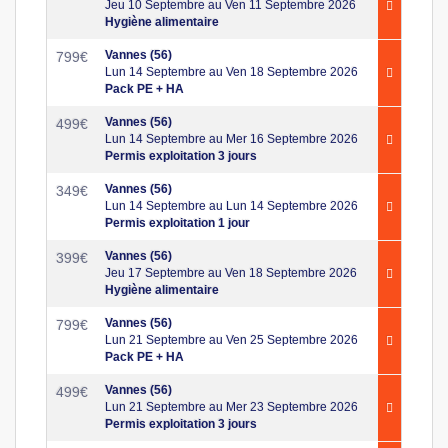
Jeu 10 Septembre au Ven 11 Septembre 2026
Hygiène alimentaire
Vannes (56)
799
€
Lun 14 Septembre au Ven 18 Septembre 2026
Pack PE + HA
Vannes (56)
499
€
Lun 14 Septembre au Mer 16 Septembre 2026
Permis exploitation 3 jours
Vannes (56)
349
€
Lun 14 Septembre au Lun 14 Septembre 2026
Permis exploitation 1 jour
Vannes (56)
399
€
Jeu 17 Septembre au Ven 18 Septembre 2026
Hygiène alimentaire
Vannes (56)
799
€
Lun 21 Septembre au Ven 25 Septembre 2026
Pack PE + HA
Vannes (56)
499
€
Lun 21 Septembre au Mer 23 Septembre 2026
Permis exploitation 3 jours