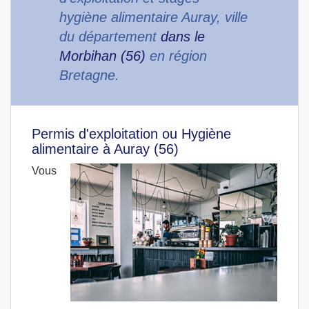
hygiène alimentaire Auray, ville
du département
dans le
Morbihan (56)
en région
Bretagne.
Permis d'exploitation ou Hygiène
alimentaire à Auray (56)
Vous