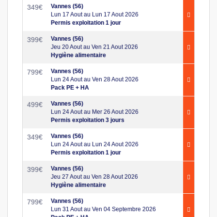
Vannes (56)
349
€
Lun 17 Aout au Lun 17 Aout 2026
Permis exploitation 1 jour
Vannes (56)
399
€
Jeu 20 Aout au Ven 21 Aout 2026
Hygiène alimentaire
Vannes (56)
799
€
Lun 24 Aout au Ven 28 Aout 2026
Pack PE + HA
Vannes (56)
499
€
Lun 24 Aout au Mer 26 Aout 2026
Permis exploitation 3 jours
Vannes (56)
349
€
Lun 24 Aout au Lun 24 Aout 2026
Permis exploitation 1 jour
Vannes (56)
399
€
Jeu 27 Aout au Ven 28 Aout 2026
Hygiène alimentaire
Vannes (56)
799
€
Lun 31 Aout au Ven 04 Septembre 2026