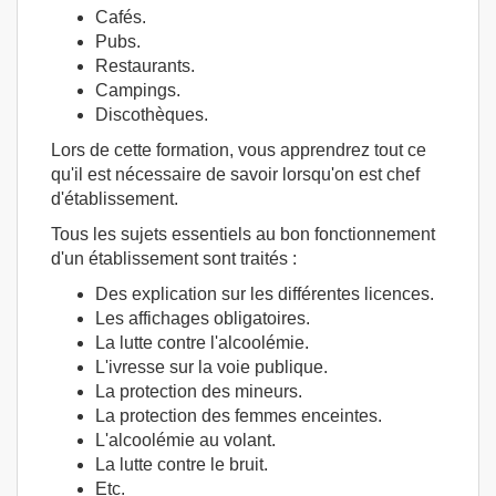
Cafés.
Pubs.
Restaurants.
Campings.
Discothèques.
Lors de cette formation, vous apprendrez tout ce
qu'il est nécessaire de savoir lorsqu'on est chef
d'établissement.
Tous les sujets essentiels au bon fonctionnement
d'un établissement sont traités :
Des explication sur les différentes licences.
Les affichages obligatoires.
La lutte contre l'alcoolémie.
L'ivresse sur la voie publique.
La protection des mineurs.
La protection des femmes enceintes.
L'alcoolémie au volant.
La lutte contre le bruit.
Etc.