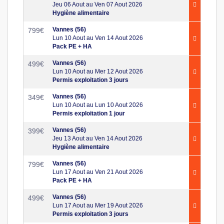
Jeu 06 Aout au Ven 07 Aout 2026
Hygiène alimentaire
Vannes (56)
799
€
Lun 10 Aout au Ven 14 Aout 2026
Pack PE + HA
Vannes (56)
499
€
Lun 10 Aout au Mer 12 Aout 2026
Permis exploitation 3 jours
Vannes (56)
349
€
Lun 10 Aout au Lun 10 Aout 2026
Permis exploitation 1 jour
Vannes (56)
399
€
Jeu 13 Aout au Ven 14 Aout 2026
Hygiène alimentaire
Vannes (56)
799
€
Lun 17 Aout au Ven 21 Aout 2026
Pack PE + HA
Vannes (56)
499
€
Lun 17 Aout au Mer 19 Aout 2026
Permis exploitation 3 jours