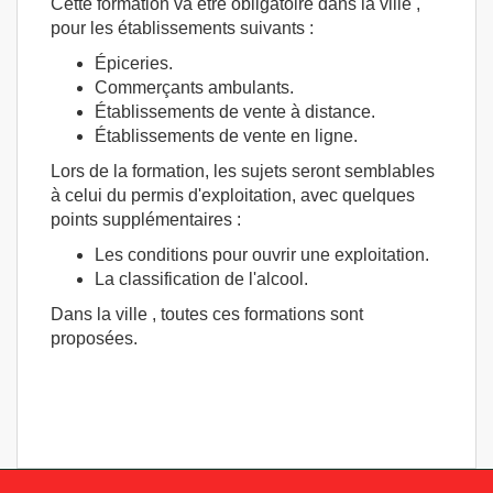
Cette formation va être obligatoire dans la ville ,
pour les établissements suivants :
Épiceries.
Commerçants ambulants.
Établissements de vente à distance.
Établissements de vente en ligne.
Lors de la formation, les sujets seront semblables
à celui du permis d'exploitation, avec quelques
points supplémentaires :
Les conditions pour ouvrir une exploitation.
La classification de l'alcool.
Dans la ville , toutes ces formations sont
proposées.