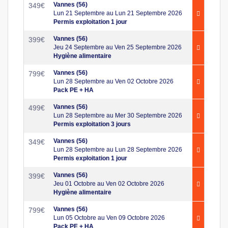
Vannes (56)
349
€
Lun 21 Septembre au Lun 21 Septembre 2026
Permis exploitation 1 jour
Vannes (56)
399
€
Jeu 24 Septembre au Ven 25 Septembre 2026
Hygiène alimentaire
Vannes (56)
799
€
Lun 28 Septembre au Ven 02 Octobre 2026
Pack PE + HA
Vannes (56)
499
€
Lun 28 Septembre au Mer 30 Septembre 2026
Permis exploitation 3 jours
Vannes (56)
349
€
Lun 28 Septembre au Lun 28 Septembre 2026
Permis exploitation 1 jour
Vannes (56)
399
€
Jeu 01 Octobre au Ven 02 Octobre 2026
Hygiène alimentaire
Vannes (56)
799
€
Lun 05 Octobre au Ven 09 Octobre 2026
Pack PE + HA