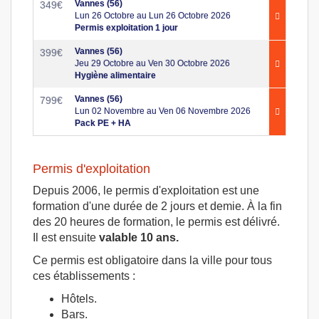
Vannes (56)
349
€
Lun 26 Octobre au Lun 26 Octobre 2026
Permis exploitation 1 jour
Vannes (56)
399
€
Jeu 29 Octobre au Ven 30 Octobre 2026
Hygiène alimentaire
Vannes (56)
799
€
Lun 02 Novembre au Ven 06 Novembre 2026
Pack PE + HA
Permis d'exploitation
Depuis 2006, le permis d'exploitation est une
formation d'une durée de 2 jours et demie. À la fin
des 20 heures de formation, le permis est délivré.
Il est ensuite
valable 10 ans.
Ce permis est obligatoire dans la ville pour tous
ces établissements :
Hôtels.
Bars.