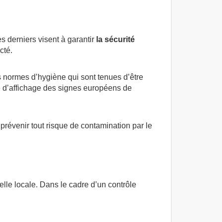
s derniers visent à garantir
la sécurité
cté.
es normes d’hygiène qui sont tenues d’être
té d’affichage des signes européens de
prévenir tout risque de contamination par le
helle locale. Dans le cadre d’un contrôle