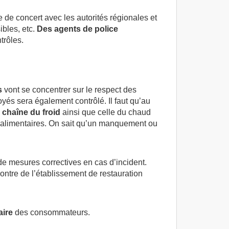
 de concert avec les autorités régionales et
ibles, etc.
Des agents de police
trôles.
s
vont se concentrer sur le respect des
yés sera également contrôlé. Il faut qu’au
 chaîne du froid
ainsi que celle du chaud
 alimentaires. On sait qu’un manquement ou
de mesures correctives en cas d’incident.
ontre de l’établissement de restauration
aire
des consommateurs.