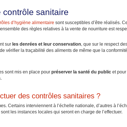
e contrôle sanitaire
rôles d’hygiène alimentaire
sont susceptibles d’être réalisés. Ce
’ensemble des règles relatives à la vente de nourriture est respe
ant sur
les denrées et leur conservation
, que sur le respect d
 de vérifier la traçabilité des aliments de même que la conformi
les sont mis en place pour
préserver la santé du public
et pour 
.
ctuer des contrôles sanitaires ?
es. Certains interviennent à l’échelle nationale, d’autres à l’éc
sont les instances locales qui seront en charge de l’effectuer.