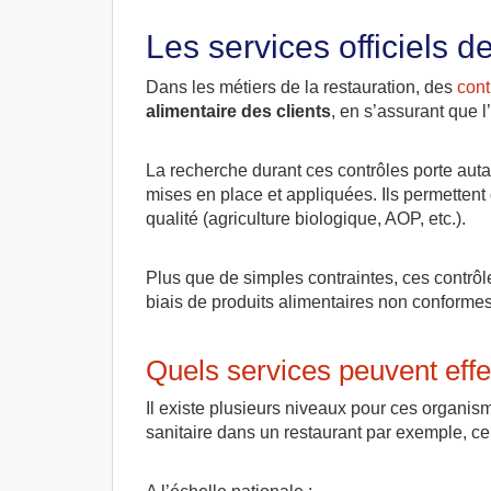
Les services officiels d
Dans les métiers de la restauration, des
cont
alimentaire des clients
, en s’assurant que l
La recherche durant ces contrôles porte aut
mises en place et appliquées. Ils permettent
qualité (agriculture biologique, AOP, etc.).
Plus que de simples contraintes, ces contrô
biais de produits alimentaires non conformes
Quels services peuvent effe
Il existe plusieurs niveaux pour ces organism
sanitaire dans un restaurant par exemple, ce 