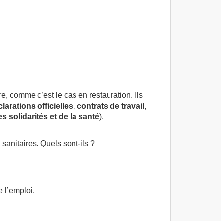
e, comme c’est le cas en restauration. Ils
larations officielles, contrats de travail
,
s solidarités et de la santé
).
 sanitaires. Quels sont-ils ?
e l’emploi.