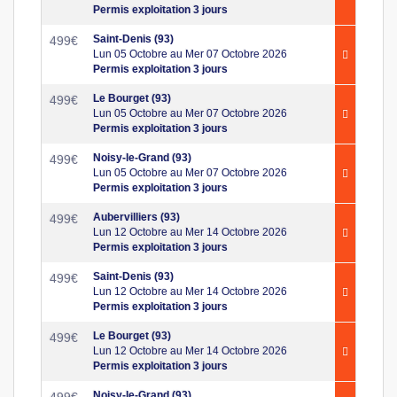
Permis exploitation 3 jours
Saint-Denis (93)
499
€
Lun 05 Octobre au Mer 07 Octobre 2026
Permis exploitation 3 jours
Le Bourget (93)
499
€
Lun 05 Octobre au Mer 07 Octobre 2026
Permis exploitation 3 jours
Noisy-le-Grand (93)
499
€
Lun 05 Octobre au Mer 07 Octobre 2026
Permis exploitation 3 jours
Aubervilliers (93)
499
€
Lun 12 Octobre au Mer 14 Octobre 2026
Permis exploitation 3 jours
Saint-Denis (93)
499
€
Lun 12 Octobre au Mer 14 Octobre 2026
Permis exploitation 3 jours
Le Bourget (93)
499
€
Lun 12 Octobre au Mer 14 Octobre 2026
Permis exploitation 3 jours
Noisy-le-Grand (93)
499
€