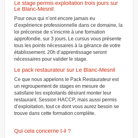
Le stage permis exploitation trois jours sur
Le Blanc-Mesnil
Pour ceux qui n’ont encore jamais eu
d’expérience professionnelle dans ce domaine, la
loi préconise de s’inscrire à une formation
approfondie, sur 3 jours. Le cursus vous présente
tous les points nécessaires à la gérance de votre
établissement. 20h d’apprentissage seront
nécessaires pour valider le stage.
Le pack restaurateur sur Le Blanc-Mesnil
Ce que nous appelons le Pack Restaurateur est
un regroupement de stages en mesure de
satisfaire les exploitants désirant monter leur
restaurant. Session HACCP, mais aussi permis
d’exploitation, tout ce dont vous aurez besoin se
trouve dans cette formation complète.
Qui cela concerne t-il ?