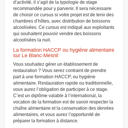
d’activité, il s’agit de la typologie de stage
recommandée pour y parvenir. Il sera nécessaire
de choisir ce cursus si votre projet est de tenir des
chambres d’hôtes, avec distribution de boissons
alcoolisées. Ce cursus est indiqué aux exploitants
qui souhaitent pouvoir vendre des boissons
alcoolisées la nuit.
La formation HACCP ou hygiène alimentaire
sur Le Blanc-Mesnil
Vous souhaitez gérer un établissement de
restauration ? Vous serez contraint de prendre
part à une formation HACCP, ou hygiène
alimentaire. Restauration rapide ou traditionnelle,
vous aurez l’obligation de participer à ce stage.
C’est un diplôme valable à l’international, la
vocation de la formation est de savoir respecter la
chaîne alimentaire et la conservation des denrées
alimentaires, et vous aurez l’opportunité de
préparer la formation à distance.