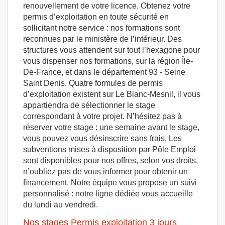
renouvellement de votre licence. Obtenez votre
permis d’exploitation en toute sécurité en
sollicitant notre service : nos formations sont
reconnues par le ministère de l’intérieur. Des
structures vous attendent sur tout l’hexagone pour
vous dispenser nos formations, sur la région Île-
De-France, et dans le département 93 - Seine
Saint Denis. Quatre formules de permis
d’exploitation existent sur Le Blanc-Mesnil, il vous
appartiendra de sélectionner le stage
correspondant à votre projet. N’hésitez pas à
réserver votre stage : une semaine avant le stage,
vous pouvez vous désinscrire sans frais. Les
subventions mises à disposition par Pôle Emploi
sont disponibles pour nos offres, selon vos droits,
n’oubliez pas de vous informer pour obtenir un
financement. Notre équipe vous propose un suivi
personnalisé : notre ligne dédiée vous accueille
du lundi au vendredi.
Nos stages Permis exploitation 3 jours