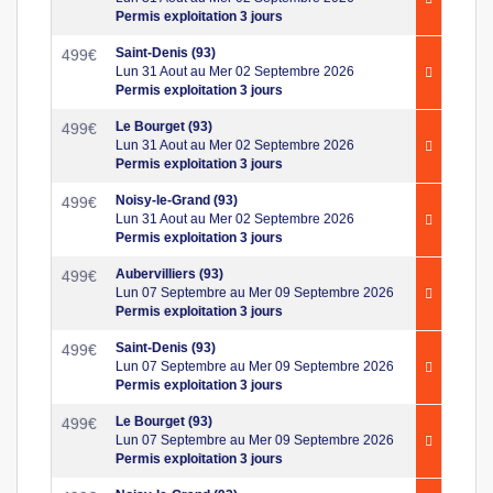
Permis exploitation 3 jours
Saint-Denis (93)
499
€
Lun 31 Aout au Mer 02 Septembre 2026
Permis exploitation 3 jours
Le Bourget (93)
499
€
Lun 31 Aout au Mer 02 Septembre 2026
Permis exploitation 3 jours
Noisy-le-Grand (93)
499
€
Lun 31 Aout au Mer 02 Septembre 2026
Permis exploitation 3 jours
Aubervilliers (93)
499
€
Lun 07 Septembre au Mer 09 Septembre 2026
Permis exploitation 3 jours
Saint-Denis (93)
499
€
Lun 07 Septembre au Mer 09 Septembre 2026
Permis exploitation 3 jours
Le Bourget (93)
499
€
Lun 07 Septembre au Mer 09 Septembre 2026
Permis exploitation 3 jours