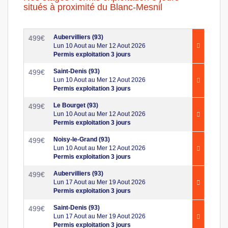
situés à proximité du Blanc-Mesnil
Aubervilliers (93)
499
€
Lun 10 Aout au Mer 12 Aout 2026
Permis exploitation 3 jours
Saint-Denis (93)
499
€
Lun 10 Aout au Mer 12 Aout 2026
Permis exploitation 3 jours
Le Bourget (93)
499
€
Lun 10 Aout au Mer 12 Aout 2026
Permis exploitation 3 jours
Noisy-le-Grand (93)
499
€
Lun 10 Aout au Mer 12 Aout 2026
Permis exploitation 3 jours
Aubervilliers (93)
499
€
Lun 17 Aout au Mer 19 Aout 2026
Permis exploitation 3 jours
Saint-Denis (93)
499
€
Lun 17 Aout au Mer 19 Aout 2026
Permis exploitation 3 jours