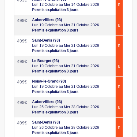
Lun 12 Octobre au Mer 14 Octobre 2026
Permis exploitation 3 jours
Aubervilliers (93)
499
€
Lun 19 Octobre au Mer 21 Octobre 2026
Permis exploitation 3 jours
Saint-Denis (93)
499
€
Lun 19 Octobre au Mer 21 Octobre 2026
Permis exploitation 3 jours
Le Bourget (93)
499
€
Lun 19 Octobre au Mer 21 Octobre 2026
Permis exploitation 3 jours
Noisy-le-Grand (93)
499
€
Lun 19 Octobre au Mer 21 Octobre 2026
Permis exploitation 3 jours
Aubervilliers (93)
499
€
Lun 26 Octobre au Mer 28 Octobre 2026
Permis exploitation 3 jours
Saint-Denis (93)
499
€
Lun 26 Octobre au Mer 28 Octobre 2026
Permis exploitation 3 jours