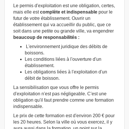
Le permis d'exploitation est une obligation, certes,
mais elle est
complète et indispensable
pour le
futur de votre établissement. Ouvrir un
établissement qui va accueillir du public, que ce
soit dans une petite ou grande ville, va engendrer
beaucoup de responsabilités :
L'environnement juridique des débits de
boissons.
Les conditions liées à l'ouverture d'un
établissement.
Les obligations liées à l'exploitation d'un
débit de boisson.
La sensibilisation que vous offre le permis
d'exploitation n'est pas négligeable. C'est une
obligation qu'il faut prendre comme une formation
indispensable.
Le prix de cette formation est d'environ 200 € pour
les 20 heures. Selon la ville où vous exercez, il y
aura aussi dans la formation, un point sur la