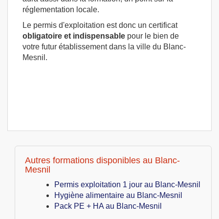
réglementation locale.
Le permis d'exploitation est donc un certificat
obligatoire et indispensable
pour le bien de
votre futur établissement dans la ville du Blanc-
Mesnil.
Autres formations disponibles au Blanc-
Mesnil
Permis exploitation 1 jour au Blanc-Mesnil
Hygiène alimentaire au Blanc-Mesnil
Pack PE + HA au Blanc-Mesnil