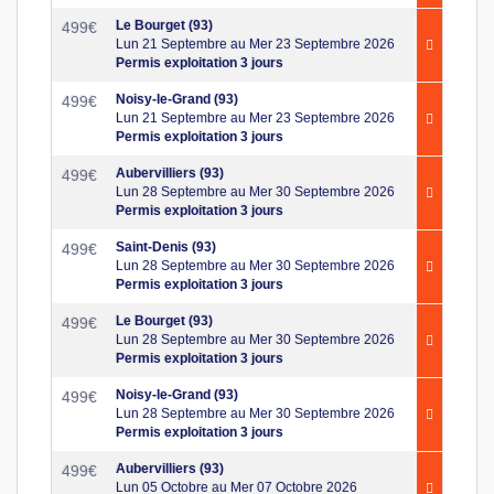
Le Bourget (93)
499
€
Lun 21 Septembre au Mer 23 Septembre 2026
Permis exploitation 3 jours
Noisy-le-Grand (93)
499
€
Lun 21 Septembre au Mer 23 Septembre 2026
Permis exploitation 3 jours
Aubervilliers (93)
499
€
Lun 28 Septembre au Mer 30 Septembre 2026
Permis exploitation 3 jours
Saint-Denis (93)
499
€
Lun 28 Septembre au Mer 30 Septembre 2026
Permis exploitation 3 jours
Le Bourget (93)
499
€
Lun 28 Septembre au Mer 30 Septembre 2026
Permis exploitation 3 jours
Noisy-le-Grand (93)
499
€
Lun 28 Septembre au Mer 30 Septembre 2026
Permis exploitation 3 jours
Aubervilliers (93)
499
€
Lun 05 Octobre au Mer 07 Octobre 2026