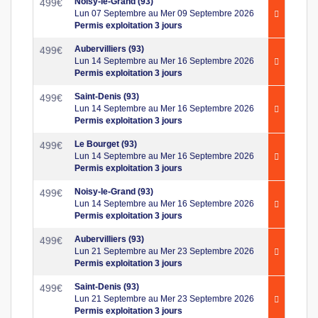
Noisy-le-Grand (93)
499
€
Lun 07 Septembre au Mer 09 Septembre 2026
Permis exploitation 3 jours
Aubervilliers (93)
499
€
Lun 14 Septembre au Mer 16 Septembre 2026
Permis exploitation 3 jours
Saint-Denis (93)
499
€
Lun 14 Septembre au Mer 16 Septembre 2026
Permis exploitation 3 jours
Le Bourget (93)
499
€
Lun 14 Septembre au Mer 16 Septembre 2026
Permis exploitation 3 jours
Noisy-le-Grand (93)
499
€
Lun 14 Septembre au Mer 16 Septembre 2026
Permis exploitation 3 jours
Aubervilliers (93)
499
€
Lun 21 Septembre au Mer 23 Septembre 2026
Permis exploitation 3 jours
Saint-Denis (93)
499
€
Lun 21 Septembre au Mer 23 Septembre 2026
Permis exploitation 3 jours