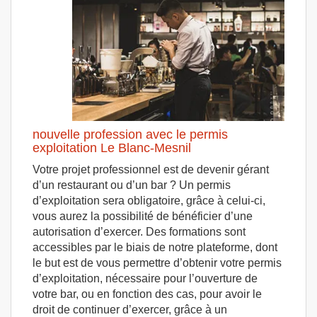
nouvelle profession avec le permis
exploitation Le Blanc-Mesnil
Votre projet professionnel est de devenir gérant
d’un restaurant ou d’un bar ? Un permis
d’exploitation sera obligatoire, grâce à celui-ci,
vous aurez la possibilité de bénéficier d’une
autorisation d’exercer. Des formations sont
accessibles par le biais de notre plateforme, dont
le but est de vous permettre d’obtenir votre permis
d’exploitation, nécessaire pour l’ouverture de
votre bar, ou en fonction des cas, pour avoir le
droit de continuer d’exercer, grâce à un