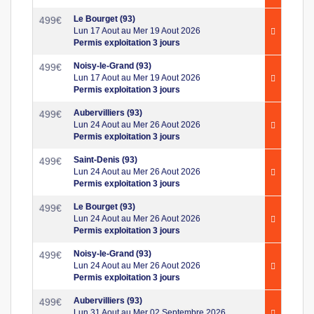
Le Bourget (93)
499
€
Lun 17 Aout au Mer 19 Aout 2026
Permis exploitation 3 jours
Noisy-le-Grand (93)
499
€
Lun 17 Aout au Mer 19 Aout 2026
Permis exploitation 3 jours
Aubervilliers (93)
499
€
Lun 24 Aout au Mer 26 Aout 2026
Permis exploitation 3 jours
Saint-Denis (93)
499
€
Lun 24 Aout au Mer 26 Aout 2026
Permis exploitation 3 jours
Le Bourget (93)
499
€
Lun 24 Aout au Mer 26 Aout 2026
Permis exploitation 3 jours
Noisy-le-Grand (93)
499
€
Lun 24 Aout au Mer 26 Aout 2026
Permis exploitation 3 jours
Aubervilliers (93)
499
€
Lun 31 Aout au Mer 02 Septembre 2026