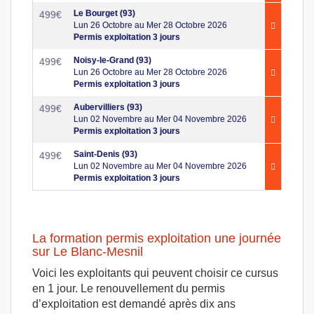
Le Bourget (93)
499
€
Lun 26 Octobre au Mer 28 Octobre 2026
Permis exploitation 3 jours
Noisy-le-Grand (93)
499
€
Lun 26 Octobre au Mer 28 Octobre 2026
Permis exploitation 3 jours
Aubervilliers (93)
499
€
Lun 02 Novembre au Mer 04 Novembre 2026
Permis exploitation 3 jours
Saint-Denis (93)
499
€
Lun 02 Novembre au Mer 04 Novembre 2026
Permis exploitation 3 jours
La formation permis exploitation une journée
sur Le Blanc-Mesnil
Voici les exploitants qui peuvent choisir ce cursus
en 1 jour. Le renouvellement du permis
d’exploitation est demandé après dix ans