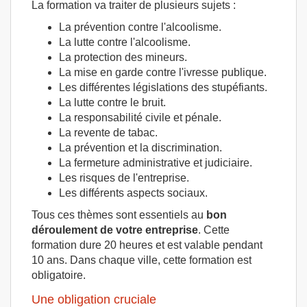
La formation va traiter de plusieurs sujets :
La prévention contre l'alcoolisme.
La lutte contre l'alcoolisme.
La protection des mineurs.
La mise en garde contre l'ivresse publique.
Les différentes législations des stupéfiants.
La lutte contre le bruit.
La responsabilité civile et pénale.
La revente de tabac.
La prévention et la discrimination.
La fermeture administrative et judiciaire.
Les risques de l'entreprise.
Les différents aspects sociaux.
Tous ces thèmes sont essentiels au
bon
déroulement de votre entreprise
. Cette
formation dure 20 heures et est valable pendant
10 ans. Dans chaque ville, cette formation est
obligatoire.
Une obligation cruciale