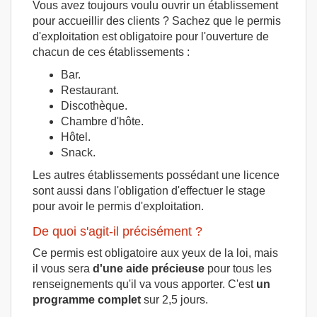
Vous avez toujours voulu ouvrir un établissement
pour accueillir des clients ? Sachez que le permis
d'exploitation est obligatoire pour l'ouverture de
chacun de ces établissements :
Bar.
Restaurant.
Discothèque.
Chambre d'hôte.
Hôtel.
Snack.
Les autres établissements possédant une licence
sont aussi dans l'obligation d'effectuer le stage
pour avoir le permis d'exploitation.
De quoi s'agit-il précisément ?
Ce permis est obligatoire aux yeux de la loi, mais
il vous sera
d'une aide précieuse
pour tous les
renseignements qu'il va vous apporter. C'est
un
programme complet
sur 2,5 jours.