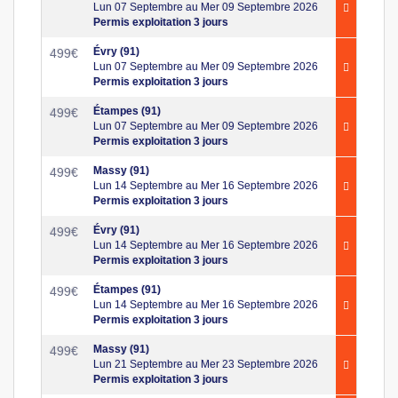
Lun 07 Septembre au Mer 09 Septembre 2026
Permis exploitation 3 jours
Évry (91)
499
€
Lun 07 Septembre au Mer 09 Septembre 2026
Permis exploitation 3 jours
Étampes (91)
499
€
Lun 07 Septembre au Mer 09 Septembre 2026
Permis exploitation 3 jours
Massy (91)
499
€
Lun 14 Septembre au Mer 16 Septembre 2026
Permis exploitation 3 jours
Évry (91)
499
€
Lun 14 Septembre au Mer 16 Septembre 2026
Permis exploitation 3 jours
Étampes (91)
499
€
Lun 14 Septembre au Mer 16 Septembre 2026
Permis exploitation 3 jours
Massy (91)
499
€
Lun 21 Septembre au Mer 23 Septembre 2026
Permis exploitation 3 jours