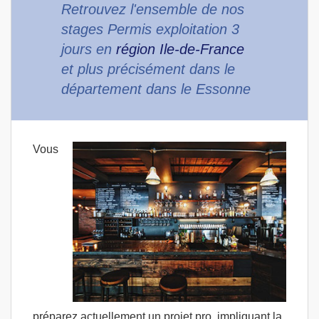
Retrouvez l'ensemble de nos
stages Permis exploitation 3
jours en
région Ile-de-France
et plus précisément dans le
département dans le Essonne
Vous
préparez actuellement un projet pro, impliquant la