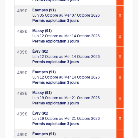
Permis exploitation 3 jours
Étampes (91)
499
€
Lun 05 Octobre au Mer 07 Octobre 2026
Permis exploitation 3 jours
Massy (91)
499
€
Lun 12 Octobre au Mer 14 Octobre 2026
Permis exploitation 3 jours
Évry (91)
499
€
Lun 12 Octobre au Mer 14 Octobre 2026
Permis exploitation 3 jours
Étampes (91)
499
€
Lun 12 Octobre au Mer 14 Octobre 2026
Permis exploitation 3 jours
Massy (91)
499
€
Lun 19 Octobre au Mer 21 Octobre 2026
Permis exploitation 3 jours
Évry (91)
499
€
Lun 19 Octobre au Mer 21 Octobre 2026
Permis exploitation 3 jours
Étampes (91)
499
€