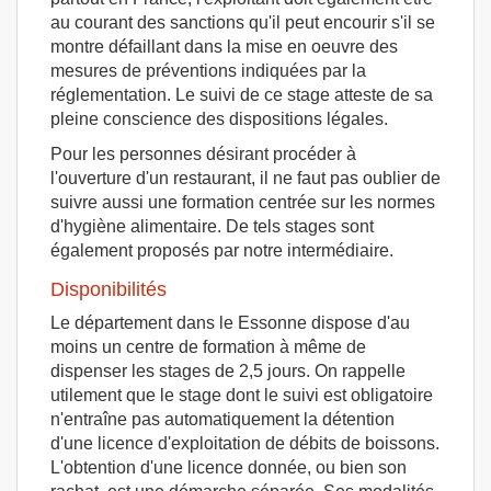
au courant des sanctions qu'il peut encourir s'il se
montre défaillant dans la mise en oeuvre des
mesures de préventions indiquées par la
réglementation. Le suivi de ce stage atteste de sa
pleine conscience des dispositions légales.
Pour les personnes désirant procéder à
l'ouverture d'un restaurant, il ne faut pas oublier de
suivre aussi une formation centrée sur les normes
d'hygiène alimentaire. De tels stages sont
également proposés par notre intermédiaire.
Disponibilités
Le département dans le Essonne dispose d'au
moins un centre de formation à même de
dispenser les stages de 2,5 jours. On rappelle
utilement que le stage dont le suivi est obligatoire
n'entraîne pas automatiquement la détention
d'une licence d'exploitation de débits de boissons.
L'obtention d'une licence donnée, ou bien son