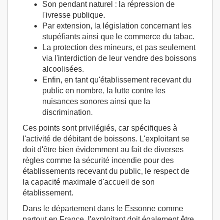
Son pendant naturel : la répression de
l'ivresse publique.
Par extension, la législation concernant les
stupéfiants ainsi que le commerce du tabac.
La protection des mineurs, et pas seulement
via l'interdiction de leur vendre des boissons
alcoolisées.
Enfin, en tant qu'établissement recevant du
public en nombre, la lutte contre les
nuisances sonores ainsi que la
discrimination.
Ces points sont privilégiés, car spécifiques à
l'activité de débitant de boissons. L'exploitant se
doit d'être bien évidemment au fait de diverses
règles comme la sécurité incendie pour des
établissements recevant du public, le respect de
la capacité maximale d'accueil de son
établissement.
Dans le département dans le Essonne comme
partout en France, l'exploitant doit également être