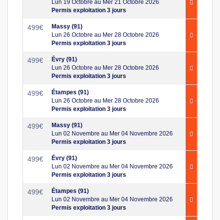
Lun 19 Octobre au Mer 21 Octobre 2026
Permis exploitation 3 jours
Massy (91)
499
€
Lun 26 Octobre au Mer 28 Octobre 2026
Permis exploitation 3 jours
Évry (91)
499
€
Lun 26 Octobre au Mer 28 Octobre 2026
Permis exploitation 3 jours
Étampes (91)
499
€
Lun 26 Octobre au Mer 28 Octobre 2026
Permis exploitation 3 jours
Massy (91)
499
€
Lun 02 Novembre au Mer 04 Novembre 2026
Permis exploitation 3 jours
Évry (91)
499
€
Lun 02 Novembre au Mer 04 Novembre 2026
Permis exploitation 3 jours
Étampes (91)
499
€
Lun 02 Novembre au Mer 04 Novembre 2026
Permis exploitation 3 jours