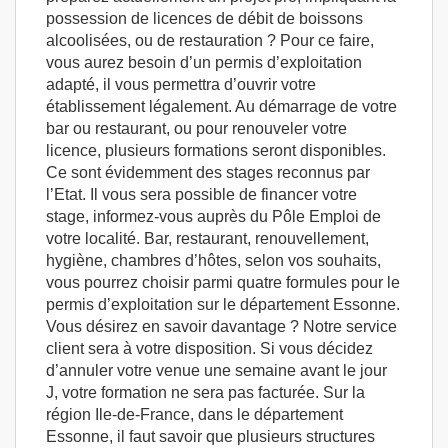
possession de licences de débit de boissons
alcoolisées, ou de restauration ? Pour ce faire,
vous aurez besoin d’un permis d’exploitation
adapté, il vous permettra d’ouvrir votre
établissement légalement. Au démarrage de votre
bar ou restaurant, ou pour renouveler votre
licence, plusieurs formations seront disponibles.
Ce sont évidemment des stages reconnus par
l’Etat. Il vous sera possible de financer votre
stage, informez-vous auprès du Pôle Emploi de
votre localité. Bar, restaurant, renouvellement,
hygiène, chambres d’hôtes, selon vos souhaits,
vous pourrez choisir parmi quatre formules pour le
permis d’exploitation sur le département Essonne.
Vous désirez en savoir davantage ? Notre service
client sera à votre disposition. Si vous décidez
d’annuler votre venue une semaine avant le jour
J, votre formation ne sera pas facturée. Sur la
région Ile-de-France, dans le département
Essonne, il faut savoir que plusieurs structures