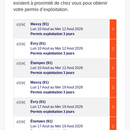
existent à proximité de chez vous pour obtenir
votre permis d’exploitation.
Massy (91)
499
€
Lun 10 Aout au Mer 12 Aout 2026
Permis exploitation 3 jours
Évry (91)
499
€
Lun 10 Aout au Mer 12 Aout 2026
Permis exploitation 3 jours
Étampes (91)
499
€
Lun 10 Aout au Mer 12 Aout 2026
Permis exploitation 3 jours
Massy (91)
499
€
Lun 17 Aout au Mer 19 Aout 2026
Permis exploitation 3 jours
Évry (91)
499
€
Lun 17 Aout au Mer 19 Aout 2026
Permis exploitation 3 jours
Étampes (91)
499
€
Lun 17 Aout au Mer 19 Aout 2026