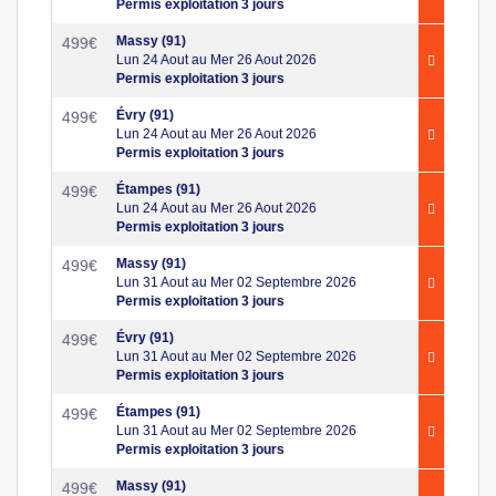
Permis exploitation 3 jours
Massy (91)
499
€
Lun 24 Aout au Mer 26 Aout 2026
Permis exploitation 3 jours
Évry (91)
499
€
Lun 24 Aout au Mer 26 Aout 2026
Permis exploitation 3 jours
Étampes (91)
499
€
Lun 24 Aout au Mer 26 Aout 2026
Permis exploitation 3 jours
Massy (91)
499
€
Lun 31 Aout au Mer 02 Septembre 2026
Permis exploitation 3 jours
Évry (91)
499
€
Lun 31 Aout au Mer 02 Septembre 2026
Permis exploitation 3 jours
Étampes (91)
499
€
Lun 31 Aout au Mer 02 Septembre 2026
Permis exploitation 3 jours
Massy (91)
499
€