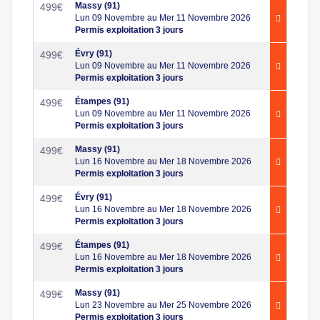
Massy (91)
499
€
Lun 09 Novembre au Mer 11 Novembre 2026
Permis exploitation 3 jours
Évry (91)
499
€
Lun 09 Novembre au Mer 11 Novembre 2026
Permis exploitation 3 jours
Étampes (91)
499
€
Lun 09 Novembre au Mer 11 Novembre 2026
Permis exploitation 3 jours
Massy (91)
499
€
Lun 16 Novembre au Mer 18 Novembre 2026
Permis exploitation 3 jours
Évry (91)
499
€
Lun 16 Novembre au Mer 18 Novembre 2026
Permis exploitation 3 jours
Étampes (91)
499
€
Lun 16 Novembre au Mer 18 Novembre 2026
Permis exploitation 3 jours
Massy (91)
499
€
Lun 23 Novembre au Mer 25 Novembre 2026
Permis exploitation 3 jours