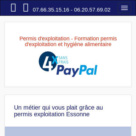
Accueil
Togg
07.66.35.15.16 - 06.20.57.69.02
navi
Permis d'exploitation - Formation permis
d'exploitation et hygiène alimentaire
Un métier qui vous plait grâce au
permis exploitation Essonne