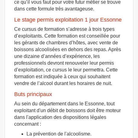
ce qu’il vous faut pour votre futur métier se trouve
dans cette formule très avantageuse.
Le stage permis exploitation 1 jour Essonne
Ce cursus de formation s’adresse à trois types
d’exploitants. Cette formation est conseillée pour
les gérants de chambres d’hôtes, avec vente de
boissons alcoolisées en dehors des repas. Après
une dizaine d’années d’expérience, les
professionnels devront renouveler leur permis
d’exploitation, ce cursus le leur permettra. Cette
formation est indiquée à ceux qui souhaitent
vendre de l’alcool durant les horaires de nuit.
Buts principaux
Au sein du département dans le Essonne, tout
exploitant d'un débit de boissons doit être moteur
dans l'application des dispositions légales
concernant :
La prévention de l'alcoolisme.