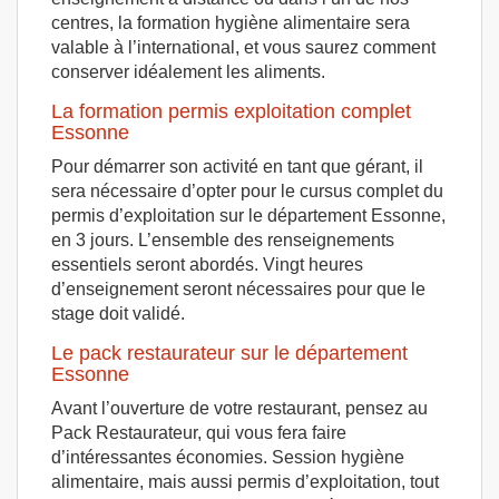
centres, la formation hygiène alimentaire sera
valable à l’international, et vous saurez comment
conserver idéalement les aliments.
La formation permis exploitation complet
Essonne
Pour démarrer son activité en tant que gérant, il
sera nécessaire d’opter pour le cursus complet du
permis d’exploitation sur le département Essonne,
en 3 jours. L’ensemble des renseignements
essentiels seront abordés. Vingt heures
d’enseignement seront nécessaires pour que le
stage doit validé.
Le pack restaurateur sur le département
Essonne
Avant l’ouverture de votre restaurant, pensez au
Pack Restaurateur, qui vous fera faire
d’intéressantes économies. Session hygiène
alimentaire, mais aussi permis d’exploitation, tout