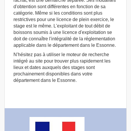
rachat, est une démarche séparée. Ses modalités
d'obtention sont différentes en fonction de sa
catégorie. Même si les conditions sont plus
restrictives pour une licence de plein exercice, le
stage est le même. L'exploitant de tout débit de
boissons soumis à une licence d'exploitation se
doit de connaître l'intégralité de la réglementation
applicable dans le département dans le Essonne.
N'hésitez pas à utiliser le moteur de recherche
intégré au site pour trouver plus rapidement les
lieux et dates auxquels des stages sont
prochainement disponibles dans votre
département dans le Essonne.