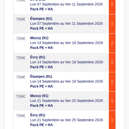
799
€
Lun 07 Septembre au Ven 11 Septembre 2026
Pack PE + HA
Étampes (91)
799
€
Lun 07 Septembre au Ven 11 Septembre 2026
Pack PE + HA
Massy (91)
799
€
Lun 14 Septembre au Ven 18 Septembre 2026
Pack PE + HA
Évry (91)
799
€
Lun 14 Septembre au Ven 18 Septembre 2026
Pack PE + HA
Étampes (91)
799
€
Lun 14 Septembre au Ven 18 Septembre 2026
Pack PE + HA
Massy (91)
799
€
Lun 21 Septembre au Ven 25 Septembre 2026
Pack PE + HA
Évry (91)
799
€
Lun 21 Septembre au Ven 25 Septembre 2026
Pack PE + HA