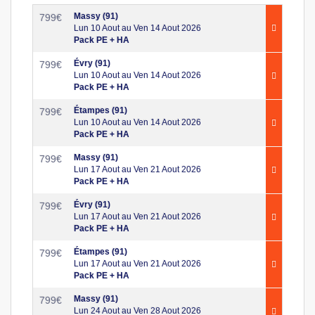
Massy (91)
799
€
Lun 10 Aout au Ven 14 Aout 2026
Pack PE + HA
Évry (91)
799
€
Lun 10 Aout au Ven 14 Aout 2026
Pack PE + HA
Étampes (91)
799
€
Lun 10 Aout au Ven 14 Aout 2026
Pack PE + HA
Massy (91)
799
€
Lun 17 Aout au Ven 21 Aout 2026
Pack PE + HA
Évry (91)
799
€
Lun 17 Aout au Ven 21 Aout 2026
Pack PE + HA
Étampes (91)
799
€
Lun 17 Aout au Ven 21 Aout 2026
Pack PE + HA
Massy (91)
799
€
Lun 24 Aout au Ven 28 Aout 2026