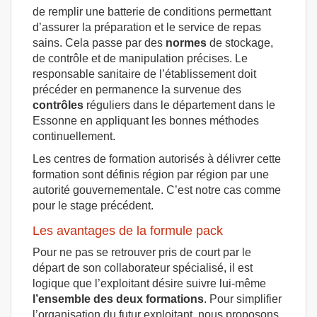
de remplir une batterie de conditions permettant
d’assurer la préparation et le service de repas
sains. Cela passe par des
normes
de stockage,
de contrôle et de manipulation précises. Le
responsable sanitaire de l’établissement doit
précéder en permanence la survenue des
contrôles
réguliers dans le département dans le
Essonne en appliquant les bonnes méthodes
continuellement.
Les centres de formation autorisés à délivrer cette
formation sont définis région par région par une
autorité gouvernementale. C’est notre cas comme
pour le stage précédent.
Les avantages de la formule pack
Pour ne pas se retrouver pris de court par le
départ de son collaborateur spécialisé, il est
logique que l’exploitant désire suivre lui-même
l’ensemble des deux formations
. Pour simplifier
l’organisation du futur exploitant, nous proposons