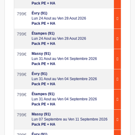
Pack PE + HA
Évry (91)
799
€
Lun 24 Aout au Ven 28 Aout 2026
Pack PE + HA
Étampes (91)
799
€
Lun 24 Aout au Ven 28 Aout 2026
Pack PE + HA
Massy (91)
799
€
Lun 31 Aout au Ven 04 Septembre 2026
Pack PE + HA
Évry (91)
799
€
Lun 31 Aout au Ven 04 Septembre 2026
Pack PE + HA
Étampes (91)
799
€
Lun 31 Aout au Ven 04 Septembre 2026
Pack PE + HA
Massy (91)
799
€
Lun 07 Septembre au Ven 11 Septembre 2026
Pack PE + HA
Évry (91)