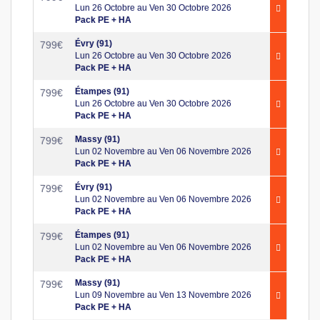
Lun 26 Octobre au Ven 30 Octobre 2026
Pack PE + HA
Évry (91)
799
€
Lun 26 Octobre au Ven 30 Octobre 2026
Pack PE + HA
Étampes (91)
799
€
Lun 26 Octobre au Ven 30 Octobre 2026
Pack PE + HA
Massy (91)
799
€
Lun 02 Novembre au Ven 06 Novembre 2026
Pack PE + HA
Évry (91)
799
€
Lun 02 Novembre au Ven 06 Novembre 2026
Pack PE + HA
Étampes (91)
799
€
Lun 02 Novembre au Ven 06 Novembre 2026
Pack PE + HA
Massy (91)
799
€
Lun 09 Novembre au Ven 13 Novembre 2026
Pack PE + HA