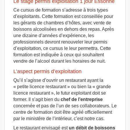
Le stage permis exploitation 1 jour Essonne
Ce cursus de formation s’adresse à trois types
d’exploitants. Cette formation est conseillée pour
les gérants de chambres d’hôtes, avec vente de
boissons alcoolisées en dehors des repas. Après
une dizaine d’années d’expérience, les
professionnels devront renouveler leur permis
d’exploitation, ce cursus le leur permettra. Cette
formation est indiquée à ceux qui souhaitent
vendre de l’alcool durant les horaires de nuit.
L’aspect permis d’exploitation
Qu’il s’agisse d’ouvrir un restaurant ayant la
« petite licence restaurant » ou bien la « grande
licence restaurant », le futur exploitant doit se
former. Il s’agit bien du
chef de l’entreprise
concernée et pas de l’un de ses collaborateurs. Le
centre de formation doit être agréé officiellement
par le ministère de l’intérieur, c’est notre cas.
Le restaurant envisagé est
un débit de boissons