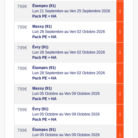
Étampes (91)
799
€
Lun 21 Septembre au Ven 25 Septembre 2026
Pack PE + HA
Massy (91)
799
€
Lun 28 Septembre au Ven 02 Octobre 2026
Pack PE + HA
Évry (91)
799
€
Lun 28 Septembre au Ven 02 Octobre 2026
Pack PE + HA
Étampes (91)
799
€
Lun 28 Septembre au Ven 02 Octobre 2026
Pack PE + HA
Massy (91)
799
€
Lun 05 Octobre au Ven 09 Octobre 2026
Pack PE + HA
Évry (91)
799
€
Lun 05 Octobre au Ven 09 Octobre 2026
Pack PE + HA
Étampes (91)
799
€
Lun 05 Octobre au Ven 09 Octobre 2026