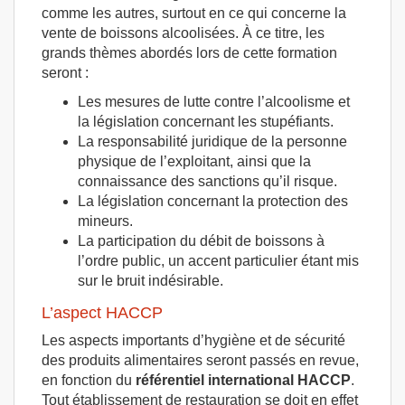
comme les autres, surtout en ce qui concerne la
vente de boissons alcoolisées. À ce titre, les
grands thèmes abordés lors de cette formation
seront :
Les mesures de lutte contre l’alcoolisme et
la législation concernant les stupéfiants.
La responsabilité juridique de la personne
physique de l’exploitant, ainsi que la
connaissance des sanctions qu’il risque.
La législation concernant la protection des
mineurs.
La participation du débit de boissons à
l’ordre public, un accent particulier étant mis
sur le bruit indésirable.
L’aspect HACCP
Les aspects importants d’hygiène et de sécurité
des produits alimentaires seront passés en revue,
en fonction du
référentiel international HACCP
.
Tout établissement de restauration se doit en effet