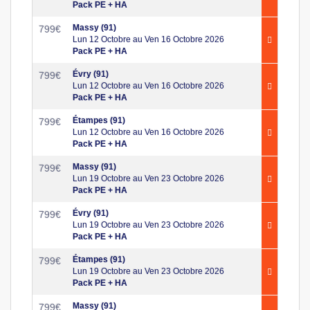
Pack PE + HA
Massy (91)
799
€
Lun 12 Octobre au Ven 16 Octobre 2026
Pack PE + HA
Évry (91)
799
€
Lun 12 Octobre au Ven 16 Octobre 2026
Pack PE + HA
Étampes (91)
799
€
Lun 12 Octobre au Ven 16 Octobre 2026
Pack PE + HA
Massy (91)
799
€
Lun 19 Octobre au Ven 23 Octobre 2026
Pack PE + HA
Évry (91)
799
€
Lun 19 Octobre au Ven 23 Octobre 2026
Pack PE + HA
Étampes (91)
799
€
Lun 19 Octobre au Ven 23 Octobre 2026
Pack PE + HA
Massy (91)
799
€