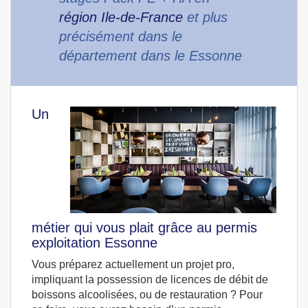
région Ile-de-France
et plus
précisément dans le
département dans le Essonne
Un
métier qui vous plait grâce au permis
exploitation Essonne
Vous préparez actuellement un projet pro,
impliquant la possession de licences de débit de
boissons alcoolisées, ou de restauration ? Pour