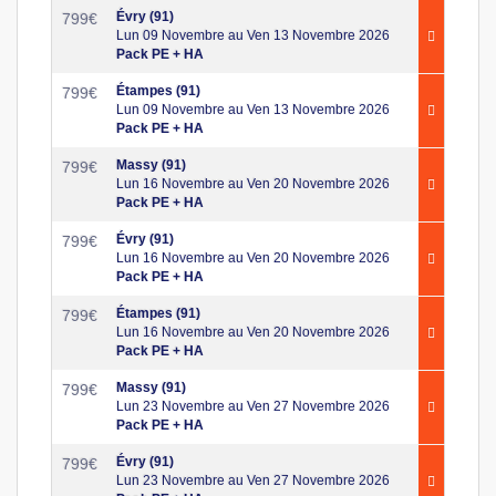
Évry (91)
799
€
Lun 09 Novembre au Ven 13 Novembre 2026
Pack PE + HA
Étampes (91)
799
€
Lun 09 Novembre au Ven 13 Novembre 2026
Pack PE + HA
Massy (91)
799
€
Lun 16 Novembre au Ven 20 Novembre 2026
Pack PE + HA
Évry (91)
799
€
Lun 16 Novembre au Ven 20 Novembre 2026
Pack PE + HA
Étampes (91)
799
€
Lun 16 Novembre au Ven 20 Novembre 2026
Pack PE + HA
Massy (91)
799
€
Lun 23 Novembre au Ven 27 Novembre 2026
Pack PE + HA
Évry (91)
799
€
Lun 23 Novembre au Ven 27 Novembre 2026