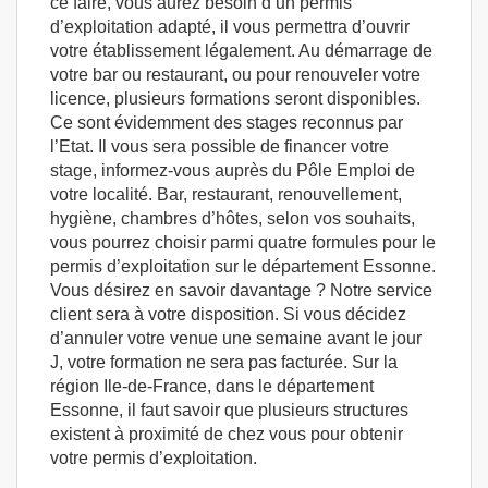
ce faire, vous aurez besoin d’un permis
d’exploitation adapté, il vous permettra d’ouvrir
votre établissement légalement. Au démarrage de
votre bar ou restaurant, ou pour renouveler votre
licence, plusieurs formations seront disponibles.
Ce sont évidemment des stages reconnus par
l’Etat. Il vous sera possible de financer votre
stage, informez-vous auprès du Pôle Emploi de
votre localité. Bar, restaurant, renouvellement,
hygiène, chambres d’hôtes, selon vos souhaits,
vous pourrez choisir parmi quatre formules pour le
permis d’exploitation sur le département Essonne.
Vous désirez en savoir davantage ? Notre service
client sera à votre disposition. Si vous décidez
d’annuler votre venue une semaine avant le jour
J, votre formation ne sera pas facturée. Sur la
région Ile-de-France, dans le département
Essonne, il faut savoir que plusieurs structures
existent à proximité de chez vous pour obtenir
votre permis d’exploitation.