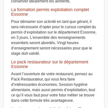
conserver idéalement les aliments.
La formation permis exploitation complet
Essonne
Pour démarrer son activité en tant que gérant, il
sera nécessaire d’opter pour le cursus complet du
permis d’exploitation sur le département Essonne,
en 3 jours. L’ensemble des renseignements
essentiels seront abordés. Vingt heures
d’enseignement seront nécessaires pour que le
stage doit validé.
Le pack restaurateur sur le département
Essonne
Avant l’ouverture de votre restaurant, pensez au
Pack Restaurateur, qui vous fera faire
d’intéressantes économies. Session hygiène
alimentaire, mais aussi permis d’exploitation, tout
ce qu’il vous faut pour votre futur métier se trouve
dans cette formule très avantageuse.