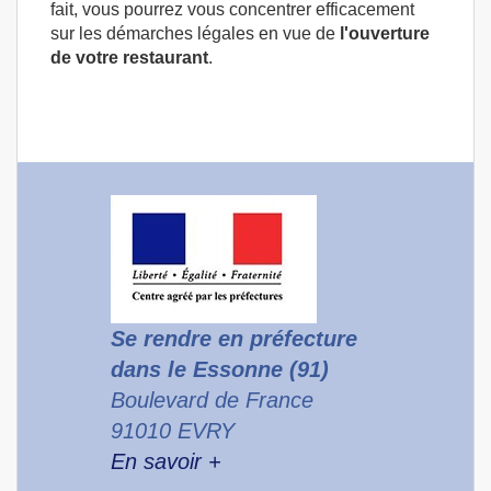
fait, vous pourrez vous concentrer efficacement
sur les démarches légales en vue de
l'ouverture
de votre restaurant
.
Se rendre en préfecture
dans le Essonne (91)
Boulevard de France
91010 EVRY
En savoir +