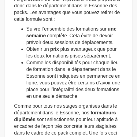
donc dans le département dans le Essonne des
packs. Les avantages que vous pouvez retirer de
cette formule sont :
Suivre l’ensemble des formations sur
une
semaine
complète. Cela évite de devoir
prévoir deux sessions de déplacements.
Obtenir un
prix
plus avantageux que pour
les deux formations prises séparément.
Comme les disponibilités pour chaque lieu
de formation dans le département dans le
Essonne sont indiquées en permanence en
ligne, vous pouvez être certains d’avoir une
place pour l’intégralité des deux formations
en une seule démarche.
Comme pour tous nos stages organisés dans le
département dans le Essonne, nos
formateurs
diplômés
sont sélectionnés pour leur aptitude à
encadrer de façon très concrète leurs stagiaires
dans le cadre de ce pack complet. Une fois ceci