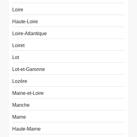
Loire
Haute-Loire
Loire-Atlantique
Loiret
Lot
Lot-et-Garonne
Lozère
Maine-et-Loire
Manche
Marne
Haute-Marne