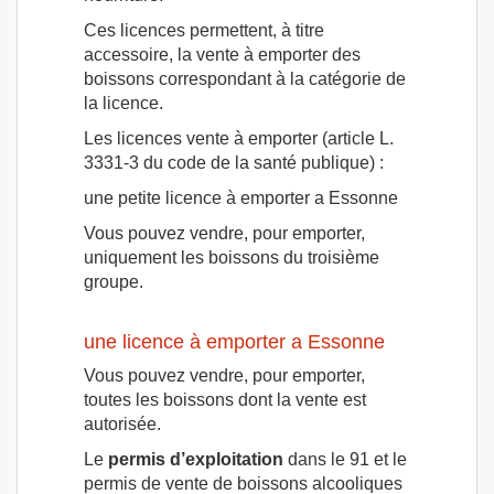
Ces licences permettent, à titre
accessoire, la vente à emporter des
boissons correspondant à la catégorie de
la licence.
Les licences vente à emporter (article L.
3331-3 du code de la santé publique) :
une petite licence à emporter a Essonne
Vous pouvez vendre, pour emporter,
uniquement les boissons du troisième
groupe.
une licence à emporter a Essonne
Vous pouvez vendre, pour emporter,
toutes les boissons dont la vente est
autorisée.
Le
permis d’exploitation
dans le 91 et le
permis de vente de boissons alcooliques