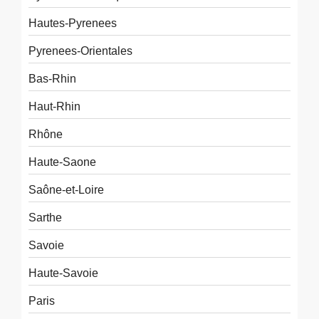
Hautes-Pyrenees
Pyrenees-Orientales
Bas-Rhin
Haut-Rhin
Rhône
Haute-Saone
Saône-et-Loire
Sarthe
Savoie
Haute-Savoie
Paris