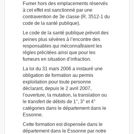
Fumer hors des emplacements réservés
à cet effet est sanctionné par une
contravention de 3e classe (R. 3512-1 du
code de la santé publique).
Le code de la santé publique prévoit des
peines plus sévères à l’encontre des
responsables qui méconnaîtraient les
règles précitées ainsi que pour les
fumeurs en situation d’infraction.
La loi du 31 mars 2006 a instauré une
obligation de formation au permis
exploitation pour toute personne
déclarant, depuis le 2 avril 2007,
l'ouverture, la mutation, la translation ou
le transfert de débits de 1°, 3° et 4°
catégories dans le département dans le
Essonne.
Cette formation est dispensée dans le
département dans le Essonne par notre