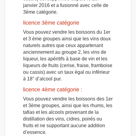
janvier 2016 et a fusionné avec celle de
3ème catégorie.
licence 3ème catégorie
Vous pouvez vendre les boissons du 1er
et 3 ème groupes ainsi que les vins doux
naturels autres que ceux appartenant
anciennement au groupe 2, les vins de
liqueur, les apéritifs à base de vin et les
liqueurs de fruits (cerise, fraise, framboise
ou cassis) avec un taux égal ou inférieur
à 18° d’alcool pur.
licence 4ème catégorie :
Vous pouvez vendre les boissons des 1er
et 3ème groupes, ainsi que les rhums, les
tafias et les alcools provenant de la
distillation des vins, cidres, poirés ou
fruits et ne supportant aucune addition
d’essence.