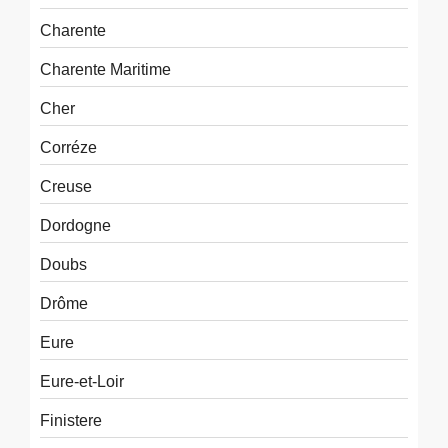
Charente
Charente Maritime
Cher
Corréze
Creuse
Dordogne
Doubs
Drôme
Eure
Eure-et-Loir
Finistere