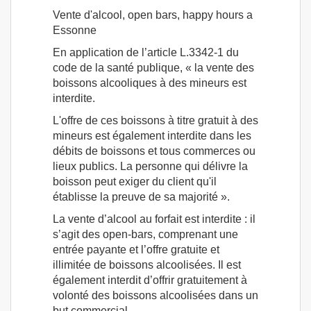
Vente d'alcool, open bars, happy hours a
Essonne
En application de l’article L.3342-1 du
code de la santé publique, « la vente des
boissons alcooliques à des mineurs est
interdite.
L'offre de ces boissons à titre gratuit à des
mineurs est également interdite dans les
débits de boissons et tous commerces ou
lieux publics. La personne qui délivre la
boisson peut exiger du client qu'il
établisse la preuve de sa majorité ».
La vente d’alcool au forfait est interdite : il
s’agit des open-bars, comprenant une
entrée payante et l’offre gratuite et
illimitée de boissons alcoolisées. Il est
également interdit d’offrir gratuitement à
volonté des boissons alcoolisées dans un
but commercial.