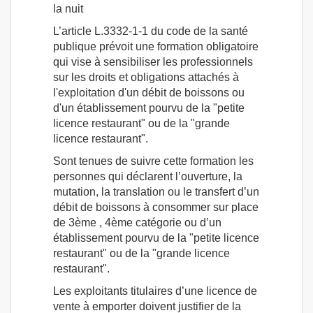
la nuit
L’article L.3332-1-1 du code de la santé
publique prévoit une formation obligatoire
qui vise à sensibiliser les professionnels
sur les droits et obligations attachés à
l'exploitation d'un débit de boissons ou
d'un établissement pourvu de la "petite
licence restaurant" ou de la "grande
licence restaurant".
Sont tenues de suivre cette formation les
personnes qui déclarent l’ouverture, la
mutation, la translation ou le transfert d’un
débit de boissons à consommer sur place
de 3ème , 4ème catégorie ou d’un
établissement pourvu de la "petite licence
restaurant" ou de la "grande licence
restaurant".
Les exploitants titulaires d’une licence de
vente à emporter doivent justifier de la