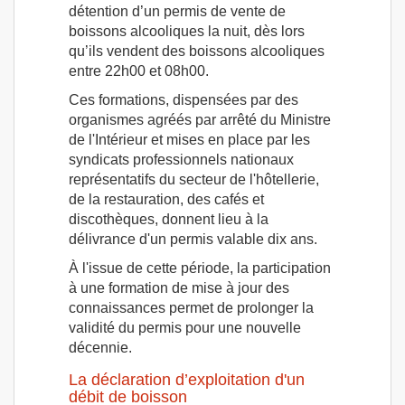
détention d’un permis de vente de
boissons alcooliques la nuit, dès lors
qu’ils vendent des boissons alcooliques
entre 22h00 et 08h00.
Ces formations, dispensées par des
organismes agréés par arrêté du Ministre
de l'Intérieur et mises en place par les
syndicats professionnels nationaux
représentatifs du secteur de l'hôtellerie,
de la restauration, des cafés et
discothèques, donnent lieu à la
délivrance d'un permis valable dix ans.
À l'issue de cette période, la participation
à une formation de mise à jour des
connaissances permet de prolonger la
validité du permis pour une nouvelle
décennie.
La déclaration d’exploitation d'un
débit de boisson