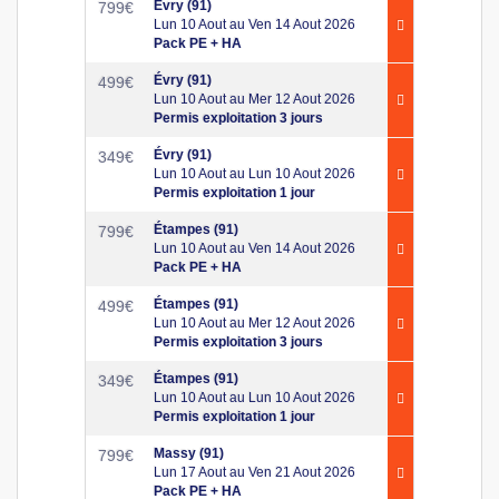
Évry (91)
799
€
Lun 10 Aout au Ven 14 Aout 2026
Pack PE + HA
Évry (91)
499
€
Lun 10 Aout au Mer 12 Aout 2026
Permis exploitation 3 jours
Évry (91)
349
€
Lun 10 Aout au Lun 10 Aout 2026
Permis exploitation 1 jour
Étampes (91)
799
€
Lun 10 Aout au Ven 14 Aout 2026
Pack PE + HA
Étampes (91)
499
€
Lun 10 Aout au Mer 12 Aout 2026
Permis exploitation 3 jours
Étampes (91)
349
€
Lun 10 Aout au Lun 10 Aout 2026
Permis exploitation 1 jour
Massy (91)
799
€
Lun 17 Aout au Ven 21 Aout 2026
Pack PE + HA