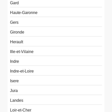
Gard
Haute-Garonne
Gers
Gironde
Herault
Ille-et-Vilaine
Indre
Indre-et-Loire
Isere
Jura
Landes
Loir-et-Cher