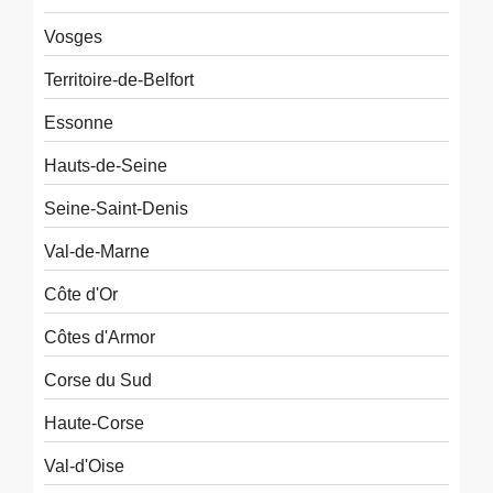
Vosges
Territoire-de-Belfort
Essonne
Hauts-de-Seine
Seine-Saint-Denis
Val-de-Marne
Côte d'Or
Côtes d'Armor
Corse du Sud
Haute-Corse
Val-d'Oise