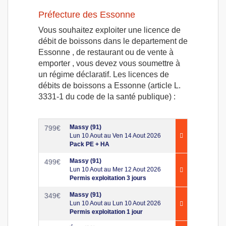
Préfecture des Essonne
Vous souhaitez exploiter une licence de
débit de boissons dans le departement de
Essonne , de restaurant ou de vente à
emporter , vous devez vous soumettre à
un régime déclaratif. Les licences de
débits de boissons a Essonne (article L.
3331-1 du code de la santé publique) :
Massy (91)
799
€
Lun 10 Aout au Ven 14 Aout 2026
Pack PE + HA
Massy (91)
499
€
Lun 10 Aout au Mer 12 Aout 2026
Permis exploitation 3 jours
Massy (91)
349
€
Lun 10 Aout au Lun 10 Aout 2026
Permis exploitation 1 jour