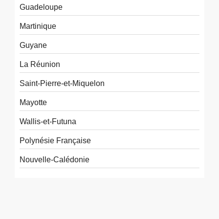
Guadeloupe
Martinique
Guyane
La Réunion
Saint-Pierre-et-Miquelon
Mayotte
Wallis-et-Futuna
Polynésie Française
Nouvelle-Calédonie