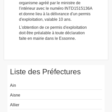
organisme agréé par le ministre de
l'intérieur avec le numéro INTD1515136A
et donne lieu à la délivrance d'un permis
d'exploitation, valable 10 ans.
L'obtention de ce permis d'exploitation
doit être préalable à toute déclaration
faite en mairie dans le Essonne.
Liste des Préfectures
Ain
Aisne
Allier