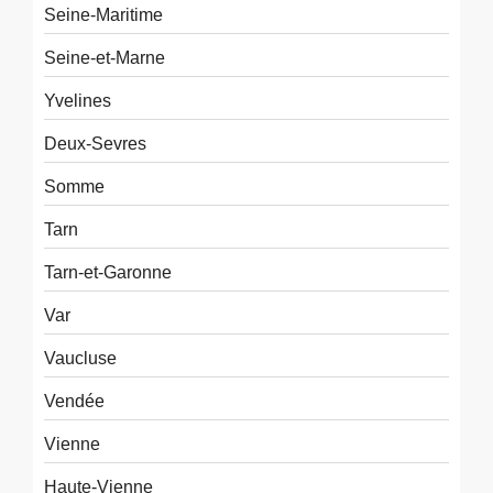
Seine-Maritime
Seine-et-Marne
Yvelines
Deux-Sevres
Somme
Tarn
Tarn-et-Garonne
Var
Vaucluse
Vendée
Vienne
Haute-Vienne