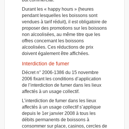
Durant les « happy hours » (heures
pendant lesquelles les boissons sont
vendues à tarif réduit), il est obligatoire de
proposer des promotions sur les boissons
non alcoolisées, au même titre que les
offres concernant les boissons
alcoolisées. Ces réductions de prix
doivent également être affichées.
Interdiction de fumer
Décret n° 2006-1386 du 15 novembre
2006 fixant les conditions d’application
de l’interdiction de fumer dans les lieux
affectés à un usage collectif.
L’interdiction de fumer dans les lieux
affectés à un usage collectif s’applique
depuis le 1er janvier 2008 à tous les
débits permanents de boissons à
consommer sur place, casinos, cercles de