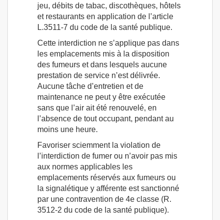
jeu, débits de tabac, discothèques, hôtels
et restaurants en application de l’article
L.3511-7 du code de la santé publique.
Cette interdiction ne s’applique pas dans
les emplacements mis à la disposition
des fumeurs et dans lesquels aucune
prestation de service n’est délivrée.
Aucune tâche d’entretien et de
maintenance ne peut y être exécutée
sans que l’air ait été renouvelé, en
l’absence de tout occupant, pendant au
moins une heure.
Favoriser sciemment la violation de
l’interdiction de fumer ou n’avoir pas mis
aux normes applicables les
emplacements réservés aux fumeurs ou
la signalétique y afférente est sanctionné
par une contravention de 4e classe (R.
3512-2 du code de la santé publique).