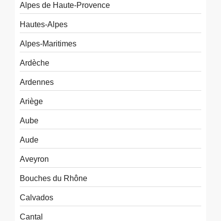
Alpes de Haute-Provence
Hautes-Alpes
Alpes-Maritimes
Ardèche
Ardennes
Ariège
Aube
Aude
Aveyron
Bouches du Rhône
Calvados
Cantal