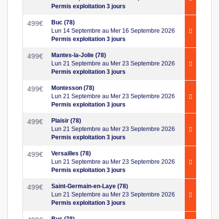
Permis exploitation 3 jours
Buc (78)
499
€
Lun 14 Septembre au Mer 16 Septembre 2026
Permis exploitation 3 jours
Mantes-la-Jolie (78)
499
€
Lun 21 Septembre au Mer 23 Septembre 2026
Permis exploitation 3 jours
Montesson (78)
499
€
Lun 21 Septembre au Mer 23 Septembre 2026
Permis exploitation 3 jours
Plaisir (78)
499
€
Lun 21 Septembre au Mer 23 Septembre 2026
Permis exploitation 3 jours
Versailles (78)
499
€
Lun 21 Septembre au Mer 23 Septembre 2026
Permis exploitation 3 jours
Saint-Germain-en-Laye (78)
499
€
Lun 21 Septembre au Mer 23 Septembre 2026
Permis exploitation 3 jours
Buc (78)