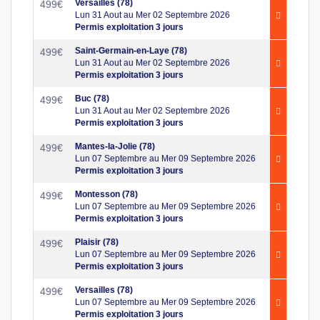
Versailles (78)
499
€
Lun 31 Aout au Mer 02 Septembre 2026
Permis exploitation 3 jours
Saint-Germain-en-Laye (78)
499
€
Lun 31 Aout au Mer 02 Septembre 2026
Permis exploitation 3 jours
Buc (78)
499
€
Lun 31 Aout au Mer 02 Septembre 2026
Permis exploitation 3 jours
Mantes-la-Jolie (78)
499
€
Lun 07 Septembre au Mer 09 Septembre 2026
Permis exploitation 3 jours
Montesson (78)
499
€
Lun 07 Septembre au Mer 09 Septembre 2026
Permis exploitation 3 jours
Plaisir (78)
499
€
Lun 07 Septembre au Mer 09 Septembre 2026
Permis exploitation 3 jours
Versailles (78)
499
€
Lun 07 Septembre au Mer 09 Septembre 2026
Permis exploitation 3 jours