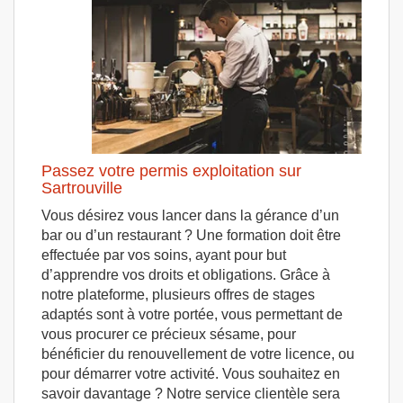
Passez votre permis exploitation sur
Sartrouville
Vous désirez vous lancer dans la gérance d’un
bar ou d’un restaurant ? Une formation doit être
effectuée par vos soins, ayant pour but
d’apprendre vos droits et obligations. Grâce à
notre plateforme, plusieurs offres de stages
adaptés sont à votre portée, vous permettant de
vous procurer ce précieux sésame, pour
bénéficier du renouvellement de votre licence, ou
pour démarrer votre activité. Vous souhaitez en
savoir davantage ? Notre service clientèle sera