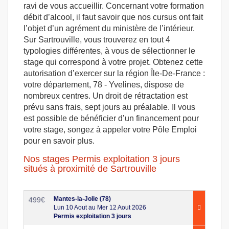
ravi de vous accueillir. Concernant votre formation
débit d’alcool, il faut savoir que nos cursus ont fait
l’objet d’un agrément du ministère de l’intérieur.
Sur Sartrouville, vous trouverez en tout 4
typologies différentes, à vous de sélectionner le
stage qui correspond à votre projet. Obtenez cette
autorisation d’exercer sur la région Île-De-France :
votre département, 78 - Yvelines, dispose de
nombreux centres. Un droit de rétractation est
prévu sans frais, sept jours au préalable. Il vous
est possible de bénéficier d’un financement pour
votre stage, songez à appeler votre Pôle Emploi
pour en savoir plus.
Nos stages Permis exploitation 3 jours
situés à proximité de Sartrouville
Mantes-la-Jolie (78)
499
€
Lun 10 Aout au Mer 12 Aout 2026
Permis exploitation 3 jours