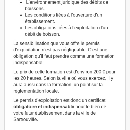
L'environnement juridique des débits de
boissons.
Les conditions liées à l'ouverture d'un
établissement.
Les obligations liées à l'exploitation d'un
débit de boisson.
La sensibilisation que vous offre le permis
d'exploitation n'est pas négligeable. C'est une
obligation qu'il faut prendre comme une formation
indispensable.
Le prix de cette formation est d'environ 200 € pour
les 20 heures. Selon la ville où vous exercez, il y
aura aussi dans la formation, un point sur la
réglementation locale.
Le permis d'exploitation est donc un certificat
obligatoire et indispensable
pour le bien de
votre futur établissement dans la ville de
Sartrouville.