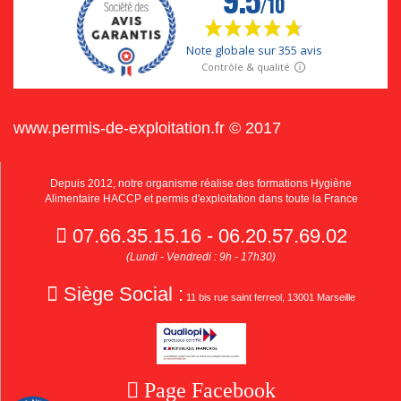
www.permis-de-exploitation.fr © 2017
Depuis 2012, notre organisme réalise des formations Hygiène
Alimentaire HACCP et permis d'exploitation dans toute la France
07.66.35.15.16 - 06.20.57.69.02
(Lundi - Vendredi : 9h - 17h30)
Siège Social :
11 bis rue saint ferreol, 13001 Marseille
Page Facebook