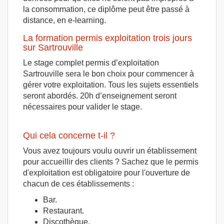
la consommation, ce diplôme peut être passé à
distance, en e-learning.
La formation permis exploitation trois jours
sur Sartrouville
Le stage complet permis d’exploitation
Sartrouville sera le bon choix pour commencer à
gérer votre exploitation. Tous les sujets essentiels
seront abordés. 20h d’enseignement seront
nécessaires pour valider le stage.
Qui cela concerne t-il ?
Vous avez toujours voulu ouvrir un établissement
pour accueillir des clients ? Sachez que le permis
d'exploitation est obligatoire pour l'ouverture de
chacun de ces établissements :
Bar.
Restaurant.
Discothèque.