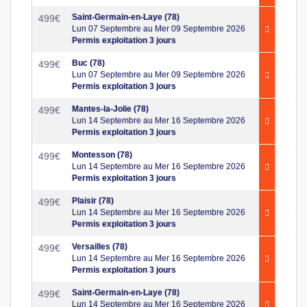
Saint-Germain-en-Laye (78)
499
€
Lun 07 Septembre au Mer 09 Septembre 2026
Permis exploitation 3 jours
Buc (78)
499
€
Lun 07 Septembre au Mer 09 Septembre 2026
Permis exploitation 3 jours
Mantes-la-Jolie (78)
499
€
Lun 14 Septembre au Mer 16 Septembre 2026
Permis exploitation 3 jours
Montesson (78)
499
€
Lun 14 Septembre au Mer 16 Septembre 2026
Permis exploitation 3 jours
Plaisir (78)
499
€
Lun 14 Septembre au Mer 16 Septembre 2026
Permis exploitation 3 jours
Versailles (78)
499
€
Lun 14 Septembre au Mer 16 Septembre 2026
Permis exploitation 3 jours
Saint-Germain-en-Laye (78)
499
€
Lun 14 Septembre au Mer 16 Septembre 2026