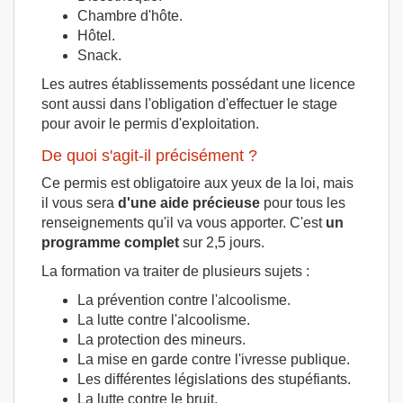
Chambre d'hôte.
Hôtel.
Snack.
Les autres établissements possédant une licence
sont aussi dans l'obligation d'effectuer le stage
pour avoir le permis d'exploitation.
De quoi s'agit-il précisément ?
Ce permis est obligatoire aux yeux de la loi, mais
il vous sera
d'une aide précieuse
pour tous les
renseignements qu'il va vous apporter. C'est
un
programme complet
sur 2,5 jours.
La formation va traiter de plusieurs sujets :
La prévention contre l'alcoolisme.
La lutte contre l'alcoolisme.
La protection des mineurs.
La mise en garde contre l'ivresse publique.
Les différentes législations des stupéfiants.
La lutte contre le bruit.