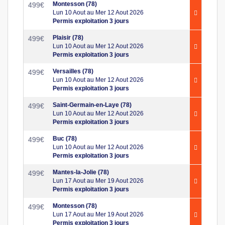
Montesson (78)
499
€
Lun 10 Aout au Mer 12 Aout 2026
Permis exploitation 3 jours
Plaisir (78)
499
€
Lun 10 Aout au Mer 12 Aout 2026
Permis exploitation 3 jours
Versailles (78)
499
€
Lun 10 Aout au Mer 12 Aout 2026
Permis exploitation 3 jours
Saint-Germain-en-Laye (78)
499
€
Lun 10 Aout au Mer 12 Aout 2026
Permis exploitation 3 jours
Buc (78)
499
€
Lun 10 Aout au Mer 12 Aout 2026
Permis exploitation 3 jours
Mantes-la-Jolie (78)
499
€
Lun 17 Aout au Mer 19 Aout 2026
Permis exploitation 3 jours
Montesson (78)
499
€
Lun 17 Aout au Mer 19 Aout 2026
Permis exploitation 3 jours