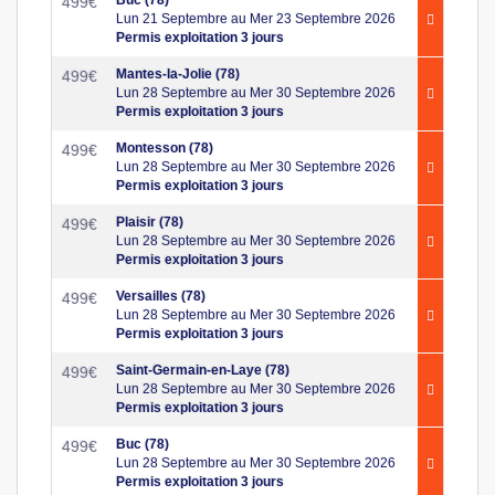
499
€
Lun 21 Septembre au Mer 23 Septembre 2026
Permis exploitation 3 jours
Mantes-la-Jolie (78)
499
€
Lun 28 Septembre au Mer 30 Septembre 2026
Permis exploitation 3 jours
Montesson (78)
499
€
Lun 28 Septembre au Mer 30 Septembre 2026
Permis exploitation 3 jours
Plaisir (78)
499
€
Lun 28 Septembre au Mer 30 Septembre 2026
Permis exploitation 3 jours
Versailles (78)
499
€
Lun 28 Septembre au Mer 30 Septembre 2026
Permis exploitation 3 jours
Saint-Germain-en-Laye (78)
499
€
Lun 28 Septembre au Mer 30 Septembre 2026
Permis exploitation 3 jours
Buc (78)
499
€
Lun 28 Septembre au Mer 30 Septembre 2026
Permis exploitation 3 jours