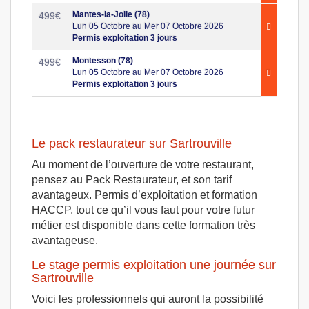
Mantes-la-Jolie (78)
499
€
Lun 05 Octobre au Mer 07 Octobre 2026
Permis exploitation 3 jours
Montesson (78)
499
€
Lun 05 Octobre au Mer 07 Octobre 2026
Permis exploitation 3 jours
Le pack restaurateur sur Sartrouville
Au moment de l’ouverture de votre restaurant,
pensez au Pack Restaurateur, et son tarif
avantageux. Permis d’exploitation et formation
HACCP, tout ce qu’il vous faut pour votre futur
métier est disponible dans cette formation très
avantageuse.
Le stage permis exploitation une journée sur
Sartrouville
Voici les professionnels qui auront la possibilité