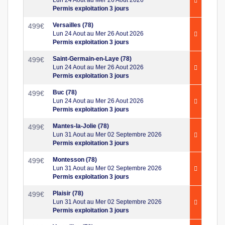
Permis exploitation 3 jours
Versailles (78)
499
€
Lun 24 Aout au Mer 26 Aout 2026
Permis exploitation 3 jours
Saint-Germain-en-Laye (78)
499
€
Lun 24 Aout au Mer 26 Aout 2026
Permis exploitation 3 jours
Buc (78)
499
€
Lun 24 Aout au Mer 26 Aout 2026
Permis exploitation 3 jours
Mantes-la-Jolie (78)
499
€
Lun 31 Aout au Mer 02 Septembre 2026
Permis exploitation 3 jours
Montesson (78)
499
€
Lun 31 Aout au Mer 02 Septembre 2026
Permis exploitation 3 jours
Plaisir (78)
499
€
Lun 31 Aout au Mer 02 Septembre 2026
Permis exploitation 3 jours