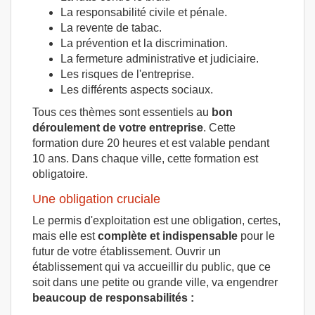
La responsabilité civile et pénale.
La revente de tabac.
La prévention et la discrimination.
La fermeture administrative et judiciaire.
Les risques de l'entreprise.
Les différents aspects sociaux.
Tous ces thèmes sont essentiels au
bon
déroulement de votre entreprise
. Cette
formation dure 20 heures et est valable pendant
10 ans. Dans chaque ville, cette formation est
obligatoire.
Une obligation cruciale
Le permis d'exploitation est une obligation, certes,
mais elle est
complète et indispensable
pour le
futur de votre établissement. Ouvrir un
établissement qui va accueillir du public, que ce
soit dans une petite ou grande ville, va engendrer
beaucoup de responsabilités :