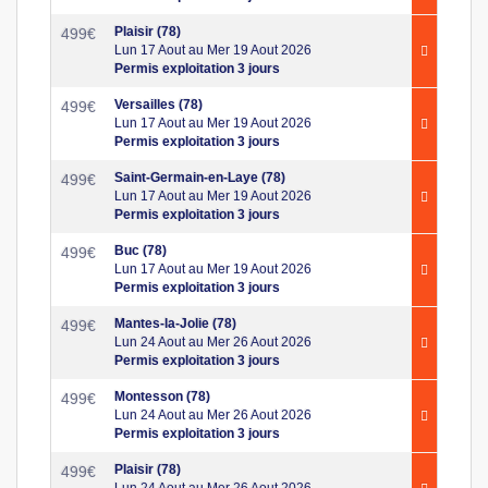
Plaisir (78)
499
€
Lun 17 Aout au Mer 19 Aout 2026
Permis exploitation 3 jours
Versailles (78)
499
€
Lun 17 Aout au Mer 19 Aout 2026
Permis exploitation 3 jours
Saint-Germain-en-Laye (78)
499
€
Lun 17 Aout au Mer 19 Aout 2026
Permis exploitation 3 jours
Buc (78)
499
€
Lun 17 Aout au Mer 19 Aout 2026
Permis exploitation 3 jours
Mantes-la-Jolie (78)
499
€
Lun 24 Aout au Mer 26 Aout 2026
Permis exploitation 3 jours
Montesson (78)
499
€
Lun 24 Aout au Mer 26 Aout 2026
Permis exploitation 3 jours
Plaisir (78)
499
€
Lun 24 Aout au Mer 26 Aout 2026