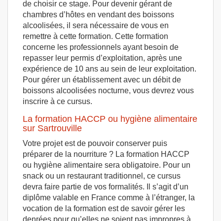
de choisir ce stage. Pour devenir gérant de
chambres d’hôtes en vendant des boissons
alcoolisées, il sera nécessaire de vous en
remettre à cette formation. Cette formation
concerne les professionnels ayant besoin de
repasser leur permis d’exploitation, après une
expérience de 10 ans au sein de leur exploitation.
Pour gérer un établissement avec un débit de
boissons alcoolisées nocturne, vous devrez vous
inscrire à ce cursus.
La formation HACCP ou hygiène alimentaire
sur Sartrouville
Votre projet est de pouvoir conserver puis
préparer de la nourriture ? La formation HACCP
ou hygiène alimentaire sera obligatoire. Pour un
snack ou un restaurant traditionnel, ce cursus
devra faire partie de vos formalités. Il s’agit d’un
diplôme valable en France comme à l’étranger, la
vocation de la formation est de savoir gérer les
denrées pour qu’elles ne soient pas impropres à