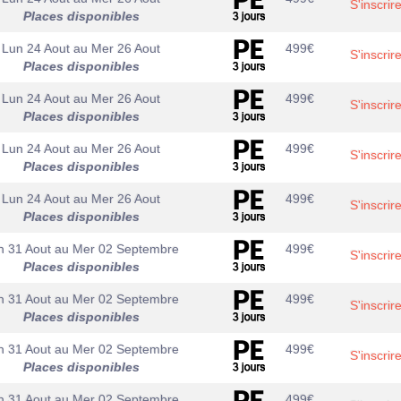
S'inscrir
Places disponibles
Lun 24 Aout
au
Mer 26 Aout
499
€
S'inscrir
Places disponibles
Lun 24 Aout
au
Mer 26 Aout
499
€
S'inscrir
Places disponibles
Lun 24 Aout
au
Mer 26 Aout
499
€
S'inscrir
Places disponibles
Lun 24 Aout
au
Mer 26 Aout
499
€
S'inscrir
Places disponibles
n 31 Aout
au
Mer 02 Septembre
499
€
S'inscrir
Places disponibles
n 31 Aout
au
Mer 02 Septembre
499
€
S'inscrir
Places disponibles
n 31 Aout
au
Mer 02 Septembre
499
€
S'inscrir
Places disponibles
n 31 Aout
au
Mer 02 Septembre
499
€