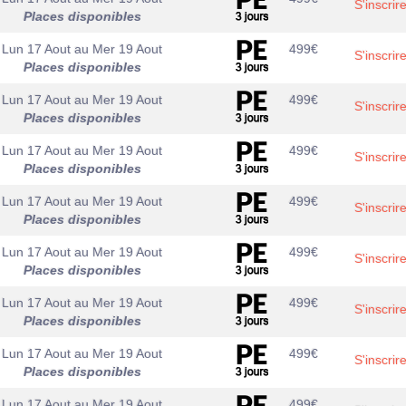
S'inscrir
Places disponibles
Lun 17 Aout
au
Mer 19 Aout
499
€
S'inscrir
Places disponibles
Lun 17 Aout
au
Mer 19 Aout
499
€
S'inscrir
Places disponibles
Lun 17 Aout
au
Mer 19 Aout
499
€
S'inscrir
Places disponibles
Lun 17 Aout
au
Mer 19 Aout
499
€
S'inscrir
Places disponibles
Lun 17 Aout
au
Mer 19 Aout
499
€
S'inscrir
Places disponibles
Lun 17 Aout
au
Mer 19 Aout
499
€
S'inscrir
Places disponibles
Lun 17 Aout
au
Mer 19 Aout
499
€
S'inscrir
Places disponibles
Lun 17 Aout
au
Mer 19 Aout
499
€