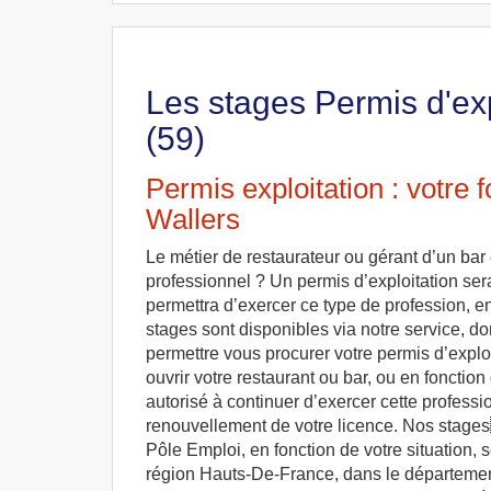
Les stages Permis d'exp
(59)
Permis exploitation : votre 
Wallers
Le métier de restaurateur ou gérant d’un bar e
professionnel ? Un permis d’exploitation ser
permettra d’exercer ce type de profession, en
stages sont disponibles via notre service, do
permettre vous procurer votre permis d’explo
ouvrir votre restaurant ou bar, ou en fonction
autorisé à continuer d’exercer cette professi
renouvellement de votre licence. Nos stage
Pôle Emploi, en fonction de votre situation, 
région Hauts-De-France, dans le département