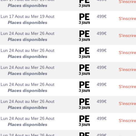
S'inscrir
Places disponibles
Lun 17 Aout
au
Mer 19 Aout
499
€
S'inscrir
Places disponibles
Lun 24 Aout
au
Mer 26 Aout
499
€
S'inscrir
Places disponibles
Lun 24 Aout
au
Mer 26 Aout
499
€
S'inscrir
Places disponibles
Lun 24 Aout
au
Mer 26 Aout
499
€
S'inscrir
Places disponibles
Lun 24 Aout
au
Mer 26 Aout
499
€
S'inscrir
Places disponibles
Lun 24 Aout
au
Mer 26 Aout
499
€
S'inscrir
Places disponibles
Lun 24 Aout
au
Mer 26 Aout
499
€
S'inscrir
Places disponibles
Lun 24 Aout
au
Mer 26 Aout
499
€