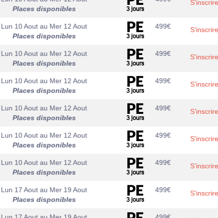
S'inscrir
Places disponibles
Lun 10 Aout
au
Mer 12 Aout
499
€
S'inscrir
Places disponibles
Lun 10 Aout
au
Mer 12 Aout
499
€
S'inscrir
Places disponibles
Lun 10 Aout
au
Mer 12 Aout
499
€
S'inscrir
Places disponibles
Lun 10 Aout
au
Mer 12 Aout
499
€
S'inscrir
Places disponibles
Lun 10 Aout
au
Mer 12 Aout
499
€
S'inscrir
Places disponibles
Lun 10 Aout
au
Mer 12 Aout
499
€
S'inscrir
Places disponibles
Lun 17 Aout
au
Mer 19 Aout
499
€
S'inscrir
Places disponibles
Lun 17 Aout
au
Mer 19 Aout
499
€