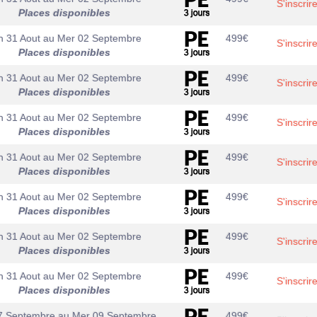
S'inscrir
Places disponibles
n 31 Aout
au
Mer 02 Septembre
499
€
S'inscrir
Places disponibles
n 31 Aout
au
Mer 02 Septembre
499
€
S'inscrir
Places disponibles
n 31 Aout
au
Mer 02 Septembre
499
€
S'inscrir
Places disponibles
n 31 Aout
au
Mer 02 Septembre
499
€
S'inscrir
Places disponibles
n 31 Aout
au
Mer 02 Septembre
499
€
S'inscrir
Places disponibles
n 31 Aout
au
Mer 02 Septembre
499
€
S'inscrir
Places disponibles
n 31 Aout
au
Mer 02 Septembre
499
€
S'inscrir
Places disponibles
7 Septembre
au
Mer 09 Septembre
499
€