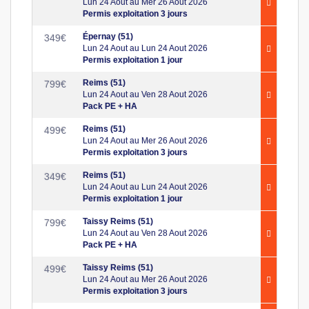
Lun 24 Aout au Mer 26 Aout 2026
Permis exploitation 3 jours
Épernay (51)
349
€
Lun 24 Aout au Lun 24 Aout 2026
Permis exploitation 1 jour
Reims (51)
799
€
Lun 24 Aout au Ven 28 Aout 2026
Pack PE + HA
Reims (51)
499
€
Lun 24 Aout au Mer 26 Aout 2026
Permis exploitation 3 jours
Reims (51)
349
€
Lun 24 Aout au Lun 24 Aout 2026
Permis exploitation 1 jour
Taissy Reims (51)
799
€
Lun 24 Aout au Ven 28 Aout 2026
Pack PE + HA
Taissy Reims (51)
499
€
Lun 24 Aout au Mer 26 Aout 2026
Permis exploitation 3 jours