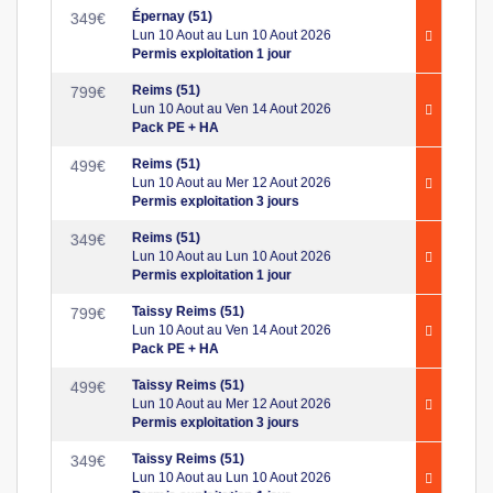
Épernay (51)
349
€
Lun 10 Aout au Lun 10 Aout 2026
Permis exploitation 1 jour
Reims (51)
799
€
Lun 10 Aout au Ven 14 Aout 2026
Pack PE + HA
Reims (51)
499
€
Lun 10 Aout au Mer 12 Aout 2026
Permis exploitation 3 jours
Reims (51)
349
€
Lun 10 Aout au Lun 10 Aout 2026
Permis exploitation 1 jour
Taissy Reims (51)
799
€
Lun 10 Aout au Ven 14 Aout 2026
Pack PE + HA
Taissy Reims (51)
499
€
Lun 10 Aout au Mer 12 Aout 2026
Permis exploitation 3 jours
Taissy Reims (51)
349
€
Lun 10 Aout au Lun 10 Aout 2026