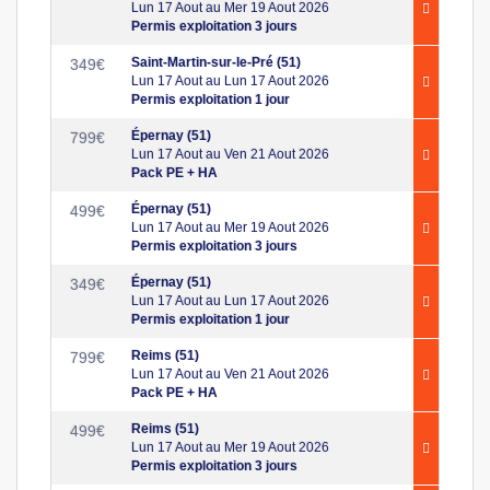
Lun 17 Aout au Mer 19 Aout 2026
Permis exploitation 3 jours
Saint-Martin-sur-le-Pré (51)
349
€
Lun 17 Aout au Lun 17 Aout 2026
Permis exploitation 1 jour
Épernay (51)
799
€
Lun 17 Aout au Ven 21 Aout 2026
Pack PE + HA
Épernay (51)
499
€
Lun 17 Aout au Mer 19 Aout 2026
Permis exploitation 3 jours
Épernay (51)
349
€
Lun 17 Aout au Lun 17 Aout 2026
Permis exploitation 1 jour
Reims (51)
799
€
Lun 17 Aout au Ven 21 Aout 2026
Pack PE + HA
Reims (51)
499
€
Lun 17 Aout au Mer 19 Aout 2026
Permis exploitation 3 jours