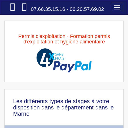
Accueil
Togg
07.66.35.15.16 - 06.20.57.69.02
navi
Permis d'exploitation - Formation permis
d'exploitation et hygiène alimentaire
Les différents types de stages à votre
disposition dans le département dans le
Marne