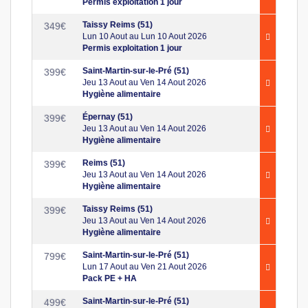
Permis exploitation 1 jour
Taissy Reims (51)
349
€
Lun 10 Aout au Lun 10 Aout 2026
Permis exploitation 1 jour
Saint-Martin-sur-le-Pré (51)
399
€
Jeu 13 Aout au Ven 14 Aout 2026
Hygiène alimentaire
Épernay (51)
399
€
Jeu 13 Aout au Ven 14 Aout 2026
Hygiène alimentaire
Reims (51)
399
€
Jeu 13 Aout au Ven 14 Aout 2026
Hygiène alimentaire
Taissy Reims (51)
399
€
Jeu 13 Aout au Ven 14 Aout 2026
Hygiène alimentaire
Saint-Martin-sur-le-Pré (51)
799
€
Lun 17 Aout au Ven 21 Aout 2026
Pack PE + HA
Saint-Martin-sur-le-Pré (51)
499
€