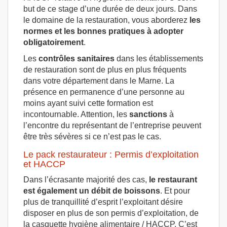
but de ce stage d’une durée de deux jours. Dans
le domaine de la restauration, vous aborderez
les
normes et les bonnes pratiques à adopter
obligatoirement
.
Les
contrôles sanitaires
dans les établissements
de restauration sont de plus en plus fréquents
dans votre département dans le Marne. La
présence en permanence d’une personne au
moins ayant suivi cette formation est
incontournable. Attention, les
sanctions
à
l’encontre du représentant de l’entreprise peuvent
être très sévères si ce n’est pas le cas.
Le pack restaurateur : Permis d’exploitation
et HACCP
Dans l’écrasante majorité des cas,
le restaurant
est également un débit de boissons
. Et pour
plus de tranquillité d’esprit l’exploitant désire
disposer en plus de son permis d’exploitation, de
la casquette hygiène alimentaire / HACCP. C’est