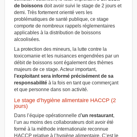
de boissons
doit avoir suivi le stage de 2 jours et
demi. Très fortement orienté vers les
problématiques de santé publique, ce stage
comporte de nombreux rappels réglementaires
applicables à la distribution de boissons
alcoolisées.
La protection des mineurs, la lutte contre la
toxicomanie et les nuisances engendrées par un
débit de boissons sont également des thèmes
majeurs de ce stage. Acteur important,
l’exploitant sera informé précisément de sa
responsabilité
à la fois en tant que commerçant
et que personne dans son activité.
Le stage d’hygiène alimentaire HACCP (2
jours)
Dans l’équipe opérationnelle d
’un restaurant
,
l’un au moins des collaborateurs doit avoir été
formé à la méthode internationale reconnue
HACCP relative à l’hygiène alimentaire. C’est le