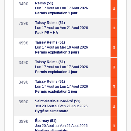
Reims (51)
349
€
Lun 17 Aout au Lun 17 Aout 2026
Permis exploitation 1 jour
Taissy Reims (51)
799
€
Lun 17 Aout au Ven 21 Aout 2026
Pack PE + HA
Taissy Reims (51)
499
€
Lun 17 Aout au Mer 19 Aout 2026
Permis exploitation 3 jours
Taissy Reims (51)
349
€
Lun 17 Aout au Lun 17 Aout 2026
Permis exploitation 1 jour
Taissy Reims (51)
349
€
Lun 17 Aout au Lun 17 Aout 2026
Permis exploitation 1 jour
Saint-Martin-sur-le-Pré (51)
399
€
Jeu 20 Aout au Ven 21 Aout 2026
Hygiène alimentaire
Épernay (51)
399
€
Jeu 20 Aout au Ven 21 Aout 2026
Hygiène alimentaire