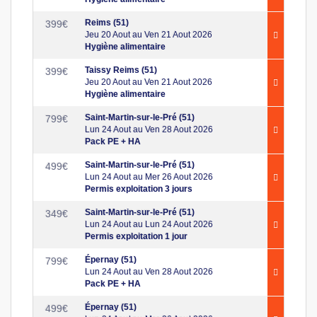
Reims (51)
399
€
Jeu 20 Aout au Ven 21 Aout 2026
Hygiène alimentaire
Taissy Reims (51)
399
€
Jeu 20 Aout au Ven 21 Aout 2026
Hygiène alimentaire
Saint-Martin-sur-le-Pré (51)
799
€
Lun 24 Aout au Ven 28 Aout 2026
Pack PE + HA
Saint-Martin-sur-le-Pré (51)
499
€
Lun 24 Aout au Mer 26 Aout 2026
Permis exploitation 3 jours
Saint-Martin-sur-le-Pré (51)
349
€
Lun 24 Aout au Lun 24 Aout 2026
Permis exploitation 1 jour
Épernay (51)
799
€
Lun 24 Aout au Ven 28 Aout 2026
Pack PE + HA
Épernay (51)
499
€