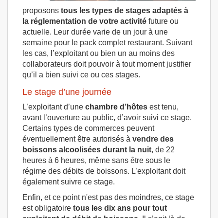
proposons
tous les types de stages adaptés à
la réglementation de votre activité
future ou
actuelle. Leur durée varie de un jour à une
semaine pour le pack complet restaurant. Suivant
les cas, l’exploitant ou bien un au moins des
collaborateurs doit pouvoir à tout moment justifier
qu’il a bien suivi ce ou ces stages.
Le stage d’une journée
L’exploitant d’une
chambre d’hôtes
est tenu,
avant l’ouverture au public, d’avoir suivi ce stage.
Certains types de commerces peuvent
éventuellement être autorisés à
vendre des
boissons alcoolisées durant la nuit
, de 22
heures à 6 heures, même sans être sous le
régime des débits de boissons. L’exploitant doit
également suivre ce stage.
Enfin, et ce point n'est pas des moindres, ce stage
est obligatoire
tous les dix ans pour tout