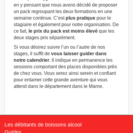
en y pensant que nous avons décidé de proposer
un pack regroupant les deux formations en une
semaine continue. C’est
plus pratique
pour le
stagiaire et également pour notre organisation. De
ce fait,
le prix du pack est moins élevé
que les
deux stages pris séparément.
Si vous désirez suivre l’un ou l’autre de nos
stages, il suffit de
vous laisser guider dans
notre calendrier
. Il indique en permanence les
sessions comportant des places disponibles près
de chez vous. Vous serez ainsi serein et confiant
pour entamer cette grande aventure qui vous
attend dans le département dans le Marne.
Les débitants de boissons alcool
Guides