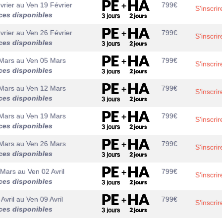
vrier
au
Ven 19 Février
799
€
S'inscrir
ces disponibles
vrier
au
Ven 26 Février
799
€
S'inscrir
ces disponibles
Mars
au
Ven 05 Mars
799
€
S'inscrir
ces disponibles
Mars
au
Ven 12 Mars
799
€
S'inscrir
ces disponibles
Mars
au
Ven 19 Mars
799
€
S'inscrir
ces disponibles
Mars
au
Ven 26 Mars
799
€
S'inscrir
ces disponibles
 Mars
au
Ven 02 Avril
799
€
S'inscrir
ces disponibles
Avril
au
Ven 09 Avril
799
€
S'inscrir
ces disponibles