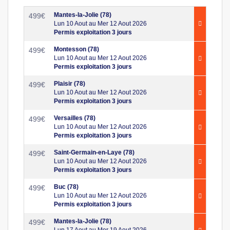
Mantes-la-Jolie (78)
499
€
Lun 10 Aout au Mer 12 Aout 2026
Permis exploitation 3 jours
Montesson (78)
499
€
Lun 10 Aout au Mer 12 Aout 2026
Permis exploitation 3 jours
Plaisir (78)
499
€
Lun 10 Aout au Mer 12 Aout 2026
Permis exploitation 3 jours
Versailles (78)
499
€
Lun 10 Aout au Mer 12 Aout 2026
Permis exploitation 3 jours
Saint-Germain-en-Laye (78)
499
€
Lun 10 Aout au Mer 12 Aout 2026
Permis exploitation 3 jours
Buc (78)
499
€
Lun 10 Aout au Mer 12 Aout 2026
Permis exploitation 3 jours
Mantes-la-Jolie (78)
499
€
Lun 17 Aout au Mer 19 Aout 2026