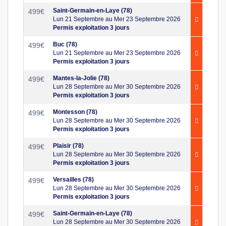
Saint-Germain-en-Laye (78)
499
€
Lun 21 Septembre au Mer 23 Septembre 2026
Permis exploitation 3 jours
Buc (78)
499
€
Lun 21 Septembre au Mer 23 Septembre 2026
Permis exploitation 3 jours
Mantes-la-Jolie (78)
499
€
Lun 28 Septembre au Mer 30 Septembre 2026
Permis exploitation 3 jours
Montesson (78)
499
€
Lun 28 Septembre au Mer 30 Septembre 2026
Permis exploitation 3 jours
Plaisir (78)
499
€
Lun 28 Septembre au Mer 30 Septembre 2026
Permis exploitation 3 jours
Versailles (78)
499
€
Lun 28 Septembre au Mer 30 Septembre 2026
Permis exploitation 3 jours
Saint-Germain-en-Laye (78)
499
€
Lun 28 Septembre au Mer 30 Septembre 2026