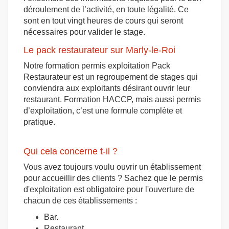
déroulement de l’activité, en toute légalité. Ce
sont en tout vingt heures de cours qui seront
nécessaires pour valider le stage.
Le pack restaurateur sur Marly-le-Roi
Notre formation permis exploitation Pack
Restaurateur est un regroupement de stages qui
conviendra aux exploitants désirant ouvrir leur
restaurant. Formation HACCP, mais aussi permis
d’exploitation, c’est une formule complète et
pratique.
Qui cela concerne t-il ?
Vous avez toujours voulu ouvrir un établissement
pour accueillir des clients ? Sachez que le permis
d'exploitation est obligatoire pour l'ouverture de
chacun de ces établissements :
Bar.
Restaurant.