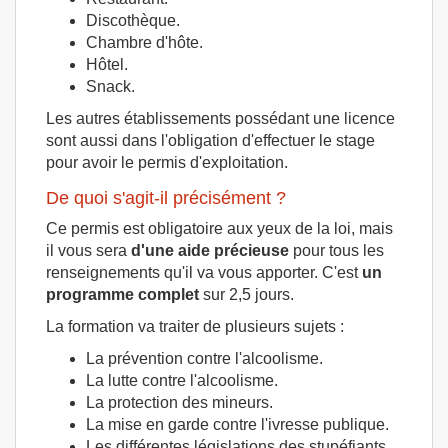
Discothèque.
Chambre d'hôte.
Hôtel.
Snack.
Les autres établissements possédant une licence
sont aussi dans l'obligation d'effectuer le stage
pour avoir le permis d'exploitation.
De quoi s'agit-il précisément ?
Ce permis est obligatoire aux yeux de la loi, mais
il vous sera
d'une aide précieuse
pour tous les
renseignements qu'il va vous apporter. C'est
un
programme complet
sur 2,5 jours.
La formation va traiter de plusieurs sujets :
La prévention contre l'alcoolisme.
La lutte contre l'alcoolisme.
La protection des mineurs.
La mise en garde contre l'ivresse publique.
Les différentes législations des stupéfiants.