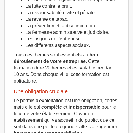
La lutte contre le bruit.
La responsabilité civile et pénale.
La revente de tabac.
La prévention et la discrimination.
La fermeture administrative et judiciaire.
Les risques de l'entreprise.
Les différents aspects sociaux.
Tous ces thèmes sont essentiels au
bon
déroulement de votre entreprise
. Cette
formation dure 20 heures et est valable pendant
10 ans. Dans chaque ville, cette formation est
obligatoire.
Une obligation cruciale
Le permis d'exploitation est une obligation, certes,
mais elle est
complète et indispensable
pour le
futur de votre établissement. Ouvrir un
établissement qui va accueillir du public, que ce
soit dans une petite ou grande ville, va engendrer