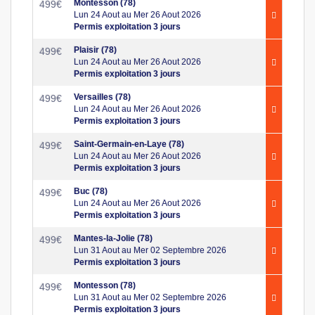
Montesson (78)
499
€
Lun 24 Aout au Mer 26 Aout 2026
Permis exploitation 3 jours
Plaisir (78)
499
€
Lun 24 Aout au Mer 26 Aout 2026
Permis exploitation 3 jours
Versailles (78)
499
€
Lun 24 Aout au Mer 26 Aout 2026
Permis exploitation 3 jours
Saint-Germain-en-Laye (78)
499
€
Lun 24 Aout au Mer 26 Aout 2026
Permis exploitation 3 jours
Buc (78)
499
€
Lun 24 Aout au Mer 26 Aout 2026
Permis exploitation 3 jours
Mantes-la-Jolie (78)
499
€
Lun 31 Aout au Mer 02 Septembre 2026
Permis exploitation 3 jours
Montesson (78)
499
€
Lun 31 Aout au Mer 02 Septembre 2026
Permis exploitation 3 jours