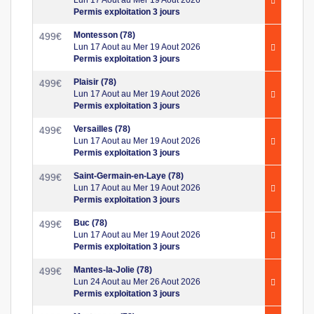
Permis exploitation 3 jours
Montesson (78)
499
€
Lun 17 Aout au Mer 19 Aout 2026
Permis exploitation 3 jours
Plaisir (78)
499
€
Lun 17 Aout au Mer 19 Aout 2026
Permis exploitation 3 jours
Versailles (78)
499
€
Lun 17 Aout au Mer 19 Aout 2026
Permis exploitation 3 jours
Saint-Germain-en-Laye (78)
499
€
Lun 17 Aout au Mer 19 Aout 2026
Permis exploitation 3 jours
Buc (78)
499
€
Lun 17 Aout au Mer 19 Aout 2026
Permis exploitation 3 jours
Mantes-la-Jolie (78)
499
€
Lun 24 Aout au Mer 26 Aout 2026
Permis exploitation 3 jours