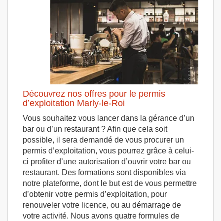
Découvrez nos offres pour le permis
d’exploitation Marly-le-Roi
Vous souhaitez vous lancer dans la gérance d’un
bar ou d’un restaurant ? Afin que cela soit
possible, il sera demandé de vous procurer un
permis d’exploitation, vous pourrez grâce à celui-
ci profiter d’une autorisation d’ouvrir votre bar ou
restaurant. Des formations sont disponibles via
notre plateforme, dont le but est de vous permettre
d’obtenir votre permis d’exploitation, pour
renouveler votre licence, ou au démarrage de
votre activité. Nous avons quatre formules de