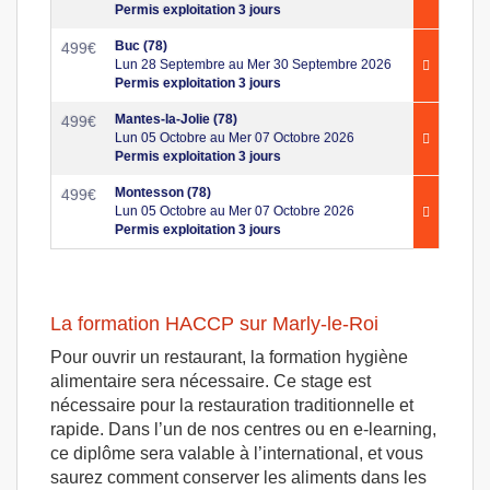
Permis exploitation 3 jours
Buc (78)
499
€
Lun 28 Septembre au Mer 30 Septembre 2026
Permis exploitation 3 jours
Mantes-la-Jolie (78)
499
€
Lun 05 Octobre au Mer 07 Octobre 2026
Permis exploitation 3 jours
Montesson (78)
499
€
Lun 05 Octobre au Mer 07 Octobre 2026
Permis exploitation 3 jours
La formation HACCP sur Marly-le-Roi
Pour ouvrir un restaurant, la formation hygiène
alimentaire sera nécessaire. Ce stage est
nécessaire pour la restauration traditionnelle et
rapide. Dans l’un de nos centres ou en e-learning,
ce diplôme sera valable à l’international, et vous
saurez comment conserver les aliments dans les