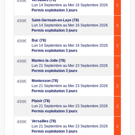
499
€
Lun 14 Septembre au Mer 16 Septembre 2026
Permis exploitation 3 jours
Saint-Germain-en-Laye (78)
499
€
Lun 14 Septembre au Mer 16 Septembre 2026
Permis exploitation 3 jours
Buc (78)
499
€
Lun 14 Septembre au Mer 16 Septembre 2026
Permis exploitation 3 jours
Mantes-la-Jolie (78)
499
€
Lun 21 Septembre au Mer 23 Septembre 2026
Permis exploitation 3 jours
Montesson (78)
499
€
Lun 21 Septembre au Mer 23 Septembre 2026
Permis exploitation 3 jours
Plaisir (78)
499
€
Lun 21 Septembre au Mer 23 Septembre 2026
Permis exploitation 3 jours
Versailles (78)
499
€
Lun 21 Septembre au Mer 23 Septembre 2026
Permis exploitation 3 jours