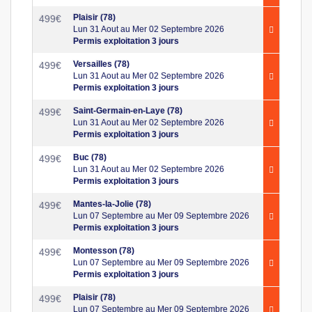
Plaisir (78)
499
€
Lun 31 Aout au Mer 02 Septembre 2026
Permis exploitation 3 jours
Versailles (78)
499
€
Lun 31 Aout au Mer 02 Septembre 2026
Permis exploitation 3 jours
Saint-Germain-en-Laye (78)
499
€
Lun 31 Aout au Mer 02 Septembre 2026
Permis exploitation 3 jours
Buc (78)
499
€
Lun 31 Aout au Mer 02 Septembre 2026
Permis exploitation 3 jours
Mantes-la-Jolie (78)
499
€
Lun 07 Septembre au Mer 09 Septembre 2026
Permis exploitation 3 jours
Montesson (78)
499
€
Lun 07 Septembre au Mer 09 Septembre 2026
Permis exploitation 3 jours
Plaisir (78)
499
€
Lun 07 Septembre au Mer 09 Septembre 2026