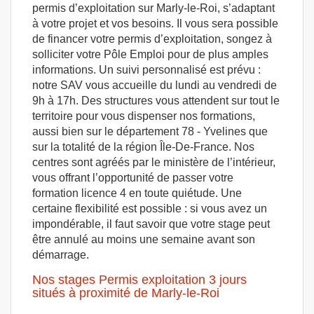
permis d’exploitation sur Marly-le-Roi, s’adaptant
à votre projet et vos besoins. Il vous sera possible
de financer votre permis d’exploitation, songez à
solliciter votre Pôle Emploi pour de plus amples
informations. Un suivi personnalisé est prévu :
notre SAV vous accueille du lundi au vendredi de
9h à 17h. Des structures vous attendent sur tout le
territoire pour vous dispenser nos formations,
aussi bien sur le département 78 - Yvelines que
sur la totalité de la région Île-De-France. Nos
centres sont agréés par le ministère de l’intérieur,
vous offrant l’opportunité de passer votre
formation licence 4 en toute quiétude. Une
certaine flexibilité est possible : si vous avez un
impondérable, il faut savoir que votre stage peut
être annulé au moins une semaine avant son
démarrage.
Nos stages Permis exploitation 3 jours
situés à proximité de Marly-le-Roi