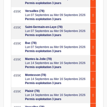
Permis exploitation 3 jours
Versailles (78)
499
€
Lun 07 Septembre au Mer 09 Septembre 2026
Permis exploitation 3 jours
Saint-Germain-en-Laye (78)
499
€
Lun 07 Septembre au Mer 09 Septembre 2026
Permis exploitation 3 jours
Buc (78)
499
€
Lun 07 Septembre au Mer 09 Septembre 2026
Permis exploitation 3 jours
Mantes-la-Jolie (78)
499
€
Lun 14 Septembre au Mer 16 Septembre 2026
Permis exploitation 3 jours
Montesson (78)
499
€
Lun 14 Septembre au Mer 16 Septembre 2026
Permis exploitation 3 jours
Plaisir (78)
499
€
Lun 14 Septembre au Mer 16 Septembre 2026
Permis exploitation 3 jours
Versailles (78)