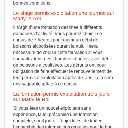
bonnes conditions.
Le stage permis exploitation une journée sur
Marly-le-Roi
Il s’agit d’une formation destinée à différents
domaines d’activité. Vous pourrez choisir ce
cursus de 7 heures pour ouvrir un débit de
boissons alcoolisées durant la nuit. Il sera
nécessaire de choisir cette formation si vous
souhaitez tenir des chambres d’hôtes, avec débit
de boissons alcoolisées. Les gérants ont pour
obligation de faire effectuer le renouvellement de
leur permis d’exploitation après dix ans, cela sera
envisageable grâce à ce cursus.
La formation permis exploitation trois jours
sur Marly-le-Roi
Si vous êtes un nouvel exploitant sans
expérience, la loi préconise une formation
complète, sur 3 jours. L’objectif est de traiter
l’ensemble des informations requises pour le bon