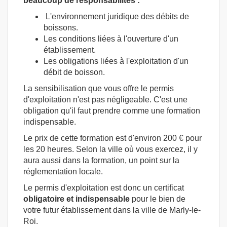
beaucoup de responsabilités :
L'environnement juridique des débits de
boissons.
Les conditions liées à l'ouverture d'un
établissement.
Les obligations liées à l'exploitation d'un
débit de boisson.
La sensibilisation que vous offre le permis
d'exploitation n'est pas négligeable. C'est une
obligation qu'il faut prendre comme une formation
indispensable.
Le prix de cette formation est d'environ 200 € pour
les 20 heures. Selon la ville où vous exercez, il y
aura aussi dans la formation, un point sur la
réglementation locale.
Le permis d'exploitation est donc un certificat
obligatoire et indispensable
pour le bien de
votre futur établissement dans la ville de Marly-le-
Roi.