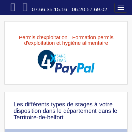
Accueil
Togg
07.66.35.15.16 - 06.20.57.69.02
navi
Permis d'exploitation - Formation permis
d'exploitation et hygiène alimentaire
Les différents types de stages à votre
disposition dans le département dans le
Territoire-de-belfort