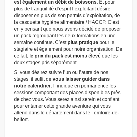
est également un débit de boissons
. Et pour
plus de tranquillité d’esprit l’exploitant désire
disposer en plus de son permis d’exploitation, de
la casquette hygiène alimentaire / HACCP. C’est
en y pensant que nous avons décidé de proposer
un pack regroupant les deux formations en une
semaine continue. C’est
plus pratique
pour le
stagiaire et également pour notre organisation. De
ce fait,
le prix du pack est moins élevé
que les
deux stages pris séparément.
Si vous désirez suivre l’un ou l’autre de nos
stages, il suffit de
vous laisser guider dans
notre calendrier
. Il indique en permanence les
sessions comportant des places disponibles près
de chez vous. Vous serez ainsi serein et confiant
pour entamer cette grande aventure qui vous
attend dans le département dans le Territoire-de-
belfort.