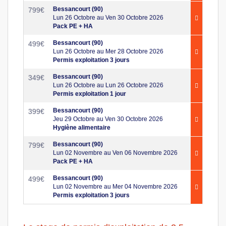
Bessancourt (90)
799
€
Lun 26 Octobre au Ven 30 Octobre 2026
Pack PE + HA
Bessancourt (90)
499
€
Lun 26 Octobre au Mer 28 Octobre 2026
Permis exploitation 3 jours
Bessancourt (90)
349
€
Lun 26 Octobre au Lun 26 Octobre 2026
Permis exploitation 1 jour
Bessancourt (90)
399
€
Jeu 29 Octobre au Ven 30 Octobre 2026
Hygiène alimentaire
Bessancourt (90)
799
€
Lun 02 Novembre au Ven 06 Novembre 2026
Pack PE + HA
Bessancourt (90)
499
€
Lun 02 Novembre au Mer 04 Novembre 2026
Permis exploitation 3 jours