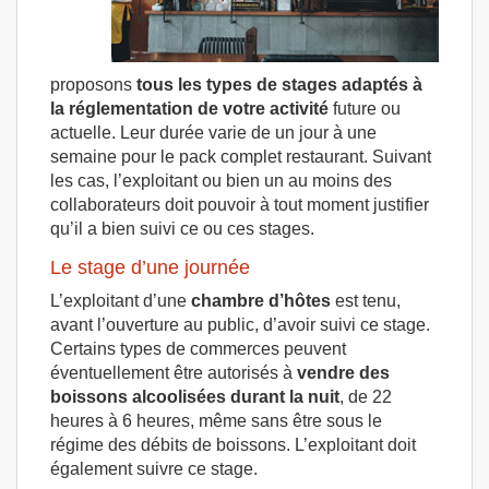
proposons
tous les types de stages adaptés à
la réglementation de votre activité
future ou
actuelle. Leur durée varie de un jour à une
semaine pour le pack complet restaurant. Suivant
les cas, l’exploitant ou bien un au moins des
collaborateurs doit pouvoir à tout moment justifier
qu’il a bien suivi ce ou ces stages.
Le stage d’une journée
L’exploitant d’une
chambre d’hôtes
est tenu,
avant l’ouverture au public, d’avoir suivi ce stage.
Certains types de commerces peuvent
éventuellement être autorisés à
vendre des
boissons alcoolisées durant la nuit
, de 22
heures à 6 heures, même sans être sous le
régime des débits de boissons. L’exploitant doit
également suivre ce stage.