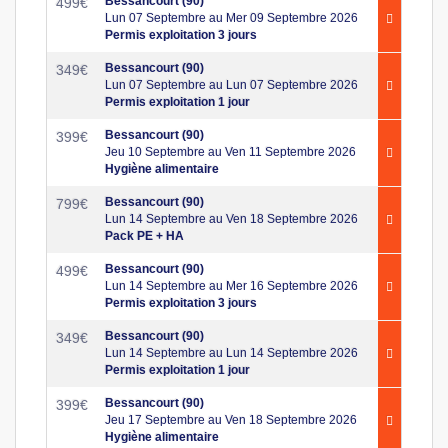
Bessancourt (90)
499
€
Lun 07 Septembre au Mer 09 Septembre 2026
Permis exploitation 3 jours
Bessancourt (90)
349
€
Lun 07 Septembre au Lun 07 Septembre 2026
Permis exploitation 1 jour
Bessancourt (90)
399
€
Jeu 10 Septembre au Ven 11 Septembre 2026
Hygiène alimentaire
Bessancourt (90)
799
€
Lun 14 Septembre au Ven 18 Septembre 2026
Pack PE + HA
Bessancourt (90)
499
€
Lun 14 Septembre au Mer 16 Septembre 2026
Permis exploitation 3 jours
Bessancourt (90)
349
€
Lun 14 Septembre au Lun 14 Septembre 2026
Permis exploitation 1 jour
Bessancourt (90)
399
€
Jeu 17 Septembre au Ven 18 Septembre 2026
Hygiène alimentaire