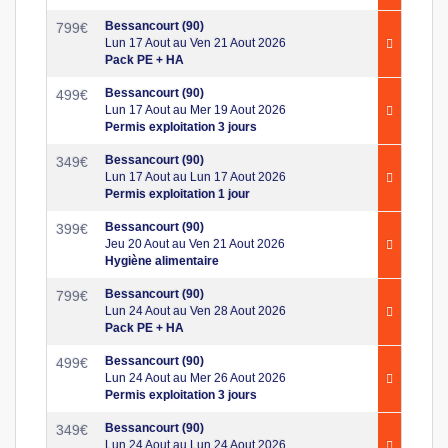
Bessancourt (90)
799
€
Lun 17 Aout au Ven 21 Aout 2026
Pack PE + HA
Bessancourt (90)
499
€
Lun 17 Aout au Mer 19 Aout 2026
Permis exploitation 3 jours
Bessancourt (90)
349
€
Lun 17 Aout au Lun 17 Aout 2026
Permis exploitation 1 jour
Bessancourt (90)
399
€
Jeu 20 Aout au Ven 21 Aout 2026
Hygiène alimentaire
Bessancourt (90)
799
€
Lun 24 Aout au Ven 28 Aout 2026
Pack PE + HA
Bessancourt (90)
499
€
Lun 24 Aout au Mer 26 Aout 2026
Permis exploitation 3 jours
Bessancourt (90)
349
€
Lun 24 Aout au Lun 24 Aout 2026