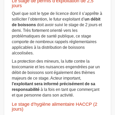
Le stage de permis d’exploitation de 2,5
jours
Quel que soit le type de licence dont il s’apprête à
solliciter l’obtention, le futur exploitant d’
un débit
de boissons
doit avoir suivi le stage de 2 jours et
demi. Très fortement orienté vers les
problématiques de santé publique, ce stage
comporte de nombreux rappels réglementaires
applicables à la distribution de boissons
alcoolisées.
La protection des mineurs, la lutte contre la
toxicomanie et les nuisances engendrées par un
débit de boissons sont également des thèmes
majeurs de ce stage. Acteur important,
l’exploitant sera informé précisément de sa
responsabilité
à la fois en tant que commerçant
et que personne dans son activité.
Le stage d’hygiène alimentaire HACCP (2
jours)