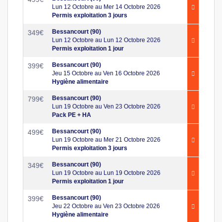
Lun 12 Octobre au Mer 14 Octobre 2026
Permis exploitation 3 jours
Bessancourt (90)
349
€
Lun 12 Octobre au Lun 12 Octobre 2026
Permis exploitation 1 jour
Bessancourt (90)
399
€
Jeu 15 Octobre au Ven 16 Octobre 2026
Hygiène alimentaire
Bessancourt (90)
799
€
Lun 19 Octobre au Ven 23 Octobre 2026
Pack PE + HA
Bessancourt (90)
499
€
Lun 19 Octobre au Mer 21 Octobre 2026
Permis exploitation 3 jours
Bessancourt (90)
349
€
Lun 19 Octobre au Lun 19 Octobre 2026
Permis exploitation 1 jour
Bessancourt (90)
399
€
Jeu 22 Octobre au Ven 23 Octobre 2026
Hygiène alimentaire