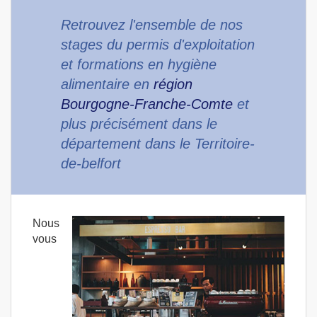
Retrouvez l'ensemble de nos
stages du permis d'exploitation
et formations en hygiène
alimentaire en
région
Bourgogne-Franche-Comte
et
plus précisément dans le
département dans le Territoire-
de-belfort
Nous
vous