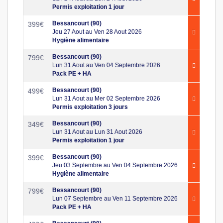
Permis exploitation 1 jour
Bessancourt (90)
399
€
Jeu 27 Aout au Ven 28 Aout 2026
Hygiène alimentaire
Bessancourt (90)
799
€
Lun 31 Aout au Ven 04 Septembre 2026
Pack PE + HA
Bessancourt (90)
499
€
Lun 31 Aout au Mer 02 Septembre 2026
Permis exploitation 3 jours
Bessancourt (90)
349
€
Lun 31 Aout au Lun 31 Aout 2026
Permis exploitation 1 jour
Bessancourt (90)
399
€
Jeu 03 Septembre au Ven 04 Septembre 2026
Hygiène alimentaire
Bessancourt (90)
799
€
Lun 07 Septembre au Ven 11 Septembre 2026
Pack PE + HA