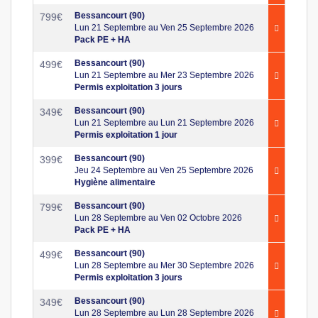
Bessancourt (90)
799
€
Lun 21 Septembre au Ven 25 Septembre 2026
Pack PE + HA
Bessancourt (90)
499
€
Lun 21 Septembre au Mer 23 Septembre 2026
Permis exploitation 3 jours
Bessancourt (90)
349
€
Lun 21 Septembre au Lun 21 Septembre 2026
Permis exploitation 1 jour
Bessancourt (90)
399
€
Jeu 24 Septembre au Ven 25 Septembre 2026
Hygiène alimentaire
Bessancourt (90)
799
€
Lun 28 Septembre au Ven 02 Octobre 2026
Pack PE + HA
Bessancourt (90)
499
€
Lun 28 Septembre au Mer 30 Septembre 2026
Permis exploitation 3 jours
Bessancourt (90)
349
€
Lun 28 Septembre au Lun 28 Septembre 2026