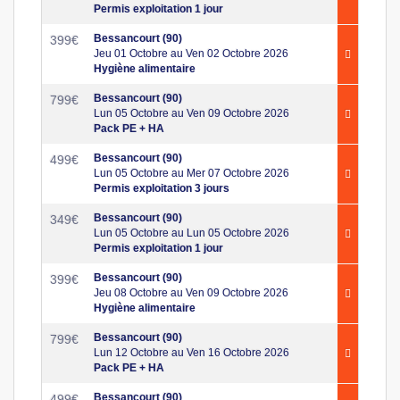
Permis exploitation 1 jour
Bessancourt (90)
399
€
Jeu 01 Octobre au Ven 02 Octobre 2026
Hygiène alimentaire
Bessancourt (90)
799
€
Lun 05 Octobre au Ven 09 Octobre 2026
Pack PE + HA
Bessancourt (90)
499
€
Lun 05 Octobre au Mer 07 Octobre 2026
Permis exploitation 3 jours
Bessancourt (90)
349
€
Lun 05 Octobre au Lun 05 Octobre 2026
Permis exploitation 1 jour
Bessancourt (90)
399
€
Jeu 08 Octobre au Ven 09 Octobre 2026
Hygiène alimentaire
Bessancourt (90)
799
€
Lun 12 Octobre au Ven 16 Octobre 2026
Pack PE + HA
Bessancourt (90)
499
€