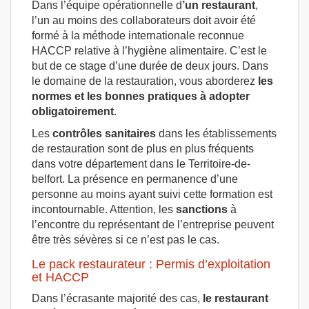
Dans l’équipe opérationnelle d
’un restaurant
,
l’un au moins des collaborateurs doit avoir été
formé à la méthode internationale reconnue
HACCP relative à l’hygiène alimentaire. C’est le
but de ce stage d’une durée de deux jours. Dans
le domaine de la restauration, vous aborderez
les
normes et les bonnes pratiques à adopter
obligatoirement
.
Les
contrôles sanitaires
dans les établissements
de restauration sont de plus en plus fréquents
dans votre département dans le Territoire-de-
belfort. La présence en permanence d’une
personne au moins ayant suivi cette formation est
incontournable. Attention, les
sanctions
à
l’encontre du représentant de l’entreprise peuvent
être très sévères si ce n’est pas le cas.
Le pack restaurateur : Permis d’exploitation
et HACCP
Dans l’écrasante majorité des cas,
le restaurant