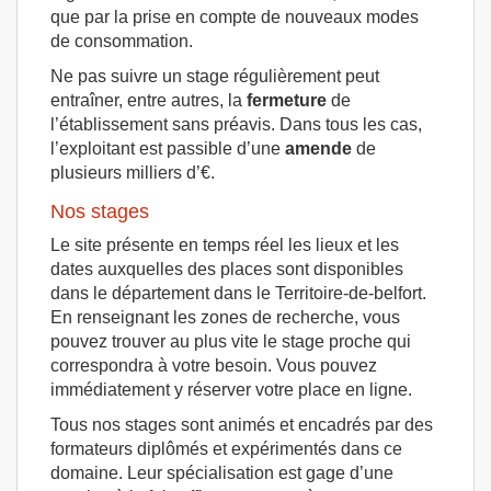
que par la prise en compte de nouveaux modes
de consommation.
Ne pas suivre un stage régulièrement peut
entraîner, entre autres, la
fermeture
de
l’établissement sans préavis. Dans tous les cas,
l’exploitant est passible d’une
amende
de
plusieurs milliers d’€.
Nos stages
Le site présente en temps réel les lieux et les
dates auxquelles des places sont disponibles
dans le département dans le Territoire-de-belfort.
En renseignant les zones de recherche, vous
pouvez trouver au plus vite le stage proche qui
correspondra à votre besoin. Vous pouvez
immédiatement y réserver votre place en ligne.
Tous nos stages sont animés et encadrés par des
formateurs diplômés et expérimentés dans ce
domaine. Leur spécialisation est gage d’une