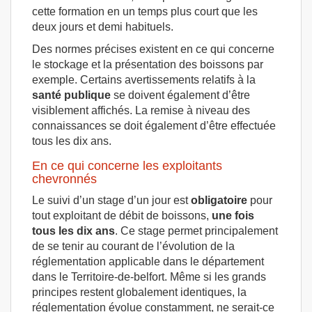
cette formation en un temps plus court que les
deux jours et demi habituels.
Des normes précises existent en ce qui concerne
le stockage et la présentation des boissons par
exemple. Certains avertissements relatifs à la
santé publique
se doivent également d’être
visiblement affichés. La remise à niveau des
connaissances se doit également d’être effectuée
tous les dix ans.
En ce qui concerne les exploitants
chevronnés
Le suivi d’un stage d’un jour est
obligatoire
pour
tout exploitant de débit de boissons,
une fois
tous les dix ans
. Ce stage permet principalement
de se tenir au courant de l’évolution de la
réglementation applicable dans le département
dans le Territoire-de-belfort. Même si les grands
principes restent globalement identiques, la
réglementation évolue constamment, ne serait-ce