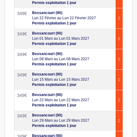
Permis exploitation 1 jour
Bessancourt (90)
349
€
Lun 22 Février au Lun 22 Février 2027
Permis exploitation 1 jour
Bessancourt (90)
349
€
Lun 01 Mars au Lun 01 Mars 2027
Permis exploitation 1 jour
Bessancourt (90)
349
€
Lun 08 Mars au Lun 08 Mars 2027
Permis exploitation 1 jour
Bessancourt (90)
349
€
Lun 15 Mars au Lun 15 Mars 2027
Permis exploitation 1 jour
Bessancourt (90)
349
€
Lun 22 Mars au Lun 22 Mars 2027
Permis exploitation 1 jour
Bessancourt (90)
349
€
Lun 29 Mars au Lun 29 Mars 2027
Permis exploitation 1 jour
Bessancourt (90)
349
€