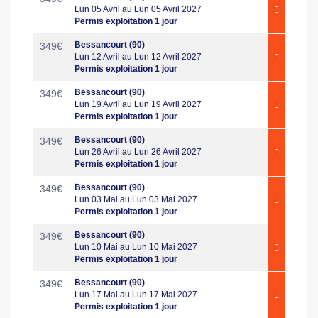
Lun 05 Avril au Lun 05 Avril 2027
Permis exploitation 1 jour
Bessancourt (90)
349
€
Lun 12 Avril au Lun 12 Avril 2027
Permis exploitation 1 jour
Bessancourt (90)
349
€
Lun 19 Avril au Lun 19 Avril 2027
Permis exploitation 1 jour
Bessancourt (90)
349
€
Lun 26 Avril au Lun 26 Avril 2027
Permis exploitation 1 jour
Bessancourt (90)
349
€
Lun 03 Mai au Lun 03 Mai 2027
Permis exploitation 1 jour
Bessancourt (90)
349
€
Lun 10 Mai au Lun 10 Mai 2027
Permis exploitation 1 jour
Bessancourt (90)
349
€
Lun 17 Mai au Lun 17 Mai 2027
Permis exploitation 1 jour