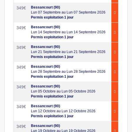
Bessancourt (90)
349
€
Lun 07 Septembre au Lun 07 Septembre 2026
Permis exploitation 1 jour
Bessancourt (90)
349
€
Lun 14 Septembre au Lun 14 Septembre 2026
Permis exploitation 1 jour
Bessancourt (90)
349
€
Lun 21 Septembre au Lun 21 Septembre 2026
Permis exploitation 1 jour
Bessancourt (90)
349
€
Lun 28 Septembre au Lun 28 Septembre 2026
Permis exploitation 1 jour
Bessancourt (90)
349
€
Lun 05 Octobre au Lun 05 Octobre 2026
Permis exploitation 1 jour
Bessancourt (90)
349
€
Lun 12 Octobre au Lun 12 Octobre 2026
Permis exploitation 1 jour
Bessancourt (90)
349
€
Lun 19 Octobre au Lun 19 Octobre 2026