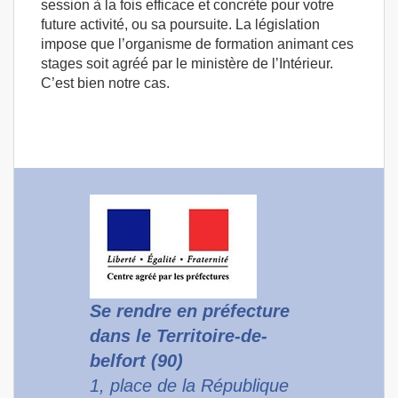
session à la fois efficace et concrète pour votre
future activité, ou sa poursuite. La législation
impose que l’organisme de formation animant ces
stages soit agréé par le ministère de l’Intérieur.
C’est bien notre cas.
Se rendre en préfecture
dans le Territoire-de-
belfort (90)
1, place de la République