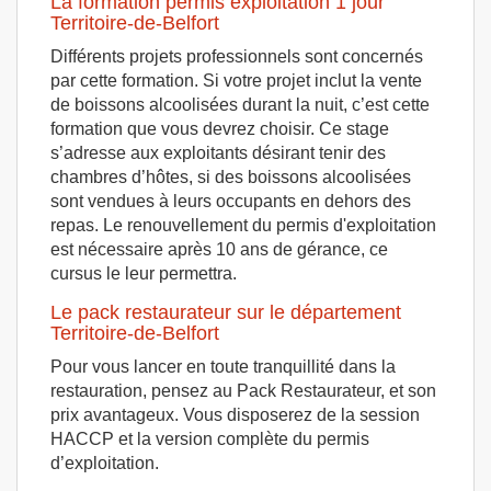
La formation permis exploitation 1 jour
Territoire-de-Belfort
Différents projets professionnels sont concernés
par cette formation. Si votre projet inclut la vente
de boissons alcoolisées durant la nuit, c’est cette
formation que vous devrez choisir. Ce stage
s’adresse aux exploitants désirant tenir des
chambres d’hôtes, si des boissons alcoolisées
sont vendues à leurs occupants en dehors des
repas. Le renouvellement du permis d'exploitation
est nécessaire après 10 ans de gérance, ce
cursus le leur permettra.
Le pack restaurateur sur le département
Territoire-de-Belfort
Pour vous lancer en toute tranquillité dans la
restauration, pensez au Pack Restaurateur, et son
prix avantageux. Vous disposerez de la session
HACCP et la version complète du permis
d’exploitation.