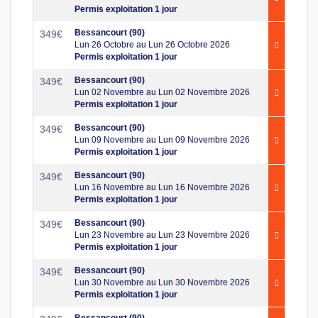
Permis exploitation 1 jour
Bessancourt (90)
349
€
Lun 26 Octobre au Lun 26 Octobre 2026
Permis exploitation 1 jour
Bessancourt (90)
349
€
Lun 02 Novembre au Lun 02 Novembre 2026
Permis exploitation 1 jour
Bessancourt (90)
349
€
Lun 09 Novembre au Lun 09 Novembre 2026
Permis exploitation 1 jour
Bessancourt (90)
349
€
Lun 16 Novembre au Lun 16 Novembre 2026
Permis exploitation 1 jour
Bessancourt (90)
349
€
Lun 23 Novembre au Lun 23 Novembre 2026
Permis exploitation 1 jour
Bessancourt (90)
349
€
Lun 30 Novembre au Lun 30 Novembre 2026
Permis exploitation 1 jour