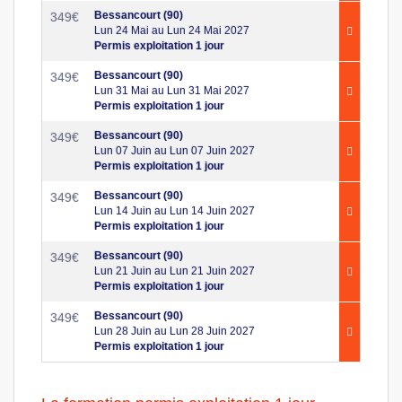
Bessancourt (90)
349
€
Lun 24 Mai au Lun 24 Mai 2027
Permis exploitation 1 jour
Bessancourt (90)
349
€
Lun 31 Mai au Lun 31 Mai 2027
Permis exploitation 1 jour
Bessancourt (90)
349
€
Lun 07 Juin au Lun 07 Juin 2027
Permis exploitation 1 jour
Bessancourt (90)
349
€
Lun 14 Juin au Lun 14 Juin 2027
Permis exploitation 1 jour
Bessancourt (90)
349
€
Lun 21 Juin au Lun 21 Juin 2027
Permis exploitation 1 jour
Bessancourt (90)
349
€
Lun 28 Juin au Lun 28 Juin 2027
Permis exploitation 1 jour