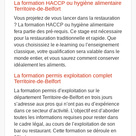
La formation HACCP ou hygiène alimentaire
Territoire-de-Belfort
Vous projetez de vous lancer dans la restauration
? La formation HACCP ou hygiène alimentaire
fera partie des pré-requis. Ce stage est nécessaire
pour la restauration traditionnelle et rapide. Que
vous choisissiez le e-learning ou l’enseignement
classique, votre qualification sera valable dans le
monde entier, et vous saurez comment conserver
idéalement les aliments.
La formation permis exploitation complet
Territoire-de-Belfort
La formation permis d’exploitation sur le
département Territoire-de-Belfort en trois jours
s’adresse aux pros qui n’ont pas eu d’expérience
dans ce secteur d’activité. L’objectif est d’aborder
toutes les informations requises pour rester dans
le cadre légal, au cours de l’exploitation de son
bar ou restaurant. Cette formation se déroule en