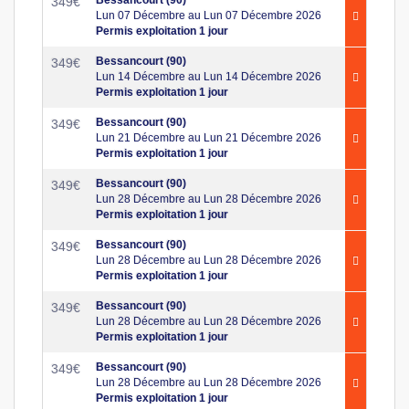
Bessancourt (90)
349
€
Lun 07 Décembre au Lun 07 Décembre 2026
Permis exploitation 1 jour
Bessancourt (90)
349
€
Lun 14 Décembre au Lun 14 Décembre 2026
Permis exploitation 1 jour
Bessancourt (90)
349
€
Lun 21 Décembre au Lun 21 Décembre 2026
Permis exploitation 1 jour
Bessancourt (90)
349
€
Lun 28 Décembre au Lun 28 Décembre 2026
Permis exploitation 1 jour
Bessancourt (90)
349
€
Lun 28 Décembre au Lun 28 Décembre 2026
Permis exploitation 1 jour
Bessancourt (90)
349
€
Lun 28 Décembre au Lun 28 Décembre 2026
Permis exploitation 1 jour
Bessancourt (90)
349
€
Lun 28 Décembre au Lun 28 Décembre 2026
Permis exploitation 1 jour