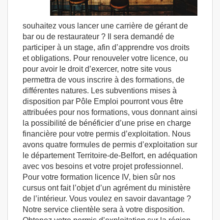
souhaitez vous lancer une carrière de gérant de
bar ou de restaurateur ? Il sera demandé de
participer à un stage, afin d’apprendre vos droits
et obligations. Pour renouveler votre licence, ou
pour avoir le droit d’exercer, notre site vous
permettra de vous inscrire à des formations, de
différentes natures. Les subventions mises à
disposition par Pôle Emploi pourront vous être
attribuées pour nos formations, vous donnant ainsi
la possibilité de bénéficier d’une prise en charge
financière pour votre permis d’exploitation. Nous
avons quatre formules de permis d’exploitation sur
le département Territoire-de-Belfort, en adéquation
avec vos besoins et votre projet professionnel.
Pour votre formation licence IV, bien sûr nos
cursus ont fait l’objet d’un agrément du ministère
de l’intérieur. Vous voulez en savoir davantage ?
Notre service clientèle sera à votre disposition.