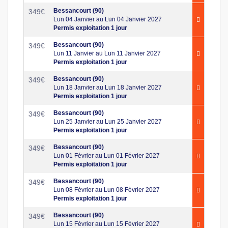
Bessancourt (90)
349
€
Lun 04 Janvier au Lun 04 Janvier 2027
Permis exploitation 1 jour
Bessancourt (90)
349
€
Lun 11 Janvier au Lun 11 Janvier 2027
Permis exploitation 1 jour
Bessancourt (90)
349
€
Lun 18 Janvier au Lun 18 Janvier 2027
Permis exploitation 1 jour
Bessancourt (90)
349
€
Lun 25 Janvier au Lun 25 Janvier 2027
Permis exploitation 1 jour
Bessancourt (90)
349
€
Lun 01 Février au Lun 01 Février 2027
Permis exploitation 1 jour
Bessancourt (90)
349
€
Lun 08 Février au Lun 08 Février 2027
Permis exploitation 1 jour
Bessancourt (90)
349
€
Lun 15 Février au Lun 15 Février 2027