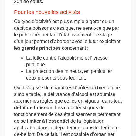
20h de cours.
Pour les nouvelles activités
Ce type d’activité est plus simple à gérer qu’un
débit de boissons classique, ne serait-ce que par
le public fréquentant l'établissement. Le stage
d’un jour permet d’aborder avec le futur exploitant
les
grands principes
concernant :
La lutte contre l’alcoolisme et l’ivresse
publique.
La protection des mineurs, en particulier
ceux présents sous leur toit.
Qu’il s’agisse de chambres d’hôtes ou bien d’une
simple table, la délivrance d’alcool est soumise
aux mêmes règles que celles en vigueur dans tout
débit de boisson
. Les caractéristiques de
fonctionnement de ces établissements permettent
de se
limiter à l’essentiel
de la législation
applicable dans le département dans le Territoire-
de-belfort. De ce fait, il est possible d’organiser