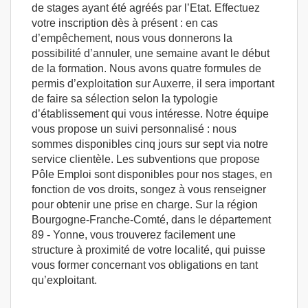
de stages ayant été agréés par l’Etat. Effectuez
votre inscription dès à présent : en cas
d’empêchement, nous vous donnerons la
possibilité d’annuler, une semaine avant le début
de la formation. Nous avons quatre formules de
permis d’exploitation sur Auxerre, il sera important
de faire sa sélection selon la typologie
d’établissement qui vous intéresse. Notre équipe
vous propose un suivi personnalisé : nous
sommes disponibles cinq jours sur sept via notre
service clientèle. Les subventions que propose
Pôle Emploi sont disponibles pour nos stages, en
fonction de vos droits, songez à vous renseigner
pour obtenir une prise en charge. Sur la région
Bourgogne-Franche-Comté, dans le département
89 - Yonne, vous trouverez facilement une
structure à proximité de votre localité, qui puisse
vous former concernant vos obligations en tant
qu’exploitant.