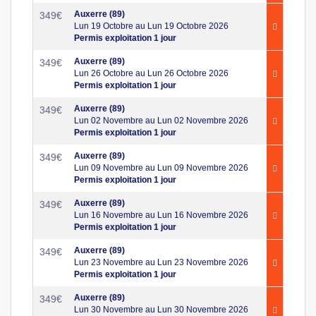
Auxerre (89)
349
€
Lun 19 Octobre au Lun 19 Octobre 2026
Permis exploitation 1 jour
Auxerre (89)
349
€
Lun 26 Octobre au Lun 26 Octobre 2026
Permis exploitation 1 jour
Auxerre (89)
349
€
Lun 02 Novembre au Lun 02 Novembre 2026
Permis exploitation 1 jour
Auxerre (89)
349
€
Lun 09 Novembre au Lun 09 Novembre 2026
Permis exploitation 1 jour
Auxerre (89)
349
€
Lun 16 Novembre au Lun 16 Novembre 2026
Permis exploitation 1 jour
Auxerre (89)
349
€
Lun 23 Novembre au Lun 23 Novembre 2026
Permis exploitation 1 jour
Auxerre (89)
349
€
Lun 30 Novembre au Lun 30 Novembre 2026