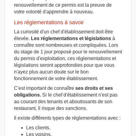
renouvellement de ce permis est la preuve de
votre volonté d'apprendre à nouveau.
Les réglementations à savoir
La curiosité d'un chef d'établissement doit être
élevée.
Les réglementations et législations
à
connaître sont nombreuses et compliquées. Lors
du stage de 1 jour proposé pour le renouvellement
du permis d'exploitation, ces réglementations et
législations seront approfondies pour que vous
n'ayez plus aucun doute sur le bon
fonctionnement de votre établissement.
C'est important de connaître
ses droits et ses
obligations.
Si le chef d'établissement n'est pas
au courant des tenants et aboutissants de son
restaurant, il risque des sanctions.
Il existe différents types de réglementations avec :
Les clients.
Les voisins.