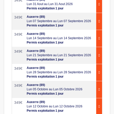
349
€
Lun 31 Aout au Lun 31 Aout 2026
Permis exploitation 1 jour
Auxerre (89)
349
€
Lun 07 Septembre au Lun 07 Septembre 2026
Permis exploitation 1 jour
Auxerre (89)
349
€
Lun 14 Septembre au Lun 14 Septembre 2026
Permis exploitation 1 jour
Auxerre (89)
349
€
Lun 21 Septembre au Lun 21 Septembre 2026
Permis exploitation 1 jour
Auxerre (89)
349
€
Lun 28 Septembre au Lun 28 Septembre 2026
Permis exploitation 1 jour
Auxerre (89)
349
€
Lun 05 Octobre au Lun 05 Octobre 2026
Permis exploitation 1 jour
Auxerre (89)
349
€
Lun 12 Octobre au Lun 12 Octobre 2026
Permis exploitation 1 jour