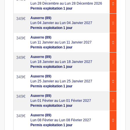
Lun 28 Décembre au Lun 28 Décembre 2026
Permis exploitation 1 jour
Auxerre (89)
349
€
Lun 04 Janvier au Lun 04 Janvier 2027
Permis exploitation 1 jour
Auxerre (89)
349
€
Lun 11 Janvier au Lun 11 Janvier 2027
Permis exploitation 1 jour
Auxerre (89)
349
€
Lun 18 Janvier au Lun 18 Janvier 2027
Permis exploitation 1 jour
Auxerre (89)
349
€
Lun 25 Janvier au Lun 25 Janvier 2027
Permis exploitation 1 jour
Auxerre (89)
349
€
Lun 01 Février au Lun 01 Février 2027
Permis exploitation 1 jour
Auxerre (89)
349
€
Lun 08 Février au Lun 08 Février 2027
Permis exploitation 1 jour