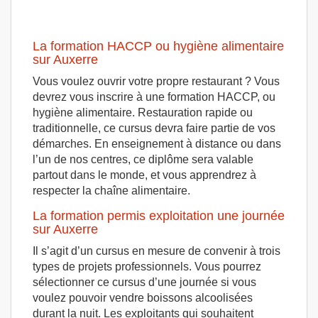
La formation HACCP ou hygiène alimentaire
sur Auxerre
Vous voulez ouvrir votre propre restaurant ? Vous
devrez vous inscrire à une formation HACCP, ou
hygiène alimentaire. Restauration rapide ou
traditionnelle, ce cursus devra faire partie de vos
démarches. En enseignement à distance ou dans
l’un de nos centres, ce diplôme sera valable
partout dans le monde, et vous apprendrez à
respecter la chaîne alimentaire.
La formation permis exploitation une journée
sur Auxerre
Il s’agit d’un cursus en mesure de convenir à trois
types de projets professionnels. Vous pourrez
sélectionner ce cursus d’une journée si vous
voulez pouvoir vendre boissons alcoolisées
durant la nuit. Les exploitants qui souhaitent