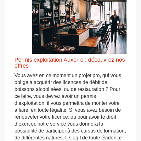
Permis exploitation Auxerre : découvrez nos
offres
Vous avez en ce moment un projet pro, qui vous
oblige à acquérir des licences de débit de
boissons alcoolisées, ou de restauration ? Pour
ce faire, vous devrez avoir un permis
d’exploitation, il vous permettra de monter votre
affaire, en toute légalité. Si vous avez besoin de
renouveler votre licence, ou pour avoir le droit
d’exercer, notre service vous donnera la
possibilité de participer à des cursus de formation,
de différentes natures. Il s’agit de toute évidence