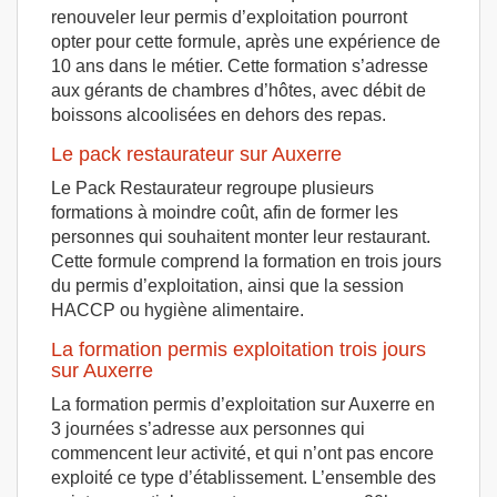
renouveler leur permis d’exploitation pourront
opter pour cette formule, après une expérience de
10 ans dans le métier. Cette formation s’adresse
aux gérants de chambres d’hôtes, avec débit de
boissons alcoolisées en dehors des repas.
Le pack restaurateur sur Auxerre
Le Pack Restaurateur regroupe plusieurs
formations à moindre coût, afin de former les
personnes qui souhaitent monter leur restaurant.
Cette formule comprend la formation en trois jours
du permis d’exploitation, ainsi que la session
HACCP ou hygiène alimentaire.
La formation permis exploitation trois jours
sur Auxerre
La formation permis d’exploitation sur Auxerre en
3 journées s’adresse aux personnes qui
commencent leur activité, et qui n’ont pas encore
exploité ce type d’établissement. L’ensemble des