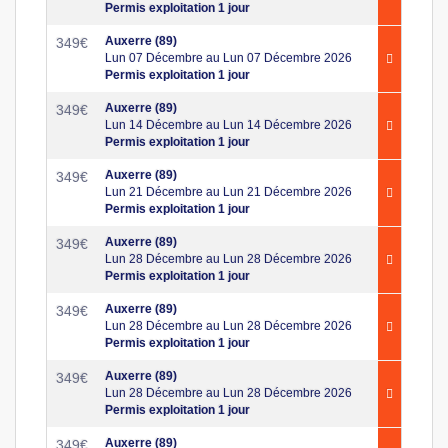
Permis exploitation 1 jour
Auxerre (89)
349
€
Lun 07 Décembre au Lun 07 Décembre 2026
Permis exploitation 1 jour
Auxerre (89)
349
€
Lun 14 Décembre au Lun 14 Décembre 2026
Permis exploitation 1 jour
Auxerre (89)
349
€
Lun 21 Décembre au Lun 21 Décembre 2026
Permis exploitation 1 jour
Auxerre (89)
349
€
Lun 28 Décembre au Lun 28 Décembre 2026
Permis exploitation 1 jour
Auxerre (89)
349
€
Lun 28 Décembre au Lun 28 Décembre 2026
Permis exploitation 1 jour
Auxerre (89)
349
€
Lun 28 Décembre au Lun 28 Décembre 2026
Permis exploitation 1 jour
Auxerre (89)
349
€