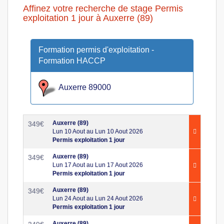
Affinez votre recherche de stage Permis
exploitation 1 jour à Auxerre (89)
Formation permis d'exploitation -
Formation HACCP
Auxerre 89000
Auxerre (89)
349
€
Lun 10 Aout au Lun 10 Aout 2026
Permis exploitation 1 jour
Auxerre (89)
349
€
Lun 17 Aout au Lun 17 Aout 2026
Permis exploitation 1 jour
Auxerre (89)
349
€
Lun 24 Aout au Lun 24 Aout 2026
Permis exploitation 1 jour
Auxerre (89)