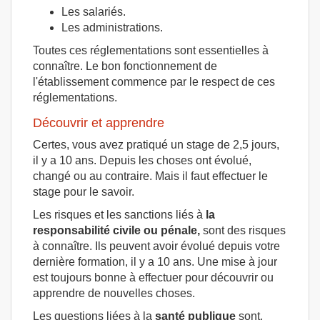
Les salariés.
Les administrations.
Toutes ces réglementations sont essentielles à
connaître. Le bon fonctionnement de
l'établissement commence par le respect de ces
réglementations.
Découvrir et apprendre
Certes, vous avez pratiqué un stage de 2,5 jours,
il y a 10 ans. Depuis les choses ont évolué,
changé ou au contraire. Mais il faut effectuer le
stage pour le savoir.
Les risques et les sanctions liés à
la
responsabilité civile ou pénale,
sont des risques
à connaître. Ils peuvent avoir évolué depuis votre
dernière formation, il y a 10 ans. Une mise à jour
est toujours bonne à effectuer pour découvrir ou
apprendre de nouvelles choses.
Les questions liées à la
santé publique
sont,