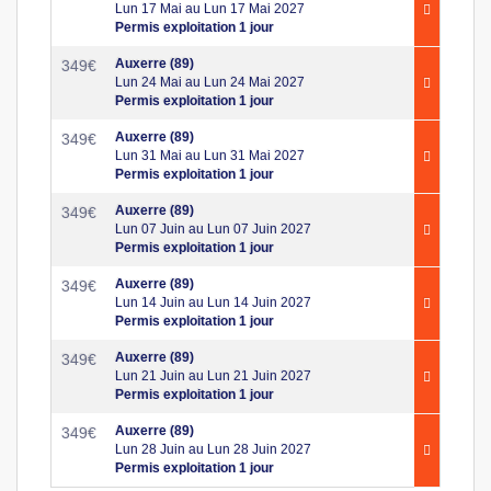
Lun 17 Mai au Lun 17 Mai 2027
Permis exploitation 1 jour
Auxerre (89)
349
€
Lun 24 Mai au Lun 24 Mai 2027
Permis exploitation 1 jour
Auxerre (89)
349
€
Lun 31 Mai au Lun 31 Mai 2027
Permis exploitation 1 jour
Auxerre (89)
349
€
Lun 07 Juin au Lun 07 Juin 2027
Permis exploitation 1 jour
Auxerre (89)
349
€
Lun 14 Juin au Lun 14 Juin 2027
Permis exploitation 1 jour
Auxerre (89)
349
€
Lun 21 Juin au Lun 21 Juin 2027
Permis exploitation 1 jour
Auxerre (89)
349
€
Lun 28 Juin au Lun 28 Juin 2027
Permis exploitation 1 jour