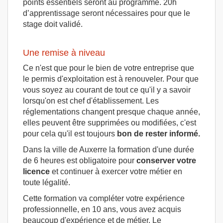
points essentiels seront au programme. 20h
d’apprentissage seront nécessaires pour que le
stage doit validé.
Une remise à niveau
Ce n'est que pour le bien de votre entreprise que
le permis d'exploitation est à renouveler. Pour que
vous soyez au courant de tout ce qu'il y a savoir
lorsqu'on est chef d'établissement. Les
réglementations changent presque chaque année,
elles peuvent être supprimées ou modifiées, c'est
pour cela qu'il est toujours
bon de rester informé.
Dans la ville de Auxerre la formation d'une durée
de 6 heures est obligatoire pour
conserver votre
licence
et continuer à exercer votre métier en
toute légalité.
Cette formation va compléter votre expérience
professionnelle, en 10 ans, vous avez acquis
beaucoup d'expérience et de métier. Le