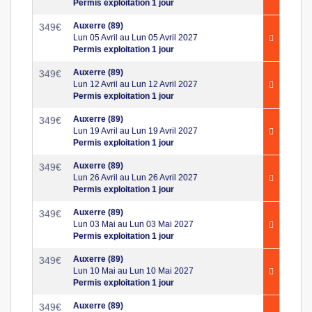
Permis exploitation 1 jour
Auxerre (89)
349
€
Lun 05 Avril au Lun 05 Avril 2027
Permis exploitation 1 jour
Auxerre (89)
349
€
Lun 12 Avril au Lun 12 Avril 2027
Permis exploitation 1 jour
Auxerre (89)
349
€
Lun 19 Avril au Lun 19 Avril 2027
Permis exploitation 1 jour
Auxerre (89)
349
€
Lun 26 Avril au Lun 26 Avril 2027
Permis exploitation 1 jour
Auxerre (89)
349
€
Lun 03 Mai au Lun 03 Mai 2027
Permis exploitation 1 jour
Auxerre (89)
349
€
Lun 10 Mai au Lun 10 Mai 2027
Permis exploitation 1 jour
Auxerre (89)
349
€