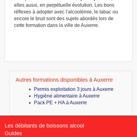
elles aussi, en perpétuelle évolution. Les bons
réflexes à adopter avec l'alcoolémie, le tabac ou
encore le bruit sont des sujets abordés lors de
cette formation dans la ville de Auxerre.
Autres formations disponibles à Auxerre
Permis exploitation 3 jours à Auxerre
Hygiène alimentaire à Auxerre
Pack PE + HA à Auxerre
Les débitants de boissons alcool
Guides