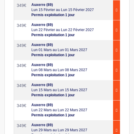
Auxerre (89)
349
€
Lun 15 Février au Lun 15 Février 2027
Permis exploitation 1 jour
Auxerre (89)
349
€
Lun 22 Février au Lun 22 Février 2027
Permis exploitation 1 jour
Auxerre (89)
349
€
Lun 01 Mars au Lun 01 Mars 2027
Permis exploitation 1 jour
Auxerre (89)
349
€
Lun 08 Mars au Lun 08 Mars 2027
Permis exploitation 1 jour
Auxerre (89)
349
€
Lun 15 Mars au Lun 15 Mars 2027
Permis exploitation 1 jour
Auxerre (89)
349
€
Lun 22 Mars au Lun 22 Mars 2027
Permis exploitation 1 jour
Auxerre (89)
349
€
Lun 29 Mars au Lun 29 Mars 2027