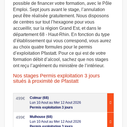
possible de financer votre formation, avec le Pôle
Emploi. Sept jours avant le stage, l’annulation
peut être réalisée gratuitement. Nous disposons
de centres sur tout l’hexagone pour vous
accueillir, sur la région Grand Est, et dans le
département 68 - Haut-Rhin. En fonction du type
d’établissement qui vous correspond, vous aurez
au choix quatre formules pour le permis
d’exploitation Pfastatt. Pour ce qui est de votre
formation débit d’alcool, sachez que nos stages
ont reçu l’agrément du ministère de l’intérieur.
Nos stages Permis exploitation 3 jours
situés à proximité de Pfastatt
Colmar (68)
499
€
Lun 10 Aout au Mer 12 Aout 2026
Permis exploitation 3 jours
Mulhouse (68)
499
€
Lun 10 Aout au Mer 12 Aout 2026
Permis exploitation 3 jours