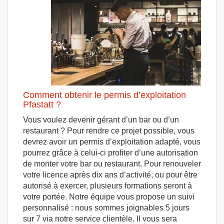
Comment obtenir le permis d’exploitation
Pfastatt ?
Vous voulez devenir gérant d’un bar ou d’un
restaurant ? Pour rendre ce projet possible, vous
devrez avoir un permis d’exploitation adapté, vous
pourrez grâce à celui-ci profiter d’une autorisation
de monter votre bar ou restaurant. Pour renouveler
votre licence après dix ans d’activité, ou pour être
autorisé à exercer, plusieurs formations seront à
votre portée. Notre équipe vous propose un suivi
personnalisé : nous sommes joignables 5 jours
sur 7 via notre service clientèle. Il vous sera