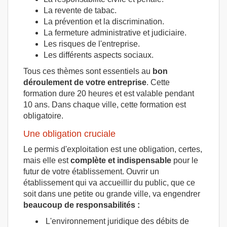
La revente de tabac.
La prévention et la discrimination.
La fermeture administrative et judiciaire.
Les risques de l'entreprise.
Les différents aspects sociaux.
Tous ces thèmes sont essentiels au
bon
déroulement de votre entreprise
. Cette
formation dure 20 heures et est valable pendant
10 ans. Dans chaque ville, cette formation est
obligatoire.
Une obligation cruciale
Le permis d'exploitation est une obligation, certes,
mais elle est
complète et indispensable
pour le
futur de votre établissement. Ouvrir un
établissement qui va accueillir du public, que ce
soit dans une petite ou grande ville, va engendrer
beaucoup de responsabilités :
L'environnement juridique des débits de