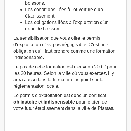
boissons.
Les conditions liées à l'ouverture d'un
établissement.
Les obligations liées à l'exploitation d'un
débit de boisson.
La sensibilisation que vous offre le permis
d'exploitation n'est pas négligeable. C'est une
obligation qu'il faut prendre comme une formation
indispensable.
Le prix de cette formation est d'environ 200 € pour
les 20 heures. Selon la ville où vous exercez, il y
aura aussi dans la formation, un point sur la
réglementation locale.
Le permis d'exploitation est donc un certificat
obligatoire et indispensable
pour le bien de
votre futur établissement dans la ville de Pfastatt.