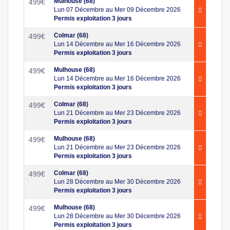
Mulhouse (68)
499
€
Lun 07 Décembre au Mer 09 Décembre 2026
Permis exploitation 3 jours
Colmar (68)
499
€
Lun 14 Décembre au Mer 16 Décembre 2026
Permis exploitation 3 jours
Mulhouse (68)
499
€
Lun 14 Décembre au Mer 16 Décembre 2026
Permis exploitation 3 jours
Colmar (68)
499
€
Lun 21 Décembre au Mer 23 Décembre 2026
Permis exploitation 3 jours
Mulhouse (68)
499
€
Lun 21 Décembre au Mer 23 Décembre 2026
Permis exploitation 3 jours
Colmar (68)
499
€
Lun 28 Décembre au Mer 30 Décembre 2026
Permis exploitation 3 jours
Mulhouse (68)
499
€
Lun 28 Décembre au Mer 30 Décembre 2026
Permis exploitation 3 jours