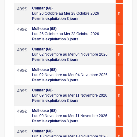
Colmar (68)
499
€
Lun 26 Octobre au Mer 28 Octobre 2026
Permis exploitation 3 jours
Mulhouse (68)
499
€
Lun 26 Octobre au Mer 28 Octobre 2026
Permis exploitation 3 jours
Colmar (68)
499
€
Lun 02 Novembre au Mer 04 Novembre 2026
Permis exploitation 3 jours
Mulhouse (68)
499
€
Lun 02 Novembre au Mer 04 Novembre 2026
Permis exploitation 3 jours
Colmar (68)
499
€
Lun 09 Novembre au Mer 11 Novembre 2026
Permis exploitation 3 jours
Mulhouse (68)
499
€
Lun 09 Novembre au Mer 11 Novembre 2026
Permis exploitation 3 jours
Colmar (68)
499
€
Lun 16 Novembre au Mer 18 Novembre 2026