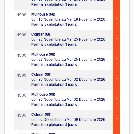
Permis exploitation 3 jours
Mulhouse (68)
499
€
Lun 16 Novembre au Mer 18 Novembre 2026
Permis exploitation 3 jours
Colmar (68)
499
€
Lun 23 Novembre au Mer 25 Novembre 2026
Permis exploitation 3 jours
Mulhouse (68)
499
€
Lun 23 Novembre au Mer 25 Novembre 2026
Permis exploitation 3 jours
Colmar (68)
499
€
Lun 30 Novembre au Mer 02 Décembre 2026
Permis exploitation 3 jours
Mulhouse (68)
499
€
Lun 30 Novembre au Mer 02 Décembre 2026
Permis exploitation 3 jours
Colmar (68)
499
€
Lun 07 Décembre au Mer 09 Décembre 2026
Permis exploitation 3 jours