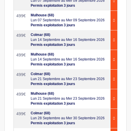
Lun 07 Septembre au Mer 09 Septembre 2026
Permis exploitation 3 jours
Mulhouse (68)
499
€
Lun 07 Septembre au Mer 09 Septembre 2026
Permis exploitation 3 jours
Colmar (68)
499
€
Lun 14 Septembre au Mer 16 Septembre 2026
Permis exploitation 3 jours
Mulhouse (68)
499
€
Lun 14 Septembre au Mer 16 Septembre 2026
Permis exploitation 3 jours
Colmar (68)
499
€
Lun 21 Septembre au Mer 23 Septembre 2026
Permis exploitation 3 jours
Mulhouse (68)
499
€
Lun 21 Septembre au Mer 23 Septembre 2026
Permis exploitation 3 jours
Colmar (68)
499
€
Lun 28 Septembre au Mer 30 Septembre 2026
Permis exploitation 3 jours