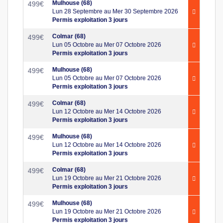
Mulhouse (68)
499
€
Lun 28 Septembre au Mer 30 Septembre 2026
Permis exploitation 3 jours
Colmar (68)
499
€
Lun 05 Octobre au Mer 07 Octobre 2026
Permis exploitation 3 jours
Mulhouse (68)
499
€
Lun 05 Octobre au Mer 07 Octobre 2026
Permis exploitation 3 jours
Colmar (68)
499
€
Lun 12 Octobre au Mer 14 Octobre 2026
Permis exploitation 3 jours
Mulhouse (68)
499
€
Lun 12 Octobre au Mer 14 Octobre 2026
Permis exploitation 3 jours
Colmar (68)
499
€
Lun 19 Octobre au Mer 21 Octobre 2026
Permis exploitation 3 jours
Mulhouse (68)
499
€
Lun 19 Octobre au Mer 21 Octobre 2026
Permis exploitation 3 jours