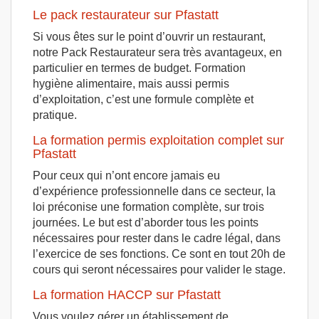
Le pack restaurateur sur Pfastatt
Si vous êtes sur le point d’ouvrir un restaurant,
notre Pack Restaurateur sera très avantageux, en
particulier en termes de budget. Formation
hygiène alimentaire, mais aussi permis
d’exploitation, c’est une formule complète et
pratique.
La formation permis exploitation complet sur
Pfastatt
Pour ceux qui n’ont encore jamais eu
d’expérience professionnelle dans ce secteur, la
loi préconise une formation complète, sur trois
journées. Le but est d’aborder tous les points
nécessaires pour rester dans le cadre légal, dans
l’exercice de ses fonctions. Ce sont en tout 20h de
cours qui seront nécessaires pour valider le stage.
La formation HACCP sur Pfastatt
Vous voulez gérer un établissement de