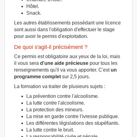
Hôtel.
Snack.
Les autres établissements possédant une licence
sont aussi dans l'obligation d'effectuer le stage
pour avoir le permis d'exploitation.
De quoi s'agit-il précisément ?
Ce permis est obligatoire aux yeux de la loi, mais
il vous sera
d'une aide précieuse
pour tous les
renseignements qu'il va vous apporter. C'est
un
programme complet
sur 2,5 jours.
La formation va traiter de plusieurs sujets :
La prévention contre l'alcoolisme.
La lutte contre l'alcoolisme.
La protection des mineurs.
La mise en garde contre l'ivresse publique.
Les différentes législations des stupéfiants.
La lutte contre le bruit.
La responsabilité civile et pénale.