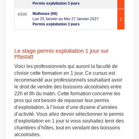
Permis exploitation 3 jours
Mulhouse (68)
499
€
Lun 25 Janvier au Mer 27 Janvier 2027
Permis exploitation 3 jours
Le stage permis exploitation 1 jour sur
Pfastatt
Voici les professionnels qui auront la faculté de
choisir cette formation en 1 jour. Ce cursus est
recommandé aux professionnels souhaitant avoir
le droit de vendre des boissons alcoolisées entre
22h et 8h du matin. Cette formation concerne les
pros qui ont besoin de repasser leur permis
d’exploitation, à l’issue d’une dizaine d’années
d’activité. Vous allez devoir sélectionner le permis
d’exploitation en 1 jour si vous souhaitez tenir des
chambres d’hôtes, tout en vendant des boissons
alcoolisées.