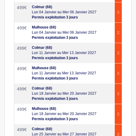
Colmar (68)
499
€
Lun 04 Janvier au Mer 06 Janvier 2027
Permis exploitation 3 jours
Mulhouse (68)
499
€
Lun 04 Janvier au Mer 06 Janvier 2027
Permis exploitation 3 jours
Colmar (68)
499
€
Lun 11 Janvier au Mer 13 Janvier 2027
Permis exploitation 3 jours
Mulhouse (68)
499
€
Lun 11 Janvier au Mer 13 Janvier 2027
Permis exploitation 3 jours
Colmar (68)
499
€
Lun 18 Janvier au Mer 20 Janvier 2027
Permis exploitation 3 jours
Mulhouse (68)
499
€
Lun 18 Janvier au Mer 20 Janvier 2027
Permis exploitation 3 jours
Colmar (68)
499
€
Lun 25 Janvier au Mer 27 Janvier 2027