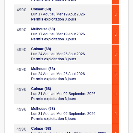
Colmar (68)
499
€
Lun 17 Aout au Mer 19 Aout 2026
Permis exploitation 3 jours
Mulhouse (68)
499
€
Lun 17 Aout au Mer 19 Aout 2026
Permis exploitation 3 jours
Colmar (68)
499
€
Lun 24 Aout au Mer 26 Aout 2026
Permis exploitation 3 jours
Mulhouse (68)
499
€
Lun 24 Aout au Mer 26 Aout 2026
Permis exploitation 3 jours
Colmar (68)
499
€
Lun 31 Aout au Mer 02 Septembre 2026
Permis exploitation 3 jours
Mulhouse (68)
499
€
Lun 31 Aout au Mer 02 Septembre 2026
Permis exploitation 3 jours
Colmar (68)
499
€