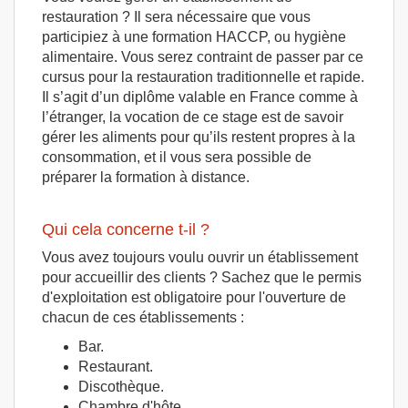
restauration ? Il sera nécessaire que vous
participiez à une formation HACCP, ou hygiène
alimentaire. Vous serez contraint de passer par ce
cursus pour la restauration traditionnelle et rapide.
Il s’agit d’un diplôme valable en France comme à
l’étranger, la vocation de ce stage est de savoir
gérer les aliments pour qu’ils restent propres à la
consommation, et il vous sera possible de
préparer la formation à distance.
Qui cela concerne t-il ?
Vous avez toujours voulu ouvrir un établissement
pour accueillir des clients ? Sachez que le permis
d'exploitation est obligatoire pour l'ouverture de
chacun de ces établissements :
Bar.
Restaurant.
Discothèque.
Chambre d'hôte.