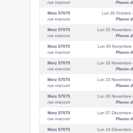
rue marconi
Places d
Metz
57075
Lun 26 Octobre
rue marconi
Places d
Metz
57075
Lun 02 Novembre
rue marconi
Places d
Metz
57075
Lun 09 Novembre
rue marconi
Places d
Metz
57075
Lun 16 Novembre
rue marconi
Places d
Metz
57075
Lun 23 Novembre
rue marconi
Places d
Metz
57075
Lun 30 Novembre
rue marconi
Places d
Metz
57075
Lun 07 Décembre
rue marconi
Places d
Metz
57075
Lun 14 Décembre