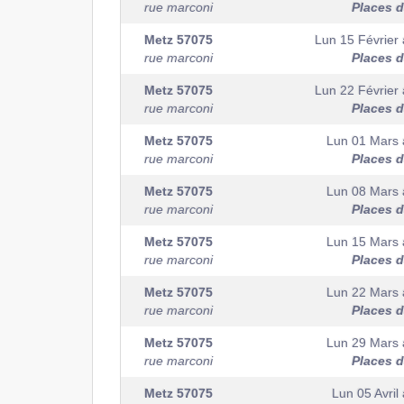
rue marconi
Places d
Metz
57075
Lun 15 Février
rue marconi
Places d
Metz
57075
Lun 22 Février
rue marconi
Places d
Metz
57075
Lun 01 Mars
rue marconi
Places d
Metz
57075
Lun 08 Mars
rue marconi
Places d
Metz
57075
Lun 15 Mars
rue marconi
Places d
Metz
57075
Lun 22 Mars
rue marconi
Places d
Metz
57075
Lun 29 Mars
rue marconi
Places d
Metz
57075
Lun 05 Avril