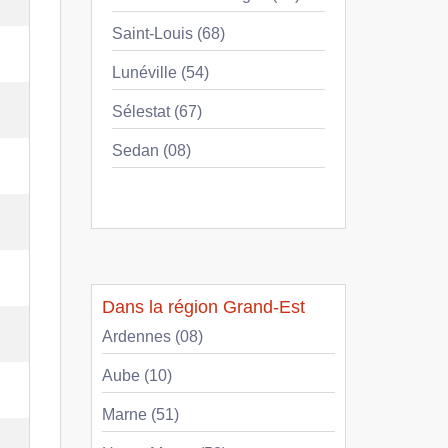
Saint-Louis (68)
Lunéville (54)
Sélestat (67)
Sedan (08)
Dans la région Grand-Est
Ardennes (08)
Aube (10)
Marne (51)