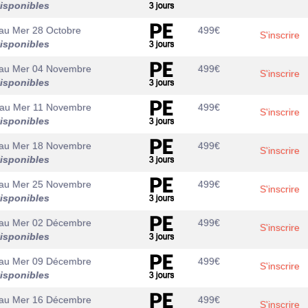
isponibles
au
Mer 28 Octobre
499
€
S'inscrire
isponibles
au
Mer 04 Novembre
499
€
S'inscrire
isponibles
au
Mer 11 Novembre
499
€
S'inscrire
isponibles
au
Mer 18 Novembre
499
€
S'inscrire
isponibles
au
Mer 25 Novembre
499
€
S'inscrire
isponibles
au
Mer 02 Décembre
499
€
S'inscrire
isponibles
au
Mer 09 Décembre
499
€
S'inscrire
isponibles
au
Mer 16 Décembre
499
€
S'inscrire