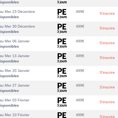
isponibles
au
Mer 23 Décembre
499
€
S'inscrire
isponibles
au
Mer 30 Décembre
499
€
S'inscrire
isponibles
au
Mer 06 Janvier
499
€
S'inscrire
isponibles
au
Mer 13 Janvier
499
€
S'inscrire
isponibles
au
Mer 20 Janvier
499
€
S'inscrire
isponibles
au
Mer 27 Janvier
499
€
S'inscrire
isponibles
au
Mer 03 Février
499
€
S'inscrire
isponibles
au
Mer 10 Février
499
€
S'inscrire