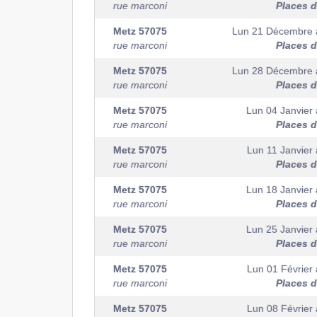
rue marconi
Places d
Metz
57075
Lun 21 Décembre
rue marconi
Places d
Metz
57075
Lun 28 Décembre
rue marconi
Places d
Metz
57075
Lun 04 Janvier
rue marconi
Places d
Metz
57075
Lun 11 Janvier
rue marconi
Places d
Metz
57075
Lun 18 Janvier
rue marconi
Places d
Metz
57075
Lun 25 Janvier
rue marconi
Places d
Metz
57075
Lun 01 Février
rue marconi
Places d
Metz
57075
Lun 08 Février