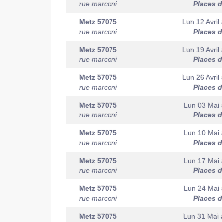
rue marconi
Places d
Metz
57075
Lun 12 Avril
rue marconi
Places d
Metz
57075
Lun 19 Avril
rue marconi
Places d
Metz
57075
Lun 26 Avril
rue marconi
Places d
Metz
57075
Lun 03 Mai
rue marconi
Places d
Metz
57075
Lun 10 Mai
rue marconi
Places d
Metz
57075
Lun 17 Mai
rue marconi
Places d
Metz
57075
Lun 24 Mai
rue marconi
Places d
Metz
57075
Lun 31 Mai