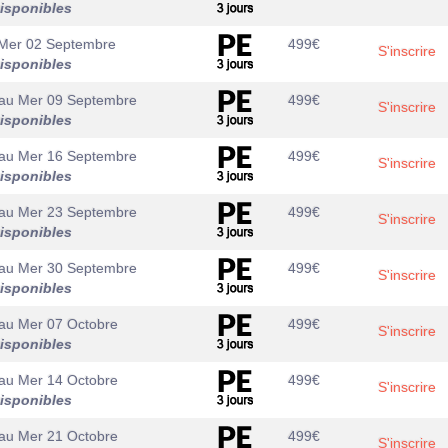
isponibles
Mer 02 Septembre
499
€
S'inscrire
isponibles
au
Mer 09 Septembre
499
€
S'inscrire
isponibles
au
Mer 16 Septembre
499
€
S'inscrire
isponibles
au
Mer 23 Septembre
499
€
S'inscrire
isponibles
au
Mer 30 Septembre
499
€
S'inscrire
isponibles
au
Mer 07 Octobre
499
€
S'inscrire
isponibles
au
Mer 14 Octobre
499
€
S'inscrire
isponibles
au
Mer 21 Octobre
499
€
S'inscrire