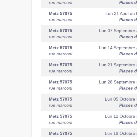
rue marconi
Places d
Metz
57075
Lun 31 Aout
au
rue marconi
Places d
Metz
57075
Lun 07 Septembre
rue marconi
Places d
Metz
57075
Lun 14 Septembre
rue marconi
Places d
Metz
57075
Lun 21 Septembre
rue marconi
Places d
Metz
57075
Lun 28 Septembre
rue marconi
Places d
Metz
57075
Lun 05 Octobre
rue marconi
Places d
Metz
57075
Lun 12 Octobre
rue marconi
Places d
Metz
57075
Lun 19 Octobre