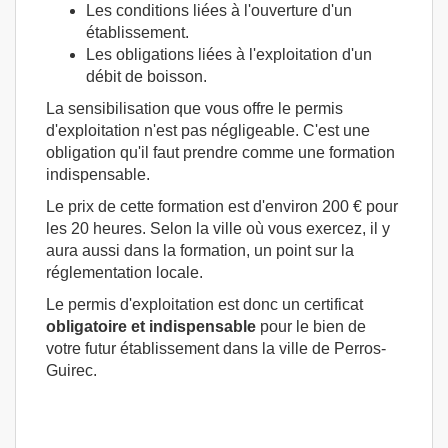
Les conditions liées à l'ouverture d'un
établissement.
Les obligations liées à l'exploitation d'un
débit de boisson.
La sensibilisation que vous offre le permis
d'exploitation n'est pas négligeable. C'est une
obligation qu'il faut prendre comme une formation
indispensable.
Le prix de cette formation est d'environ 200 € pour
les 20 heures. Selon la ville où vous exercez, il y
aura aussi dans la formation, un point sur la
réglementation locale.
Le permis d'exploitation est donc un certificat
obligatoire et indispensable
pour le bien de
votre futur établissement dans la ville de Perros-
Guirec.