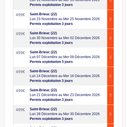
Permis exploitation 3 jours
Saint-Brieuc (22)
499
€
Lun 23 Novembre au Mer 25 Novembre 2026
Permis exploitation 3 jours
Saint-Brieuc (22)
499
€
Lun 30 Novembre au Mer 02 Décembre 2026
Permis exploitation 3 jours
Saint-Brieuc (22)
499
€
Lun 07 Décembre au Mer 09 Décembre 2026
Permis exploitation 3 jours
Saint-Brieuc (22)
499
€
Lun 14 Décembre au Mer 16 Décembre 2026
Permis exploitation 3 jours
Saint-Brieuc (22)
499
€
Lun 21 Décembre au Mer 23 Décembre 2026
Permis exploitation 3 jours
Saint-Brieuc (22)
499
€
Lun 28 Décembre au Mer 30 Décembre 2026
Permis exploitation 3 jours