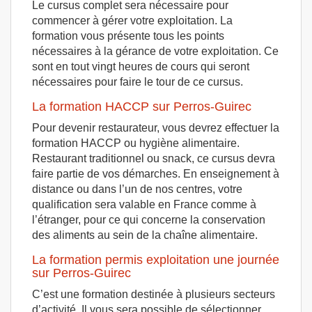
Le cursus complet sera nécessaire pour
commencer à gérer votre exploitation. La
formation vous présente tous les points
nécessaires à la gérance de votre exploitation. Ce
sont en tout vingt heures de cours qui seront
nécessaires pour faire le tour de ce cursus.
La formation HACCP sur Perros-Guirec
Pour devenir restaurateur, vous devrez effectuer la
formation HACCP ou hygiène alimentaire.
Restaurant traditionnel ou snack, ce cursus devra
faire partie de vos démarches. En enseignement à
distance ou dans l’un de nos centres, votre
qualification sera valable en France comme à
l’étranger, pour ce qui concerne la conservation
des aliments au sein de la chaîne alimentaire.
La formation permis exploitation une journée
sur Perros-Guirec
C’est une formation destinée à plusieurs secteurs
d’activité. Il vous sera possible de sélectionner