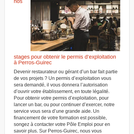
nos
stages pour obtenir le permis d’exploitation
à Perros-Guirec
Devenir restaurateur ou gérant d’un bar fait partie
de vos projets ? Un permis d’exploitation vous
sera demandé, il vous donnera l’autorisation
d’ouvrir votre établissement, en toute légalité.
Pour obtenir votre permis d’exploitation, pour
lancer un bar, ou pour continuer d’exercer, notre
service vous sera d’une grande aide. Un
financement de votre formation est possible,
songez à contacter votre Pôle Emploi pour en
savoir plus. Sur Perros-Guirec, nous vous