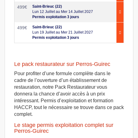
Saint-Brieuc (22)
499
€
Lun 12 Juillet au Mer 14 Juillet 2027
Permis exploitation 3 jours
Saint-Brieuc (22)
499
€
Lun 19 Juillet au Mer 21 Juillet 2027
Permis exploitation 3 jours
Le pack restaurateur sur Perros-Guirec
Pour profiter d’une formule complète dans le
cadre de l’ouverture d’un établissement de
restauration, notre Pack Restaurateur vous
donnera la chance d’avoir accès à un prix
intéressant. Permis d’exploitation et formation
HACCP, tout le nécessaire se trouve dans ce pack
complet.
Le stage permis exploitation complet sur
Perros-Guirec