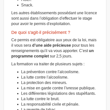
Snack.
Les autres établissements possédant une licence
sont aussi dans l'obligation d'effectuer le stage
pour avoir le permis d'exploitation.
De quoi s'agit-il précisément ?
Ce permis est obligatoire aux yeux de la loi, mais
il vous sera
d'une aide précieuse
pour tous les
renseignements qu'il va vous apporter. C'est
un
programme complet
sur 2,5 jours.
La formation va traiter de plusieurs sujets :
La prévention contre l'alcoolisme.
La lutte contre l'alcoolisme.
La protection des mineurs.
La mise en garde contre l'ivresse publique.
Les différentes législations des stupéfiants.
La lutte contre le bruit.
La responsabilité civile et pénale.
La revente de tabac.