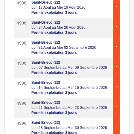
Saint-Brieuc (22)
499
€
Lun 17 Aout au Mer 19 Aout 2026
Permis exploitation 3 jours
Saint-Brieuc (22)
499
€
Lun 24 Aout au Mer 26 Aout 2026
Permis exploitation 3 jours
Saint-Brieuc (22)
499
€
Lun 31 Aout au Mer 02 Septembre 2026
Permis exploitation 3 jours
Saint-Brieuc (22)
499
€
Lun 07 Septembre au Mer 09 Septembre 2026
Permis exploitation 3 jours
Saint-Brieuc (22)
499
€
Lun 14 Septembre au Mer 16 Septembre 2026
Permis exploitation 3 jours
Saint-Brieuc (22)
499
€
Lun 21 Septembre au Mer 23 Septembre 2026
Permis exploitation 3 jours
Saint-Brieuc (22)
499
€
Lun 28 Septembre au Mer 30 Septembre 2026
Permis exploitation 3 jours