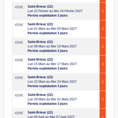
Saint-Brieuc (22)
499
€
Lun 22 Février au Mer 24 Février 2027
Permis exploitation 3 jours
Saint-Brieuc (22)
499
€
Lun 01 Mars au Mer 03 Mars 2027
Permis exploitation 3 jours
Saint-Brieuc (22)
499
€
Lun 08 Mars au Mer 10 Mars 2027
Permis exploitation 3 jours
Saint-Brieuc (22)
499
€
Lun 15 Mars au Mer 17 Mars 2027
Permis exploitation 3 jours
Saint-Brieuc (22)
499
€
Lun 22 Mars au Mer 24 Mars 2027
Permis exploitation 3 jours
Saint-Brieuc (22)
499
€
Lun 29 Mars au Mer 31 Mars 2027
Permis exploitation 3 jours
Saint-Brieuc (22)
499
€
Lun 05 Avril au Mer 07 Avril 2027