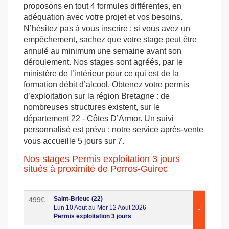
proposons en tout 4 formules différentes, en
adéquation avec votre projet et vos besoins.
N’hésitez pas à vous inscrire : si vous avez un
empêchement, sachez que votre stage peut être
annulé au minimum une semaine avant son
déroulement. Nos stages sont agréés, par le
ministère de l’intérieur pour ce qui est de la
formation débit d’alcool. Obtenez votre permis
d’exploitation sur la région Bretagne : de
nombreuses structures existent, sur le
département 22 - Côtes D’Armor. Un suivi
personnalisé est prévu : notre service après-vente
vous accueille 5 jours sur 7.
Nos stages Permis exploitation 3 jours
situés à proximité de Perros-Guirec
Saint-Brieuc (22)
499
€
Lun 10 Aout au Mer 12 Aout 2026
Permis exploitation 3 jours