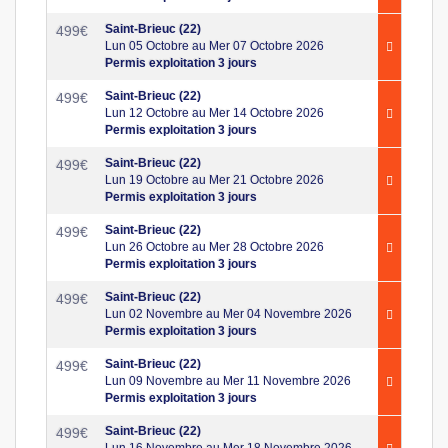
Saint-Brieuc (22)
499
€
Lun 05 Octobre au Mer 07 Octobre 2026
Permis exploitation 3 jours
Saint-Brieuc (22)
499
€
Lun 12 Octobre au Mer 14 Octobre 2026
Permis exploitation 3 jours
Saint-Brieuc (22)
499
€
Lun 19 Octobre au Mer 21 Octobre 2026
Permis exploitation 3 jours
Saint-Brieuc (22)
499
€
Lun 26 Octobre au Mer 28 Octobre 2026
Permis exploitation 3 jours
Saint-Brieuc (22)
499
€
Lun 02 Novembre au Mer 04 Novembre 2026
Permis exploitation 3 jours
Saint-Brieuc (22)
499
€
Lun 09 Novembre au Mer 11 Novembre 2026
Permis exploitation 3 jours
Saint-Brieuc (22)
499
€
Lun 16 Novembre au Mer 18 Novembre 2026