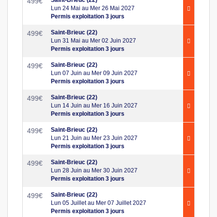
499
€
Lun 24 Mai au Mer 26 Mai 2027
Permis exploitation 3 jours
Saint-Brieuc (22)
499
€
Lun 31 Mai au Mer 02 Juin 2027
Permis exploitation 3 jours
Saint-Brieuc (22)
499
€
Lun 07 Juin au Mer 09 Juin 2027
Permis exploitation 3 jours
Saint-Brieuc (22)
499
€
Lun 14 Juin au Mer 16 Juin 2027
Permis exploitation 3 jours
Saint-Brieuc (22)
499
€
Lun 21 Juin au Mer 23 Juin 2027
Permis exploitation 3 jours
Saint-Brieuc (22)
499
€
Lun 28 Juin au Mer 30 Juin 2027
Permis exploitation 3 jours
Saint-Brieuc (22)
499
€
Lun 05 Juillet au Mer 07 Juillet 2027
Permis exploitation 3 jours