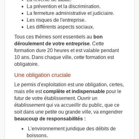
La prévention et la discrimination.
La fermeture administrative et judiciaire.
Les risques de l'entreprise.
Les différents aspects sociaux.
Tous ces thèmes sont essentiels au
bon
déroulement de votre entreprise
. Cette
formation dure 20 heures et est valable pendant
10 ans. Dans chaque ville, cette formation est
obligatoire.
Une obligation cruciale
Le permis d'exploitation est une obligation, certes,
mais elle est
complète et indispensable
pour le
futur de votre établissement. Ouvrir un
établissement qui va accueillir du public, que ce
soit dans une petite ou grande ville, va engendrer
beaucoup de responsabilités :
L'environnement juridique des débits de
boissons.