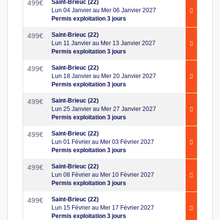
Saint-Brieuc (22)
499
€
Lun 04 Janvier au Mer 06 Janvier 2027
Permis exploitation 3 jours
Saint-Brieuc (22)
499
€
Lun 11 Janvier au Mer 13 Janvier 2027
Permis exploitation 3 jours
Saint-Brieuc (22)
499
€
Lun 18 Janvier au Mer 20 Janvier 2027
Permis exploitation 3 jours
Saint-Brieuc (22)
499
€
Lun 25 Janvier au Mer 27 Janvier 2027
Permis exploitation 3 jours
Saint-Brieuc (22)
499
€
Lun 01 Février au Mer 03 Février 2027
Permis exploitation 3 jours
Saint-Brieuc (22)
499
€
Lun 08 Février au Mer 10 Février 2027
Permis exploitation 3 jours
Saint-Brieuc (22)
499
€
Lun 15 Février au Mer 17 Février 2027
Permis exploitation 3 jours