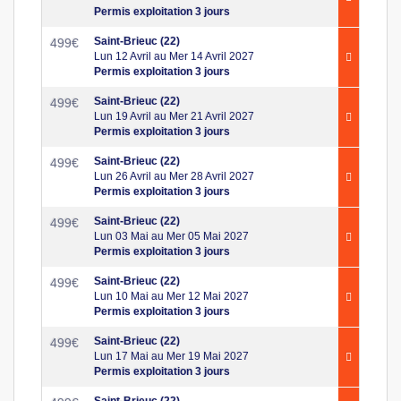
Permis exploitation 3 jours
Saint-Brieuc (22)
499
€
Lun 12 Avril au Mer 14 Avril 2027
Permis exploitation 3 jours
Saint-Brieuc (22)
499
€
Lun 19 Avril au Mer 21 Avril 2027
Permis exploitation 3 jours
Saint-Brieuc (22)
499
€
Lun 26 Avril au Mer 28 Avril 2027
Permis exploitation 3 jours
Saint-Brieuc (22)
499
€
Lun 03 Mai au Mer 05 Mai 2027
Permis exploitation 3 jours
Saint-Brieuc (22)
499
€
Lun 10 Mai au Mer 12 Mai 2027
Permis exploitation 3 jours
Saint-Brieuc (22)
499
€
Lun 17 Mai au Mer 19 Mai 2027
Permis exploitation 3 jours
Saint-Brieuc (22)