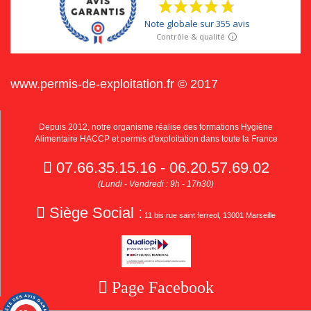
www.permis-de-exploitation.fr © 2017
Depuis 2012, notre organisme réalise des formations Hygiène
Alimentaire HACCP et permis d'exploitation dans toute la France
07.66.35.15.16 - 06.20.57.69.02
(Lundi - Vendredi : 9h - 17h30)
Siège Social :
11 bis rue saint ferreol, 13001 Marseille
Page Facebook