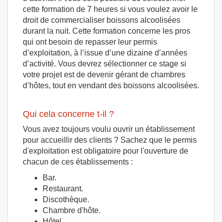
cette formation de 7 heures si vous voulez avoir le
droit de commercialiser boissons alcoolisées
durant la nuit. Cette formation concerne les pros
qui ont besoin de repasser leur permis
d’exploitation, à l’issue d’une dizaine d’années
d’activité. Vous devrez sélectionner ce stage si
votre projet est de devenir gérant de chambres
d’hôtes, tout en vendant des boissons alcoolisées.
Qui cela concerne t-il ?
Vous avez toujours voulu ouvrir un établissement
pour accueillir des clients ? Sachez que le permis
d'exploitation est obligatoire pour l'ouverture de
chacun de ces établissements :
Bar.
Restaurant.
Discothèque.
Chambre d'hôte.
Hôtel.