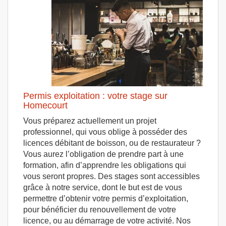
Permis exploitation : votre stage sur
Homecourt
Vous préparez actuellement un projet
professionnel, qui vous oblige à posséder des
licences débitant de boisson, ou de restaurateur ?
Vous aurez l’obligation de prendre part à une
formation, afin d’apprendre les obligations qui
vous seront propres. Des stages sont accessibles
grâce à notre service, dont le but est de vous
permettre d’obtenir votre permis d’exploitation,
pour bénéficier du renouvellement de votre
licence, ou au démarrage de votre activité. Nos