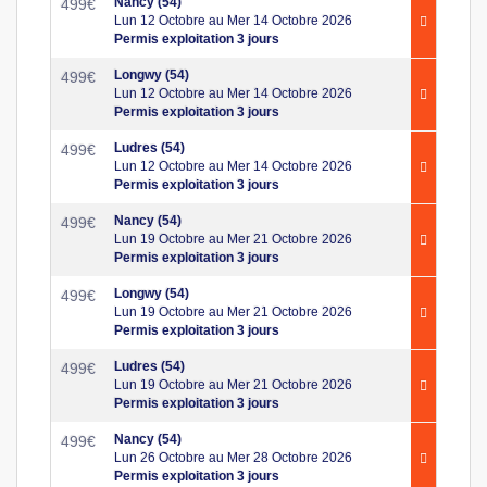
Nancy (54)
499
€
Lun 12 Octobre au Mer 14 Octobre 2026
Permis exploitation 3 jours
Longwy (54)
499
€
Lun 12 Octobre au Mer 14 Octobre 2026
Permis exploitation 3 jours
Ludres (54)
499
€
Lun 12 Octobre au Mer 14 Octobre 2026
Permis exploitation 3 jours
Nancy (54)
499
€
Lun 19 Octobre au Mer 21 Octobre 2026
Permis exploitation 3 jours
Longwy (54)
499
€
Lun 19 Octobre au Mer 21 Octobre 2026
Permis exploitation 3 jours
Ludres (54)
499
€
Lun 19 Octobre au Mer 21 Octobre 2026
Permis exploitation 3 jours
Nancy (54)
499
€
Lun 26 Octobre au Mer 28 Octobre 2026
Permis exploitation 3 jours