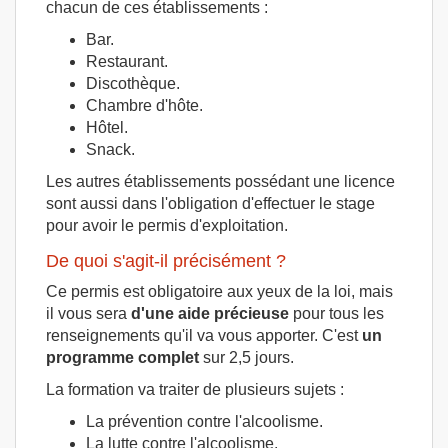
chacun de ces établissements :
Bar.
Restaurant.
Discothèque.
Chambre d'hôte.
Hôtel.
Snack.
Les autres établissements possédant une licence
sont aussi dans l'obligation d'effectuer le stage
pour avoir le permis d'exploitation.
De quoi s'agit-il précisément ?
Ce permis est obligatoire aux yeux de la loi, mais
il vous sera
d'une aide précieuse
pour tous les
renseignements qu'il va vous apporter. C'est
un
programme complet
sur 2,5 jours.
La formation va traiter de plusieurs sujets :
La prévention contre l'alcoolisme.
La lutte contre l'alcoolisme.