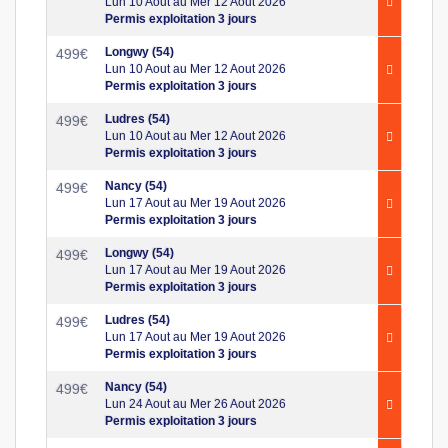
Lun 10 Aout au Mer 12 Aout 2026
Permis exploitation 3 jours
Longwy (54)
499
€
Lun 10 Aout au Mer 12 Aout 2026
Permis exploitation 3 jours
Ludres (54)
499
€
Lun 10 Aout au Mer 12 Aout 2026
Permis exploitation 3 jours
Nancy (54)
499
€
Lun 17 Aout au Mer 19 Aout 2026
Permis exploitation 3 jours
Longwy (54)
499
€
Lun 17 Aout au Mer 19 Aout 2026
Permis exploitation 3 jours
Ludres (54)
499
€
Lun 17 Aout au Mer 19 Aout 2026
Permis exploitation 3 jours
Nancy (54)
499
€
Lun 24 Aout au Mer 26 Aout 2026
Permis exploitation 3 jours