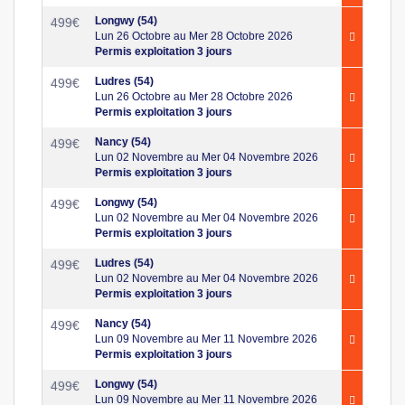
Longwy (54)
499
€
Lun 26 Octobre au Mer 28 Octobre 2026
Permis exploitation 3 jours
Ludres (54)
499
€
Lun 26 Octobre au Mer 28 Octobre 2026
Permis exploitation 3 jours
Nancy (54)
499
€
Lun 02 Novembre au Mer 04 Novembre 2026
Permis exploitation 3 jours
Longwy (54)
499
€
Lun 02 Novembre au Mer 04 Novembre 2026
Permis exploitation 3 jours
Ludres (54)
499
€
Lun 02 Novembre au Mer 04 Novembre 2026
Permis exploitation 3 jours
Nancy (54)
499
€
Lun 09 Novembre au Mer 11 Novembre 2026
Permis exploitation 3 jours
Longwy (54)
499
€
Lun 09 Novembre au Mer 11 Novembre 2026