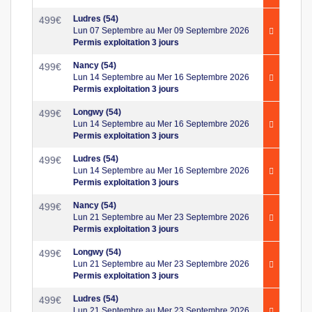
Ludres (54)
499
€
Lun 07 Septembre au Mer 09 Septembre 2026
Permis exploitation 3 jours
Nancy (54)
499
€
Lun 14 Septembre au Mer 16 Septembre 2026
Permis exploitation 3 jours
Longwy (54)
499
€
Lun 14 Septembre au Mer 16 Septembre 2026
Permis exploitation 3 jours
Ludres (54)
499
€
Lun 14 Septembre au Mer 16 Septembre 2026
Permis exploitation 3 jours
Nancy (54)
499
€
Lun 21 Septembre au Mer 23 Septembre 2026
Permis exploitation 3 jours
Longwy (54)
499
€
Lun 21 Septembre au Mer 23 Septembre 2026
Permis exploitation 3 jours
Ludres (54)
499
€
Lun 21 Septembre au Mer 23 Septembre 2026