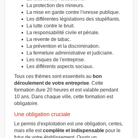
La protection des mineurs.
La mise en garde contre l'ivresse publique.
Les différentes législations des stupéfiants.
La lutte contre le bruit.
La responsabilité civile et pénale.
La revente de tabac.
La prévention et la discrimination.
La fermeture administrative et judiciaire.
Les risques de l'entreprise.
Les différents aspects sociaux.
Tous ces thèmes sont essentiels au
bon
déroulement de votre entreprise
. Cette
formation dure 20 heures et est valable pendant
10 ans. Dans chaque ville, cette formation est
obligatoire.
Une obligation cruciale
Le permis d'exploitation est une obligation, certes,
mais elle est
complète et indispensable
pour le
futur de votre établissement. Ouvrir un