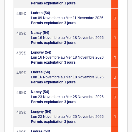
Permis exploitation 3 jours
Ludres (54)
499
€
Lun 09 Novembre au Mer 11 Novembre 2026
Permis exploitation 3 jours
Nancy (54)
499
€
Lun 16 Novembre au Mer 18 Novembre 2026
Permis exploitation 3 jours
Longwy (54)
499
€
Lun 16 Novembre au Mer 18 Novembre 2026
Permis exploitation 3 jours
Ludres (54)
499
€
Lun 16 Novembre au Mer 18 Novembre 2026
Permis exploitation 3 jours
Nancy (54)
499
€
Lun 23 Novembre au Mer 25 Novembre 2026
Permis exploitation 3 jours
Longwy (54)
499
€
Lun 23 Novembre au Mer 25 Novembre 2026
Permis exploitation 3 jours
Ludres (54)
499
€