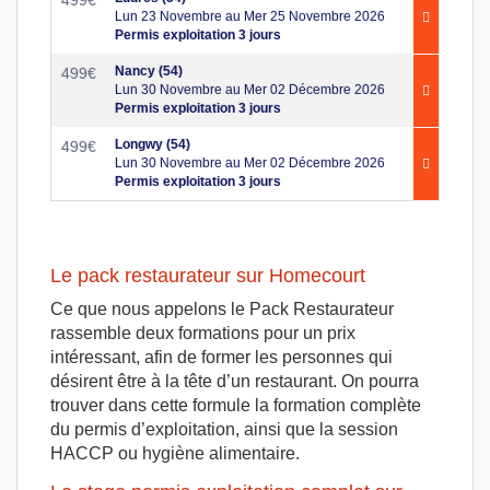
Lun 23 Novembre au Mer 25 Novembre 2026
Permis exploitation 3 jours
Nancy (54)
499
€
Lun 30 Novembre au Mer 02 Décembre 2026
Permis exploitation 3 jours
Longwy (54)
499
€
Lun 30 Novembre au Mer 02 Décembre 2026
Permis exploitation 3 jours
Le pack restaurateur sur Homecourt
Ce que nous appelons le Pack Restaurateur
rassemble deux formations pour un prix
intéressant, afin de former les personnes qui
désirent être à la tête d’un restaurant. On pourra
trouver dans cette formule la formation complète
du permis d’exploitation, ainsi que la session
HACCP ou hygiène alimentaire.