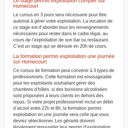
Le stage permis exploitation complet sur
Homecourt
Le cursus en 3 jours sera nécessaire pour être
autorisé à gérer votre exploitation. La vocation de
ce stage est d’aborder tous les renseignements
nécessaires pour rester dans le cadre légal, au
cours de l’exploitation de son bar ou restaurant.
C’est un stage qui se déroule en 20h de cours.
La formation permis exploitation une journée
sur Homecourt
Ce cursus de formation peut convenir à 3 types de
professionnels. Cette formation est envisageable
pour les exploitants souhaitant gérer des
chambres d’hôtes, si des boissons alcoolisées
sont proposées à leurs clients en dehors des
repas. Si votre projet professionnel inclut un débit
d’alcool entre 22h et 8h, la formation permis
exploitation en une journée sera celle que vous
devrez sélectionner. Les gérants doivent
légalement renouveler leur permis d’exploitation