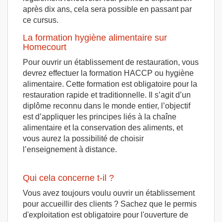
après dix ans, cela sera possible en passant par
ce cursus.
La formation hygiène alimentaire sur
Homecourt
Pour ouvrir un établissement de restauration, vous
devrez effectuer la formation HACCP ou hygiène
alimentaire. Cette formation est obligatoire pour la
restauration rapide et traditionnelle. Il s’agit d’un
diplôme reconnu dans le monde entier, l’objectif
est d’appliquer les principes liés à la chaîne
alimentaire et la conservation des aliments, et
vous aurez la possibilité de choisir
l’enseignement à distance.
Qui cela concerne t-il ?
Vous avez toujours voulu ouvrir un établissement
pour accueillir des clients ? Sachez que le permis
d'exploitation est obligatoire pour l'ouverture de