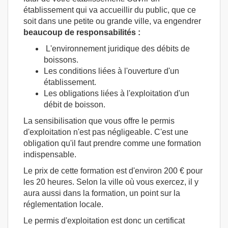
établissement qui va accueillir du public, que ce
soit dans une petite ou grande ville, va engendrer
beaucoup de responsabilités :
L'environnement juridique des débits de
boissons.
Les conditions liées à l'ouverture d'un
établissement.
Les obligations liées à l'exploitation d'un
débit de boisson.
La sensibilisation que vous offre le permis
d'exploitation n'est pas négligeable. C'est une
obligation qu'il faut prendre comme une formation
indispensable.
Le prix de cette formation est d'environ 200 € pour
les 20 heures. Selon la ville où vous exercez, il y
aura aussi dans la formation, un point sur la
réglementation locale.
Le permis d'exploitation est donc un certificat