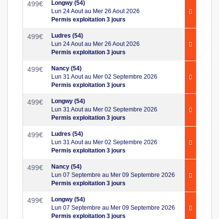
Longwy (54)
499
€
Lun 24 Aout au Mer 26 Aout 2026
Permis exploitation 3 jours
Ludres (54)
499
€
Lun 24 Aout au Mer 26 Aout 2026
Permis exploitation 3 jours
Nancy (54)
499
€
Lun 31 Aout au Mer 02 Septembre 2026
Permis exploitation 3 jours
Longwy (54)
499
€
Lun 31 Aout au Mer 02 Septembre 2026
Permis exploitation 3 jours
Ludres (54)
499
€
Lun 31 Aout au Mer 02 Septembre 2026
Permis exploitation 3 jours
Nancy (54)
499
€
Lun 07 Septembre au Mer 09 Septembre 2026
Permis exploitation 3 jours
Longwy (54)
499
€
Lun 07 Septembre au Mer 09 Septembre 2026
Permis exploitation 3 jours