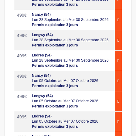
Permis exploitation 3 jours
Nancy (54)
499
€
Lun 28 Septembre au Mer 30 Septembre 2026
Permis exploitation 3 jours
Longwy (54)
499
€
Lun 28 Septembre au Mer 30 Septembre 2026
Permis exploitation 3 jours
Ludres (54)
499
€
Lun 28 Septembre au Mer 30 Septembre 2026
Permis exploitation 3 jours
Nancy (54)
499
€
Lun 05 Octobre au Mer 07 Octobre 2026
Permis exploitation 3 jours
Longwy (54)
499
€
Lun 05 Octobre au Mer 07 Octobre 2026
Permis exploitation 3 jours
Ludres (54)
499
€
Lun 05 Octobre au Mer 07 Octobre 2026
Permis exploitation 3 jours