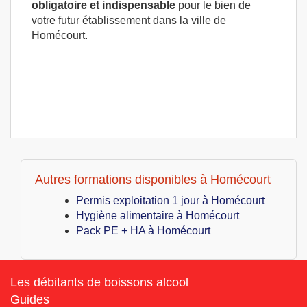
obligatoire et indispensable
pour le bien de
votre futur établissement dans la ville de
Homécourt.
Autres formations disponibles à Homécourt
Permis exploitation 1 jour à Homécourt
Hygiène alimentaire à Homécourt
Pack PE + HA à Homécourt
Les débitants de boissons alcool
Guides