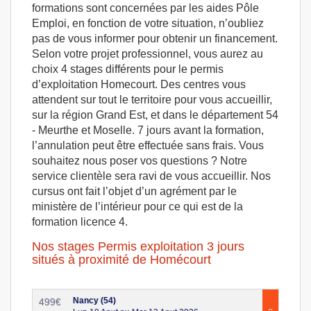
formations sont concernées par les aides Pôle
Emploi, en fonction de votre situation, n’oubliez
pas de vous informer pour obtenir un financement.
Selon votre projet professionnel, vous aurez au
choix 4 stages différents pour le permis
d’exploitation Homecourt. Des centres vous
attendent sur tout le territoire pour vous accueillir,
sur la région Grand Est, et dans le département 54
- Meurthe et Moselle. 7 jours avant la formation,
l’annulation peut être effectuée sans frais. Vous
souhaitez nous poser vos questions ? Notre
service clientèle sera ravi de vous accueillir. Nos
cursus ont fait l’objet d’un agrément par le
ministère de l’intérieur pour ce qui est de la
formation licence 4.
Nos stages Permis exploitation 3 jours
situés à proximité de Homécourt
Nancy (54)
499
€