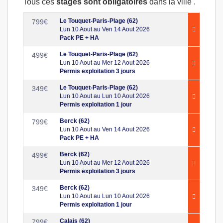
Tous ces
stages sont obligatoires
dans la ville .
Le Touquet-Paris-Plage (62)
799
€
Lun 10 Aout au Ven 14 Aout 2026
Pack PE + HA
Le Touquet-Paris-Plage (62)
499
€
Lun 10 Aout au Mer 12 Aout 2026
Permis exploitation 3 jours
Le Touquet-Paris-Plage (62)
349
€
Lun 10 Aout au Lun 10 Aout 2026
Permis exploitation 1 jour
Berck (62)
799
€
Lun 10 Aout au Ven 14 Aout 2026
Pack PE + HA
Berck (62)
499
€
Lun 10 Aout au Mer 12 Aout 2026
Permis exploitation 3 jours
Berck (62)
349
€
Lun 10 Aout au Lun 10 Aout 2026
Permis exploitation 1 jour
Calais (62)
799
€