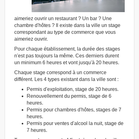
aimeriez ouvrir un restaurant ? Un bar ? Une
chambre d'hôtes ? Il existe dans la ville un stage
correspondant au type de commerce que vous
aimeriez ouvrir.
Pour chaque établissement, la durée des stages
n'est pas toujours la même. Ces derniers durent
un minimum 6 heures et vont jusqu'à 20 heures.
Chaque stage correspond à un commerce
différent. Les 4 types existant dans la ville sont :
Permis d'exploitation, stage de 20 heures.
Renouvellement du permis, stage de 6
heures.
Permis pour chambres d'hôtes, stages de 7
heures.
Permis pour ventes d'alcool la nuit, stage de
7 heures.