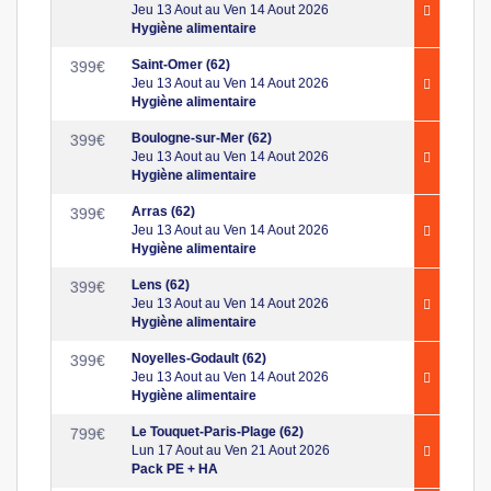
Jeu 13 Aout au Ven 14 Aout 2026
Hygiène alimentaire
Saint-Omer (62)
399
€
Jeu 13 Aout au Ven 14 Aout 2026
Hygiène alimentaire
Boulogne-sur-Mer (62)
399
€
Jeu 13 Aout au Ven 14 Aout 2026
Hygiène alimentaire
Arras (62)
399
€
Jeu 13 Aout au Ven 14 Aout 2026
Hygiène alimentaire
Lens (62)
399
€
Jeu 13 Aout au Ven 14 Aout 2026
Hygiène alimentaire
Noyelles-Godault (62)
399
€
Jeu 13 Aout au Ven 14 Aout 2026
Hygiène alimentaire
Le Touquet-Paris-Plage (62)
799
€
Lun 17 Aout au Ven 21 Aout 2026
Pack PE + HA