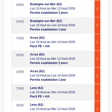
Boulogne-sur-Mer (62)
499
€
Lun 10 Aout au Mer 12 Aout 2026
Permis exploitation 3 jours
Boulogne-sur-Mer (62)
349
€
Lun 10 Aout au Lun 10 Aout 2026
Permis exploitation 1 jour
Arras (62)
799
€
Lun 10 Aout au Ven 14 Aout 2026
Pack PE + HA
Arras (62)
499
€
Lun 10 Aout au Mer 12 Aout 2026
Permis exploitation 3 jours
Arras (62)
349
€
Lun 10 Aout au Lun 10 Aout 2026
Permis exploitation 1 jour
Lens (62)
799
€
Lun 10 Aout au Ven 14 Aout 2026
Pack PE + HA
Lens (62)
499
€
Lun 10 Aout au Mer 12 Aout 2026