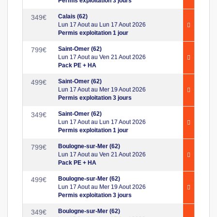
Permis exploitation 3 jours
Calais (62)
349
€
Lun 17 Aout au Lun 17 Aout 2026
Permis exploitation 1 jour
Saint-Omer (62)
799
€
Lun 17 Aout au Ven 21 Aout 2026
Pack PE + HA
Saint-Omer (62)
499
€
Lun 17 Aout au Mer 19 Aout 2026
Permis exploitation 3 jours
Saint-Omer (62)
349
€
Lun 17 Aout au Lun 17 Aout 2026
Permis exploitation 1 jour
Boulogne-sur-Mer (62)
799
€
Lun 17 Aout au Ven 21 Aout 2026
Pack PE + HA
Boulogne-sur-Mer (62)
499
€
Lun 17 Aout au Mer 19 Aout 2026
Permis exploitation 3 jours
Boulogne-sur-Mer (62)
349
€