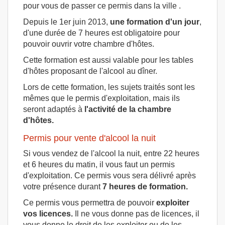
pour vous de passer ce permis dans la ville .
Depuis le 1er juin 2013,
une formation d'un jour
,
d'une durée de 7 heures est obligatoire pour
pouvoir ouvrir votre chambre d'hôtes.
Cette formation est aussi valable pour les tables
d'hôtes proposant de l'alcool au dîner.
Lors de cette formation, les sujets traités sont les
mêmes que le permis d'exploitation, mais ils
seront adaptés à
l'activité de la chambre
d'hôtes.
Permis pour vente d'alcool la nuit
Si vous vendez de l'alcool la nuit, entre 22 heures
et 6 heures du matin, il vous faut un permis
d'exploitation. Ce permis vous sera délivré après
votre présence durant
7 heures de formation.
Ce permis vous permettra de pouvoir
exploiter
vos licences.
Il ne vous donne pas de licences, il
vous donne le droit de les exploiter ou de les