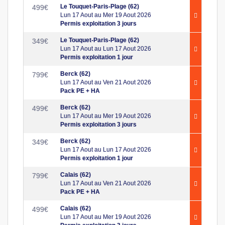
Le Touquet-Paris-Plage (62)
499
€
Lun 17 Aout au Mer 19 Aout 2026
Permis exploitation 3 jours
Le Touquet-Paris-Plage (62)
349
€
Lun 17 Aout au Lun 17 Aout 2026
Permis exploitation 1 jour
Berck (62)
799
€
Lun 17 Aout au Ven 21 Aout 2026
Pack PE + HA
Berck (62)
499
€
Lun 17 Aout au Mer 19 Aout 2026
Permis exploitation 3 jours
Berck (62)
349
€
Lun 17 Aout au Lun 17 Aout 2026
Permis exploitation 1 jour
Calais (62)
799
€
Lun 17 Aout au Ven 21 Aout 2026
Pack PE + HA
Calais (62)
499
€
Lun 17 Aout au Mer 19 Aout 2026