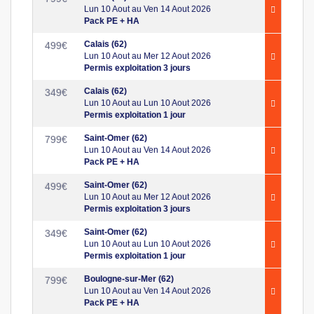
Lun 10 Aout au Ven 14 Aout 2026
Pack PE + HA
Calais (62)
499
€
Lun 10 Aout au Mer 12 Aout 2026
Permis exploitation 3 jours
Calais (62)
349
€
Lun 10 Aout au Lun 10 Aout 2026
Permis exploitation 1 jour
Saint-Omer (62)
799
€
Lun 10 Aout au Ven 14 Aout 2026
Pack PE + HA
Saint-Omer (62)
499
€
Lun 10 Aout au Mer 12 Aout 2026
Permis exploitation 3 jours
Saint-Omer (62)
349
€
Lun 10 Aout au Lun 10 Aout 2026
Permis exploitation 1 jour
Boulogne-sur-Mer (62)
799
€
Lun 10 Aout au Ven 14 Aout 2026
Pack PE + HA