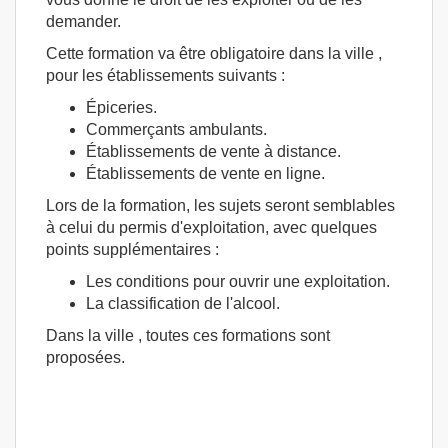
demander.
Cette formation va être obligatoire dans la ville ,
pour les établissements suivants :
Épiceries.
Commerçants ambulants.
Établissements de vente à distance.
Établissements de vente en ligne.
Lors de la formation, les sujets seront semblables
à celui du permis d'exploitation, avec quelques
points supplémentaires :
Les conditions pour ouvrir une exploitation.
La classification de l'alcool.
Dans la ville , toutes ces formations sont
proposées.