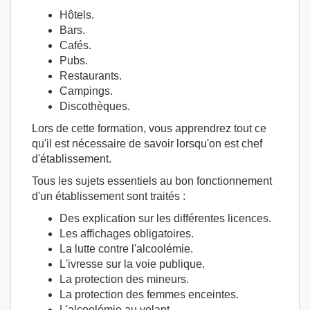
Hôtels.
Bars.
Cafés.
Pubs.
Restaurants.
Campings.
Discothèques.
Lors de cette formation, vous apprendrez tout ce
qu'il est nécessaire de savoir lorsqu'on est chef
d'établissement.
Tous les sujets essentiels au bon fonctionnement
d'un établissement sont traités :
Des explication sur les différentes licences.
Les affichages obligatoires.
La lutte contre l'alcoolémie.
L'ivresse sur la voie publique.
La protection des mineurs.
La protection des femmes enceintes.
L'alcoolémie au volant.