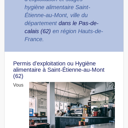
hygiène alimentaire Saint-
Étienne-au-Mont, ville du
département
dans le Pas-de-
calais (62)
en région Hauts-de-
France.
Permis d'exploitation ou Hygiène
alimentaire à Saint-Étienne-au-Mont
(62)
Vous