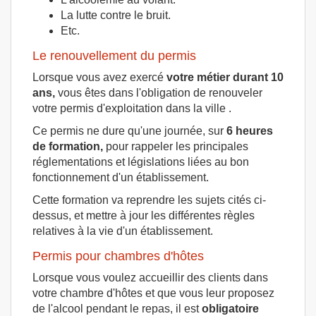
La lutte contre le bruit.
Etc.
Le renouvellement du permis
Lorsque vous avez exercé
votre métier durant 10
ans,
vous êtes dans l'obligation de renouveler
votre permis d'exploitation dans la ville .
Ce permis ne dure qu'une journée, sur
6 heures
de formation,
pour rappeler les principales
réglementations et législations liées au bon
fonctionnement d'un établissement.
Cette formation va reprendre les sujets cités ci-
dessus, et mettre à jour les différentes règles
relatives à la vie d'un établissement.
Permis pour chambres d'hôtes
Lorsque vous voulez accueillir des clients dans
votre chambre d'hôtes et que vous leur proposez
de l'alcool pendant le repas, il est
obligatoire