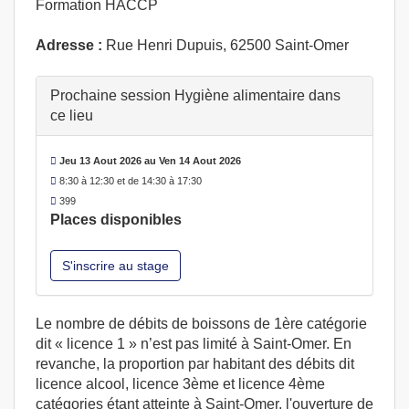
Formation HACCP
Adresse :
Rue Henri Dupuis, 62500 Saint-Omer
Prochaine session Hygiène alimentaire dans
ce lieu
Jeu 13 Aout 2026 au Ven 14 Aout 2026
8:30 à 12:30 et de 14:30 à 17:30
399
Places disponibles
S'inscrire au stage
Le nombre de débits de boissons de 1ère catégorie
dit « licence 1 » n’est pas limité à Saint-Omer. En
revanche, la proportion par habitant des débits dit
licence alcool, licence 3ème et licence 4ème
catégories étant atteinte à Saint-Omer, l'ouverture de