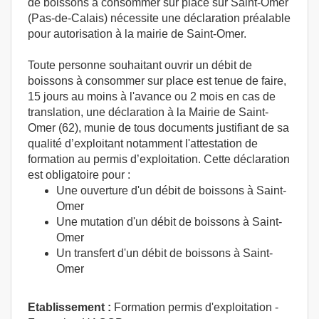
de boissons à consommer sur place sur Saint-Omer
(Pas-de-Calais) nécessite une déclaration préalable
pour autorisation à la mairie de Saint-Omer.
Toute personne souhaitant ouvrir un débit de
boissons à consommer sur place est tenue de faire,
15 jours au moins à l'avance ou 2 mois en cas de
translation, une déclaration à la Mairie de Saint-
Omer (62), munie de tous documents justifiant de sa
qualité d’exploitant notamment l'attestation de
formation au permis d’exploitation. Cette déclaration
est obligatoire pour :
Une ouverture d'un débit de boissons à Saint-
Omer
Une mutation d'un débit de boissons à Saint-
Omer
Un transfert d'un débit de boissons à Saint-
Omer
Etablissement :
Formation permis d'exploitation -