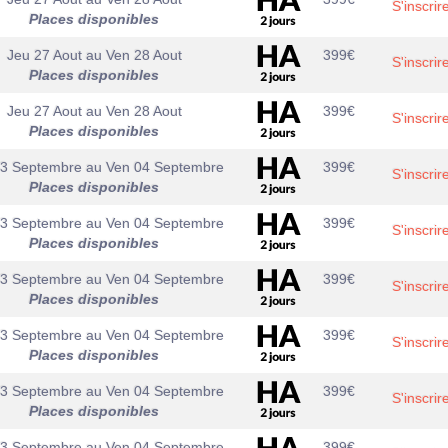
S'inscrir
Places disponibles
Jeu 27 Aout
au
Ven 28 Aout
399
€
S'inscrir
Places disponibles
Jeu 27 Aout
au
Ven 28 Aout
399
€
S'inscrir
Places disponibles
03 Septembre
au
Ven 04 Septembre
399
€
S'inscrir
Places disponibles
03 Septembre
au
Ven 04 Septembre
399
€
S'inscrir
Places disponibles
03 Septembre
au
Ven 04 Septembre
399
€
S'inscrir
Places disponibles
03 Septembre
au
Ven 04 Septembre
399
€
S'inscrir
Places disponibles
03 Septembre
au
Ven 04 Septembre
399
€
S'inscrir
Places disponibles
03 Septembre
au
Ven 04 Septembre
399
€