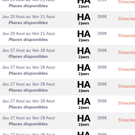
S'inscrir
Places disponibles
Jeu 20 Aout
au
Ven 21 Aout
399
€
S'inscrir
Places disponibles
Jeu 20 Aout
au
Ven 21 Aout
399
€
S'inscrir
Places disponibles
Jeu 27 Aout
au
Ven 28 Aout
399
€
S'inscrir
Places disponibles
Jeu 27 Aout
au
Ven 28 Aout
399
€
S'inscrir
Places disponibles
Jeu 27 Aout
au
Ven 28 Aout
399
€
S'inscrir
Places disponibles
Jeu 27 Aout
au
Ven 28 Aout
399
€
S'inscrir
Places disponibles
Jeu 27 Aout
au
Ven 28 Aout
399
€
S'inscrir
Places disponibles
Jeu 27 Aout
au
Ven 28 Aout
399
€