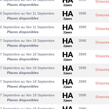
S'inscrir
Places disponibles
10 Septembre
au
Ven 11 Septembre
399
€
S'inscrir
Places disponibles
10 Septembre
au
Ven 11 Septembre
399
€
S'inscrir
Places disponibles
17 Septembre
au
Ven 18 Septembre
399
€
S'inscrir
Places disponibles
17 Septembre
au
Ven 18 Septembre
399
€
S'inscrir
Places disponibles
17 Septembre
au
Ven 18 Septembre
399
€
S'inscrir
Places disponibles
17 Septembre
au
Ven 18 Septembre
399
€
S'inscrir
Places disponibles
17 Septembre
au
Ven 18 Septembre
399
€
S'inscrir
Places disponibles
17 Septembre
au
Ven 18 Septembre
399
€