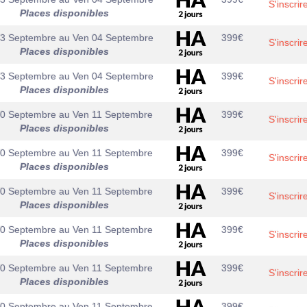
S'inscrir
Places disponibles
03 Septembre
au
Ven 04 Septembre
399
€
S'inscrir
Places disponibles
03 Septembre
au
Ven 04 Septembre
399
€
S'inscrir
Places disponibles
10 Septembre
au
Ven 11 Septembre
399
€
S'inscrir
Places disponibles
10 Septembre
au
Ven 11 Septembre
399
€
S'inscrir
Places disponibles
10 Septembre
au
Ven 11 Septembre
399
€
S'inscrir
Places disponibles
10 Septembre
au
Ven 11 Septembre
399
€
S'inscrir
Places disponibles
10 Septembre
au
Ven 11 Septembre
399
€
S'inscrir
Places disponibles
10 Septembre
au
Ven 11 Septembre
399
€