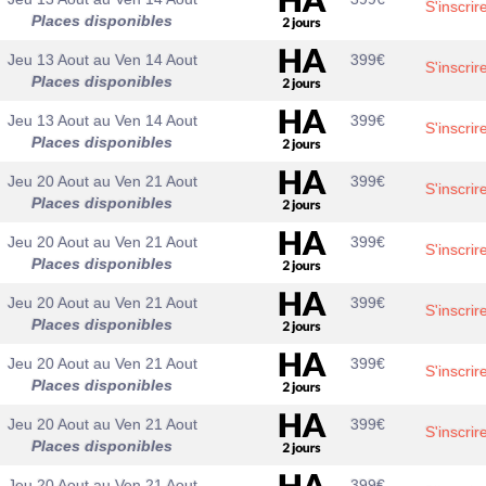
S'inscrir
Places disponibles
Jeu 13 Aout
au
Ven 14 Aout
399
€
S'inscrir
Places disponibles
Jeu 13 Aout
au
Ven 14 Aout
399
€
S'inscrir
Places disponibles
Jeu 20 Aout
au
Ven 21 Aout
399
€
S'inscrir
Places disponibles
Jeu 20 Aout
au
Ven 21 Aout
399
€
S'inscrir
Places disponibles
Jeu 20 Aout
au
Ven 21 Aout
399
€
S'inscrir
Places disponibles
Jeu 20 Aout
au
Ven 21 Aout
399
€
S'inscrir
Places disponibles
Jeu 20 Aout
au
Ven 21 Aout
399
€
S'inscrir
Places disponibles
Jeu 20 Aout
au
Ven 21 Aout
399
€