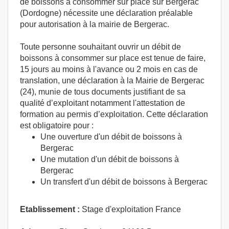
de boissons à consommer sur place sur Bergerac
(Dordogne) nécessite une déclaration préalable
pour autorisation à la mairie de Bergerac.
Toute personne souhaitant ouvrir un débit de
boissons à consommer sur place est tenue de faire,
15 jours au moins à l'avance ou 2 mois en cas de
translation, une déclaration à la Mairie de Bergerac
(24), munie de tous documents justifiant de sa
qualité d’exploitant notamment l'attestation de
formation au permis d’exploitation. Cette déclaration
est obligatoire pour :
Une ouverture d'un débit de boissons à
Bergerac
Une mutation d'un débit de boissons à
Bergerac
Un transfert d'un débit de boissons à Bergerac
Etablissement :
Stage d'exploitation France