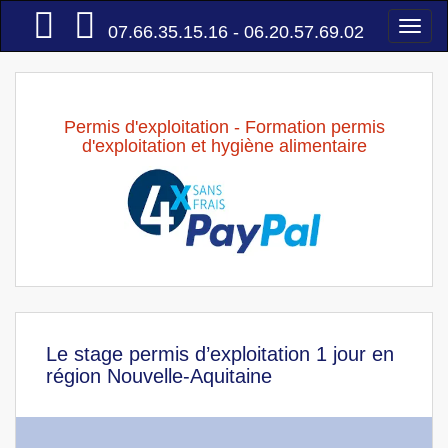
Accueil
Togg
07.66.35.15.16 - 06.20.57.69.02
navi
Permis d'exploitation - Formation permis
d'exploitation et hygiène alimentaire
Le stage permis d’exploitation 1 jour en
région Nouvelle-Aquitaine