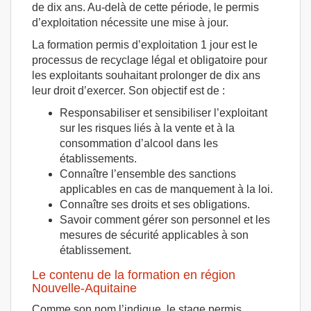
de dix ans. Au-delà de cette période, le permis
d’exploitation nécessite une mise à jour.
La formation permis d’exploitation 1 jour est le
processus de recyclage légal et obligatoire pour
les exploitants souhaitant prolonger de dix ans
leur droit d’exercer. Son objectif est de :
Responsabiliser et sensibiliser l’exploitant
sur les risques liés à la vente et à la
consommation d’alcool dans les
établissements.
Connaître l’ensemble des sanctions
applicables en cas de manquement à la loi.
Connaître ses droits et ses obligations.
Savoir comment gérer son personnel et les
mesures de sécurité applicables à son
établissement.
Le contenu de la formation en région
Nouvelle-Aquitaine
Comme son nom l’indique, le stage permis