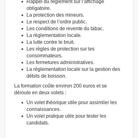
Rappel du règlement sur l’affichage
obligatoire.
La protection des mineurs.
Le respect de l’ordre public.
Les conditions de revente du tabac.
La règlementation locale.
La lutte contre le bruit.
Les règles de protection sur les
consommateurs.
Les fermetures administratives.
La règlementation locale sur la gestion des
débits de boisson.
La formation coûte environ 200 euros et se
déroule en deux volets :
Un volet théorique utile pour assimiler les
connaissances.
Un volet pratique utile pour tester les
candidats.