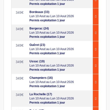
Permis exploitation 1 jour
Bordeaux (33)
349
€
Lun 10 Aout au Lun 10 Aout 2026
Permis exploitation 1 jour
Bergerac (24)
349
€
Lun 10 Aout au Lun 10 Aout 2026
Permis exploitation 1 jour
Guéret (23)
349
€
Lun 10 Aout au Lun 10 Aout 2026
Permis exploitation 1 jour
Ussac (19)
349
€
Lun 10 Aout au Lun 10 Aout 2026
Permis exploitation 1 jour
Champniers (16)
349
€
Lun 10 Aout au Lun 10 Aout 2026
Permis exploitation 1 jour
La Rochelle (17)
349
€
Lun 10 Aout au Lun 10 Aout 2026
Permis exploitation 1 jour