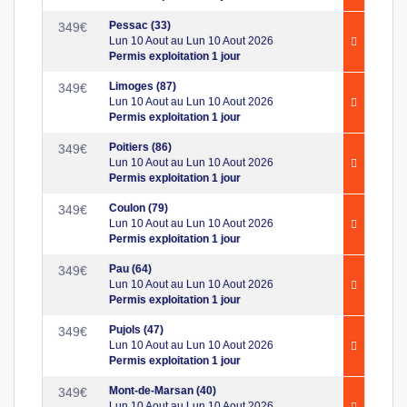
Pessac (33)
349
€
Lun 10 Aout au Lun 10 Aout 2026
Permis exploitation 1 jour
Limoges (87)
349
€
Lun 10 Aout au Lun 10 Aout 2026
Permis exploitation 1 jour
Poitiers (86)
349
€
Lun 10 Aout au Lun 10 Aout 2026
Permis exploitation 1 jour
Coulon (79)
349
€
Lun 10 Aout au Lun 10 Aout 2026
Permis exploitation 1 jour
Pau (64)
349
€
Lun 10 Aout au Lun 10 Aout 2026
Permis exploitation 1 jour
Pujols (47)
349
€
Lun 10 Aout au Lun 10 Aout 2026
Permis exploitation 1 jour
Mont-de-Marsan (40)
349
€
Lun 10 Aout au Lun 10 Aout 2026