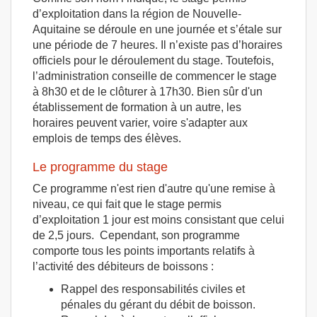
d’exploitation dans la région de Nouvelle-
Aquitaine se déroule en une journée et s’étale sur
une période de 7 heures. Il n’existe pas d’horaires
officiels pour le déroulement du stage. Toutefois,
l’administration conseille de commencer le stage
à 8h30 et de le clôturer à 17h30. Bien sûr d'un
établissement de formation à un autre, les
horaires peuvent varier, voire s'adapter aux
emplois de temps des élèves.
Le programme du stage
Ce programme n'est rien d'autre qu'une remise à
niveau, ce qui fait que le stage permis
d’exploitation 1 jour est moins consistant que celui
de 2,5 jours. Cependant, son programme
comporte tous les points importants relatifs à
l’activité des débiteurs de boissons :
Rappel des responsabilités civiles et
pénales du gérant du débit de boisson.