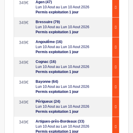
Agen (47)
349
€
Lun 10 Aout au Lun 10 Aout 2026
Permis exploitation 1 jour
Bressuire (79)
349
€
Lun 10 Aout au Lun 10 Aout 2026
Permis exploitation 1 jour
Angoulême (16)
349
€
Lun 10 Aout au Lun 10 Aout 2026
Permis exploitation 1 jour
Cognac (16)
349
€
Lun 10 Aout au Lun 10 Aout 2026
Permis exploitation 1 jour
Bayonne (64)
349
€
Lun 10 Aout au Lun 10 Aout 2026
Permis exploitation 1 jour
Périgueux (24)
349
€
Lun 10 Aout au Lun 10 Aout 2026
Permis exploitation 1 jour
Artigues-près-Bordeaux (33)
349
€
Lun 10 Aout au Lun 10 Aout 2026
Permis exploitation 1 jour