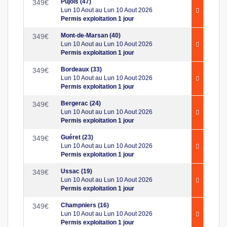
Pujols (47)
349
€
Lun 10 Aout au Lun 10 Aout 2026
Permis exploitation 1 jour
Mont-de-Marsan (40)
349
€
Lun 10 Aout au Lun 10 Aout 2026
Permis exploitation 1 jour
Bordeaux (33)
349
€
Lun 10 Aout au Lun 10 Aout 2026
Permis exploitation 1 jour
Bergerac (24)
349
€
Lun 10 Aout au Lun 10 Aout 2026
Permis exploitation 1 jour
Guéret (23)
349
€
Lun 10 Aout au Lun 10 Aout 2026
Permis exploitation 1 jour
Ussac (19)
349
€
Lun 10 Aout au Lun 10 Aout 2026
Permis exploitation 1 jour
Champniers (16)
349
€
Lun 10 Aout au Lun 10 Aout 2026
Permis exploitation 1 jour