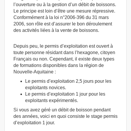
l’ouverture ou à la gestion d’un débit de boissons.
Le principe est loin d’être une mesure répressive.
Conformément à la loi n°2006-396 du 31 mars
2006, son rôle est d’assurer le bon déroulement
des activités liées à la vente de boissons.
Depuis peu, le permis d’exploitation est ouvert à
toute personne résidant dans l’hexagone, citoyen
Français ou non. Cependant, il existe deux types
de formations disponibles dans la région de
Nouvelle-Aquitaine :
Le permis d’exploitation 2,5 jours pour les
exploitants novices.
Le permis d’exploitation 1 jour pour les
exploitants expérimentés.
Si vous avez géré un débit de boisson pendant
des années, voici en quoi consiste le stage permis
d’exploitation 1 jour.