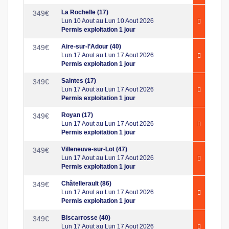
La Rochelle (17)
349
€
Lun 10 Aout au Lun 10 Aout 2026
Permis exploitation 1 jour
Aire-sur-l’Adour (40)
349
€
Lun 17 Aout au Lun 17 Aout 2026
Permis exploitation 1 jour
Saintes (17)
349
€
Lun 17 Aout au Lun 17 Aout 2026
Permis exploitation 1 jour
Royan (17)
349
€
Lun 17 Aout au Lun 17 Aout 2026
Permis exploitation 1 jour
Villeneuve-sur-Lot (47)
349
€
Lun 17 Aout au Lun 17 Aout 2026
Permis exploitation 1 jour
Châtellerault (86)
349
€
Lun 17 Aout au Lun 17 Aout 2026
Permis exploitation 1 jour
Biscarrosse (40)
349
€
Lun 17 Aout au Lun 17 Aout 2026