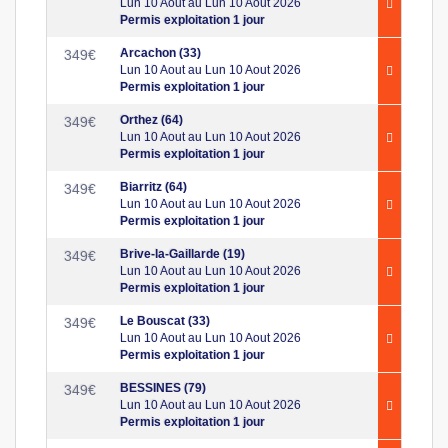
Lun 10 Aout au Lun 10 Aout 2026
Permis exploitation 1 jour
Arcachon (33)
349
€
Lun 10 Aout au Lun 10 Aout 2026
Permis exploitation 1 jour
Orthez (64)
349
€
Lun 10 Aout au Lun 10 Aout 2026
Permis exploitation 1 jour
Biarritz (64)
349
€
Lun 10 Aout au Lun 10 Aout 2026
Permis exploitation 1 jour
Brive-la-Gaillarde (19)
349
€
Lun 10 Aout au Lun 10 Aout 2026
Permis exploitation 1 jour
Le Bouscat (33)
349
€
Lun 10 Aout au Lun 10 Aout 2026
Permis exploitation 1 jour
BESSINES (79)
349
€
Lun 10 Aout au Lun 10 Aout 2026
Permis exploitation 1 jour