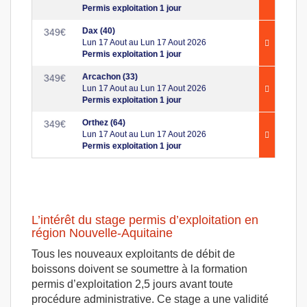
Permis exploitation 1 jour
Dax (40)
349
€
Lun 17 Aout au Lun 17 Aout 2026
Permis exploitation 1 jour
Arcachon (33)
349
€
Lun 17 Aout au Lun 17 Aout 2026
Permis exploitation 1 jour
Orthez (64)
349
€
Lun 17 Aout au Lun 17 Aout 2026
Permis exploitation 1 jour
L’intérêt du stage permis d’exploitation en
région Nouvelle-Aquitaine
Tous les nouveaux exploitants de débit de
boissons doivent se soumettre à la formation
permis d’exploitation 2,5 jours avant toute
procédure administrative. Ce stage a une validité