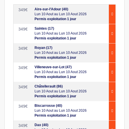
Aire-sur-l’Adour (40)
349
€
Lun 10 Aout au Lun 10 Aout 2026
Permis exploitation 1 jour
Saintes (17)
349
€
Lun 10 Aout au Lun 10 Aout 2026
Permis exploitation 1 jour
Royan (17)
349
€
Lun 10 Aout au Lun 10 Aout 2026
Permis exploitation 1 jour
Villeneuve-sur-Lot (47)
349
€
Lun 10 Aout au Lun 10 Aout 2026
Permis exploitation 1 jour
Châtellerault (86)
349
€
Lun 10 Aout au Lun 10 Aout 2026
Permis exploitation 1 jour
Biscarrosse (40)
349
€
Lun 10 Aout au Lun 10 Aout 2026
Permis exploitation 1 jour
Dax (40)
349
€