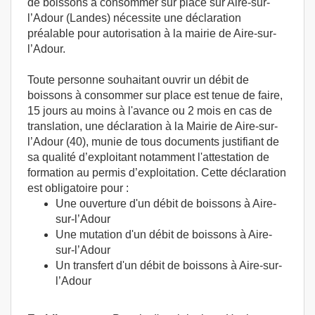
de boissons à consommer sur place sur Aire-sur-
l’Adour (Landes) nécessite une déclaration
préalable pour autorisation à la mairie de Aire-sur-
l’Adour.
Toute personne souhaitant ouvrir un débit de
boissons à consommer sur place est tenue de faire,
15 jours au moins à l'avance ou 2 mois en cas de
translation, une déclaration à la Mairie de Aire-sur-
l’Adour (40), munie de tous documents justifiant de
sa qualité d’exploitant notamment l'attestation de
formation au permis d’exploitation. Cette déclaration
est obligatoire pour :
Une ouverture d'un débit de boissons à Aire-
sur-l’Adour
Une mutation d'un débit de boissons à Aire-
sur-l’Adour
Un transfert d'un débit de boissons à Aire-sur-
l’Adour