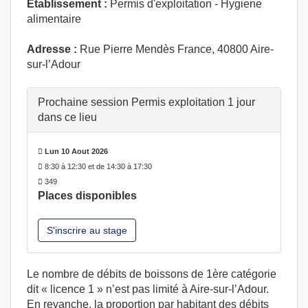
Etablissement :
Permis d'exploitation - Hygiene
alimentaire
Adresse :
Rue Pierre Mendès France, 40800 Aire-
sur-l’Adour
Prochaine session Permis exploitation 1 jour
dans ce lieu
Lun 10 Aout 2026
8:30 à 12:30 et de 14:30 à 17:30
349
Places disponibles
S'inscrire au stage
Le nombre de débits de boissons de 1ère catégorie
dit « licence 1 » n’est pas limité à Aire-sur-l’Adour.
En revanche, la proportion par habitant des débits