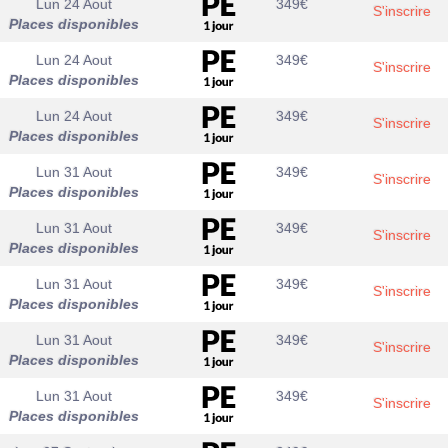
Lun 24 Aout
349
€
S'inscrire
Places disponibles
Lun 24 Aout
349
€
S'inscrire
Places disponibles
Lun 24 Aout
349
€
S'inscrire
Places disponibles
Lun 31 Aout
349
€
S'inscrire
Places disponibles
Lun 31 Aout
349
€
S'inscrire
Places disponibles
Lun 31 Aout
349
€
S'inscrire
Places disponibles
Lun 31 Aout
349
€
S'inscrire
Places disponibles
Lun 31 Aout
349
€
S'inscrire
Places disponibles