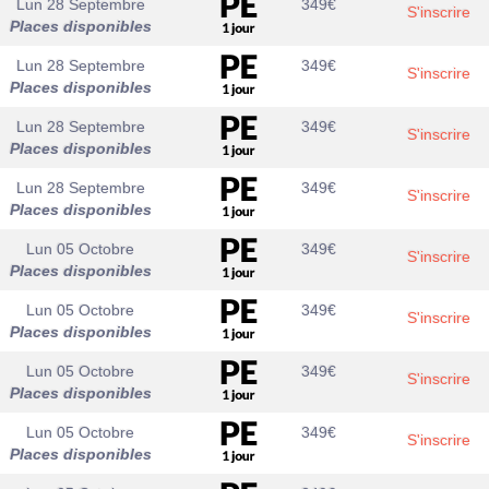
Lun 28 Septembre
349
€
S'inscrire
Places disponibles
Lun 28 Septembre
349
€
S'inscrire
Places disponibles
Lun 28 Septembre
349
€
S'inscrire
Places disponibles
Lun 28 Septembre
349
€
S'inscrire
Places disponibles
Lun 05 Octobre
349
€
S'inscrire
Places disponibles
Lun 05 Octobre
349
€
S'inscrire
Places disponibles
Lun 05 Octobre
349
€
S'inscrire
Places disponibles
Lun 05 Octobre
349
€
S'inscrire
Places disponibles