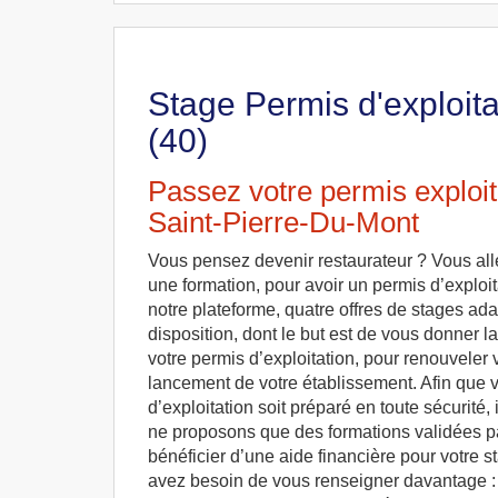
Stage Permis d'exploita
(40)
Passez votre permis exploit
Saint-Pierre-Du-Mont
Vous pensez devenir restaurateur ? Vous alle
une formation, pour avoir un permis d’exploit
notre plateforme, quatre offres de stages ada
disposition, dont le but est de vous donner l
votre permis d’exploitation, pour renouveler 
lancement de votre établissement. Afin que 
d’exploitation soit préparé en toute sécurité, 
ne proposons que des formations validées par 
bénéficier d’une aide financière pour votre s
avez besoin de vous renseigner davantage : 