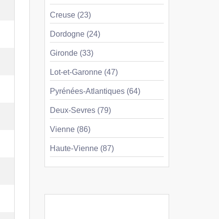
Creuse (23)
Dordogne (24)
Gironde (33)
Lot-et-Garonne (47)
Pyrénées-Atlantiques (64)
Deux-Sevres (79)
Vienne (86)
Haute-Vienne (87)