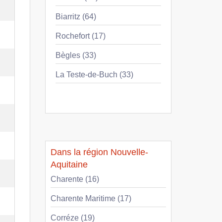
Biarritz (64)
Rochefort (17)
Bègles (33)
La Teste-de-Buch (33)
Dans la région Nouvelle-
Aquitaine
Charente (16)
Charente Maritime (17)
Corréze (19)