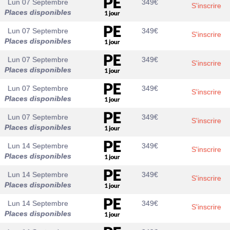
Lun 07 Septembre
349
€
S'inscrire
Places disponibles
Lun 07 Septembre
349
€
S'inscrire
Places disponibles
Lun 07 Septembre
349
€
S'inscrire
Places disponibles
Lun 07 Septembre
349
€
S'inscrire
Places disponibles
Lun 07 Septembre
349
€
S'inscrire
Places disponibles
Lun 14 Septembre
349
€
S'inscrire
Places disponibles
Lun 14 Septembre
349
€
S'inscrire
Places disponibles
Lun 14 Septembre
349
€
S'inscrire
Places disponibles