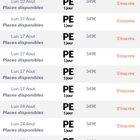
Lun 10 Aout
349
€
S'inscrire
Places disponibles
Lun 17 Aout
349
€
S'inscrire
Places disponibles
Lun 17 Aout
349
€
S'inscrire
Places disponibles
Lun 17 Aout
349
€
S'inscrire
Places disponibles
Lun 17 Aout
349
€
S'inscrire
Places disponibles
Lun 17 Aout
349
€
S'inscrire
Places disponibles
Lun 24 Aout
349
€
S'inscrire
Places disponibles
Lun 24 Aout
349
€
S'inscrire
Places disponibles