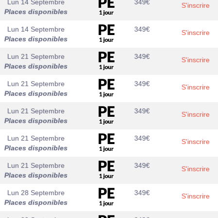
Lun 14 Septembre
349
€
S'inscrire
Places disponibles
Lun 14 Septembre
349
€
S'inscrire
Places disponibles
Lun 21 Septembre
349
€
S'inscrire
Places disponibles
Lun 21 Septembre
349
€
S'inscrire
Places disponibles
Lun 21 Septembre
349
€
S'inscrire
Places disponibles
Lun 21 Septembre
349
€
S'inscrire
Places disponibles
Lun 21 Septembre
349
€
S'inscrire
Places disponibles
Lun 28 Septembre
349
€
S'inscrire
Places disponibles