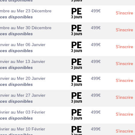
aces disponibles
embre
au
Mer 23 Décembre
499
€
S'inscrire
aces disponibles
embre
au
Mer 30 Décembre
499
€
S'inscrire
aces disponibles
nvier
au
Mer 06 Janvier
499
€
S'inscrire
aces disponibles
nvier
au
Mer 13 Janvier
499
€
S'inscrire
aces disponibles
nvier
au
Mer 20 Janvier
499
€
S'inscrire
aces disponibles
nvier
au
Mer 27 Janvier
499
€
S'inscrire
aces disponibles
vrier
au
Mer 03 Février
499
€
S'inscrire
aces disponibles
vrier
au
Mer 10 Février
499
€
S'inscrire