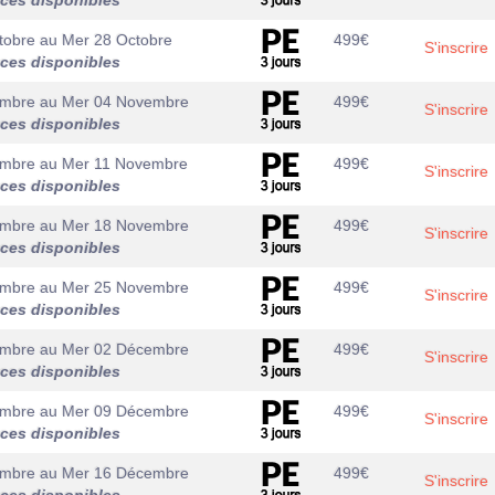
aces disponibles
tobre
au
Mer 28 Octobre
499
€
S'inscrire
aces disponibles
embre
au
Mer 04 Novembre
499
€
S'inscrire
aces disponibles
embre
au
Mer 11 Novembre
499
€
S'inscrire
aces disponibles
embre
au
Mer 18 Novembre
499
€
S'inscrire
aces disponibles
embre
au
Mer 25 Novembre
499
€
S'inscrire
aces disponibles
embre
au
Mer 02 Décembre
499
€
S'inscrire
aces disponibles
embre
au
Mer 09 Décembre
499
€
S'inscrire
aces disponibles
embre
au
Mer 16 Décembre
499
€
S'inscrire