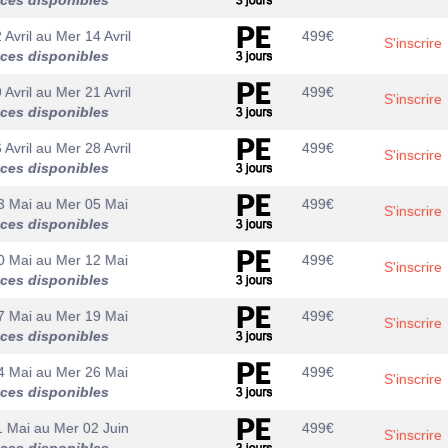
aces disponibles
 Avril
au
Mer 14 Avril
499
€
S'inscrire
aces disponibles
 Avril
au
Mer 21 Avril
499
€
S'inscrire
aces disponibles
 Avril
au
Mer 28 Avril
499
€
S'inscrire
aces disponibles
3 Mai
au
Mer 05 Mai
499
€
S'inscrire
aces disponibles
0 Mai
au
Mer 12 Mai
499
€
S'inscrire
aces disponibles
7 Mai
au
Mer 19 Mai
499
€
S'inscrire
aces disponibles
4 Mai
au
Mer 26 Mai
499
€
S'inscrire
aces disponibles
1 Mai
au
Mer 02 Juin
499
€
S'inscrire