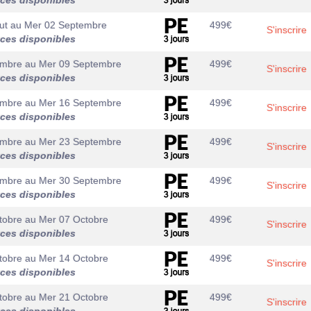
aces disponibles
ut
au
Mer 02 Septembre
499
€
S'inscrire
aces disponibles
embre
au
Mer 09 Septembre
499
€
S'inscrire
aces disponibles
embre
au
Mer 16 Septembre
499
€
S'inscrire
aces disponibles
embre
au
Mer 23 Septembre
499
€
S'inscrire
aces disponibles
embre
au
Mer 30 Septembre
499
€
S'inscrire
aces disponibles
tobre
au
Mer 07 Octobre
499
€
S'inscrire
aces disponibles
tobre
au
Mer 14 Octobre
499
€
S'inscrire
aces disponibles
tobre
au
Mer 21 Octobre
499
€
S'inscrire