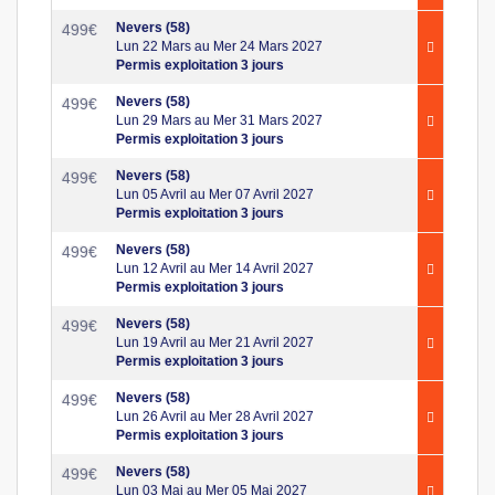
Nevers (58)
499
€
Lun 22 Mars au Mer 24 Mars 2027
Permis exploitation 3 jours
Nevers (58)
499
€
Lun 29 Mars au Mer 31 Mars 2027
Permis exploitation 3 jours
Nevers (58)
499
€
Lun 05 Avril au Mer 07 Avril 2027
Permis exploitation 3 jours
Nevers (58)
499
€
Lun 12 Avril au Mer 14 Avril 2027
Permis exploitation 3 jours
Nevers (58)
499
€
Lun 19 Avril au Mer 21 Avril 2027
Permis exploitation 3 jours
Nevers (58)
499
€
Lun 26 Avril au Mer 28 Avril 2027
Permis exploitation 3 jours
Nevers (58)
499
€
Lun 03 Mai au Mer 05 Mai 2027