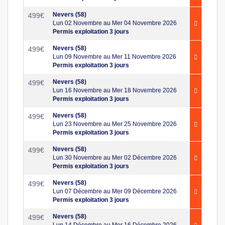
Nevers (58)
499
€
Lun 02 Novembre au Mer 04 Novembre 2026
Permis exploitation 3 jours
Nevers (58)
499
€
Lun 09 Novembre au Mer 11 Novembre 2026
Permis exploitation 3 jours
Nevers (58)
499
€
Lun 16 Novembre au Mer 18 Novembre 2026
Permis exploitation 3 jours
Nevers (58)
499
€
Lun 23 Novembre au Mer 25 Novembre 2026
Permis exploitation 3 jours
Nevers (58)
499
€
Lun 30 Novembre au Mer 02 Décembre 2026
Permis exploitation 3 jours
Nevers (58)
499
€
Lun 07 Décembre au Mer 09 Décembre 2026
Permis exploitation 3 jours
Nevers (58)
499
€