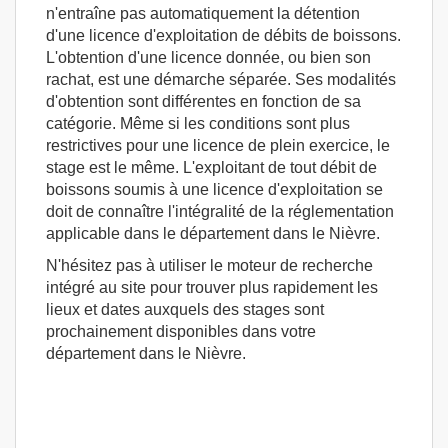
n'entraîne pas automatiquement la détention
d'une licence d'exploitation de débits de boissons.
L'obtention d'une licence donnée, ou bien son
rachat, est une démarche séparée. Ses modalités
d'obtention sont différentes en fonction de sa
catégorie. Même si les conditions sont plus
restrictives pour une licence de plein exercice, le
stage est le même. L'exploitant de tout débit de
boissons soumis à une licence d'exploitation se
doit de connaître l'intégralité de la réglementation
applicable dans le département dans le Nièvre.
N'hésitez pas à utiliser le moteur de recherche
intégré au site pour trouver plus rapidement les
lieux et dates auxquels des stages sont
prochainement disponibles dans votre
département dans le Nièvre.