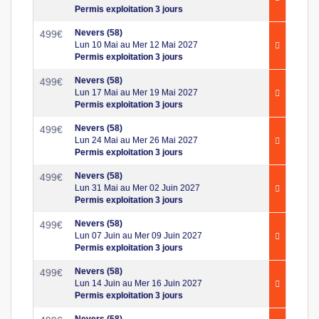
Permis exploitation 3 jours
Nevers (58)
499
€
Lun 10 Mai au Mer 12 Mai 2027
Permis exploitation 3 jours
Nevers (58)
499
€
Lun 17 Mai au Mer 19 Mai 2027
Permis exploitation 3 jours
Nevers (58)
499
€
Lun 24 Mai au Mer 26 Mai 2027
Permis exploitation 3 jours
Nevers (58)
499
€
Lun 31 Mai au Mer 02 Juin 2027
Permis exploitation 3 jours
Nevers (58)
499
€
Lun 07 Juin au Mer 09 Juin 2027
Permis exploitation 3 jours
Nevers (58)
499
€
Lun 14 Juin au Mer 16 Juin 2027
Permis exploitation 3 jours