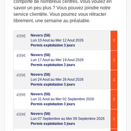
comporte de nombreux centres. Vous voulez en
savoir un peu plus ? Vous pouvez joindre notre
service clientèle. Vous pourrez vous rétracter
librement, une semaine au préalable.
Nevers (58)
499
€
Lun 10 Aout au Mer 12 Aout 2026
Permis exploitation 3 jours
Nevers (58)
499
€
Lun 17 Aout au Mer 19 Aout 2026
Permis exploitation 3 jours
Nevers (58)
499
€
Lun 24 Aout au Mer 26 Aout 2026
Permis exploitation 3 jours
Nevers (58)
499
€
Lun 31 Aout au Mer 02 Septembre 2026
Permis exploitation 3 jours
Nevers (58)
499
€
Lun 07 Septembre au Mer 09 Septembre 2026
Permis exploitation 3 jours