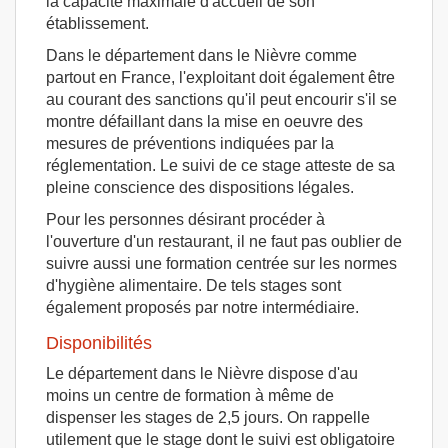
la capacité maximale d'accueil de son
établissement.
Dans le département dans le Nièvre comme
partout en France, l'exploitant doit également être
au courant des sanctions qu'il peut encourir s'il se
montre défaillant dans la mise en oeuvre des
mesures de préventions indiquées par la
réglementation. Le suivi de ce stage atteste de sa
pleine conscience des dispositions légales.
Pour les personnes désirant procéder à
l'ouverture d'un restaurant, il ne faut pas oublier de
suivre aussi une formation centrée sur les normes
d'hygiène alimentaire. De tels stages sont
également proposés par notre intermédiaire.
Disponibilités
Le département dans le Nièvre dispose d'au
moins un centre de formation à même de
dispenser les stages de 2,5 jours. On rappelle
utilement que le stage dont le suivi est obligatoire