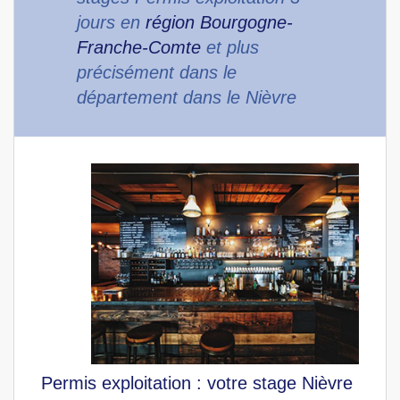
jours en
région Bourgogne-
Franche-Comte
et plus
précisément dans le
département dans le Nièvre
Permis exploitation : votre stage Nièvre