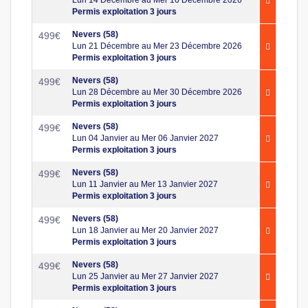
Lun 14 Décembre au Mer 16 Décembre 2026
Permis exploitation 3 jours
Nevers (58)
499
€
Lun 21 Décembre au Mer 23 Décembre 2026
Permis exploitation 3 jours
Nevers (58)
499
€
Lun 28 Décembre au Mer 30 Décembre 2026
Permis exploitation 3 jours
Nevers (58)
499
€
Lun 04 Janvier au Mer 06 Janvier 2027
Permis exploitation 3 jours
Nevers (58)
499
€
Lun 11 Janvier au Mer 13 Janvier 2027
Permis exploitation 3 jours
Nevers (58)
499
€
Lun 18 Janvier au Mer 20 Janvier 2027
Permis exploitation 3 jours
Nevers (58)
499
€
Lun 25 Janvier au Mer 27 Janvier 2027
Permis exploitation 3 jours