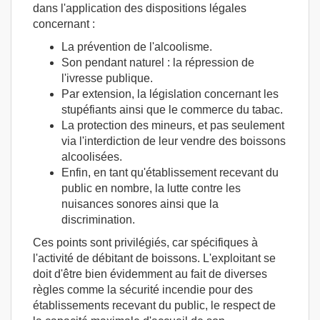
dans l'application des dispositions légales
concernant :
La prévention de l'alcoolisme.
Son pendant naturel : la répression de
l'ivresse publique.
Par extension, la législation concernant les
stupéfiants ainsi que le commerce du tabac.
La protection des mineurs, et pas seulement
via l'interdiction de leur vendre des boissons
alcoolisées.
Enfin, en tant qu'établissement recevant du
public en nombre, la lutte contre les
nuisances sonores ainsi que la
discrimination.
Ces points sont privilégiés, car spécifiques à
l'activité de débitant de boissons. L'exploitant se
doit d'être bien évidemment au fait de diverses
règles comme la sécurité incendie pour des
établissements recevant du public, le respect de