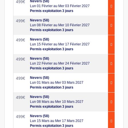
Nevers (58)
499
€
Lun 01 Février au Mer 03 Février 2027
Permis exploitation 3 jours
Nevers (58)
499
€
Lun 08 Février au Mer 10 Février 2027
Permis exploitation 3 jours
Nevers (58)
499
€
Lun 15 Février au Mer 17 Février 2027
Permis exploitation 3 jours
Nevers (58)
499
€
Lun 22 Février au Mer 24 Février 2027
Permis exploitation 3 jours
Nevers (58)
499
€
Lun 01 Mars au Mer 03 Mars 2027
Permis exploitation 3 jours
Nevers (58)
499
€
Lun 08 Mars au Mer 10 Mars 2027
Permis exploitation 3 jours
Nevers (58)
499
€
Lun 15 Mars au Mer 17 Mars 2027
Permis exploitation 3 jours