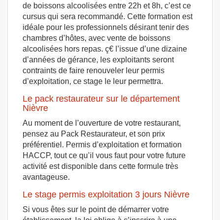
de boissons alcoolisées entre 22h et 8h, c’est ce
cursus qui sera recommandé. Cette formation est
idéale pour les professionnels désirant tenir des
chambres d’hôtes, avec vente de boissons
alcoolisées hors repas. ç€ l’issue d’une dizaine
d’années de gérance, les exploitants seront
contraints de faire renouveler leur permis
d’exploitation, ce stage le leur permettra.
Le pack restaurateur sur le département
Nièvre
Au moment de l’ouverture de votre restaurant,
pensez au Pack Restaurateur, et son prix
préférentiel. Permis d’exploitation et formation
HACCP, tout ce qu’il vous faut pour votre future
activité est disponible dans cette formule très
avantageuse.
Le stage permis exploitation 3 jours Nièvre
Si vous êtes sur le point de démarrer votre