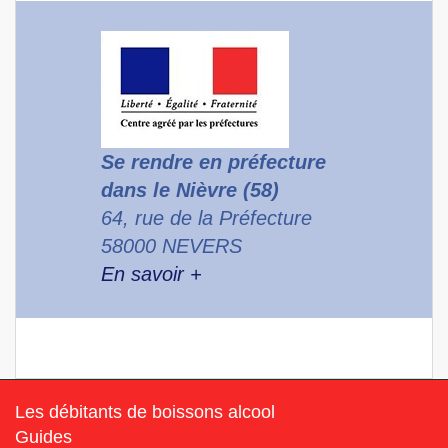
Se rendre en préfecture
dans le Nièvre (58)
64, rue de la Préfecture
58000 NEVERS
En savoir +
Les débitants de boissons alcool
Guides