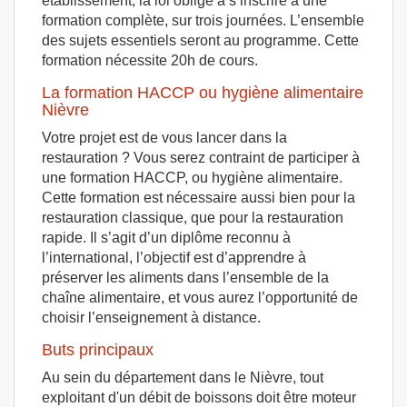
établissement, la loi oblige à s’inscrire à une
formation complète, sur trois journées. L’ensemble
des sujets essentiels seront au programme. Cette
formation nécessite 20h de cours.
La formation HACCP ou hygiène alimentaire
Nièvre
Votre projet est de vous lancer dans la
restauration ? Vous serez contraint de participer à
une formation HACCP, ou hygiène alimentaire.
Cette formation est nécessaire aussi bien pour la
restauration classique, que pour la restauration
rapide. Il s’agit d’un diplôme reconnu à
l’international, l’objectif est d’apprendre à
préserver les aliments dans l’ensemble de la
chaîne alimentaire, et vous aurez l’opportunité de
choisir l’enseignement à distance.
Buts principaux
Au sein du département dans le Nièvre, tout
exploitant d'un débit de boissons doit être moteur