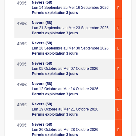
Nevers (58)
499
€
Lun 14 Septembre au Mer 16 Septembre 2026
Permis exploitation 3 jours
Nevers (58)
499
€
Lun 21 Septembre au Mer 23 Septembre 2026
Permis exploitation 3 jours
Nevers (58)
499
€
Lun 28 Septembre au Mer 30 Septembre 2026
Permis exploitation 3 jours
Nevers (58)
499
€
Lun 05 Octobre au Mer 07 Octobre 2026
Permis exploitation 3 jours
Nevers (58)
499
€
Lun 12 Octobre au Mer 14 Octobre 2026
Permis exploitation 3 jours
Nevers (58)
499
€
Lun 19 Octobre au Mer 21 Octobre 2026
Permis exploitation 3 jours
Nevers (58)
499
€
Lun 26 Octobre au Mer 28 Octobre 2026
Permis exploitation 3 jours