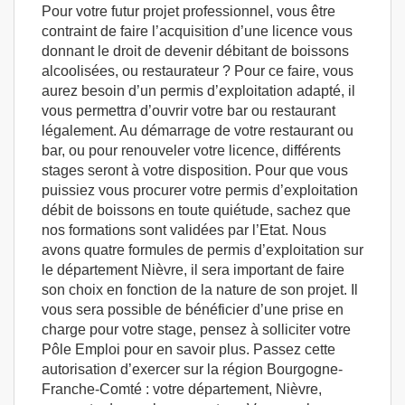
Pour votre futur projet professionnel, vous être
contraint de faire l’acquisition d’une licence vous
donnant le droit de devenir débitant de boissons
alcoolisées, ou restaurateur ? Pour ce faire, vous
aurez besoin d’un permis d’exploitation adapté, il
vous permettra d’ouvrir votre bar ou restaurant
légalement. Au démarrage de votre restaurant ou
bar, ou pour renouveler votre licence, différents
stages seront à votre disposition. Pour que vous
puissiez vous procurer votre permis d’exploitation
débit de boissons en toute quiétude, sachez que
nos formations sont validées par l’Etat. Nous
avons quatre formules de permis d’exploitation sur
le département Nièvre, il sera important de faire
son choix en fonction de la nature de son projet. Il
vous sera possible de bénéficier d’une prise en
charge pour votre stage, pensez à solliciter votre
Pôle Emploi pour en savoir plus. Passez cette
autorisation d’exercer sur la région Bourgogne-
Franche-Comté : votre département, Nièvre,