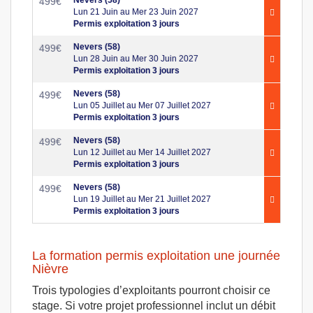
Nevers (58)
499
€
Lun 21 Juin au Mer 23 Juin 2027
Permis exploitation 3 jours
Nevers (58)
499
€
Lun 28 Juin au Mer 30 Juin 2027
Permis exploitation 3 jours
Nevers (58)
499
€
Lun 05 Juillet au Mer 07 Juillet 2027
Permis exploitation 3 jours
Nevers (58)
499
€
Lun 12 Juillet au Mer 14 Juillet 2027
Permis exploitation 3 jours
Nevers (58)
499
€
Lun 19 Juillet au Mer 21 Juillet 2027
Permis exploitation 3 jours
La formation permis exploitation une journée
Nièvre
Trois typologies d’exploitants pourront choisir ce
stage. Si votre projet professionnel inclut un débit