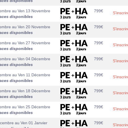
aces disponibles
embre
au
Ven 13 Novembre
799
€
S'inscrir
aces disponibles
embre
au
Ven 20 Novembre
799
€
S'inscrir
aces disponibles
embre
au
Ven 27 Novembre
799
€
S'inscrir
aces disponibles
embre
au
Ven 04 Décembre
799
€
S'inscrir
aces disponibles
cembre
au
Ven 11 Décembre
799
€
S'inscrir
aces disponibles
embre
au
Ven 18 Décembre
799
€
S'inscrir
aces disponibles
embre
au
Ven 25 Décembre
799
€
S'inscrir
aces disponibles
écembre
au
Ven 01 Janvier
799
€
S'inscrir