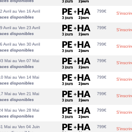
aces disponibles
2 Avril
au
Ven 16 Avril
799
€
S'inscrir
aces disponibles
9 Avril
au
Ven 23 Avril
799
€
S'inscrir
aces disponibles
6 Avril
au
Ven 30 Avril
799
€
S'inscrir
aces disponibles
03 Mai
au
Ven 07 Mai
799
€
S'inscrir
aces disponibles
10 Mai
au
Ven 14 Mai
799
€
S'inscrir
aces disponibles
17 Mai
au
Ven 21 Mai
799
€
S'inscrir
aces disponibles
24 Mai
au
Ven 28 Mai
799
€
S'inscrir
aces disponibles
31 Mai
au
Ven 04 Juin
799
€
S'inscrir