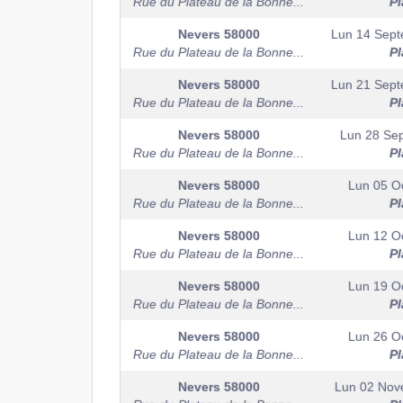
Rue du Plateau de la Bonne...
Pl
Nevers
58000
Lun 14 Sep
Rue du Plateau de la Bonne...
Pl
Nevers
58000
Lun 21 Sep
Rue du Plateau de la Bonne...
Pl
Nevers
58000
Lun 28 Se
Rue du Plateau de la Bonne...
Pl
Nevers
58000
Lun 05 O
Rue du Plateau de la Bonne...
Pl
Nevers
58000
Lun 12 O
Rue du Plateau de la Bonne...
Pl
Nevers
58000
Lun 19 O
Rue du Plateau de la Bonne...
Pl
Nevers
58000
Lun 26 O
Rue du Plateau de la Bonne...
Pl
Nevers
58000
Lun 02 Nov