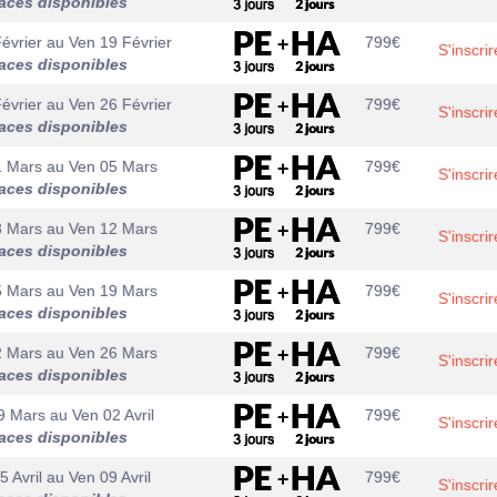
aces disponibles
évrier
au
Ven 19 Février
799
€
S'inscrir
aces disponibles
évrier
au
Ven 26 Février
799
€
S'inscrir
aces disponibles
1 Mars
au
Ven 05 Mars
799
€
S'inscrir
aces disponibles
8 Mars
au
Ven 12 Mars
799
€
S'inscrir
aces disponibles
5 Mars
au
Ven 19 Mars
799
€
S'inscrir
aces disponibles
2 Mars
au
Ven 26 Mars
799
€
S'inscrir
aces disponibles
9 Mars
au
Ven 02 Avril
799
€
S'inscrir
aces disponibles
5 Avril
au
Ven 09 Avril
799
€
S'inscrir