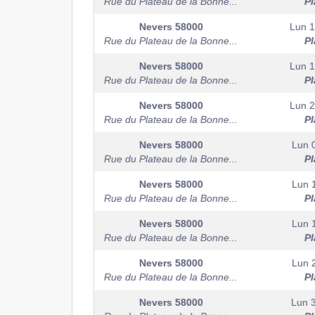
Rue du Plateau de la Bonne...
Pl
Nevers
58000
Lun 1
Rue du Plateau de la Bonne...
Pl
Nevers
58000
Lun 1
Rue du Plateau de la Bonne...
Pl
Nevers
58000
Lun 2
Rue du Plateau de la Bonne...
Pl
Nevers
58000
Lun 
Rue du Plateau de la Bonne...
Pl
Nevers
58000
Lun 
Rue du Plateau de la Bonne...
Pl
Nevers
58000
Lun 
Rue du Plateau de la Bonne...
Pl
Nevers
58000
Lun 
Rue du Plateau de la Bonne...
Pl
Nevers
58000
Lun 