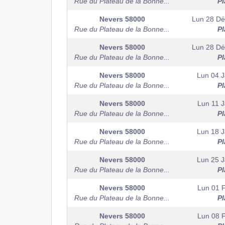
Rue du Plateau de la Bonne...
Pl
Nevers
58000
Lun 28 D
Rue du Plateau de la Bonne...
Pl
Nevers
58000
Lun 28 D
Rue du Plateau de la Bonne...
Pl
Nevers
58000
Lun 04 J
Rue du Plateau de la Bonne...
Pl
Nevers
58000
Lun 11 J
Rue du Plateau de la Bonne...
Pl
Nevers
58000
Lun 18 J
Rue du Plateau de la Bonne...
Pl
Nevers
58000
Lun 25 J
Rue du Plateau de la Bonne...
Pl
Nevers
58000
Lun 01 F
Rue du Plateau de la Bonne...
Pl
Nevers
58000
Lun 08 F