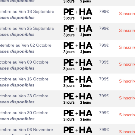
aces disponibles
tembre
au
Ven 18 Septembre
799
€
S'inscrir
aces disponibles
tembre
au
Ven 25 Septembre
799
€
S'inscrir
aces disponibles
ptembre
au
Ven 02 Octobre
799
€
S'inscrir
aces disponibles
ctobre
au
Ven 09 Octobre
799
€
S'inscrir
aces disponibles
ctobre
au
Ven 16 Octobre
799
€
S'inscrir
aces disponibles
ctobre
au
Ven 23 Octobre
799
€
S'inscrir
aces disponibles
ctobre
au
Ven 30 Octobre
799
€
S'inscrir
aces disponibles
embre
au
Ven 06 Novembre
799
€
S'inscrir