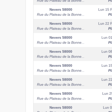
Rue du Plateau de la Bonne...
Pl
Nevers
58000
Lun 15 F
Rue du Plateau de la Bonne...
Pl
Nevers
58000
Lun 22 F
Rue du Plateau de la Bonne...
Pl
Nevers
58000
Lun 0
Rue du Plateau de la Bonne...
Pl
Nevers
58000
Lun 0
Rue du Plateau de la Bonne...
Pl
Nevers
58000
Lun 1
Rue du Plateau de la Bonne...
Pl
Nevers
58000
Lun 2
Rue du Plateau de la Bonne...
Pl
Nevers
58000
Lun 2
Rue du Plateau de la Bonne...
Pl
Nevers
58000
Lun 0