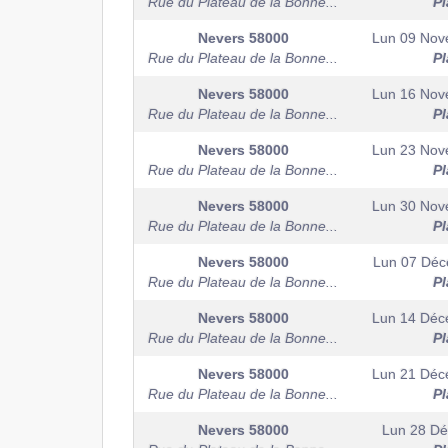
Rue du Plateau de la Bonne...
Pl
Nevers
58000
Lun 09 Nov
Rue du Plateau de la Bonne...
Pl
Nevers
58000
Lun 16 Nov
Rue du Plateau de la Bonne...
Pl
Nevers
58000
Lun 23 Nov
Rue du Plateau de la Bonne...
Pl
Nevers
58000
Lun 30 Nov
Rue du Plateau de la Bonne...
Pl
Nevers
58000
Lun 07 Dé
Rue du Plateau de la Bonne...
Pl
Nevers
58000
Lun 14 Déc
Rue du Plateau de la Bonne...
Pl
Nevers
58000
Lun 21 Déc
Rue du Plateau de la Bonne...
Pl
Nevers
58000
Lun 28 D