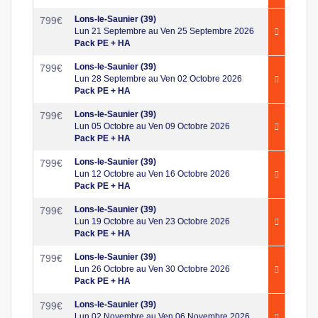
Lons-le-Saunier (39)
799
€
Lun 21 Septembre au Ven 25 Septembre 2026
Pack PE + HA
Lons-le-Saunier (39)
799
€
Lun 28 Septembre au Ven 02 Octobre 2026
Pack PE + HA
Lons-le-Saunier (39)
799
€
Lun 05 Octobre au Ven 09 Octobre 2026
Pack PE + HA
Lons-le-Saunier (39)
799
€
Lun 12 Octobre au Ven 16 Octobre 2026
Pack PE + HA
Lons-le-Saunier (39)
799
€
Lun 19 Octobre au Ven 23 Octobre 2026
Pack PE + HA
Lons-le-Saunier (39)
799
€
Lun 26 Octobre au Ven 30 Octobre 2026
Pack PE + HA
Lons-le-Saunier (39)
799
€
Lun 02 Novembre au Ven 06 Novembre 2026