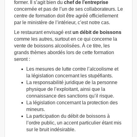
former. Il s’agit bien du
chef de l’entreprise
concernée et pas de l’un de ses collaborateurs. Le
centre de formation doit être agréé officiellement
par le ministère de l’intérieur, c’est notre cas.
Le restaurant envisagé est
un débit de boissons
comme les autres, surtout en ce qui concerne la
vente de boissons alcoolisées. À ce titre, les
grands thèmes abordés lors de cette formation
seront :
Les mesures de lutte contre l’alcoolisme et
la législation concernant les stupéfiants.
La responsabilité juridique de la personne
physique de l’exploitant, ainsi que la
connaissance des sanctions qu’il risque.
La législation concernant la protection des
mineurs.
La participation du débit de boissons à
l’ordre public, un accent particulier étant mis
sur le bruit indésirable.