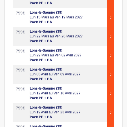
Pack PE + HA
Lons-le-Saunier (39)
799
€
Lun 15 Mars au Ven 19 Mars 2027
Pack PE + HA
Lons-le-Saunier (39)
799
€
Lun 22 Mars au Ven 26 Mars 2027
Pack PE + HA
Lons-le-Saunier (39)
799
€
Lun 29 Mars au Ven 02 Avril 2027
Pack PE + HA
Lons-le-Saunier (39)
799
€
Lun 05 Avril au Ven 09 Avril 2027
Pack PE + HA
Lons-le-Saunier (39)
799
€
Lun 12 Avril au Ven 16 Avril 2027
Pack PE + HA
Lons-le-Saunier (39)
799
€
Lun 19 Avril au Ven 23 Avril 2027
Pack PE + HA
Lons-le-Saunier (39)