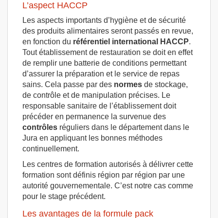
L’aspect HACCP
Les aspects importants d’hygiène et de sécurité
des produits alimentaires seront passés en revue,
en fonction du
référentiel international HACCP
.
Tout établissement de restauration se doit en effet
de remplir une batterie de conditions permettant
d’assurer la préparation et le service de repas
sains. Cela passe par des
normes
de stockage,
de contrôle et de manipulation précises. Le
responsable sanitaire de l’établissement doit
précéder en permanence la survenue des
contrôles
réguliers dans le département dans le
Jura en appliquant les bonnes méthodes
continuellement.
Les centres de formation autorisés à délivrer cette
formation sont définis région par région par une
autorité gouvernementale. C’est notre cas comme
pour le stage précédent.
Les avantages de la formule pack