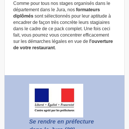
Comme pour tous nos stages organisés dans le
département dans le Jura, nos
formateurs
diplômés
sont sélectionnés pour leur aptitude à
encadrer de façon très concrète leurs stagiaires
dans le cadre de ce pack complet. Une fois ceci
fait, vous pourrez vous concentrer efficacement
sur les démarches légales en vue de
l'ouverture
de votre restaurant
.
Se rendre en préfecture