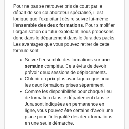
Pour ne pas se retrouver pris de court par le
départ de son collaborateur spécialisé, il est
logique que l’exploitant désire suivre lui-même
l’ensemble des deux formations
. Pour simplifier
l’organisation du futur exploitant, nous proposons
donc dans le département dans le Jura des packs.
Les avantages que vous pouvez retirer de cette
formule sont :
Suivre l’ensemble des formations sur
une
semaine
complète. Cela évite de devoir
prévoir deux sessions de déplacements.
Obtenir un
prix
plus avantageux que pour
les deux formations prises séparément.
Comme les disponibilités pour chaque lieu
de formation dans le département dans le
Jura sont indiquées en permanence en
ligne, vous pouvez être certains d’avoir une
place pour l’intégralité des deux formations
en une seule démarche.