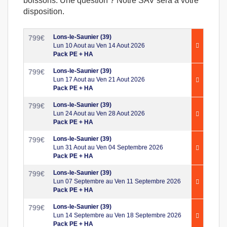
boissons. Une question ? Notre SAV sera à votre
disposition.
Lons-le-Saunier (39)
799
€
Lun 10 Aout au Ven 14 Aout 2026
Pack PE + HA
Lons-le-Saunier (39)
799
€
Lun 17 Aout au Ven 21 Aout 2026
Pack PE + HA
Lons-le-Saunier (39)
799
€
Lun 24 Aout au Ven 28 Aout 2026
Pack PE + HA
Lons-le-Saunier (39)
799
€
Lun 31 Aout au Ven 04 Septembre 2026
Pack PE + HA
Lons-le-Saunier (39)
799
€
Lun 07 Septembre au Ven 11 Septembre 2026
Pack PE + HA
Lons-le-Saunier (39)
799
€
Lun 14 Septembre au Ven 18 Septembre 2026
Pack PE + HA