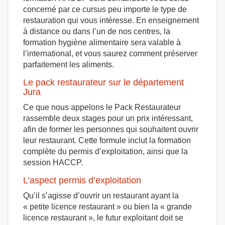
concerné par ce cursus peu importe le type de
restauration qui vous intéresse. En enseignement
à distance ou dans l’un de nos centres, la
formation hygiène alimentaire sera valable à
l’international, et vous saurez comment préserver
parfaitement les aliments.
Le pack restaurateur sur le département
Jura
Ce que nous appelons le Pack Restaurateur
rassemble deux stages pour un prix intéressant,
afin de former les personnes qui souhaitent ouvrir
leur restaurant. Cette formule inclut la formation
complète du permis d’exploitation, ainsi que la
session HACCP.
L’aspect permis d’exploitation
Qu’il s’agisse d’ouvrir un restaurant ayant la
« petite licence restaurant » ou bien la « grande
licence restaurant », le futur exploitant doit se