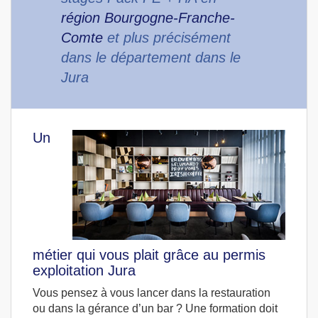
région Bourgogne-Franche-
Comte
et plus précisément
dans le département dans le
Jura
Un
métier qui vous plait grâce au permis
exploitation Jura
Vous pensez à vous lancer dans la restauration
ou dans la gérance d’un bar ? Une formation doit