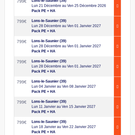
Lons-le-Saunier (39)
799
€
Lun 21 Décembre au Ven 25 Décembre 2026
Pack PE + HA
Lons-le-Saunier (39)
799
€
Lun 28 Décembre au Ven 01 Janvier 2027
Pack PE + HA
Lons-le-Saunier (39)
799
€
Lun 28 Décembre au Ven 01 Janvier 2027
Pack PE + HA
Lons-le-Saunier (39)
799
€
Lun 28 Décembre au Ven 01 Janvier 2027
Pack PE + HA
Lons-le-Saunier (39)
799
€
Lun 04 Janvier au Ven 08 Janvier 2027
Pack PE + HA
Lons-le-Saunier (39)
799
€
Lun 11 Janvier au Ven 15 Janvier 2027
Pack PE + HA
Lons-le-Saunier (39)
799
€
Lun 18 Janvier au Ven 22 Janvier 2027
Pack PE + HA