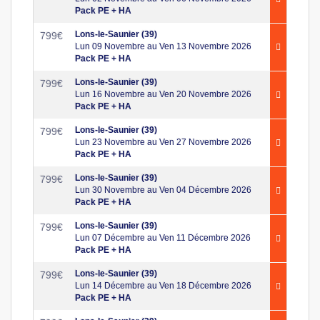
Pack PE + HA
Lons-le-Saunier (39)
799
€
Lun 09 Novembre au Ven 13 Novembre 2026
Pack PE + HA
Lons-le-Saunier (39)
799
€
Lun 16 Novembre au Ven 20 Novembre 2026
Pack PE + HA
Lons-le-Saunier (39)
799
€
Lun 23 Novembre au Ven 27 Novembre 2026
Pack PE + HA
Lons-le-Saunier (39)
799
€
Lun 30 Novembre au Ven 04 Décembre 2026
Pack PE + HA
Lons-le-Saunier (39)
799
€
Lun 07 Décembre au Ven 11 Décembre 2026
Pack PE + HA
Lons-le-Saunier (39)
799
€
Lun 14 Décembre au Ven 18 Décembre 2026
Pack PE + HA