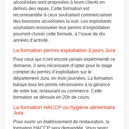
alcoolisées sont proposées à leurs clients en
dehors des repas. Cette formation est
recommandée à ceux souhaitant commercialiser
des boissons alcoolisées la nuit. Les exploitants
souhaitant renouveler leur permis d’exploitation
pourront choisir cette formule, à l’issue de dix
années d’activité.
La formation permis exploitation 3 jours Jura
Pour ceux qui n’ont encore jamais expérimenté ce
domaine, il sera nécessaire d’opter pour le stage
complet du permis d’exploitation sur le
département Jura, en trois journées. La formation
balaye tous les points nécessaires à la gérance
de votre bar, restaurant ou commerce. Cette
formation se déroule en 20h de cours.
La formation HACCP ou hygiène alimentaire
Jura
Pour ouvrir un établissement de restauration, la
formation HACCP sera demandée. Vous serez