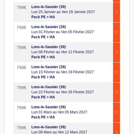
Lons-le-Saunier (39)
799
€
Lun 25 Janvier au Ven 29 Janvier 2027
Pack PE + HA
Lons-le-Saunier (39)
799
€
Lun 01 Février au Ven 05 Février 2027
Pack PE + HA
Lons-le-Saunier (39)
799
€
Lun 08 Février au Ven 12 Février 2027
Pack PE + HA
Lons-le-Saunier (39)
799
€
Lun 15 Février au Ven 19 Février 2027
Pack PE + HA
Lons-le-Saunier (39)
799
€
Lun 22 Février au Ven 26 Février 2027
Pack PE + HA
Lons-le-Saunier (39)
799
€
Lun 01 Mars au Ven 05 Mars 2027
Pack PE + HA
Lons-le-Saunier (39)
799
€
Lun 08 Mars au Ven 12 Mars 2027