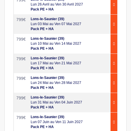
799
€
Lun 26 Avril au Ven 30 Avril 2027
Pack PE + HA
Lons-le-Saunier (39)
799
€
Lun 03 Mai au Ven 07 Mai 2027
Pack PE + HA
Lons-le-Saunier (39)
799
€
Lun 10 Mai au Ven 14 Mai 2027
Pack PE + HA
Lons-le-Saunier (39)
799
€
Lun 17 Mai au Ven 21 Mai 2027
Pack PE + HA
Lons-le-Saunier (39)
799
€
Lun 24 Mai au Ven 28 Mai 2027
Pack PE + HA
Lons-le-Saunier (39)
799
€
Lun 31 Mai au Ven 04 Juin 2027
Pack PE + HA
Lons-le-Saunier (39)
799
€
Lun 07 Juin au Ven 11 Juin 2027
Pack PE + HA