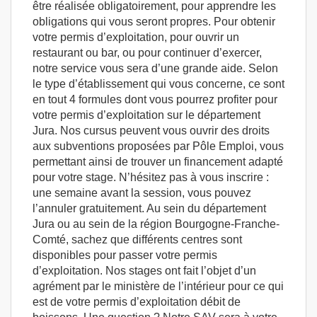
être réalisée obligatoirement, pour apprendre les
obligations qui vous seront propres. Pour obtenir
votre permis d’exploitation, pour ouvrir un
restaurant ou bar, ou pour continuer d’exercer,
notre service vous sera d’une grande aide. Selon
le type d’établissement qui vous concerne, ce sont
en tout 4 formules dont vous pourrez profiter pour
votre permis d’exploitation sur le département
Jura. Nos cursus peuvent vous ouvrir des droits
aux subventions proposées par Pôle Emploi, vous
permettant ainsi de trouver un financement adapté
pour votre stage. N’hésitez pas à vous inscrire :
une semaine avant la session, vous pouvez
l’annuler gratuitement. Au sein du département
Jura ou au sein de la région Bourgogne-Franche-
Comté, sachez que différents centres sont
disponibles pour passer votre permis
d’exploitation. Nos stages ont fait l’objet d’un
agrément par le ministère de l’intérieur pour ce qui
est de votre permis d’exploitation débit de