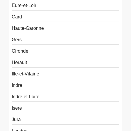
Eure-et-Loir
Gard
Haute-Garonne
Gers
Gironde
Herault
Ille-et-Vilaine
Indre
Indre-et-Loire
Isere
Jura
Landes