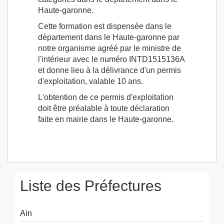
Haute-garonne.
Cette formation est dispensée dans le
département dans le Haute-garonne par
notre organisme agréé par le ministre de
l'intérieur avec le numéro INTD1515136A
et donne lieu à la délivrance d'un permis
d'exploitation, valable 10 ans.
L'obtention de ce permis d'exploitation
doit être préalable à toute déclaration
faite en mairie dans le Haute-garonne.
Liste des Préfectures
Ain