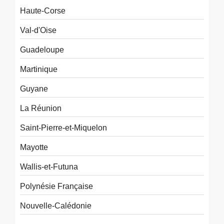
Haute-Corse
Val-d'Oise
Guadeloupe
Martinique
Guyane
La Réunion
Saint-Pierre-et-Miquelon
Mayotte
Wallis-et-Futuna
Polynésie Française
Nouvelle-Calédonie