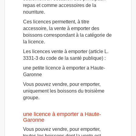
repas et comme accessoires de la
nourriture.
Ces licences permettent, à titre
accessoire, la vente à emporter des
boissons correspondant à la catégorie de
la licence.
Les licences vente à emporter (article L.
3331-3 du code de la santé publique) :
une petite licence à emporter a Haute-
Garonne
Vous pouvez vendre, pour emporter,
uniquement les boissons du troisième
groupe.
une licence à emporter a Haute-
Garonne
Vous pouvez vendre, pour emporter,
toutes les boissons dont la vente est