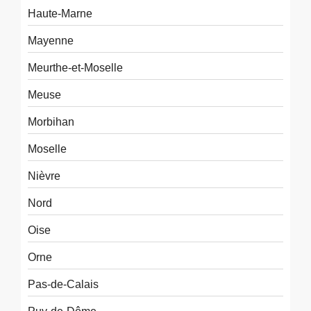
Haute-Marne
Mayenne
Meurthe-et-Moselle
Meuse
Morbihan
Moselle
Nièvre
Nord
Oise
Orne
Pas-de-Calais