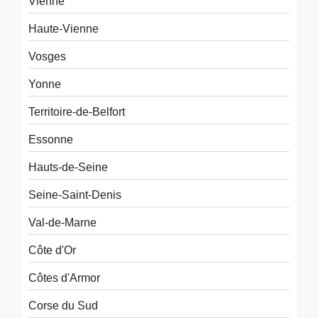
Vienne
Haute-Vienne
Vosges
Yonne
Territoire-de-Belfort
Essonne
Hauts-de-Seine
Seine-Saint-Denis
Val-de-Marne
Côte d'Or
Côtes d'Armor
Corse du Sud