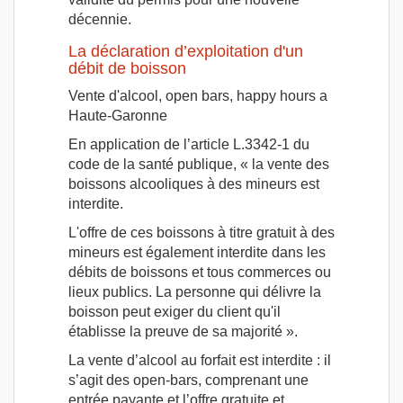
décennie.
La déclaration d’exploitation d'un
débit de boisson
Vente d'alcool, open bars, happy hours a
Haute-Garonne
En application de l’article L.3342-1 du
code de la santé publique, « la vente des
boissons alcooliques à des mineurs est
interdite.
L'offre de ces boissons à titre gratuit à des
mineurs est également interdite dans les
débits de boissons et tous commerces ou
lieux publics. La personne qui délivre la
boisson peut exiger du client qu'il
établisse la preuve de sa majorité ».
La vente d’alcool au forfait est interdite : il
s’agit des open-bars, comprenant une
entrée payante et l’offre gratuite et