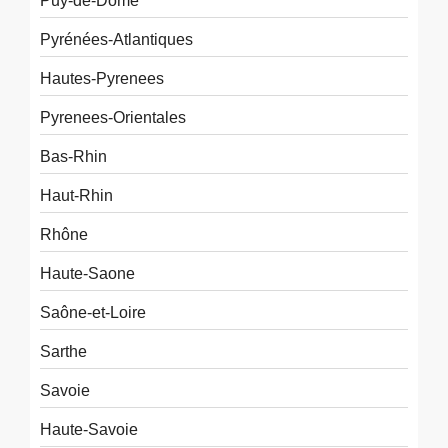
Puy-de-Dôme
Pyrénées-Atlantiques
Hautes-Pyrenees
Pyrenees-Orientales
Bas-Rhin
Haut-Rhin
Rhône
Haute-Saone
Saône-et-Loire
Sarthe
Savoie
Haute-Savoie