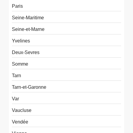
Paris
Seine-Maritime
Seine-et-Marne
Yvelines
Deux-Sevres
Somme
Tarn
Tarn-et-Garonne
Var
Vaucluse
Vendée