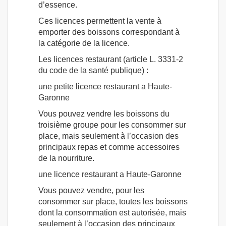
d’essence.
Ces licences permettent la vente à
emporter des boissons correspondant à
la catégorie de la licence.
Les licences restaurant (article L. 3331-2
du code de la santé publique) :
une petite licence restaurant a Haute-
Garonne
Vous pouvez vendre les boissons du
troisième groupe pour les consommer sur
place, mais seulement à l’occasion des
principaux repas et comme accessoires
de la nourriture.
une licence restaurant a Haute-Garonne
Vous pouvez vendre, pour les
consommer sur place, toutes les boissons
dont la consommation est autorisée, mais
seulement à l’occasion des principaux