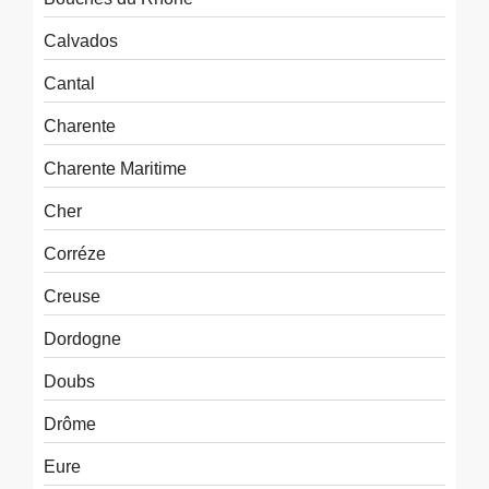
Calvados
Cantal
Charente
Charente Maritime
Cher
Corréze
Creuse
Dordogne
Doubs
Drôme
Eure