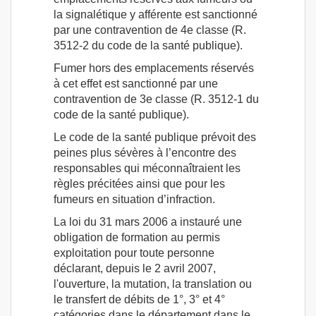
la signalétique y afférente est sanctionné
par une contravention de 4e classe (R.
3512-2 du code de la santé publique).
Fumer hors des emplacements réservés
à cet effet est sanctionné par une
contravention de 3e classe (R. 3512-1 du
code de la santé publique).
Le code de la santé publique prévoit des
peines plus sévères à l’encontre des
responsables qui méconnaîtraient les
règles précitées ainsi que pour les
fumeurs en situation d’infraction.
La loi du 31 mars 2006 a instauré une
obligation de formation au permis
exploitation pour toute personne
déclarant, depuis le 2 avril 2007,
l'ouverture, la mutation, la translation ou
le transfert de débits de 1°, 3° et 4°
catégories dans le département dans le