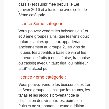
cassis) est supprimée depuis le 1er
janvier 2016 et a fusionné avec celle de
3ème catégorie.
licence 3ème catégorie
Vous pouvez vendre les boissons du 1er
et 3 ème groupes ainsi que les vins doux
naturels autres que ceux appartenant
anciennement au groupe 2, les vins de
liqueur, les apéritifs à base de vin et les
liqueurs de fruits (cerise, fraise, framboise
ou cassis) avec un taux égal ou inférieur
à 18° d’alcool pur.
licence 4ème catégorie :
Vous pouvez vendre les boissons des 1er
et 3ème groupes, ainsi que les rhums, les
tafias et les alcools provenant de la
distillation des vins, cidres, poirés ou
fruits et ne supportant aucune addition