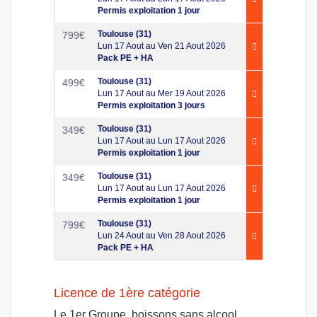
Permis exploitation 1 jour
Toulouse (31)
799
€
Lun 17 Aout au Ven 21 Aout 2026
Pack PE + HA
Toulouse (31)
499
€
Lun 17 Aout au Mer 19 Aout 2026
Permis exploitation 3 jours
Toulouse (31)
349
€
Lun 17 Aout au Lun 17 Aout 2026
Permis exploitation 1 jour
Toulouse (31)
349
€
Lun 17 Aout au Lun 17 Aout 2026
Permis exploitation 1 jour
Toulouse (31)
799
€
Lun 24 Aout au Ven 28 Aout 2026
Pack PE + HA
Licence de 1ère catégorie
Le 1er Groupe ,boissons sans alcool