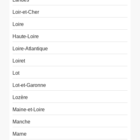
Loir-et-Cher
Loire
Haute-Loire
Loire-Atlantique
Loiret
Lot
Lot-et-Garonne
Lozère
Maine-et-Loire
Manche
Marne