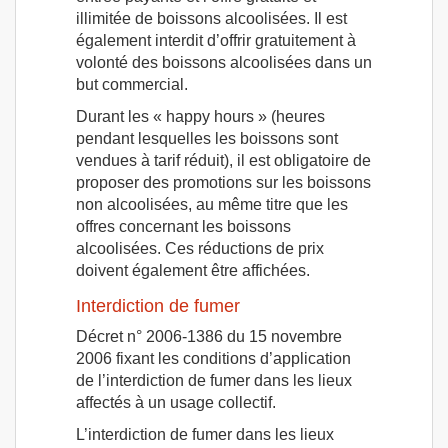
illimitée de boissons alcoolisées. Il est
également interdit d’offrir gratuitement à
volonté des boissons alcoolisées dans un
but commercial.
Durant les « happy hours » (heures
pendant lesquelles les boissons sont
vendues à tarif réduit), il est obligatoire de
proposer des promotions sur les boissons
non alcoolisées, au même titre que les
offres concernant les boissons
alcoolisées. Ces réductions de prix
doivent également être affichées.
Interdiction de fumer
Décret n° 2006-1386 du 15 novembre
2006 fixant les conditions d’application
de l’interdiction de fumer dans les lieux
affectés à un usage collectif.
L’interdiction de fumer dans les lieux