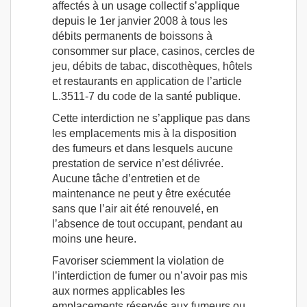
affectés à un usage collectif s’applique
depuis le 1er janvier 2008 à tous les
débits permanents de boissons à
consommer sur place, casinos, cercles de
jeu, débits de tabac, discothèques, hôtels
et restaurants en application de l’article
L.3511-7 du code de la santé publique.
Cette interdiction ne s’applique pas dans
les emplacements mis à la disposition
des fumeurs et dans lesquels aucune
prestation de service n’est délivrée.
Aucune tâche d’entretien et de
maintenance ne peut y être exécutée
sans que l’air ait été renouvelé, en
l’absence de tout occupant, pendant au
moins une heure.
Favoriser sciemment la violation de
l’interdiction de fumer ou n’avoir pas mis
aux normes applicables les
emplacements réservés aux fumeurs ou