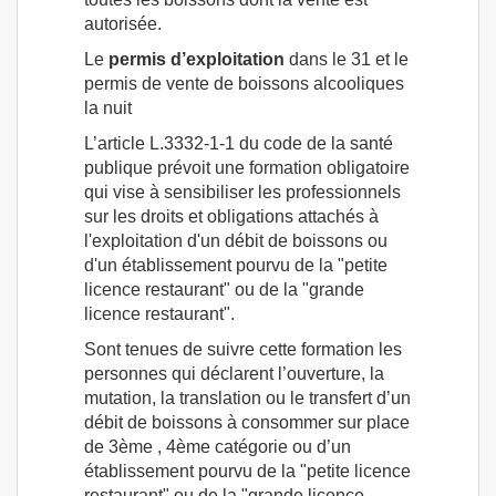
autorisée.
Le
permis d’exploitation
dans le 31 et le
permis de vente de boissons alcooliques
la nuit
L’article L.3332-1-1 du code de la santé
publique prévoit une formation obligatoire
qui vise à sensibiliser les professionnels
sur les droits et obligations attachés à
l'exploitation d'un débit de boissons ou
d'un établissement pourvu de la "petite
licence restaurant" ou de la "grande
licence restaurant".
Sont tenues de suivre cette formation les
personnes qui déclarent l’ouverture, la
mutation, la translation ou le transfert d’un
débit de boissons à consommer sur place
de 3ème , 4ème catégorie ou d’un
établissement pourvu de la "petite licence
restaurant" ou de la "grande licence