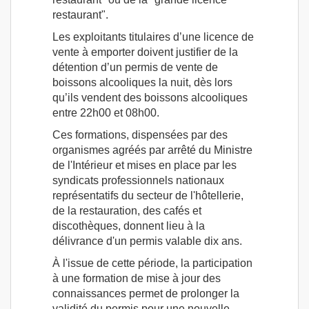
restaurant".
Les exploitants titulaires d’une licence de
vente à emporter doivent justifier de la
détention d’un permis de vente de
boissons alcooliques la nuit, dès lors
qu’ils vendent des boissons alcooliques
entre 22h00 et 08h00.
Ces formations, dispensées par des
organismes agréés par arrêté du Ministre
de l'Intérieur et mises en place par les
syndicats professionnels nationaux
représentatifs du secteur de l'hôtellerie,
de la restauration, des cafés et
discothèques, donnent lieu à la
délivrance d'un permis valable dix ans.
À l'issue de cette période, la participation
à une formation de mise à jour des
connaissances permet de prolonger la
validité du permis pour une nouvelle