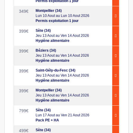
Permis exploitation 1 jour
Montpellier (34)
349
€
Lun 10 Aout au Lun 10 Aout 2026
Permis exploitation 1 jour
Sète (34)
399
€
Jeu 13 Aout au Ven 14 Aout 2026
Hygiène alimentaire
Béziers (34)
399
€
Jeu 13 Aout au Ven 14 Aout 2026
Hygiène alimentaire
Saint-Gély-du-Fesc (34)
399
€
Jeu 13 Aout au Ven 14 Aout 2026
Hygiène alimentaire
Montpellier (34)
399
€
Jeu 13 Aout au Ven 14 Aout 2026
Hygiène alimentaire
Sète (34)
799
€
Lun 17 Aout au Ven 21 Aout 2026
Pack PE + HA
Sète (34)
499
€