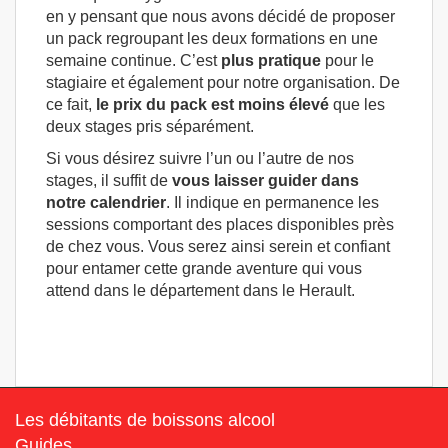
en y pensant que nous avons décidé de proposer
un pack regroupant les deux formations en une
semaine continue. C’est
plus pratique
pour le
stagiaire et également pour notre organisation. De
ce fait,
le prix du pack est moins élevé
que les
deux stages pris séparément.
Si vous désirez suivre l’un ou l’autre de nos
stages, il suffit de
vous laisser guider dans
notre calendrier
. Il indique en permanence les
sessions comportant des places disponibles près
de chez vous. Vous serez ainsi serein et confiant
pour entamer cette grande aventure qui vous
attend dans le département dans le Herault.
Les débitants de boissons alcool
Guides