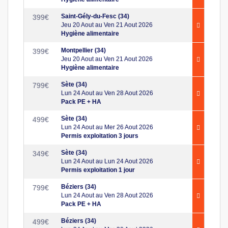
Saint-Gély-du-Fesc (34)
399
€
Jeu 20 Aout au Ven 21 Aout 2026
Hygiène alimentaire
Montpellier (34)
399
€
Jeu 20 Aout au Ven 21 Aout 2026
Hygiène alimentaire
Sète (34)
799
€
Lun 24 Aout au Ven 28 Aout 2026
Pack PE + HA
Sète (34)
499
€
Lun 24 Aout au Mer 26 Aout 2026
Permis exploitation 3 jours
Sète (34)
349
€
Lun 24 Aout au Lun 24 Aout 2026
Permis exploitation 1 jour
Béziers (34)
799
€
Lun 24 Aout au Ven 28 Aout 2026
Pack PE + HA
Béziers (34)
499
€