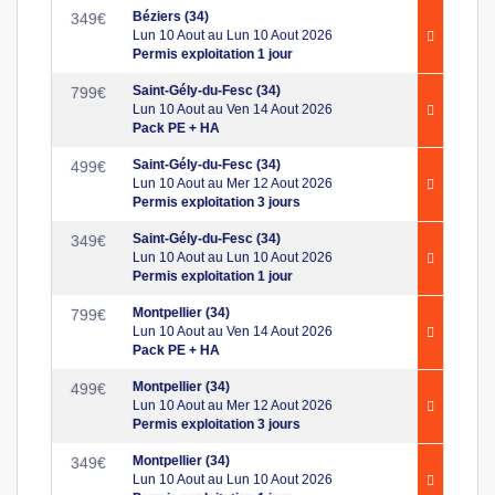
Béziers (34)
349
€
Lun 10 Aout au Lun 10 Aout 2026
Permis exploitation 1 jour
Saint-Gély-du-Fesc (34)
799
€
Lun 10 Aout au Ven 14 Aout 2026
Pack PE + HA
Saint-Gély-du-Fesc (34)
499
€
Lun 10 Aout au Mer 12 Aout 2026
Permis exploitation 3 jours
Saint-Gély-du-Fesc (34)
349
€
Lun 10 Aout au Lun 10 Aout 2026
Permis exploitation 1 jour
Montpellier (34)
799
€
Lun 10 Aout au Ven 14 Aout 2026
Pack PE + HA
Montpellier (34)
499
€
Lun 10 Aout au Mer 12 Aout 2026
Permis exploitation 3 jours
Montpellier (34)
349
€
Lun 10 Aout au Lun 10 Aout 2026