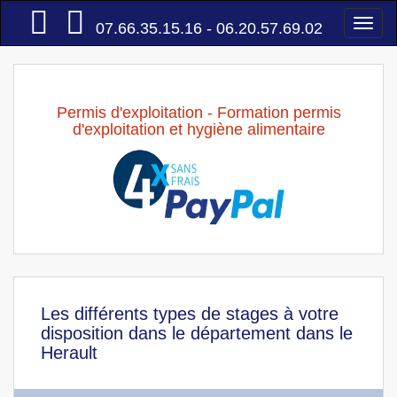
Accueil
Togg
07.66.35.15.16 - 06.20.57.69.02
navi
Permis d'exploitation - Formation permis
d'exploitation et hygiène alimentaire
Les différents types de stages à votre
disposition dans le département dans le
Herault