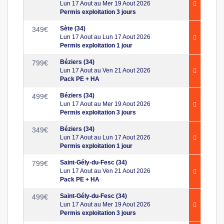
Lun 17 Aout au Mer 19 Aout 2026
Permis exploitation 3 jours
Sète (34)
349
€
Lun 17 Aout au Lun 17 Aout 2026
Permis exploitation 1 jour
Béziers (34)
799
€
Lun 17 Aout au Ven 21 Aout 2026
Pack PE + HA
Béziers (34)
499
€
Lun 17 Aout au Mer 19 Aout 2026
Permis exploitation 3 jours
Béziers (34)
349
€
Lun 17 Aout au Lun 17 Aout 2026
Permis exploitation 1 jour
Saint-Gély-du-Fesc (34)
799
€
Lun 17 Aout au Ven 21 Aout 2026
Pack PE + HA
Saint-Gély-du-Fesc (34)
499
€
Lun 17 Aout au Mer 19 Aout 2026
Permis exploitation 3 jours