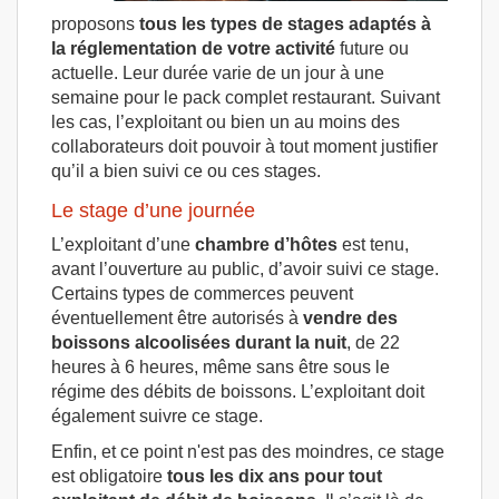
proposons
tous les types de stages adaptés à
la réglementation de votre activité
future ou
actuelle. Leur durée varie de un jour à une
semaine pour le pack complet restaurant. Suivant
les cas, l’exploitant ou bien un au moins des
collaborateurs doit pouvoir à tout moment justifier
qu’il a bien suivi ce ou ces stages.
Le stage d’une journée
L’exploitant d’une
chambre d’hôtes
est tenu,
avant l’ouverture au public, d’avoir suivi ce stage.
Certains types de commerces peuvent
éventuellement être autorisés à
vendre des
boissons alcoolisées durant la nuit
, de 22
heures à 6 heures, même sans être sous le
régime des débits de boissons. L’exploitant doit
également suivre ce stage.
Enfin, et ce point n'est pas des moindres, ce stage
est obligatoire
tous les dix ans pour tout