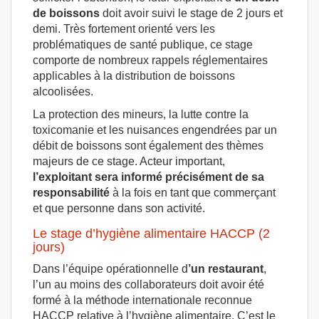
de boissons
doit avoir suivi le stage de 2 jours et
demi. Très fortement orienté vers les
problématiques de santé publique, ce stage
comporte de nombreux rappels réglementaires
applicables à la distribution de boissons
alcoolisées.
La protection des mineurs, la lutte contre la
toxicomanie et les nuisances engendrées par un
débit de boissons sont également des thèmes
majeurs de ce stage. Acteur important,
l’exploitant sera informé précisément de sa
responsabilité
à la fois en tant que commerçant
et que personne dans son activité.
Le stage d’hygiène alimentaire HACCP (2
jours)
Dans l’équipe opérationnelle d
’un restaurant
,
l’un au moins des collaborateurs doit avoir été
formé à la méthode internationale reconnue
HACCP relative à l’hygiène alimentaire. C’est le