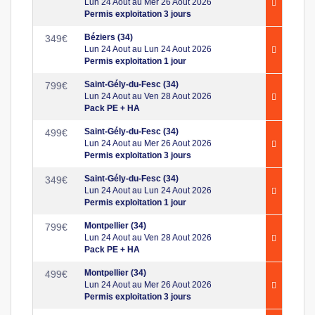
Lun 24 Aout au Mer 26 Aout 2026
Permis exploitation 3 jours
Béziers (34)
349
€
Lun 24 Aout au Lun 24 Aout 2026
Permis exploitation 1 jour
Saint-Gély-du-Fesc (34)
799
€
Lun 24 Aout au Ven 28 Aout 2026
Pack PE + HA
Saint-Gély-du-Fesc (34)
499
€
Lun 24 Aout au Mer 26 Aout 2026
Permis exploitation 3 jours
Saint-Gély-du-Fesc (34)
349
€
Lun 24 Aout au Lun 24 Aout 2026
Permis exploitation 1 jour
Montpellier (34)
799
€
Lun 24 Aout au Ven 28 Aout 2026
Pack PE + HA
Montpellier (34)
499
€
Lun 24 Aout au Mer 26 Aout 2026
Permis exploitation 3 jours