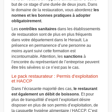
but de ce stage d’une durée de deux jours. Dans
le domaine de la restauration, vous aborderez
les
normes et les bonnes pratiques à adopter
obligatoirement
.
Les
contrôles sanitaires
dans les établissements
de restauration sont de plus en plus fréquents
dans votre département dans le Herault. La
présence en permanence d’une personne au
moins ayant suivi cette formation est
incontournable. Attention, les
sanctions
à
l’encontre du représentant de l’entreprise peuvent
être très sévères si ce n’est pas le cas.
Le pack restaurateur : Permis d’exploitation
et HACCP
Dans l’écrasante majorité des cas,
le restaurant
est également un débit de boissons
. Et pour
plus de tranquillité d’esprit l’exploitant désire
disposer en plus de son permis d’exploitation, de
la casquette hygiène alimentaire / HACCP. C’est