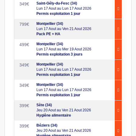
Saint-Gély-du-Fesc (34)
349
€
Lun 17 Aout au Lun 17 Aout 2026
Permis exploitation 1 jour
Montpellier (34)
799
€
Lun 17 Aout au Ven 21 Aout 2026
Pack PE + HA
Montpellier (34)
499
€
Lun 17 Aout au Mer 19 Aout 2026
Permis exploitation 3 jours
Montpellier (34)
349
€
Lun 17 Aout au Lun 17 Aout 2026
Permis exploitation 1 jour
Montpellier (34)
349
€
Lun 17 Aout au Lun 17 Aout 2026
Permis exploitation 1 jour
Sète (34)
399
€
Jeu 20 Aout au Ven 21 Aout 2026
Hygiène alimentaire
Béziers (34)
399
€
Jeu 20 Aout au Ven 21 Aout 2026
Hygiène alimentaire