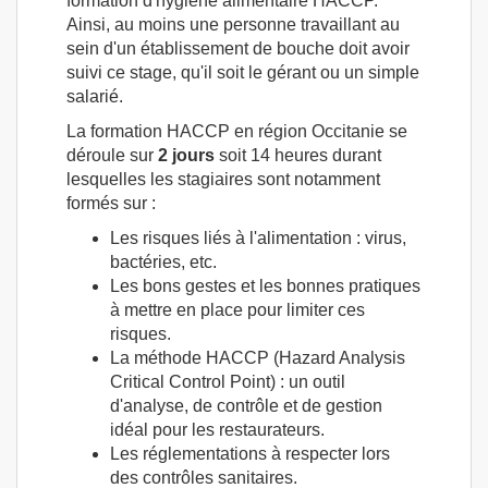
formation d'hygiène alimentaire HACCP.
Ainsi, au moins une personne travaillant au
sein d'un établissement de bouche doit avoir
suivi ce stage, qu'il soit le gérant ou un simple
salarié.
La formation HACCP en région Occitanie se
déroule sur
2 jours
soit 14 heures durant
lesquelles les stagiaires sont notamment
formés sur :
Les risques liés à l'alimentation : virus,
bactéries, etc.
Les bons gestes et les bonnes pratiques
à mettre en place pour limiter ces
risques.
La méthode HACCP (Hazard Analysis
Critical Control Point) : un outil
d'analyse, de contrôle et de gestion
idéal pour les restaurateurs.
Les réglementations à respecter lors
des contrôles sanitaires.