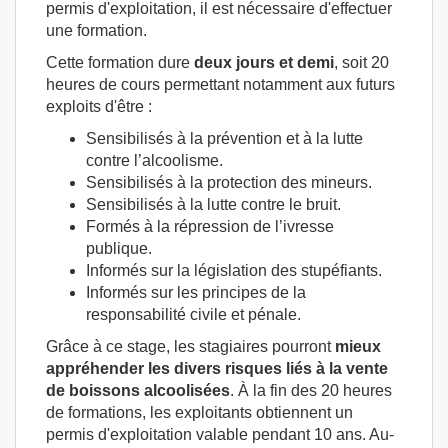
permis d'exploitation, il est nécessaire d'effectuer
une formation.
Cette formation dure
deux jours et demi
, soit 20
heures de cours permettant notamment aux futurs
exploits d'être :
Sensibilisés à la prévention et à la lutte
contre l’alcoolisme.
Sensibilisés à la protection des mineurs.
Sensibilisés à la lutte contre le bruit.
Formés à la répression de l’ivresse
publique.
Informés sur la législation des stupéfiants.
Informés sur les principes de la
responsabilité civile et pénale.
Grâce à ce stage, les stagiaires pourront
mieux
appréhender les divers risques liés à la vente
de boissons alcoolisées
. À la fin des 20 heures
de formations, les exploitants obtiennent un
permis d'exploitation valable pendant 10 ans. Au-