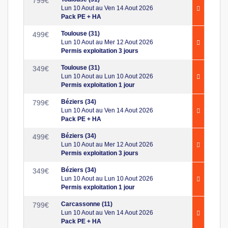
799
€
Lun 10 Aout au Ven 14 Aout 2026
Pack PE + HA
Toulouse (31)
499
€
Lun 10 Aout au Mer 12 Aout 2026
Permis exploitation 3 jours
Toulouse (31)
349
€
Lun 10 Aout au Lun 10 Aout 2026
Permis exploitation 1 jour
Béziers (34)
799
€
Lun 10 Aout au Ven 14 Aout 2026
Pack PE + HA
Béziers (34)
499
€
Lun 10 Aout au Mer 12 Aout 2026
Permis exploitation 3 jours
Béziers (34)
349
€
Lun 10 Aout au Lun 10 Aout 2026
Permis exploitation 1 jour
Carcassonne (11)
799
€
Lun 10 Aout au Ven 14 Aout 2026
Pack PE + HA