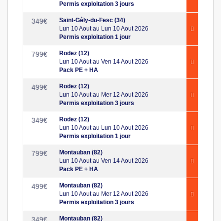
Permis exploitation 3 jours
Saint-Gély-du-Fesc (34)
349
€
Lun 10 Aout au Lun 10 Aout 2026
Permis exploitation 1 jour
Rodez (12)
799
€
Lun 10 Aout au Ven 14 Aout 2026
Pack PE + HA
Rodez (12)
499
€
Lun 10 Aout au Mer 12 Aout 2026
Permis exploitation 3 jours
Rodez (12)
349
€
Lun 10 Aout au Lun 10 Aout 2026
Permis exploitation 1 jour
Montauban (82)
799
€
Lun 10 Aout au Ven 14 Aout 2026
Pack PE + HA
Montauban (82)
499
€
Lun 10 Aout au Mer 12 Aout 2026
Permis exploitation 3 jours
Montauban (82)
349
€