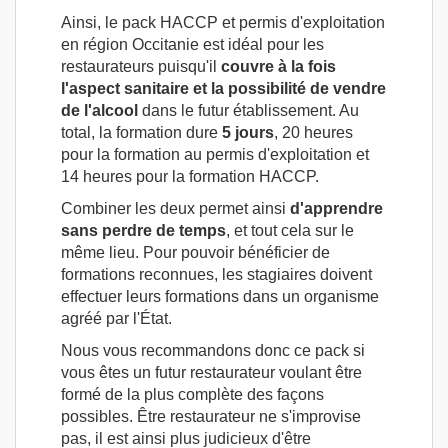
Ainsi, le pack HACCP et permis d'exploitation
en région Occitanie est idéal pour les
restaurateurs puisqu'il
couvre à la fois
l'aspect sanitaire et la possibilité de vendre
de l'alcool
dans le futur établissement. Au
total, la formation dure
5 jours
, 20 heures
pour la formation au permis d'exploitation et
14 heures pour la formation HACCP.
Combiner les deux permet ainsi
d'apprendre
sans perdre de temps
, et tout cela sur le
même lieu. Pour pouvoir bénéficier de
formations reconnues, les stagiaires doivent
effectuer leurs formations dans un organisme
agréé par l'État.
Nous vous recommandons donc ce pack si
vous êtes un futur restaurateur voulant être
formé de la plus complète des façons
possibles. Être restaurateur ne s'improvise
pas, il est ainsi plus judicieux d'être