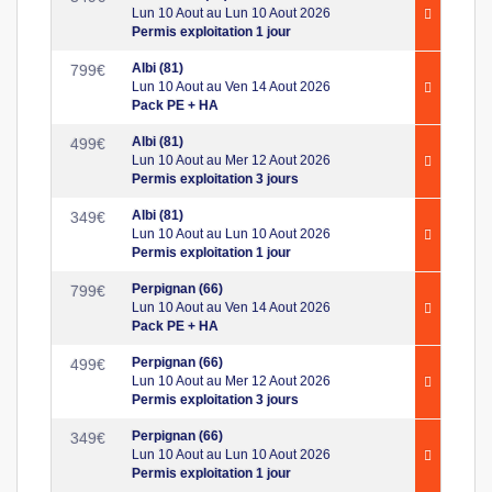
Lun 10 Aout au Lun 10 Aout 2026
Permis exploitation 1 jour
Albi (81)
799
€
Lun 10 Aout au Ven 14 Aout 2026
Pack PE + HA
Albi (81)
499
€
Lun 10 Aout au Mer 12 Aout 2026
Permis exploitation 3 jours
Albi (81)
349
€
Lun 10 Aout au Lun 10 Aout 2026
Permis exploitation 1 jour
Perpignan (66)
799
€
Lun 10 Aout au Ven 14 Aout 2026
Pack PE + HA
Perpignan (66)
499
€
Lun 10 Aout au Mer 12 Aout 2026
Permis exploitation 3 jours
Perpignan (66)
349
€
Lun 10 Aout au Lun 10 Aout 2026
Permis exploitation 1 jour