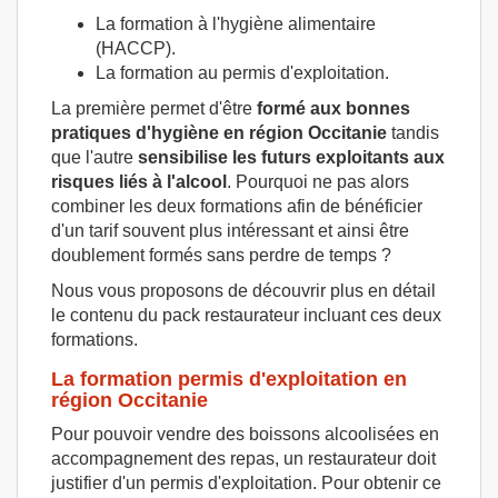
La formation à l'hygiène alimentaire
(HACCP).
La formation au permis d'exploitation.
La première permet d'être
formé aux bonnes
pratiques d'hygiène en région Occitanie
tandis
que l'autre
sensibilise les futurs exploitants aux
risques liés à l'alcool
. Pourquoi ne pas alors
combiner les deux formations afin de bénéficier
d'un tarif souvent plus intéressant et ainsi être
doublement formés sans perdre de temps ?
Nous vous proposons de découvrir plus en détail
le contenu du pack restaurateur incluant ces deux
formations.
La formation permis d'exploitation en
région Occitanie
Pour pouvoir vendre des boissons alcoolisées en
accompagnement des repas, un restaurateur doit
justifier d'un permis d'exploitation. Pour obtenir ce