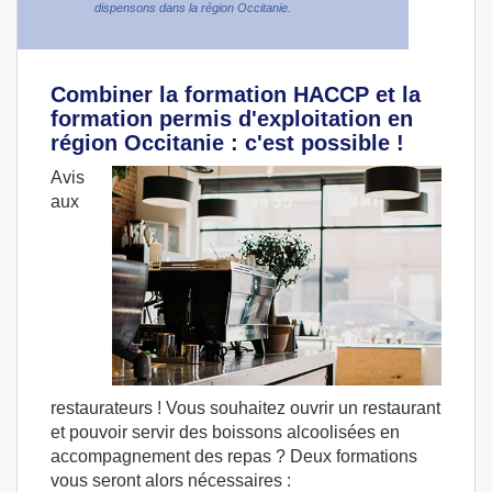
dispensons dans la région Occitanie.
Combiner la formation HACCP et la
formation permis d'exploitation en
région Occitanie : c'est possible !
Avis
aux
restaurateurs ! Vous souhaitez ouvrir un restaurant
et pouvoir servir des boissons alcoolisées en
accompagnement des repas ? Deux formations
vous seront alors nécessaires :