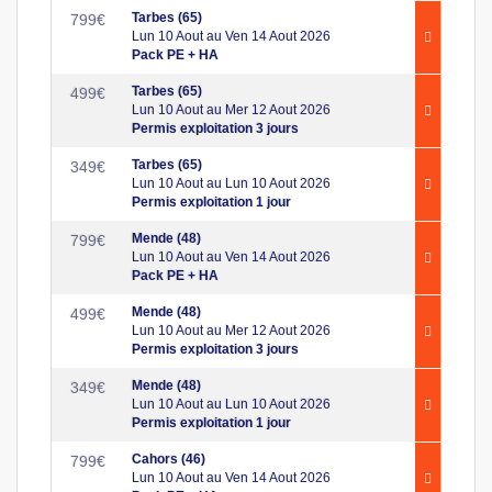
Tarbes (65)
799
€
Lun 10 Aout au Ven 14 Aout 2026
Pack PE + HA
Tarbes (65)
499
€
Lun 10 Aout au Mer 12 Aout 2026
Permis exploitation 3 jours
Tarbes (65)
349
€
Lun 10 Aout au Lun 10 Aout 2026
Permis exploitation 1 jour
Mende (48)
799
€
Lun 10 Aout au Ven 14 Aout 2026
Pack PE + HA
Mende (48)
499
€
Lun 10 Aout au Mer 12 Aout 2026
Permis exploitation 3 jours
Mende (48)
349
€
Lun 10 Aout au Lun 10 Aout 2026
Permis exploitation 1 jour
Cahors (46)
799
€
Lun 10 Aout au Ven 14 Aout 2026