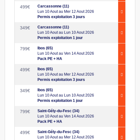
Carcassonne (11)
499
€
Lun 10 Aout au Mer 12 Aout 2026
Permis exploitation 3 jours
Carcassonne (11)
349
€
Lun 10 Aout au Lun 10 Aout 2026
Permis exploitation 1 jour
Ibos (65)
799
€
Lun 10 Aout au Ven 14 Aout 2026
Pack PE + HA
Ibos (65)
499
€
Lun 10 Aout au Mer 12 Aout 2026
Permis exploitation 3 jours
Ibos (65)
349
€
Lun 10 Aout au Lun 10 Aout 2026
Permis exploitation 1 jour
Saint-Gély-du-Fesc (34)
799
€
Lun 10 Aout au Ven 14 Aout 2026
Pack PE + HA
Saint-Gély-du-Fesc (34)
499
€
Lun 10 Aout au Mer 12 Aout 2026