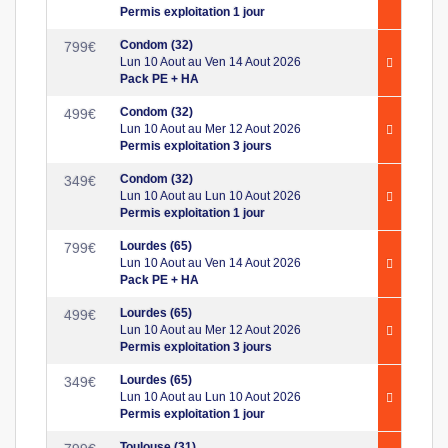
Permis exploitation 1 jour
Condom (32)
799
€
Lun 10 Aout au Ven 14 Aout 2026
Pack PE + HA
Condom (32)
499
€
Lun 10 Aout au Mer 12 Aout 2026
Permis exploitation 3 jours
Condom (32)
349
€
Lun 10 Aout au Lun 10 Aout 2026
Permis exploitation 1 jour
Lourdes (65)
799
€
Lun 10 Aout au Ven 14 Aout 2026
Pack PE + HA
Lourdes (65)
499
€
Lun 10 Aout au Mer 12 Aout 2026
Permis exploitation 3 jours
Lourdes (65)
349
€
Lun 10 Aout au Lun 10 Aout 2026
Permis exploitation 1 jour
Toulouse (31)