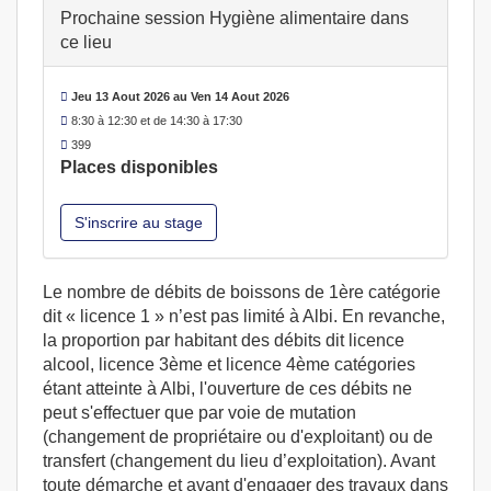
Prochaine session Hygiène alimentaire dans
ce lieu
Jeu 13 Aout 2026 au Ven 14 Aout 2026
8:30 à 12:30 et de 14:30 à 17:30
399
Places disponibles
S'inscrire au stage
Le nombre de débits de boissons de 1ère catégorie
dit « licence 1 » n’est pas limité à Albi. En revanche,
la proportion par habitant des débits dit licence
alcool, licence 3ème et licence 4ème catégories
étant atteinte à Albi, l'ouverture de ces débits ne
peut s'effectuer que par voie de mutation
(changement de propriétaire ou d'exploitant) ou de
transfert (changement du lieu d’exploitation). Avant
toute démarche et avant d'engager des travaux dans