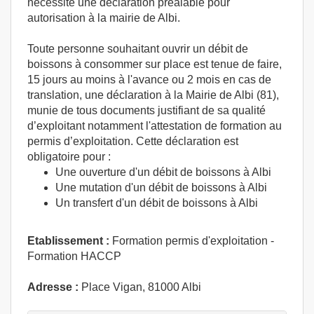
nécessite une déclaration préalable pour
autorisation à la mairie de Albi.
Toute personne souhaitant ouvrir un débit de
boissons à consommer sur place est tenue de faire,
15 jours au moins à l'avance ou 2 mois en cas de
translation, une déclaration à la Mairie de Albi (81),
munie de tous documents justifiant de sa qualité
d’exploitant notamment l'attestation de formation au
permis d’exploitation. Cette déclaration est
obligatoire pour :
Une ouverture d'un débit de boissons à Albi
Une mutation d'un débit de boissons à Albi
Un transfert d'un débit de boissons à Albi
Etablissement :
Formation permis d'exploitation -
Formation HACCP
Adresse :
Place Vigan, 81000 Albi