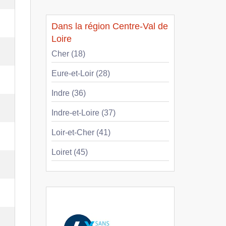
Dans la région Centre-Val de
Loire
Cher (18)
Eure-et-Loir (28)
Indre (36)
Indre-et-Loire (37)
Loir-et-Cher (41)
Loiret (45)