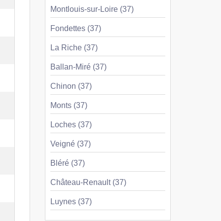
Montlouis-sur-Loire (37)
Fondettes (37)
La Riche (37)
Ballan-Miré (37)
Chinon (37)
Monts (37)
Loches (37)
Veigné (37)
Bléré (37)
Château-Renault (37)
Luynes (37)