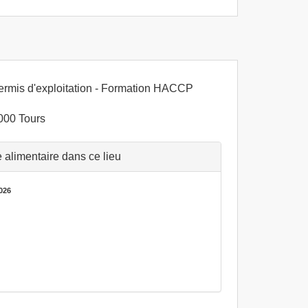
ermis d'exploitation - Formation HACCP
000 Tours
alimentaire dans ce lieu
026