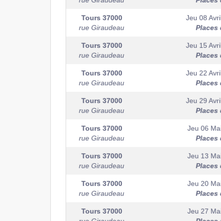
rue Giraudeau
Places 
Tours
37000
Jeu 08 Avri
rue Giraudeau
Places 
Tours
37000
Jeu 15 Avri
rue Giraudeau
Places 
Tours
37000
Jeu 22 Avri
rue Giraudeau
Places 
Tours
37000
Jeu 29 Avri
rue Giraudeau
Places 
Tours
37000
Jeu 06 Ma
rue Giraudeau
Places 
Tours
37000
Jeu 13 Ma
rue Giraudeau
Places 
Tours
37000
Jeu 20 Ma
rue Giraudeau
Places 
Tours
37000
Jeu 27 Ma