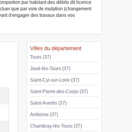
roportion par habitant des débits dit licence
ffectuer que par voie de mutation (changement
 avant d'engager des travaux dans vos
Villes du département
Tours (37)
Joué-lès-Tours (37)
Saint-Cyr-sur-Loire (37)
Saint-Pierre-des-Corps (37)
Saint-Avertin (37)
Amboise (37)
Chambray-lès-Tours (37)