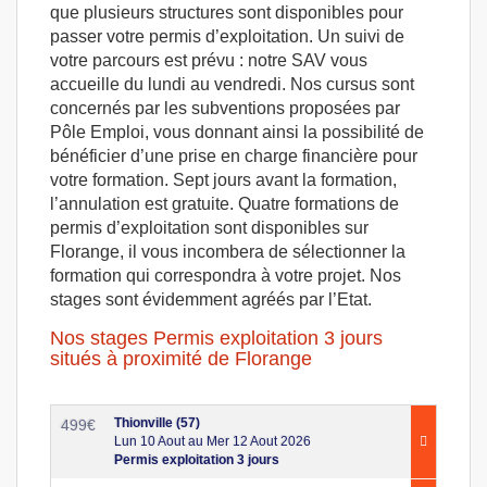
que plusieurs structures sont disponibles pour
passer votre permis d’exploitation. Un suivi de
votre parcours est prévu : notre SAV vous
accueille du lundi au vendredi. Nos cursus sont
concernés par les subventions proposées par
Pôle Emploi, vous donnant ainsi la possibilité de
bénéficier d’une prise en charge financière pour
votre formation. Sept jours avant la formation,
l’annulation est gratuite. Quatre formations de
permis d’exploitation sont disponibles sur
Florange, il vous incombera de sélectionner la
formation qui correspondra à votre projet. Nos
stages sont évidemment agréés par l’Etat.
Nos stages Permis exploitation 3 jours
situés à proximité de Florange
Thionville (57)
499
€
Lun 10 Aout au Mer 12 Aout 2026
Permis exploitation 3 jours