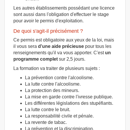
Les autres établissements possédant une licence
sont aussi dans l'obligation d'effectuer le stage
pour avoir le permis d'exploitation.
De quoi s'agit-il précisément ?
Ce permis est obligatoire aux yeux de la loi, mais
il vous sera
d'une aide précieuse
pour tous les
renseignements qu'il va vous apporter. C'est
un
programme complet
sur 2,5 jours.
La formation va traiter de plusieurs sujets :
La prévention contre l'alcoolisme.
La lutte contre l'alcoolisme.
La protection des mineurs.
La mise en garde contre l'ivresse publique.
Les différentes législations des stupéfiants.
La lutte contre le bruit.
La responsabilité civile et pénale.
La revente de tabac.
La prévention et la discrimination.