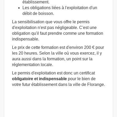
établissement.
Les obligations liées à l'exploitation d'un
débit de boisson.
La sensibilisation que vous offre le permis
d'exploitation n'est pas négligeable. C'est une
obligation qu'il faut prendre comme une formation
indispensable.
Le prix de cette formation est d'environ 200 € pour
les 20 heures. Selon la ville où vous exercez, il y
aura aussi dans la formation, un point sur la
réglementation locale.
Le permis d'exploitation est donc un certificat
obligatoire et indispensable
pour le bien de
votre futur établissement dans la ville de Florange.