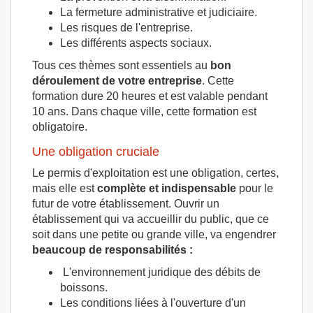
La fermeture administrative et judiciaire.
Les risques de l'entreprise.
Les différents aspects sociaux.
Tous ces thèmes sont essentiels au
bon
déroulement de votre entreprise
. Cette
formation dure 20 heures et est valable pendant
10 ans. Dans chaque ville, cette formation est
obligatoire.
Une obligation cruciale
Le permis d'exploitation est une obligation, certes,
mais elle est
complète et indispensable
pour le
futur de votre établissement. Ouvrir un
établissement qui va accueillir du public, que ce
soit dans une petite ou grande ville, va engendrer
beaucoup de responsabilités :
L'environnement juridique des débits de
boissons.
Les conditions liées à l'ouverture d'un