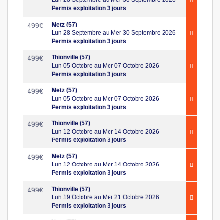
Permis exploitation 3 jours
Metz (57)
499
€
Lun 28 Septembre au Mer 30 Septembre 2026
Permis exploitation 3 jours
Thionville (57)
499
€
Lun 05 Octobre au Mer 07 Octobre 2026
Permis exploitation 3 jours
Metz (57)
499
€
Lun 05 Octobre au Mer 07 Octobre 2026
Permis exploitation 3 jours
Thionville (57)
499
€
Lun 12 Octobre au Mer 14 Octobre 2026
Permis exploitation 3 jours
Metz (57)
499
€
Lun 12 Octobre au Mer 14 Octobre 2026
Permis exploitation 3 jours
Thionville (57)
499
€
Lun 19 Octobre au Mer 21 Octobre 2026
Permis exploitation 3 jours