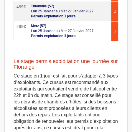
Thionville (57)
499
€
Lun 25 Janvier au Mer 27 Janvier 2027
Permis exploitation 3 jours
Metz (57)
499
€
Lun 25 Janvier au Mer 27 Janvier 2027
Permis exploitation 3 jours
Le stage permis exploitation une journée sur
Florange
Ce stage en 1 jour est fait pour s’adapter à 3 types
d’exploitants. Ce cursus est recommandé aux
exploitants qui souhaitent vendre de l’alcool entre
22h et 8h du matin. Ce stage est conseillé pour
les gérants de chambres d’hôtes, si des boissons
alcoolisées sont proposées à leurs clients en
dehors des repas. Les exploitants ont pour
obligation de renouveler leur permis d’exploitation
après dix ans, ce cursus est idéal pour cela.