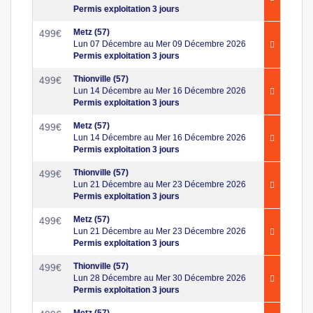
Permis exploitation 3 jours
Metz (57)
499
€
Lun 07 Décembre au Mer 09 Décembre 2026
Permis exploitation 3 jours
Thionville (57)
499
€
Lun 14 Décembre au Mer 16 Décembre 2026
Permis exploitation 3 jours
Metz (57)
499
€
Lun 14 Décembre au Mer 16 Décembre 2026
Permis exploitation 3 jours
Thionville (57)
499
€
Lun 21 Décembre au Mer 23 Décembre 2026
Permis exploitation 3 jours
Metz (57)
499
€
Lun 21 Décembre au Mer 23 Décembre 2026
Permis exploitation 3 jours
Thionville (57)
499
€
Lun 28 Décembre au Mer 30 Décembre 2026
Permis exploitation 3 jours
Metz (57)