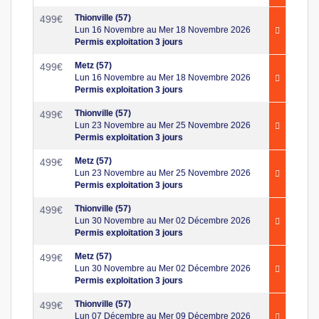
Thionville (57)
499
€
Lun 16 Novembre au Mer 18 Novembre 2026
Permis exploitation 3 jours
Metz (57)
499
€
Lun 16 Novembre au Mer 18 Novembre 2026
Permis exploitation 3 jours
Thionville (57)
499
€
Lun 23 Novembre au Mer 25 Novembre 2026
Permis exploitation 3 jours
Metz (57)
499
€
Lun 23 Novembre au Mer 25 Novembre 2026
Permis exploitation 3 jours
Thionville (57)
499
€
Lun 30 Novembre au Mer 02 Décembre 2026
Permis exploitation 3 jours
Metz (57)
499
€
Lun 30 Novembre au Mer 02 Décembre 2026
Permis exploitation 3 jours
Thionville (57)
499
€
Lun 07 Décembre au Mer 09 Décembre 2026