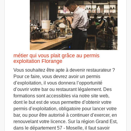
métier qui vous plait grâce au permis
exploitation Florange
Vous souhaitez être apte à devenir restaurateur ?
Pour ce faire, vous devrez avoir un permis
d’exploitation, il vous donnera l’opportunité
d’ouvrir votre bar ou restaurant légalement. Des
formations sont accessibles via notre site web,
dont le but est de vous permettre d’obtenir votre
permis d’exploitation, obligatoire pour lancer votre
bar, ou pour être autorisé à continuer d’exercer, en
renouvelant votre licence. Sur la région Grand Est,
dans le département 57 - Moselle, il faut savoir