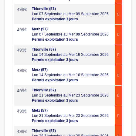
Thionville (57)
499
€
Lun 07 Septembre au Mer 09 Septembre 2026
Permis exploitation 3 jours
Metz (57)
499
€
Lun 07 Septembre au Mer 09 Septembre 2026
Permis exploitation 3 jours
Thionville (57)
499
€
Lun 14 Septembre au Mer 16 Septembre 2026
Permis exploitation 3 jours
Metz (57)
499
€
Lun 14 Septembre au Mer 16 Septembre 2026
Permis exploitation 3 jours
Thionville (57)
499
€
Lun 21 Septembre au Mer 23 Septembre 2026
Permis exploitation 3 jours
Metz (57)
499
€
Lun 21 Septembre au Mer 23 Septembre 2026
Permis exploitation 3 jours
Thionville (57)
499
€
Lun 28 Septembre au Mer 30 Septembre 2026