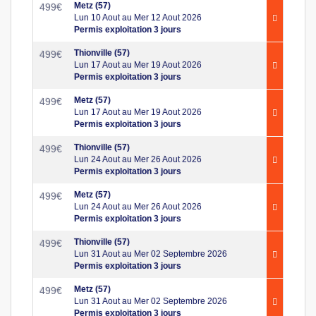
Metz (57)
499
€
Lun 10 Aout au Mer 12 Aout 2026
Permis exploitation 3 jours
Thionville (57)
499
€
Lun 17 Aout au Mer 19 Aout 2026
Permis exploitation 3 jours
Metz (57)
499
€
Lun 17 Aout au Mer 19 Aout 2026
Permis exploitation 3 jours
Thionville (57)
499
€
Lun 24 Aout au Mer 26 Aout 2026
Permis exploitation 3 jours
Metz (57)
499
€
Lun 24 Aout au Mer 26 Aout 2026
Permis exploitation 3 jours
Thionville (57)
499
€
Lun 31 Aout au Mer 02 Septembre 2026
Permis exploitation 3 jours
Metz (57)
499
€
Lun 31 Aout au Mer 02 Septembre 2026
Permis exploitation 3 jours