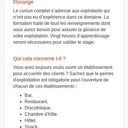
Florange
Le cursus complet s’adresse aux exploitants qui
n’ont pas eu d’expérience dans ce domaine. La
formation traite de tous les renseignements dont
vous aurez besoin pour assurer la gérance de
votre exploitation. Vingt heures d’apprentissage
seront nécessaires pour valider le stage.
Qui cela concerne t-il ?
Vous avez toujours voulu ouvrir un établissement
pour accueillir des clients ? Sachez que le permis
d'exploitation est obligatoire pour l'ouverture de
chacun de ces établissements :
Bar.
Restaurant.
Discothèque.
Chambre d'hôte.
Hôtel.
Snack.