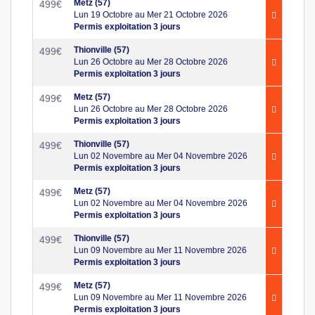
Metz (57)
499
€
Lun 19 Octobre au Mer 21 Octobre 2026
Permis exploitation 3 jours
Thionville (57)
499
€
Lun 26 Octobre au Mer 28 Octobre 2026
Permis exploitation 3 jours
Metz (57)
499
€
Lun 26 Octobre au Mer 28 Octobre 2026
Permis exploitation 3 jours
Thionville (57)
499
€
Lun 02 Novembre au Mer 04 Novembre 2026
Permis exploitation 3 jours
Metz (57)
499
€
Lun 02 Novembre au Mer 04 Novembre 2026
Permis exploitation 3 jours
Thionville (57)
499
€
Lun 09 Novembre au Mer 11 Novembre 2026
Permis exploitation 3 jours
Metz (57)
499
€
Lun 09 Novembre au Mer 11 Novembre 2026
Permis exploitation 3 jours