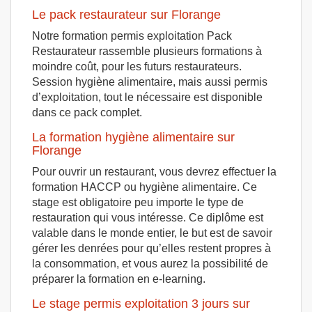
Le pack restaurateur sur Florange
Notre formation permis exploitation Pack
Restaurateur rassemble plusieurs formations à
moindre coût, pour les futurs restaurateurs.
Session hygiène alimentaire, mais aussi permis
d’exploitation, tout le nécessaire est disponible
dans ce pack complet.
La formation hygiène alimentaire sur
Florange
Pour ouvrir un restaurant, vous devrez effectuer la
formation HACCP ou hygiène alimentaire. Ce
stage est obligatoire peu importe le type de
restauration qui vous intéresse. Ce diplôme est
valable dans le monde entier, le but est de savoir
gérer les denrées pour qu’elles restent propres à
la consommation, et vous aurez la possibilité de
préparer la formation en e-learning.
Le stage permis exploitation 3 jours sur