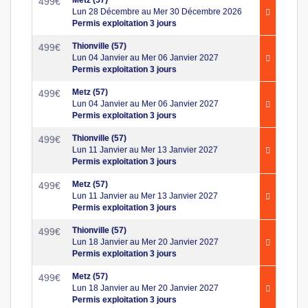
499
€
Lun 28 Décembre au Mer 30 Décembre 2026
Permis exploitation 3 jours
Thionville (57)
499
€
Lun 04 Janvier au Mer 06 Janvier 2027
Permis exploitation 3 jours
Metz (57)
499
€
Lun 04 Janvier au Mer 06 Janvier 2027
Permis exploitation 3 jours
Thionville (57)
499
€
Lun 11 Janvier au Mer 13 Janvier 2027
Permis exploitation 3 jours
Metz (57)
499
€
Lun 11 Janvier au Mer 13 Janvier 2027
Permis exploitation 3 jours
Thionville (57)
499
€
Lun 18 Janvier au Mer 20 Janvier 2027
Permis exploitation 3 jours
Metz (57)
499
€
Lun 18 Janvier au Mer 20 Janvier 2027
Permis exploitation 3 jours