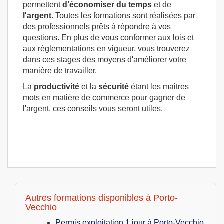
permettent
d’économiser du temps
et de
l'argent.
Toutes les formations sont réalisées par
des professionnels prêts à répondre à vos
questions. En plus de vous conformer aux lois et
aux réglementations en vigueur, vous trouverez
dans ces stages des moyens d'améliorer votre
manière de travailler.
La
productivité
et la
sécurité
étant les maitres
mots en matière de commerce pour gagner de
l'argent, ces conseils vous seront utiles.
Autres formations disponibles à Porto-
Vecchio
Permis exploitation 1 jour à Porto-Vecchio