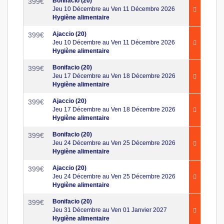
Bonifacio (20)
399
€
Jeu 10 Décembre au Ven 11 Décembre 2026
Hygiène alimentaire
Ajaccio (20)
399
€
Jeu 10 Décembre au Ven 11 Décembre 2026
Hygiène alimentaire
Bonifacio (20)
399
€
Jeu 17 Décembre au Ven 18 Décembre 2026
Hygiène alimentaire
Ajaccio (20)
399
€
Jeu 17 Décembre au Ven 18 Décembre 2026
Hygiène alimentaire
Bonifacio (20)
399
€
Jeu 24 Décembre au Ven 25 Décembre 2026
Hygiène alimentaire
Ajaccio (20)
399
€
Jeu 24 Décembre au Ven 25 Décembre 2026
Hygiène alimentaire
Bonifacio (20)
399
€
Jeu 31 Décembre au Ven 01 Janvier 2027
Hygiène alimentaire