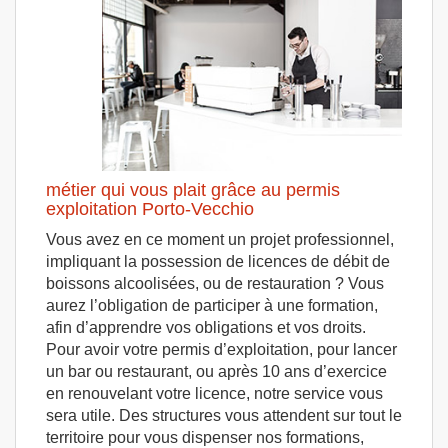
métier qui vous plait grâce au permis
exploitation Porto-Vecchio
Vous avez en ce moment un projet professionnel,
impliquant la possession de licences de débit de
boissons alcoolisées, ou de restauration ? Vous
aurez l’obligation de participer à une formation,
afin d’apprendre vos obligations et vos droits.
Pour avoir votre permis d’exploitation, pour lancer
un bar ou restaurant, ou après 10 ans d’exercice
en renouvelant votre licence, notre service vous
sera utile. Des structures vous attendent sur tout le
territoire pour vous dispenser nos formations,