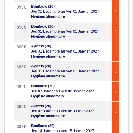
Bonifacio (20)
399
€
Jeu 31 Décembre au Ven 01 Janvier 2027
Hygiène alimentaire
Bonifacio (20)
399
€
Jeu 31 Décembre au Ven 01 Janvier 2027
Hygiène alimentaire
Ajaccio (20)
399
€
Jeu 31 Décembre au Ven 01 Janvier 2027
Hygiène alimentaire
Ajaccio (20)
399
€
Jeu 31 Décembre au Ven 01 Janvier 2027
Hygiène alimentaire
Bonifacio (20)
399
€
Jeu 07 Janvier au Ven 08 Janvier 2027
Hygiène alimentaire
Ajaccio (20)
399
€
Jeu 07 Janvier au Ven 08 Janvier 2027
Hygiène alimentaire
Bonifacio (20)
399
€
Jeu 14 Janvier au Ven 15 Janvier 2027