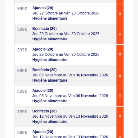
Ajaccio (20)
399
€
Jeu 22 Octobre au Ven 23 Octobre 2026
Hygiène alimentaire
Bonifacio (20)
399
€
Jeu 29 Octobre au Ven 30 Octobre 2026
Hygiène alimentaire
Ajaccio (20)
399
€
Jeu 29 Octobre au Ven 30 Octobre 2026
Hygiène alimentaire
Bonifacio (20)
399
€
Jeu 05 Novembre au Ven 06 Novembre 2026
Hygiène alimentaire
Ajaccio (20)
399
€
Jeu 05 Novembre au Ven 06 Novembre 2026
Hygiène alimentaire
Bonifacio (20)
399
€
Jeu 12 Novembre au Ven 13 Novembre 2026
Hygiène alimentaire
Ajaccio (20)
399
€
Jeu 12 Novembre au Ven 13 Novembre 2026