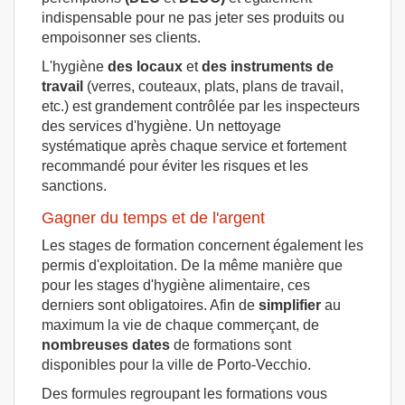
indispensable pour ne pas jeter ses produits ou
empoisonner ses clients.
L'hygiène
des locaux
et
des instruments de
travail
(verres, couteaux, plats, plans de travail,
etc.) est grandement contrôlée par les inspecteurs
des services d'hygiène. Un nettoyage
systématique après chaque service et fortement
recommandé pour éviter les risques et les
sanctions.
Gagner du temps et de l'argent
Les stages de formation concernent également les
permis d'exploitation. De la même manière que
pour les stages d'hygiène alimentaire, ces
derniers sont obligatoires. Afin de
simplifier
au
maximum la vie de chaque commerçant, de
nombreuses dates
de formations sont
disponibles pour la ville de Porto-Vecchio.
Des formules regroupant les formations vous