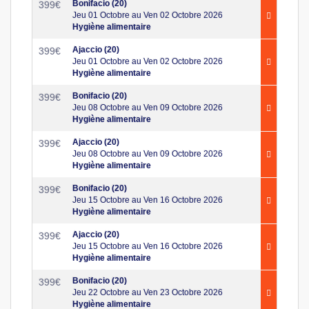
Bonifacio (20)
399
€
Jeu 01 Octobre au Ven 02 Octobre 2026
Hygiène alimentaire
Ajaccio (20)
399
€
Jeu 01 Octobre au Ven 02 Octobre 2026
Hygiène alimentaire
Bonifacio (20)
399
€
Jeu 08 Octobre au Ven 09 Octobre 2026
Hygiène alimentaire
Ajaccio (20)
399
€
Jeu 08 Octobre au Ven 09 Octobre 2026
Hygiène alimentaire
Bonifacio (20)
399
€
Jeu 15 Octobre au Ven 16 Octobre 2026
Hygiène alimentaire
Ajaccio (20)
399
€
Jeu 15 Octobre au Ven 16 Octobre 2026
Hygiène alimentaire
Bonifacio (20)
399
€
Jeu 22 Octobre au Ven 23 Octobre 2026
Hygiène alimentaire