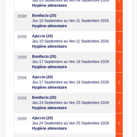
Jeu 03 Septembre au Ven 04 Septembre 2026
Hygiène alimentaire
Bonifacio (20)
399
€
Jeu 10 Septembre au Ven 11 Septembre 2026
Hygiène alimentaire
Ajaccio (20)
399
€
Jeu 10 Septembre au Ven 11 Septembre 2026
Hygiène alimentaire
Bonifacio (20)
399
€
Jeu 17 Septembre au Ven 18 Septembre 2026
Hygiène alimentaire
Ajaccio (20)
399
€
Jeu 17 Septembre au Ven 18 Septembre 2026
Hygiène alimentaire
Bonifacio (20)
399
€
Jeu 24 Septembre au Ven 25 Septembre 2026
Hygiène alimentaire
Ajaccio (20)
399
€
Jeu 24 Septembre au Ven 25 Septembre 2026
Hygiène alimentaire