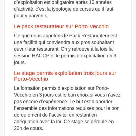
d’exploitation est obligatoire après 10 années
d’activité, c’est la typologie de cursus qu’il faut
pour y parvenir.
Le pack restaurateur sur Porto-Vecchio
Ce que nous appelons le Pack Restaurateur est
une facilité qui conviendra aux pros souhaitant
ouvrir leur restaurant. On y retrouve à la fois la
session HACCP et le permis d’exploitation en 3
jours.
Le stage permis exploitation trois jours sur
Porto-Vecchio
La formation permis d’exploitation sur Porto-
Vecchio en 3 jours est le bon choix si vous n’avez
pas encore d’expérience. Le but est d’aborder
l’ensemble des informations requises pour le bon
déroulement de l’activité, en restant en
adéquation avec la loi. Ce stage se déroule en
20h de cours.