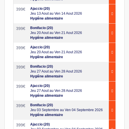
Ajaccio (20)
399
€
Jeu 13 Aout au Ven 14 Aout 2026
Hygiène alimentaire
Bonifacio (20)
399
€
Jeu 20 Aout au Ven 21 Aout 2026
Hygiène alimentaire
Ajaccio (20)
399
€
Jeu 20 Aout au Ven 21 Aout 2026
Hygiène alimentaire
Bonifacio (20)
399
€
Jeu 27 Aout au Ven 28 Aout 2026
Hygiène alimentaire
Ajaccio (20)
399
€
Jeu 27 Aout au Ven 28 Aout 2026
Hygiène alimentaire
Bonifacio (20)
399
€
Jeu 03 Septembre au Ven 04 Septembre 2026
Hygiène alimentaire
Ajaccio (20)
399
€