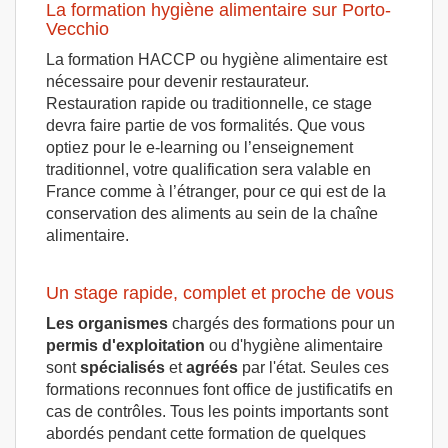
La formation hygiène alimentaire sur Porto-
Vecchio
La formation HACCP ou hygiène alimentaire est
nécessaire pour devenir restaurateur.
Restauration rapide ou traditionnelle, ce stage
devra faire partie de vos formalités. Que vous
optiez pour le e-learning ou l’enseignement
traditionnel, votre qualification sera valable en
France comme à l’étranger, pour ce qui est de la
conservation des aliments au sein de la chaîne
alimentaire.
Un stage rapide, complet et proche de vous
Les organismes
chargés des formations pour un
permis d'exploitation
ou d'hygiène alimentaire
sont
spécialisés
et
agréés
par l'état. Seules ces
formations reconnues font office de justificatifs en
cas de contrôles. Tous les points importants sont
abordés pendant cette formation de quelques