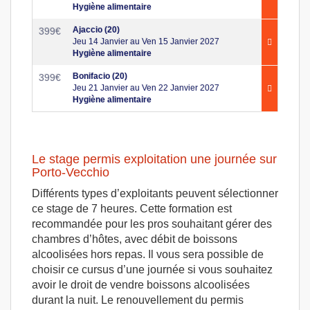
Hygiène alimentaire
Ajaccio (20)
399
€
Jeu 14 Janvier au Ven 15 Janvier 2027
Hygiène alimentaire
Bonifacio (20)
399
€
Jeu 21 Janvier au Ven 22 Janvier 2027
Hygiène alimentaire
Le stage permis exploitation une journée sur
Porto-Vecchio
Différents types d’exploitants peuvent sélectionner
ce stage de 7 heures. Cette formation est
recommandée pour les pros souhaitant gérer des
chambres d’hôtes, avec débit de boissons
alcoolisées hors repas. Il vous sera possible de
choisir ce cursus d’une journée si vous souhaitez
avoir le droit de vendre boissons alcoolisées
durant la nuit. Le renouvellement du permis