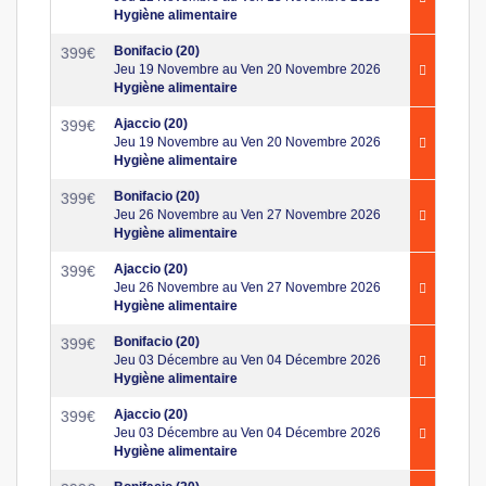
Hygiène alimentaire
Bonifacio (20)
399
€
Jeu 19 Novembre au Ven 20 Novembre 2026
Hygiène alimentaire
Ajaccio (20)
399
€
Jeu 19 Novembre au Ven 20 Novembre 2026
Hygiène alimentaire
Bonifacio (20)
399
€
Jeu 26 Novembre au Ven 27 Novembre 2026
Hygiène alimentaire
Ajaccio (20)
399
€
Jeu 26 Novembre au Ven 27 Novembre 2026
Hygiène alimentaire
Bonifacio (20)
399
€
Jeu 03 Décembre au Ven 04 Décembre 2026
Hygiène alimentaire
Ajaccio (20)
399
€
Jeu 03 Décembre au Ven 04 Décembre 2026
Hygiène alimentaire