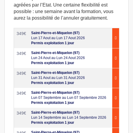
agréées par l’Etat. Une certaine flexibilité est
possible : une semaine avant la formation, vous
aurez la possibilité de l’annuler gratuitement.
Saint-Pierre-et-Miquelon (97)
349
€
Lun 17 Aout au Lun 17 Aout 2026
Permis exploitation 1 jour
Saint-Pierre-et-Miquelon (97)
349
€
Lun 24 Aout au Lun 24 Aout 2026
Permis exploitation 1 jour
Saint-Pierre-et-Miquelon (97)
349
€
Lun 31 Aout au Lun 31 Aout 2026
Permis exploitation 1 jour
Saint-Pierre-et-Miquelon (97)
349
€
Lun 07 Septembre au Lun 07 Septembre 2026
Permis exploitation 1 jour
Saint-Pierre-et-Miquelon (97)
349
€
Lun 14 Septembre au Lun 14 Septembre 2026
Permis exploitation 1 jour
Saint-Pierre-et-Miquelon (97)