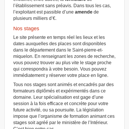
l’établissement sans préavis. Dans tous les cas,
l’exploitant est passible d’une
amende
de
plusieurs milliers d’€.
Nos stages
Le site présente en temps réel les lieux et les
dates auxquelles des places sont disponibles
dans le département dans le Saint-pierre-et-
miquelon. En renseignant les zones de recherche,
vous pouvez trouver au plus vite le stage proche
qui correspondra à votre besoin. Vous pouvez
immédiatement y réserver votre place en ligne.
Tous nos stages sont animés et encadrés par des
formateurs diplômés et expérimentés dans ce
domaine. Leur spécialisation est gage d’une
session à la fois efficace et concrète pour votre
future activité, ou sa poursuite. La législation
impose que l’organisme de formation animant ces
stages soit agréé par le ministère de l’Intérieur.
C’est bien notre cas.