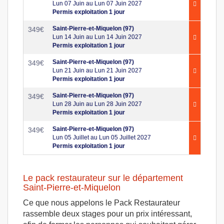
Lun 07 Juin au Lun 07 Juin 2027
Permis exploitation 1 jour
Saint-Pierre-et-Miquelon (97)
349
€
Lun 14 Juin au Lun 14 Juin 2027
Permis exploitation 1 jour
Saint-Pierre-et-Miquelon (97)
349
€
Lun 21 Juin au Lun 21 Juin 2027
Permis exploitation 1 jour
Saint-Pierre-et-Miquelon (97)
349
€
Lun 28 Juin au Lun 28 Juin 2027
Permis exploitation 1 jour
Saint-Pierre-et-Miquelon (97)
349
€
Lun 05 Juillet au Lun 05 Juillet 2027
Permis exploitation 1 jour
Le pack restaurateur sur le département
Saint-Pierre-et-Miquelon
Ce que nous appelons le Pack Restaurateur
rassemble deux stages pour un prix intéressant,