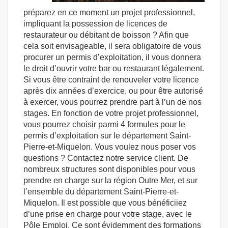
préparez en ce moment un projet professionnel,
impliquant la possession de licences de
restaurateur ou débitant de boisson ? Afin que
cela soit envisageable, il sera obligatoire de vous
procurer un permis d’exploitation, il vous donnera
le droit d’ouvrir votre bar ou restaurant légalement.
Si vous être contraint de renouveler votre licence
après dix années d’exercice, ou pour être autorisé
à exercer, vous pourrez prendre part à l’un de nos
stages. En fonction de votre projet professionnel,
vous pourrez choisir parmi 4 formules pour le
permis d’exploitation sur le département Saint-
Pierre-et-Miquelon. Vous voulez nous poser vos
questions ? Contactez notre service client. De
nombreux structures sont disponibles pour vous
prendre en charge sur la région Outre Mer, et sur
l’ensemble du département Saint-Pierre-et-
Miquelon. Il est possible que vous bénéficiiez
d’une prise en charge pour votre stage, avec le
Pôle Emploi. Ce sont évidemment des formations