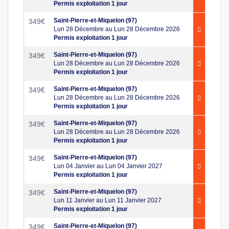
Permis exploitation 1 jour
Saint-Pierre-et-Miquelon (97)
349
€
Lun 28 Décembre au Lun 28 Décembre 2026
Permis exploitation 1 jour
Saint-Pierre-et-Miquelon (97)
349
€
Lun 28 Décembre au Lun 28 Décembre 2026
Permis exploitation 1 jour
Saint-Pierre-et-Miquelon (97)
349
€
Lun 28 Décembre au Lun 28 Décembre 2026
Permis exploitation 1 jour
Saint-Pierre-et-Miquelon (97)
349
€
Lun 28 Décembre au Lun 28 Décembre 2026
Permis exploitation 1 jour
Saint-Pierre-et-Miquelon (97)
349
€
Lun 04 Janvier au Lun 04 Janvier 2027
Permis exploitation 1 jour
Saint-Pierre-et-Miquelon (97)
349
€
Lun 11 Janvier au Lun 11 Janvier 2027
Permis exploitation 1 jour
Saint-Pierre-et-Miquelon (97)
349
€