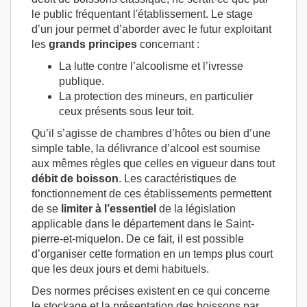
le public fréquentant l'établissement. Le stage
d’un jour permet d’aborder avec le futur exploitant
les
grands principes
concernant :
La lutte contre l’alcoolisme et l’ivresse
publique.
La protection des mineurs, en particulier
ceux présents sous leur toit.
Qu’il s’agisse de chambres d’hôtes ou bien d’une
simple table, la délivrance d’alcool est soumise
aux mêmes règles que celles en vigueur dans tout
débit de boisson
. Les caractéristiques de
fonctionnement de ces établissements permettent
de se
limiter à l’essentiel
de la législation
applicable dans le département dans le Saint-
pierre-et-miquelon. De ce fait, il est possible
d’organiser cette formation en un temps plus court
que les deux jours et demi habituels.
Des normes précises existent en ce qui concerne
le stockage et la présentation des boissons par