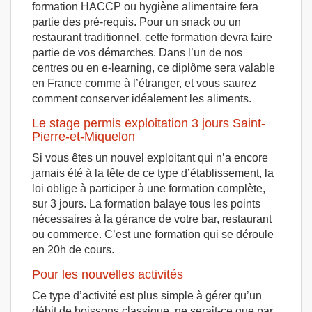
formation HACCP ou hygiène alimentaire fera
partie des pré-requis. Pour un snack ou un
restaurant traditionnel, cette formation devra faire
partie de vos démarches. Dans l’un de nos
centres ou en e-learning, ce diplôme sera valable
en France comme à l’étranger, et vous saurez
comment conserver idéalement les aliments.
Le stage permis exploitation 3 jours Saint-
Pierre-et-Miquelon
Si vous êtes un nouvel exploitant qui n’a encore
jamais été à la tête de ce type d’établissement, la
loi oblige à participer à une formation complète,
sur 3 jours. La formation balaye tous les points
nécessaires à la gérance de votre bar, restaurant
ou commerce. C’est une formation qui se déroule
en 20h de cours.
Pour les nouvelles activités
Ce type d’activité est plus simple à gérer qu’un
débit de boissons classique, ne serait-ce que par