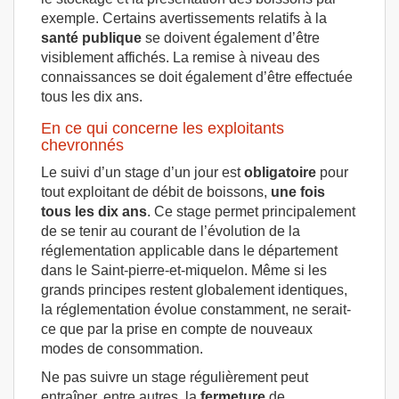
exemple. Certains avertissements relatifs à la
santé publique
se doivent également d’être
visiblement affichés. La remise à niveau des
connaissances se doit également d’être effectuée
tous les dix ans.
En ce qui concerne les exploitants
chevronnés
Le suivi d’un stage d’un jour est
obligatoire
pour
tout exploitant de débit de boissons,
une fois
tous les dix ans
. Ce stage permet principalement
de se tenir au courant de l’évolution de la
réglementation applicable dans le département
dans le Saint-pierre-et-miquelon. Même si les
grands principes restent globalement identiques,
la réglementation évolue constamment, ne serait-
ce que par la prise en compte de nouveaux
modes de consommation.
Ne pas suivre un stage régulièrement peut
entraîner, entre autres, la
fermeture
de