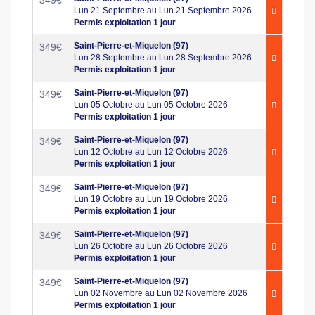
349
€
Lun 21 Septembre au Lun 21 Septembre 2026
Permis exploitation 1 jour
Saint-Pierre-et-Miquelon (97)
349
€
Lun 28 Septembre au Lun 28 Septembre 2026
Permis exploitation 1 jour
Saint-Pierre-et-Miquelon (97)
349
€
Lun 05 Octobre au Lun 05 Octobre 2026
Permis exploitation 1 jour
Saint-Pierre-et-Miquelon (97)
349
€
Lun 12 Octobre au Lun 12 Octobre 2026
Permis exploitation 1 jour
Saint-Pierre-et-Miquelon (97)
349
€
Lun 19 Octobre au Lun 19 Octobre 2026
Permis exploitation 1 jour
Saint-Pierre-et-Miquelon (97)
349
€
Lun 26 Octobre au Lun 26 Octobre 2026
Permis exploitation 1 jour
Saint-Pierre-et-Miquelon (97)
349
€
Lun 02 Novembre au Lun 02 Novembre 2026
Permis exploitation 1 jour