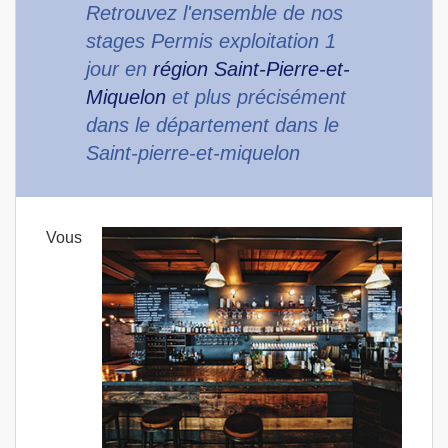
Retrouvez l'ensemble de nos
stages Permis exploitation 1
jour en
région Saint-Pierre-et-
Miquelon
et plus précisément
dans le département dans le
Saint-pierre-et-miquelon
Vous