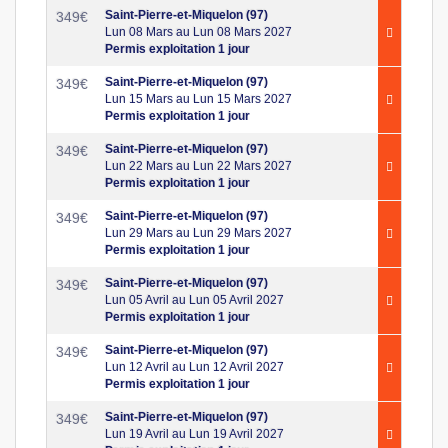
Saint-Pierre-et-Miquelon (97)
349
€
Lun 08 Mars au Lun 08 Mars 2027
Permis exploitation 1 jour
Saint-Pierre-et-Miquelon (97)
349
€
Lun 15 Mars au Lun 15 Mars 2027
Permis exploitation 1 jour
Saint-Pierre-et-Miquelon (97)
349
€
Lun 22 Mars au Lun 22 Mars 2027
Permis exploitation 1 jour
Saint-Pierre-et-Miquelon (97)
349
€
Lun 29 Mars au Lun 29 Mars 2027
Permis exploitation 1 jour
Saint-Pierre-et-Miquelon (97)
349
€
Lun 05 Avril au Lun 05 Avril 2027
Permis exploitation 1 jour
Saint-Pierre-et-Miquelon (97)
349
€
Lun 12 Avril au Lun 12 Avril 2027
Permis exploitation 1 jour
Saint-Pierre-et-Miquelon (97)
349
€
Lun 19 Avril au Lun 19 Avril 2027