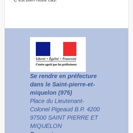
Se rendre en préfecture
dans le Saint-pierre-et-
miquelon (975)
Place du Lieutenant-
Colonel Pigeaud B.P. 4200
97500 SAINT PIERRE ET
MIQUELON