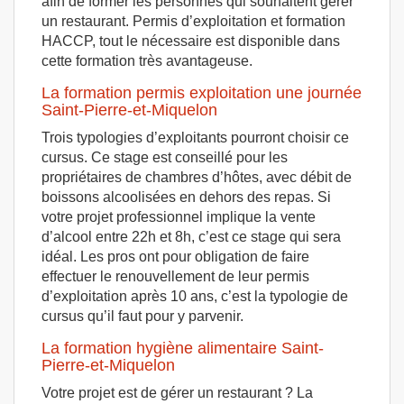
afin de former les personnes qui souhaitent gérer
un restaurant. Permis d’exploitation et formation
HACCP, tout le nécessaire est disponible dans
cette formation très avantageuse.
La formation permis exploitation une journée
Saint-Pierre-et-Miquelon
Trois typologies d’exploitants pourront choisir ce
cursus. Ce stage est conseillé pour les
propriétaires de chambres d’hôtes, avec débit de
boissons alcoolisées en dehors des repas. Si
votre projet professionnel implique la vente
d’alcool entre 22h et 8h, c’est ce stage qui sera
idéal. Les pros ont pour obligation de faire
effectuer le renouvellement de leur permis
d’exploitation après 10 ans, c’est la typologie de
cursus qu’il faut pour y parvenir.
La formation hygiène alimentaire Saint-
Pierre-et-Miquelon
Votre projet est de gérer un restaurant ? La