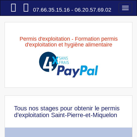
Accueil
Togg
07.66.35.15.16 - 06.20.57.69.02
navi
Permis d'exploitation - Formation permis
d'exploitation et hygiène alimentaire
Tous nos stages pour obtenir le permis
d’exploitation Saint-Pierre-et-Miquelon