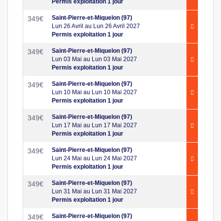
Permis exploitation 1 jour
Saint-Pierre-et-Miquelon (97)
349
€
Lun 26 Avril au Lun 26 Avril 2027
Permis exploitation 1 jour
Saint-Pierre-et-Miquelon (97)
349
€
Lun 03 Mai au Lun 03 Mai 2027
Permis exploitation 1 jour
Saint-Pierre-et-Miquelon (97)
349
€
Lun 10 Mai au Lun 10 Mai 2027
Permis exploitation 1 jour
Saint-Pierre-et-Miquelon (97)
349
€
Lun 17 Mai au Lun 17 Mai 2027
Permis exploitation 1 jour
Saint-Pierre-et-Miquelon (97)
349
€
Lun 24 Mai au Lun 24 Mai 2027
Permis exploitation 1 jour
Saint-Pierre-et-Miquelon (97)
349
€
Lun 31 Mai au Lun 31 Mai 2027
Permis exploitation 1 jour
Saint-Pierre-et-Miquelon (97)
349
€