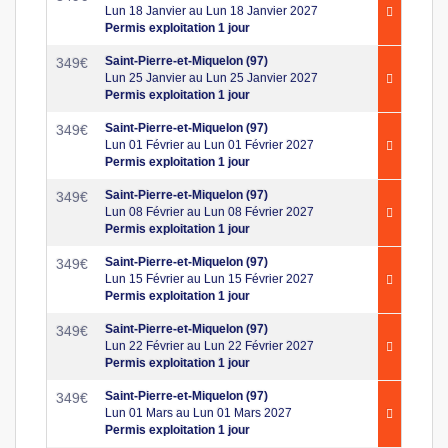
Lun 18 Janvier au Lun 18 Janvier 2027
Permis exploitation 1 jour
Saint-Pierre-et-Miquelon (97)
349
€
Lun 25 Janvier au Lun 25 Janvier 2027
Permis exploitation 1 jour
Saint-Pierre-et-Miquelon (97)
349
€
Lun 01 Février au Lun 01 Février 2027
Permis exploitation 1 jour
Saint-Pierre-et-Miquelon (97)
349
€
Lun 08 Février au Lun 08 Février 2027
Permis exploitation 1 jour
Saint-Pierre-et-Miquelon (97)
349
€
Lun 15 Février au Lun 15 Février 2027
Permis exploitation 1 jour
Saint-Pierre-et-Miquelon (97)
349
€
Lun 22 Février au Lun 22 Février 2027
Permis exploitation 1 jour
Saint-Pierre-et-Miquelon (97)
349
€
Lun 01 Mars au Lun 01 Mars 2027
Permis exploitation 1 jour