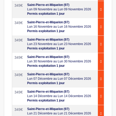
Saint-Pierre-et-Miquelon (97)
349
€
Lun 09 Novembre au Lun 09 Novembre 2026
Permis exploitation 1 jour
Saint-Pierre-et-Miquelon (97)
349
€
Lun 16 Novembre au Lun 16 Novembre 2026
Permis exploitation 1 jour
Saint-Pierre-et-Miquelon (97)
349
€
Lun 23 Novembre au Lun 23 Novembre 2026
Permis exploitation 1 jour
Saint-Pierre-et-Miquelon (97)
349
€
Lun 30 Novembre au Lun 30 Novembre 2026
Permis exploitation 1 jour
Saint-Pierre-et-Miquelon (97)
349
€
Lun 07 Décembre au Lun 07 Décembre 2026
Permis exploitation 1 jour
Saint-Pierre-et-Miquelon (97)
349
€
Lun 14 Décembre au Lun 14 Décembre 2026
Permis exploitation 1 jour
Saint-Pierre-et-Miquelon (97)
349
€
Lun 21 Décembre au Lun 21 Décembre 2026