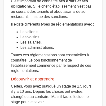
C'est important de connaître
ses droits et ses
obligations.
Si le chef d'établissement n'est pas
au courant des tenants et aboutissants de son
restaurant, il risque des sanctions.
Il existe différents types de réglementations avec :
Les clients.
Les voisins.
Les salariés.
Les administrations.
Toutes ces réglementations sont essentielles à
connaître. Le bon fonctionnement de
l'établissement commence par le respect de ces
réglementations.
Découvrir et apprendre
Certes, vous avez pratiqué un stage de 2,5 jours,
il y a 10 ans. Depuis les choses ont évolué,
changé ou au contraire. Mais il faut effectuer le
stage pour le savoir.