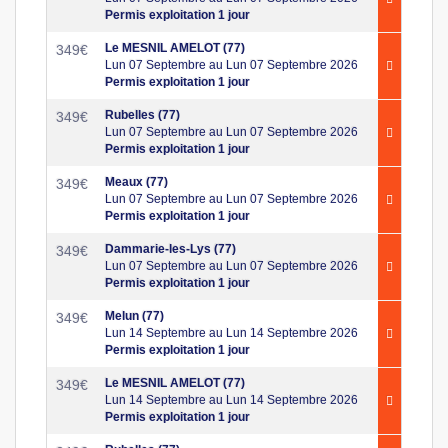
Permis exploitation 1 jour
Le MESNIL AMELOT (77)
349
€
Lun 07 Septembre au Lun 07 Septembre 2026
Permis exploitation 1 jour
Rubelles (77)
349
€
Lun 07 Septembre au Lun 07 Septembre 2026
Permis exploitation 1 jour
Meaux (77)
349
€
Lun 07 Septembre au Lun 07 Septembre 2026
Permis exploitation 1 jour
Dammarie-les-Lys (77)
349
€
Lun 07 Septembre au Lun 07 Septembre 2026
Permis exploitation 1 jour
Melun (77)
349
€
Lun 14 Septembre au Lun 14 Septembre 2026
Permis exploitation 1 jour
Le MESNIL AMELOT (77)
349
€
Lun 14 Septembre au Lun 14 Septembre 2026
Permis exploitation 1 jour