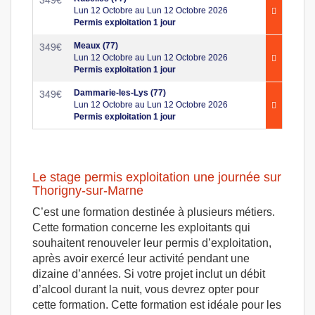
Lun 12 Octobre au Lun 12 Octobre 2026
Permis exploitation 1 jour
Meaux (77)
349
€
Lun 12 Octobre au Lun 12 Octobre 2026
Permis exploitation 1 jour
Dammarie-les-Lys (77)
349
€
Lun 12 Octobre au Lun 12 Octobre 2026
Permis exploitation 1 jour
Le stage permis exploitation une journée sur
Thorigny-sur-Marne
C’est une formation destinée à plusieurs métiers.
Cette formation concerne les exploitants qui
souhaitent renouveler leur permis d’exploitation,
après avoir exercé leur activité pendant une
dizaine d’années. Si votre projet inclut un débit
d’alcool durant la nuit, vous devrez opter pour
cette formation. Cette formation est idéale pour les