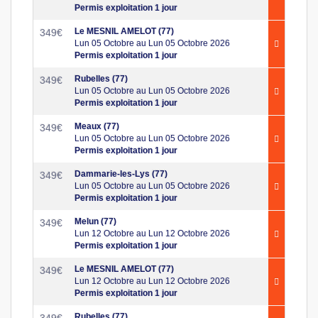
Permis exploitation 1 jour
Le MESNIL AMELOT (77)
349
€
Lun 05 Octobre au Lun 05 Octobre 2026
Permis exploitation 1 jour
Rubelles (77)
349
€
Lun 05 Octobre au Lun 05 Octobre 2026
Permis exploitation 1 jour
Meaux (77)
349
€
Lun 05 Octobre au Lun 05 Octobre 2026
Permis exploitation 1 jour
Dammarie-les-Lys (77)
349
€
Lun 05 Octobre au Lun 05 Octobre 2026
Permis exploitation 1 jour
Melun (77)
349
€
Lun 12 Octobre au Lun 12 Octobre 2026
Permis exploitation 1 jour
Le MESNIL AMELOT (77)
349
€
Lun 12 Octobre au Lun 12 Octobre 2026
Permis exploitation 1 jour
Rubelles (77)
349
€