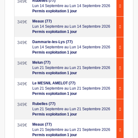
Rubelles (77)
349
€
Lun 14 Septembre au Lun 14 Septembre 2026
Permis exploitation 1 jour
Meaux (77)
349
€
Lun 14 Septembre au Lun 14 Septembre 2026
Permis exploitation 1 jour
Dammarie-les-Lys (77)
349
€
Lun 14 Septembre au Lun 14 Septembre 2026
Permis exploitation 1 jour
Melun (77)
349
€
Lun 21 Septembre au Lun 21 Septembre 2026
Permis exploitation 1 jour
Le MESNIL AMELOT (77)
349
€
Lun 21 Septembre au Lun 21 Septembre 2026
Permis exploitation 1 jour
Rubelles (77)
349
€
Lun 21 Septembre au Lun 21 Septembre 2026
Permis exploitation 1 jour
Meaux (77)
349
€
Lun 21 Septembre au Lun 21 Septembre 2026
Permis exploitation 1 jour