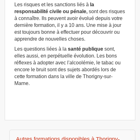
Les risques et les sanctions liés à
la
responsabilité civile ou pénale,
sont des risques
à connaître. Ils peuvent avoir évolué depuis votre
dernière formation, il y a 10 ans. Une mise à jour
est toujours bonne à effectuer pour découvrir ou
apprendre de nouvelles choses.
Les questions liées à la
santé publique
sont,
elles aussi, en perpétuelle évolution. Les bons
réflexes à adopter avec l'alcoolémie, le tabac ou
encore le bruit sont des sujets abordés lors de
cette formation dans la ville de Thorigny-sur-
Marne.
Autres formations disponibles à Thorigny-