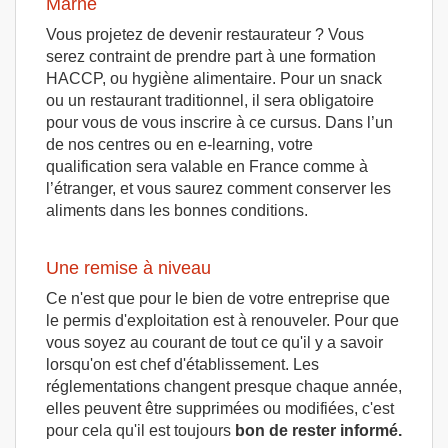
Marne
Vous projetez de devenir restaurateur ? Vous
serez contraint de prendre part à une formation
HACCP, ou hygiène alimentaire. Pour un snack
ou un restaurant traditionnel, il sera obligatoire
pour vous de vous inscrire à ce cursus. Dans l’un
de nos centres ou en e-learning, votre
qualification sera valable en France comme à
l’étranger, et vous saurez comment conserver les
aliments dans les bonnes conditions.
Une remise à niveau
Ce n'est que pour le bien de votre entreprise que
le permis d'exploitation est à renouveler. Pour que
vous soyez au courant de tout ce qu'il y a savoir
lorsqu'on est chef d'établissement. Les
réglementations changent presque chaque année,
elles peuvent être supprimées ou modifiées, c'est
pour cela qu'il est toujours
bon de rester informé.