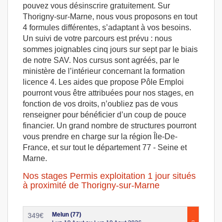
pouvez vous désinscrire gratuitement. Sur
Thorigny-sur-Marne, nous vous proposons en tout
4 formules différentes, s’adaptant à vos besoins.
Un suivi de votre parcours est prévu : nous
sommes joignables cinq jours sur sept par le biais
de notre SAV. Nos cursus sont agréés, par le
ministère de l’intérieur concernant la formation
licence 4. Les aides que propose Pôle Emploi
pourront vous être attribuées pour nos stages, en
fonction de vos droits, n’oubliez pas de vous
renseigner pour bénéficier d’un coup de pouce
financier. Un grand nombre de structures pourront
vous prendre en charge sur la région Île-De-
France, et sur tout le département 77 - Seine et
Marne.
Nos stages Permis exploitation 1 jour situés
à proximité de Thorigny-sur-Marne
Melun (77)
349
€