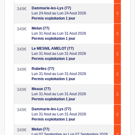
Dammarie-les-Lys (77)
349
€
Lun 24 Aout au Lun 24 Aout 2026
Permis exploitation 1 jour
Melun (77)
349
€
Lun 31 Aout au Lun 31 Aout 2026
Permis exploitation 1 jour
Le MESNIL AMELOT (77)
349
€
Lun 31 Aout au Lun 31 Aout 2026
Permis exploitation 1 jour
Rubelles (77)
349
€
Lun 31 Aout au Lun 31 Aout 2026
Permis exploitation 1 jour
Meaux (77)
349
€
Lun 31 Aout au Lun 31 Aout 2026
Permis exploitation 1 jour
Dammarie-les-Lys (77)
349
€
Lun 31 Aout au Lun 31 Aout 2026
Permis exploitation 1 jour
Melun (77)
349
€
Lun 07 Septembre au Lun 07 Septembre 2026