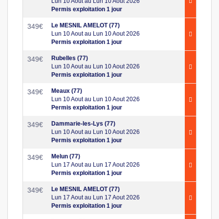
Lun 10 Aout au Lun 10 Aout 2026
Permis exploitation 1 jour
Le MESNIL AMELOT (77)
349
€
Lun 10 Aout au Lun 10 Aout 2026
Permis exploitation 1 jour
Rubelles (77)
349
€
Lun 10 Aout au Lun 10 Aout 2026
Permis exploitation 1 jour
Meaux (77)
349
€
Lun 10 Aout au Lun 10 Aout 2026
Permis exploitation 1 jour
Dammarie-les-Lys (77)
349
€
Lun 10 Aout au Lun 10 Aout 2026
Permis exploitation 1 jour
Melun (77)
349
€
Lun 17 Aout au Lun 17 Aout 2026
Permis exploitation 1 jour
Le MESNIL AMELOT (77)
349
€
Lun 17 Aout au Lun 17 Aout 2026
Permis exploitation 1 jour