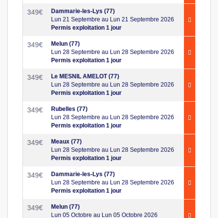
Dammarie-les-Lys (77)
349
€
Lun 21 Septembre au Lun 21 Septembre 2026
Permis exploitation 1 jour
Melun (77)
349
€
Lun 28 Septembre au Lun 28 Septembre 2026
Permis exploitation 1 jour
Le MESNIL AMELOT (77)
349
€
Lun 28 Septembre au Lun 28 Septembre 2026
Permis exploitation 1 jour
Rubelles (77)
349
€
Lun 28 Septembre au Lun 28 Septembre 2026
Permis exploitation 1 jour
Meaux (77)
349
€
Lun 28 Septembre au Lun 28 Septembre 2026
Permis exploitation 1 jour
Dammarie-les-Lys (77)
349
€
Lun 28 Septembre au Lun 28 Septembre 2026
Permis exploitation 1 jour
Melun (77)
349
€
Lun 05 Octobre au Lun 05 Octobre 2026