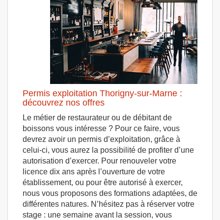
Permis exploitation Thorigny-sur-Marne :
découvrez nos offres
Le métier de restaurateur ou de débitant de
boissons vous intéresse ? Pour ce faire, vous
devrez avoir un permis d’exploitation, grâce à
celui-ci, vous aurez la possibilité de profiter d’une
autorisation d’exercer. Pour renouveler votre
licence dix ans après l’ouverture de votre
établissement, ou pour être autorisé à exercer,
nous vous proposons des formations adaptées, de
différentes natures. N’hésitez pas à réserver votre
stage : une semaine avant la session, vous