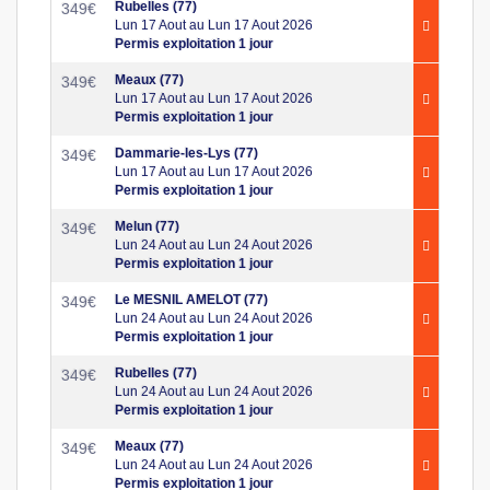
Rubelles (77)
349
€
Lun 17 Aout au Lun 17 Aout 2026
Permis exploitation 1 jour
Meaux (77)
349
€
Lun 17 Aout au Lun 17 Aout 2026
Permis exploitation 1 jour
Dammarie-les-Lys (77)
349
€
Lun 17 Aout au Lun 17 Aout 2026
Permis exploitation 1 jour
Melun (77)
349
€
Lun 24 Aout au Lun 24 Aout 2026
Permis exploitation 1 jour
Le MESNIL AMELOT (77)
349
€
Lun 24 Aout au Lun 24 Aout 2026
Permis exploitation 1 jour
Rubelles (77)
349
€
Lun 24 Aout au Lun 24 Aout 2026
Permis exploitation 1 jour
Meaux (77)
349
€
Lun 24 Aout au Lun 24 Aout 2026
Permis exploitation 1 jour