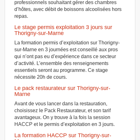
professionnels souhaitant gérer des chambres
d’hôtes, avec débit de boissons alcoolisées hors
repas.
Le stage permis exploitation 3 jours sur
Thorigny-sur-Marne
La formation permis d’exploitation sur Thorigny-
sur-Marne en 3 journées est conseillé aux pros
qui n’ont pas eu d’expérience dans ce secteur
d’activité. L’ensemble des renseignements
essentiels seront au programme. Ce stage
nécessite 20h de cours.
Le pack restaurateur sur Thorigny-sur-
Marne
Avant de vous lancer dans la restauration,
choisissez le Pack Restaurateur, et son tarif
avantageux. On y trouve à la fois la session
HACCP et le permis d’exploitation en 3 jours.
La formation HACCP sur Thorigny-sur-