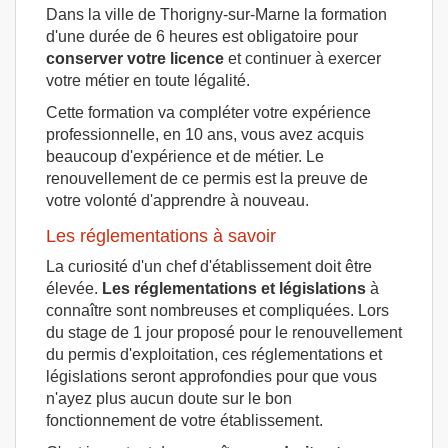
Dans la ville de Thorigny-sur-Marne la formation
d'une durée de 6 heures est obligatoire pour
conserver votre licence
et continuer à exercer
votre métier en toute légalité.
Cette formation va compléter votre expérience
professionnelle, en 10 ans, vous avez acquis
beaucoup d'expérience et de métier. Le
renouvellement de ce permis est la preuve de
votre volonté d'apprendre à nouveau.
Les réglementations à savoir
La curiosité d'un chef d'établissement doit être
élevée.
Les réglementations et législations
à
connaître sont nombreuses et compliquées. Lors
du stage de 1 jour proposé pour le renouvellement
du permis d'exploitation, ces réglementations et
législations seront approfondies pour que vous
n'ayez plus aucun doute sur le bon
fonctionnement de votre établissement.