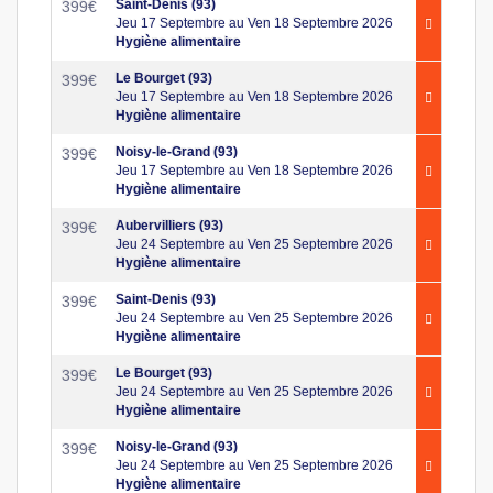
Saint-Denis (93)
399
€
Jeu 17 Septembre au Ven 18 Septembre 2026
Hygiène alimentaire
Le Bourget (93)
399
€
Jeu 17 Septembre au Ven 18 Septembre 2026
Hygiène alimentaire
Noisy-le-Grand (93)
399
€
Jeu 17 Septembre au Ven 18 Septembre 2026
Hygiène alimentaire
Aubervilliers (93)
399
€
Jeu 24 Septembre au Ven 25 Septembre 2026
Hygiène alimentaire
Saint-Denis (93)
399
€
Jeu 24 Septembre au Ven 25 Septembre 2026
Hygiène alimentaire
Le Bourget (93)
399
€
Jeu 24 Septembre au Ven 25 Septembre 2026
Hygiène alimentaire
Noisy-le-Grand (93)
399
€
Jeu 24 Septembre au Ven 25 Septembre 2026
Hygiène alimentaire