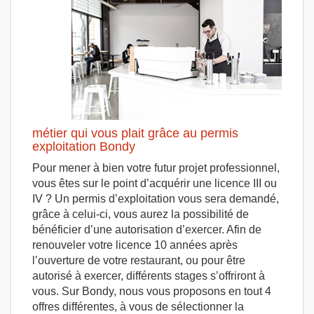
métier qui vous plait grâce au permis
exploitation Bondy
Pour mener à bien votre futur projet professionnel,
vous êtes sur le point d’acquérir une licence III ou
IV ? Un permis d’exploitation vous sera demandé,
grâce à celui-ci, vous aurez la possibilité de
bénéficier d’une autorisation d’exercer. Afin de
renouveler votre licence 10 années après
l’ouverture de votre restaurant, ou pour être
autorisé à exercer, différents stages s’offriront à
vous. Sur Bondy, nous vous proposons en tout 4
offres différentes, à vous de sélectionner la