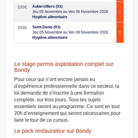
Aubervilliers (93)
399
€
Jeu 05 Novembre au Ven 06 Novembre 2026
Hygiène alimentaire
Saint-Denis (93)
399
€
Jeu 05 Novembre au Ven 06 Novembre 2026
Hygiène alimentaire
Le stage permis exploitation complet sur
Bondy
Pour ceux qui n’ont encore jamais eu
d’expérience professionnelle dans ce secteur, la
loi demande de s’inscrire à une formation
complète, sur trois jours. Tous les sujets
essentiels seront au programme. Ce sont en tout
20h d’enseignement qui seront nécessaires pour
faire le tour de ce cursus.
Le pack restaurateur sur Bondy