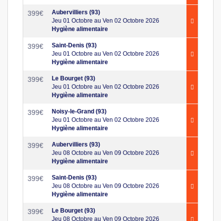
Aubervilliers (93)
399
€
Jeu 01 Octobre au Ven 02 Octobre 2026
Hygiène alimentaire
Saint-Denis (93)
399
€
Jeu 01 Octobre au Ven 02 Octobre 2026
Hygiène alimentaire
Le Bourget (93)
399
€
Jeu 01 Octobre au Ven 02 Octobre 2026
Hygiène alimentaire
Noisy-le-Grand (93)
399
€
Jeu 01 Octobre au Ven 02 Octobre 2026
Hygiène alimentaire
Aubervilliers (93)
399
€
Jeu 08 Octobre au Ven 09 Octobre 2026
Hygiène alimentaire
Saint-Denis (93)
399
€
Jeu 08 Octobre au Ven 09 Octobre 2026
Hygiène alimentaire
Le Bourget (93)
399
€
Jeu 08 Octobre au Ven 09 Octobre 2026