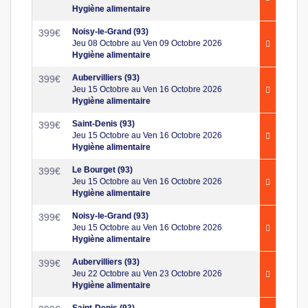
Hygiène alimentaire
Noisy-le-Grand (93)
399
€
Jeu 08 Octobre au Ven 09 Octobre 2026
Hygiène alimentaire
Aubervilliers (93)
399
€
Jeu 15 Octobre au Ven 16 Octobre 2026
Hygiène alimentaire
Saint-Denis (93)
399
€
Jeu 15 Octobre au Ven 16 Octobre 2026
Hygiène alimentaire
Le Bourget (93)
399
€
Jeu 15 Octobre au Ven 16 Octobre 2026
Hygiène alimentaire
Noisy-le-Grand (93)
399
€
Jeu 15 Octobre au Ven 16 Octobre 2026
Hygiène alimentaire
Aubervilliers (93)
399
€
Jeu 22 Octobre au Ven 23 Octobre 2026
Hygiène alimentaire
Saint-Denis (93)