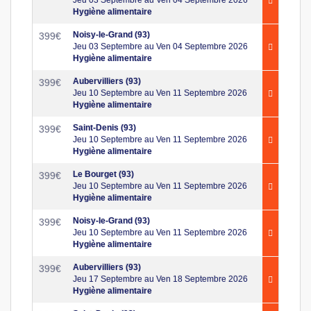
Hygiène alimentaire
Noisy-le-Grand (93)
399
€
Jeu 03 Septembre au Ven 04 Septembre 2026
Hygiène alimentaire
Aubervilliers (93)
399
€
Jeu 10 Septembre au Ven 11 Septembre 2026
Hygiène alimentaire
Saint-Denis (93)
399
€
Jeu 10 Septembre au Ven 11 Septembre 2026
Hygiène alimentaire
Le Bourget (93)
399
€
Jeu 10 Septembre au Ven 11 Septembre 2026
Hygiène alimentaire
Noisy-le-Grand (93)
399
€
Jeu 10 Septembre au Ven 11 Septembre 2026
Hygiène alimentaire
Aubervilliers (93)
399
€
Jeu 17 Septembre au Ven 18 Septembre 2026
Hygiène alimentaire