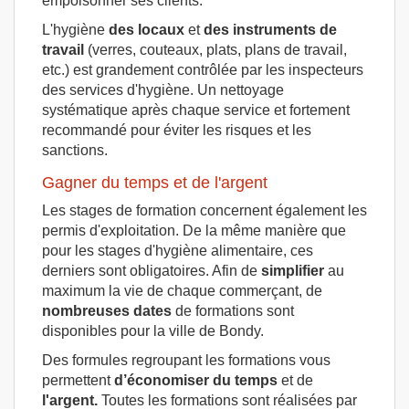
empoisonner ses clients.
L'hygiène
des locaux
et
des instruments de
travail
(verres, couteaux, plats, plans de travail,
etc.) est grandement contrôlée par les inspecteurs
des services d'hygiène. Un nettoyage
systématique après chaque service et fortement
recommandé pour éviter les risques et les
sanctions.
Gagner du temps et de l'argent
Les stages de formation concernent également les
permis d'exploitation. De la même manière que
pour les stages d'hygiène alimentaire, ces
derniers sont obligatoires. Afin de
simplifier
au
maximum la vie de chaque commerçant, de
nombreuses dates
de formations sont
disponibles pour la ville de Bondy.
Des formules regroupant les formations vous
permettent
d’économiser du temps
et de
l'argent.
Toutes les formations sont réalisées par