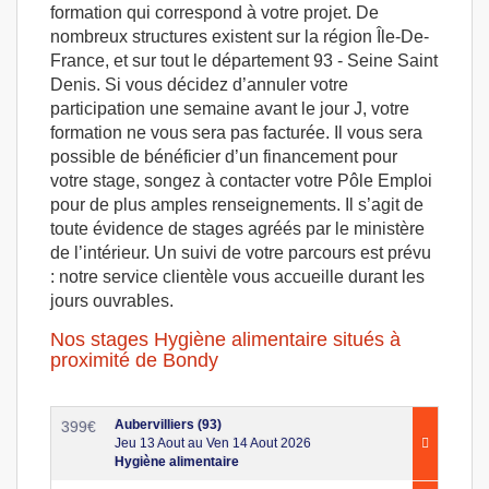
formation qui correspond à votre projet. De
nombreux structures existent sur la région Île-De-
France, et sur tout le département 93 - Seine Saint
Denis. Si vous décidez d’annuler votre
participation une semaine avant le jour J, votre
formation ne vous sera pas facturée. Il vous sera
possible de bénéficier d’un financement pour
votre stage, songez à contacter votre Pôle Emploi
pour de plus amples renseignements. Il s’agit de
toute évidence de stages agréés par le ministère
de l’intérieur. Un suivi de votre parcours est prévu
: notre service clientèle vous accueille durant les
jours ouvrables.
Nos stages Hygiène alimentaire situés à
proximité de Bondy
Aubervilliers (93)
399
€
Jeu 13 Aout au Ven 14 Aout 2026
Hygiène alimentaire