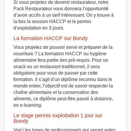
Si vous projetez de devenir restaurateur, notre
Pack Restaurateur vous donnera l’opportunité
d’avoir accès à un tarif intéressant. On y trouve à
la fois la session HACCP et le permis
d’exploitation en 3 jours.
La formation HACCP sur Bondy
Vous projetez de pouvoir servir et préparer de la
nourriture ? La formation HACCP ou hygiène
alimentaire fera partie des pré-requis. Pour un
snack ou un restaurant traditionnel, il sera
obligatoire pour vous de passer par cette
formation. Il s’agit d’un diplôme reconnu dans le
monde entier, l’objectif est de savoir respecter la
chaîne alimentaire et la conservation des
aliments, ce diplôme peut être passé à distance,
en e-learning.
Le stage permis exploitation 1 jour sur
Bondy
Voici les types de professionnels qui seront aptes