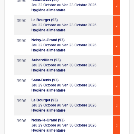
399
€
Jeu 22 Octobre au Ven 23 Octobre 2026
Hygiène alimentaire
Le Bourget (93)
399
€
Jeu 22 Octobre au Ven 23 Octobre 2026
Hygiène alimentaire
Noisy-le-Grand (93)
399
€
Jeu 22 Octobre au Ven 23 Octobre 2026
Hygiène alimentaire
Aubervilliers (93)
399
€
Jeu 29 Octobre au Ven 30 Octobre 2026
Hygiène alimentaire
Saint-Denis (93)
399
€
Jeu 29 Octobre au Ven 30 Octobre 2026
Hygiène alimentaire
Le Bourget (93)
399
€
Jeu 29 Octobre au Ven 30 Octobre 2026
Hygiène alimentaire
Noisy-le-Grand (93)
399
€
Jeu 29 Octobre au Ven 30 Octobre 2026
Hygiène alimentaire