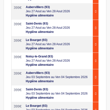
Aubervilliers (93)
399
€
Jeu 27 Aout au Ven 28 Aout 2026
Hygiène alimentaire
Saint-Denis (93)
399
€
Jeu 27 Aout au Ven 28 Aout 2026
Hygiène alimentaire
Le Bourget (93)
399
€
Jeu 27 Aout au Ven 28 Aout 2026
Hygiène alimentaire
Noisy-le-Grand (93)
399
€
Jeu 27 Aout au Ven 28 Aout 2026
Hygiène alimentaire
Aubervilliers (93)
399
€
Jeu 03 Septembre au Ven 04 Septembre 2026
Hygiène alimentaire
Saint-Denis (93)
399
€
Jeu 03 Septembre au Ven 04 Septembre 2026
Hygiène alimentaire
Le Bourget (93)
399
€
Jeu 03 Septembre au Ven 04 Septembre 2026