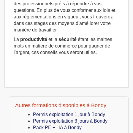
des professionnels prêts à répondre à vos
questions. En plus de vous conformer aux lois et
aux réglementations en vigueur, vous trouverez
dans ces stages des moyens d'améliorer votre
manière de travailler.
La
productivité
et la
sécurité
étant les maitres
mots en matière de commerce pour gagner de
l'argent, ces conseils vous seront utiles.
Autres formations disponibles à Bondy
Permis exploitation 1 jour à Bondy
Permis exploitation 3 jours à Bondy
Pack PE + HA à Bondy