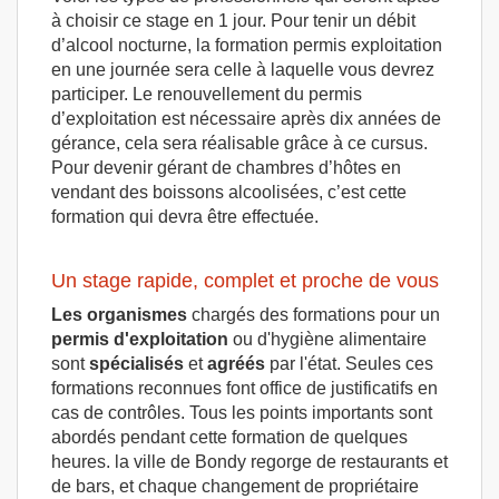
à choisir ce stage en 1 jour. Pour tenir un débit
d’alcool nocturne, la formation permis exploitation
en une journée sera celle à laquelle vous devrez
participer. Le renouvellement du permis
d’exploitation est nécessaire après dix années de
gérance, cela sera réalisable grâce à ce cursus.
Pour devenir gérant de chambres d’hôtes en
vendant des boissons alcoolisées, c’est cette
formation qui devra être effectuée.
Un stage rapide, complet et proche de vous
Les organismes
chargés des formations pour un
permis d'exploitation
ou d'hygiène alimentaire
sont
spécialisés
et
agréés
par l'état. Seules ces
formations reconnues font office de justificatifs en
cas de contrôles. Tous les points importants sont
abordés pendant cette formation de quelques
heures. la ville de Bondy regorge de restaurants et
de bars, et chaque changement de propriétaire