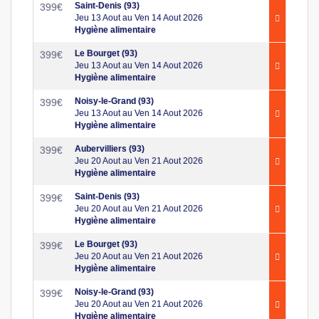
Saint-Denis (93)
399
€
Jeu 13 Aout au Ven 14 Aout 2026
Hygiène alimentaire
Le Bourget (93)
399
€
Jeu 13 Aout au Ven 14 Aout 2026
Hygiène alimentaire
Noisy-le-Grand (93)
399
€
Jeu 13 Aout au Ven 14 Aout 2026
Hygiène alimentaire
Aubervilliers (93)
399
€
Jeu 20 Aout au Ven 21 Aout 2026
Hygiène alimentaire
Saint-Denis (93)
399
€
Jeu 20 Aout au Ven 21 Aout 2026
Hygiène alimentaire
Le Bourget (93)
399
€
Jeu 20 Aout au Ven 21 Aout 2026
Hygiène alimentaire
Noisy-le-Grand (93)
399
€
Jeu 20 Aout au Ven 21 Aout 2026
Hygiène alimentaire