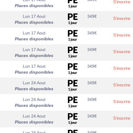
S'inscrire
Places disponibles
Lun 17 Aout
349
€
S'inscrire
Places disponibles
Lun 17 Aout
349
€
S'inscrire
Places disponibles
Lun 17 Aout
349
€
S'inscrire
Places disponibles
Lun 17 Aout
349
€
S'inscrire
Places disponibles
Lun 24 Aout
349
€
S'inscrire
Places disponibles
Lun 24 Aout
349
€
S'inscrire
Places disponibles
Lun 24 Aout
349
€
S'inscrire
Places disponibles
Lun 24 Aout
349
€