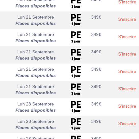
S'inscrire
Places disponibles
Lun 21 Septembre
349
€
S'inscrire
Places disponibles
Lun 21 Septembre
349
€
S'inscrire
Places disponibles
Lun 21 Septembre
349
€
S'inscrire
Places disponibles
Lun 21 Septembre
349
€
S'inscrire
Places disponibles
Lun 21 Septembre
349
€
S'inscrire
Places disponibles
Lun 28 Septembre
349
€
S'inscrire
Places disponibles
Lun 28 Septembre
349
€
S'inscrire
Places disponibles
Lun 28 Septembre
349
€