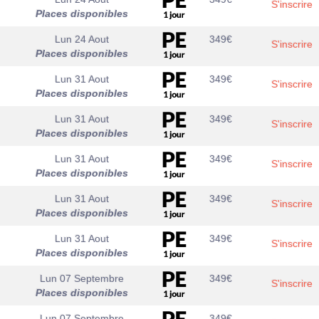
S'inscrire
Places disponibles
Lun 24 Aout
349
€
S'inscrire
Places disponibles
Lun 31 Aout
349
€
S'inscrire
Places disponibles
Lun 31 Aout
349
€
S'inscrire
Places disponibles
Lun 31 Aout
349
€
S'inscrire
Places disponibles
Lun 31 Aout
349
€
S'inscrire
Places disponibles
Lun 31 Aout
349
€
S'inscrire
Places disponibles
Lun 07 Septembre
349
€
S'inscrire
Places disponibles
Lun 07 Septembre
349
€