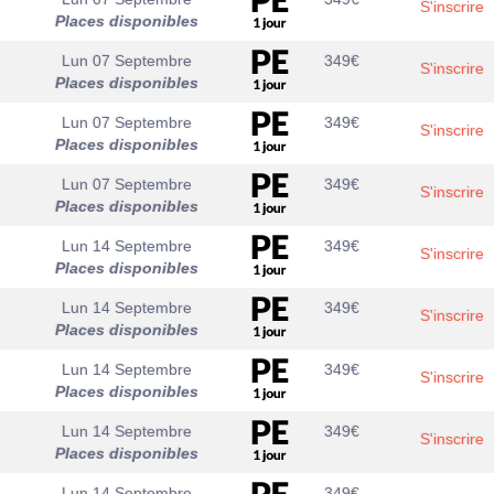
S'inscrire
Places disponibles
Lun 07 Septembre
349
€
S'inscrire
Places disponibles
Lun 07 Septembre
349
€
S'inscrire
Places disponibles
Lun 07 Septembre
349
€
S'inscrire
Places disponibles
Lun 14 Septembre
349
€
S'inscrire
Places disponibles
Lun 14 Septembre
349
€
S'inscrire
Places disponibles
Lun 14 Septembre
349
€
S'inscrire
Places disponibles
Lun 14 Septembre
349
€
S'inscrire
Places disponibles
Lun 14 Septembre
349
€