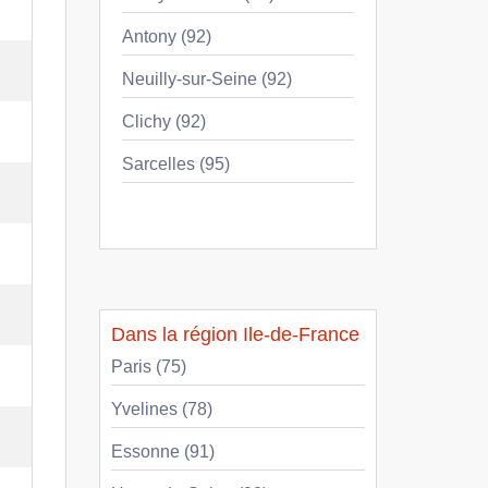
Antony (92)
Neuilly-sur-Seine (92)
Clichy (92)
Sarcelles (95)
Dans la région Ile-de-France
Paris (75)
Yvelines (78)
Essonne (91)