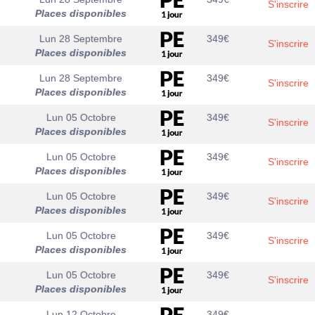
S'inscrire
Places disponibles
Lun 28 Septembre
349
€
S'inscrire
Places disponibles
Lun 28 Septembre
349
€
S'inscrire
Places disponibles
Lun 05 Octobre
349
€
S'inscrire
Places disponibles
Lun 05 Octobre
349
€
S'inscrire
Places disponibles
Lun 05 Octobre
349
€
S'inscrire
Places disponibles
Lun 05 Octobre
349
€
S'inscrire
Places disponibles
Lun 05 Octobre
349
€
S'inscrire
Places disponibles
Lun 12 Octobre
349
€