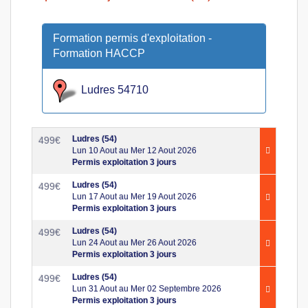
Formation permis d'exploitation -
Formation HACCP
Ludres 54710
Ludres (54)
499
€
Lun 10 Aout au Mer 12 Aout 2026
Permis exploitation 3 jours
Ludres (54)
499
€
Lun 17 Aout au Mer 19 Aout 2026
Permis exploitation 3 jours
Ludres (54)
499
€
Lun 24 Aout au Mer 26 Aout 2026
Permis exploitation 3 jours
Ludres (54)
499
€
Lun 31 Aout au Mer 02 Septembre 2026
Permis exploitation 3 jours