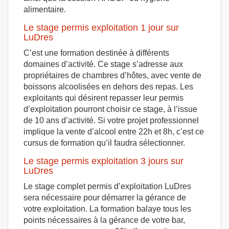
alimentaire.
Le stage permis exploitation 1 jour sur
LuDres
C’est une formation destinée à différents
domaines d’activité. Ce stage s’adresse aux
propriétaires de chambres d’hôtes, avec vente de
boissons alcoolisées en dehors des repas. Les
exploitants qui désirent repasser leur permis
d’exploitation pourront choisir ce stage, à l’issue
de 10 ans d’activité. Si votre projet professionnel
implique la vente d’alcool entre 22h et 8h, c’est ce
cursus de formation qu’il faudra sélectionner.
Le stage permis exploitation 3 jours sur
LuDres
Le stage complet permis d’exploitation LuDres
sera nécessaire pour démarrer la gérance de
votre exploitation. La formation balaye tous les
points nécessaires à la gérance de votre bar,