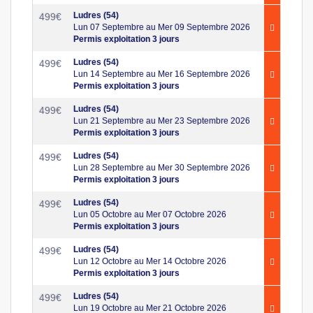
Ludres (54)
499
€
Lun 07 Septembre au Mer 09 Septembre 2026
Permis exploitation 3 jours
Ludres (54)
499
€
Lun 14 Septembre au Mer 16 Septembre 2026
Permis exploitation 3 jours
Ludres (54)
499
€
Lun 21 Septembre au Mer 23 Septembre 2026
Permis exploitation 3 jours
Ludres (54)
499
€
Lun 28 Septembre au Mer 30 Septembre 2026
Permis exploitation 3 jours
Ludres (54)
499
€
Lun 05 Octobre au Mer 07 Octobre 2026
Permis exploitation 3 jours
Ludres (54)
499
€
Lun 12 Octobre au Mer 14 Octobre 2026
Permis exploitation 3 jours
Ludres (54)
499
€
Lun 19 Octobre au Mer 21 Octobre 2026