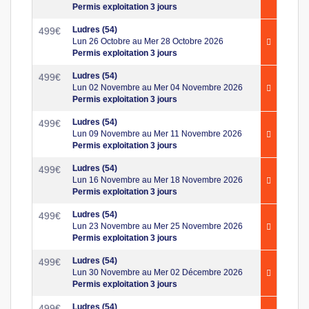
Permis exploitation 3 jours
Ludres (54)
499
€
Lun 26 Octobre au Mer 28 Octobre 2026
Permis exploitation 3 jours
Ludres (54)
499
€
Lun 02 Novembre au Mer 04 Novembre 2026
Permis exploitation 3 jours
Ludres (54)
499
€
Lun 09 Novembre au Mer 11 Novembre 2026
Permis exploitation 3 jours
Ludres (54)
499
€
Lun 16 Novembre au Mer 18 Novembre 2026
Permis exploitation 3 jours
Ludres (54)
499
€
Lun 23 Novembre au Mer 25 Novembre 2026
Permis exploitation 3 jours
Ludres (54)
499
€
Lun 30 Novembre au Mer 02 Décembre 2026
Permis exploitation 3 jours
Ludres (54)
499
€