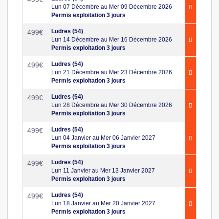
Lun 07 Décembre au Mer 09 Décembre 2026
Permis exploitation 3 jours
Ludres (54)
499
€
Lun 14 Décembre au Mer 16 Décembre 2026
Permis exploitation 3 jours
Ludres (54)
499
€
Lun 21 Décembre au Mer 23 Décembre 2026
Permis exploitation 3 jours
Ludres (54)
499
€
Lun 28 Décembre au Mer 30 Décembre 2026
Permis exploitation 3 jours
Ludres (54)
499
€
Lun 04 Janvier au Mer 06 Janvier 2027
Permis exploitation 3 jours
Ludres (54)
499
€
Lun 11 Janvier au Mer 13 Janvier 2027
Permis exploitation 3 jours
Ludres (54)
499
€
Lun 18 Janvier au Mer 20 Janvier 2027
Permis exploitation 3 jours