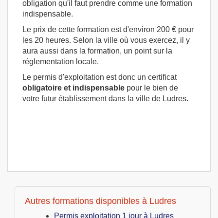
obligation qu'il faut prendre comme une formation
indispensable.
Le prix de cette formation est d'environ 200 € pour
les 20 heures. Selon la ville où vous exercez, il y
aura aussi dans la formation, un point sur la
réglementation locale.
Le permis d'exploitation est donc un certificat
obligatoire et indispensable
pour le bien de
votre futur établissement dans la ville de Ludres.
Autres formations disponibles à Ludres
Permis exploitation 1 jour à Ludres