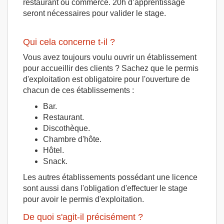
restaurant ou commerce. 20h d’apprentissage
seront nécessaires pour valider le stage.
Qui cela concerne t-il ?
Vous avez toujours voulu ouvrir un établissement
pour accueillir des clients ? Sachez que le permis
d'exploitation est obligatoire pour l'ouverture de
chacun de ces établissements :
Bar.
Restaurant.
Discothèque.
Chambre d'hôte.
Hôtel.
Snack.
Les autres établissements possédant une licence
sont aussi dans l'obligation d'effectuer le stage
pour avoir le permis d'exploitation.
De quoi s'agit-il précisément ?