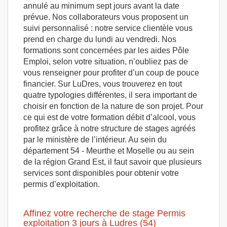
annulé au minimum sept jours avant la date
prévue. Nos collaborateurs vous proposent un
suivi personnalisé : notre service clientèle vous
prend en charge du lundi au vendredi. Nos
formations sont concernées par les aides Pôle
Emploi, selon votre situation, n’oubliez pas de
vous renseigner pour profiter d’un coup de pouce
financier. Sur LuDres, vous trouverez en tout
quatre typologies différentes, il sera important de
choisir en fonction de la nature de son projet. Pour
ce qui est de votre formation débit d’alcool, vous
profitez grâce à notre structure de stages agréés
par le ministère de l’intérieur. Au sein du
département 54 - Meurthe et Moselle ou au sein
de la région Grand Est, il faut savoir que plusieurs
services sont disponibles pour obtenir votre
permis d’exploitation.
Affinez votre recherche de stage Permis
exploitation 3 jours à Ludres (54)