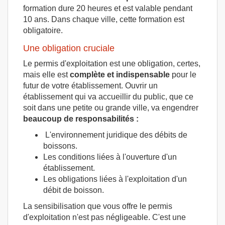
formation dure 20 heures et est valable pendant
10 ans. Dans chaque ville, cette formation est
obligatoire.
Une obligation cruciale
Le permis d'exploitation est une obligation, certes,
mais elle est
complète et indispensable
pour le
futur de votre établissement. Ouvrir un
établissement qui va accueillir du public, que ce
soit dans une petite ou grande ville, va engendrer
beaucoup de responsabilités :
L'environnement juridique des débits de
boissons.
Les conditions liées à l'ouverture d'un
établissement.
Les obligations liées à l'exploitation d'un
débit de boisson.
La sensibilisation que vous offre le permis
d'exploitation n'est pas négligeable. C'est une