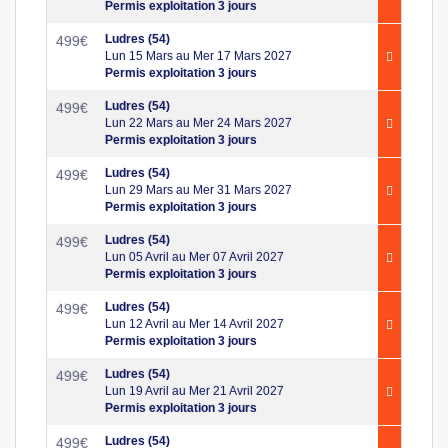
Permis exploitation 3 jours
Ludres (54)
499
€
Lun 15 Mars au Mer 17 Mars 2027
Permis exploitation 3 jours
Ludres (54)
499
€
Lun 22 Mars au Mer 24 Mars 2027
Permis exploitation 3 jours
Ludres (54)
499
€
Lun 29 Mars au Mer 31 Mars 2027
Permis exploitation 3 jours
Ludres (54)
499
€
Lun 05 Avril au Mer 07 Avril 2027
Permis exploitation 3 jours
Ludres (54)
499
€
Lun 12 Avril au Mer 14 Avril 2027
Permis exploitation 3 jours
Ludres (54)
499
€
Lun 19 Avril au Mer 21 Avril 2027
Permis exploitation 3 jours
Ludres (54)
499
€