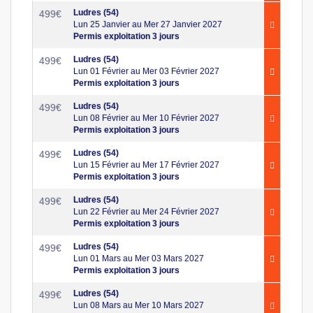
Ludres (54)
499
€
Lun 25 Janvier au Mer 27 Janvier 2027
Permis exploitation 3 jours
Ludres (54)
499
€
Lun 01 Février au Mer 03 Février 2027
Permis exploitation 3 jours
Ludres (54)
499
€
Lun 08 Février au Mer 10 Février 2027
Permis exploitation 3 jours
Ludres (54)
499
€
Lun 15 Février au Mer 17 Février 2027
Permis exploitation 3 jours
Ludres (54)
499
€
Lun 22 Février au Mer 24 Février 2027
Permis exploitation 3 jours
Ludres (54)
499
€
Lun 01 Mars au Mer 03 Mars 2027
Permis exploitation 3 jours
Ludres (54)
499
€
Lun 08 Mars au Mer 10 Mars 2027