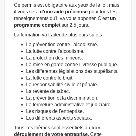
Ce permis est obligatoire aux yeux de la loi, mais
il vous sera
d'une aide précieuse
pour tous les
renseignements qu'il va vous apporter. C'est
un
programme complet
sur 2,5 jours.
La formation va traiter de plusieurs sujets :
La prévention contre l'alcoolisme.
La lutte contre l'alcoolisme.
La protection des mineurs.
La mise en garde contre l'ivresse publique.
Les différentes législations des stupéfiants.
La lutte contre le bruit.
La responsabilité civile et pénale.
La revente de tabac.
La prévention et la discrimination.
La fermeture administrative et judiciaire.
Les risques de l'entreprise.
Les différents aspects sociaux.
Tous ces thèmes sont essentiels au
bon
déroulement de votre entreprise
. Cette