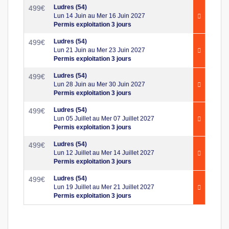
Ludres (54)
499
€
Lun 14 Juin au Mer 16 Juin 2027
Permis exploitation 3 jours
Ludres (54)
499
€
Lun 21 Juin au Mer 23 Juin 2027
Permis exploitation 3 jours
Ludres (54)
499
€
Lun 28 Juin au Mer 30 Juin 2027
Permis exploitation 3 jours
Ludres (54)
499
€
Lun 05 Juillet au Mer 07 Juillet 2027
Permis exploitation 3 jours
Ludres (54)
499
€
Lun 12 Juillet au Mer 14 Juillet 2027
Permis exploitation 3 jours
Ludres (54)
499
€
Lun 19 Juillet au Mer 21 Juillet 2027
Permis exploitation 3 jours