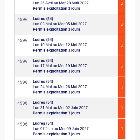
Lun 26 Avril au Mer 28 Avril 2027
Permis exploitation 3 jours
Ludres (54)
499
€
Lun 03 Mai au Mer 05 Mai 2027
Permis exploitation 3 jours
Ludres (54)
499
€
Lun 10 Mai au Mer 12 Mai 2027
Permis exploitation 3 jours
Ludres (54)
499
€
Lun 17 Mai au Mer 19 Mai 2027
Permis exploitation 3 jours
Ludres (54)
499
€
Lun 24 Mai au Mer 26 Mai 2027
Permis exploitation 3 jours
Ludres (54)
499
€
Lun 31 Mai au Mer 02 Juin 2027
Permis exploitation 3 jours
Ludres (54)
499
€
Lun 07 Juin au Mer 09 Juin 2027
Permis exploitation 3 jours