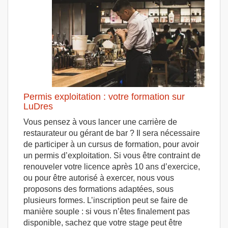
Permis exploitation : votre formation sur
LuDres
Vous pensez à vous lancer une carrière de
restaurateur ou gérant de bar ? Il sera nécessaire
de participer à un cursus de formation, pour avoir
un permis d’exploitation. Si vous être contraint de
renouveler votre licence après 10 ans d’exercice,
ou pour être autorisé à exercer, nous vous
proposons des formations adaptées, sous
plusieurs formes. L’inscription peut se faire de
manière souple : si vous n’êtes finalement pas
disponible, sachez que votre stage peut être