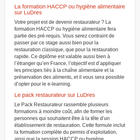
La formation HACCP ou hygiène alimentaire
sur LuDres
Votre projet est de devenir restaurateur ? La
formation HACCP ou hygiène alimentaire fera
partie des pré-requis. Vous serez contraint de
passer par ce stage aussi bien pour la
restauration classique, que pour la restauration
rapide. Ce diplôme est valable aussi bien à
l’étranger qu’en France, l’objectif est d’appliquer
les principes liés à la chaîne alimentaire et la
préservation des aliments, et il vous sera possible
d’opter pour le e-learning.
Le pack restaurateur sur LuDres
Le Pack Restaurateur rassemble plusieurs
formations à moindre coût, afin de former les
personnes qui souhaitent être à la tête d’un
établissement de restauration. Cette formule inclut
la formation complète du permis d’exploitation,
ainsi que la session HACCP ou hygiène