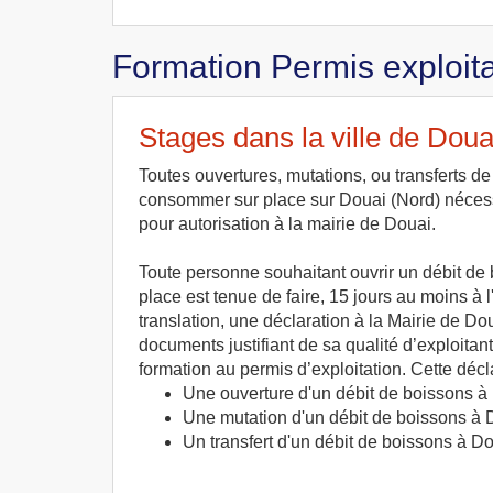
Formation Permis exploita
Stages dans la ville de Doua
Toutes ouvertures, mutations, ou transferts d
consommer sur place sur Douai (Nord) nécess
pour autorisation à la mairie de Douai.
Toute personne souhaitant ouvrir un débit d
place est tenue de faire, 15 jours au moins à
translation, une déclaration à la Mairie de Do
documents justifiant de sa qualité d’exploitan
formation au permis d’exploitation. Cette décla
Une ouverture d'un débit de boissons à
Une mutation d'un débit de boissons à 
Un transfert d'un débit de boissons à D