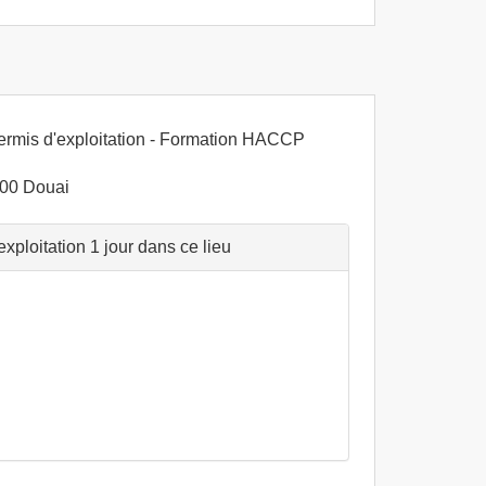
ermis d'exploitation - Formation HACCP
500 Douai
ploitation 1 jour dans ce lieu