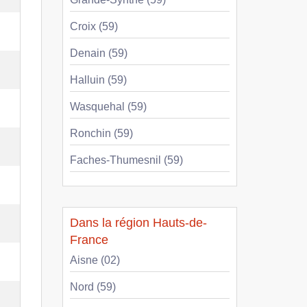
Croix (59)
Denain (59)
Halluin (59)
Wasquehal (59)
Ronchin (59)
Faches-Thumesnil (59)
Dans la région Hauts-de-
France
Aisne (02)
Nord (59)