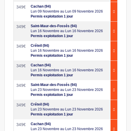
Cachan (94)
349
€
Lun 09 Novembre au Lun 09 Novembre 2026
Permis exploitation 1 jour
Saint-Maur-des-Fossés (94)
349
€
Lun 16 Novembre au Lun 16 Novembre 2026
Permis exploitation 1 jour
Créteil (94)
349
€
Lun 16 Novembre au Lun 16 Novembre 2026
Permis exploitation 1 jour
Cachan (94)
349
€
Lun 16 Novembre au Lun 16 Novembre 2026
Permis exploitation 1 jour
Saint-Maur-des-Fossés (94)
349
€
Lun 23 Novembre au Lun 23 Novembre 2026
Permis exploitation 1 jour
Créteil (94)
349
€
Lun 23 Novembre au Lun 23 Novembre 2026
Permis exploitation 1 jour
Cachan (94)
349
€
Lun 23 Novembre au Lun 23 Novembre 2026