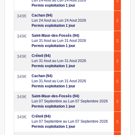
Lun 24 Aout au Lun 24 Aout 2026
Permis exploitation 1 jour
Cachan (94)
349
€
Lun 24 Aout au Lun 24 Aout 2026
Permis exploitation 1 jour
Saint-Maur-des-Fossés (94)
349
€
Lun 31 Aout au Lun 31 Aout 2026
Permis exploitation 1 jour
Créteil (94)
349
€
Lun 31 Aout au Lun 31 Aout 2026
Permis exploitation 1 jour
Cachan (94)
349
€
Lun 31 Aout au Lun 31 Aout 2026
Permis exploitation 1 jour
Saint-Maur-des-Fossés (94)
349
€
Lun 07 Septembre au Lun 07 Septembre 2026
Permis exploitation 1 jour
Créteil (94)
349
€
Lun 07 Septembre au Lun 07 Septembre 2026
Permis exploitation 1 jour