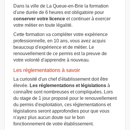
Dans la ville de La Queue-en-Brie la formation
d'une durée de 6 heures est obligatoire pour
conserver votre licence
et continuer à exercer
votre métier en toute légalité.
Cette formation va compléter votre expérience
professionnelle, en 10 ans, vous avez acquis
beaucoup d'expérience et de métier. Le
renouvellement de ce permis est la preuve de
votre volonté d'apprendre à nouveau.
Les réglementations à savoir
La curiosité d'un chef d'établissement doit être
élevée.
Les réglementations et législations
à
connaître sont nombreuses et compliquées. Lors
du stage de 1 jour proposé pour le renouvellement
du permis d'exploitation, ces réglementations et
législations seront approfondies pour que vous
n'ayez plus aucun doute sur le bon
fonctionnement de votre établissement.