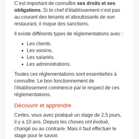
C'est important de connaître
ses droits et ses
obligations.
Si le chef d'établissement n'est pas
au courant des tenants et aboutissants de son
restaurant, il risque des sanctions.
Il existe différents types de réglementations avec :
Les clients.
Les voisins.
Les salariés.
Les administrations.
Toutes ces réglementations sont essentielles à
connaître. Le bon fonctionnement de
l'établissement commence par le respect de ces
réglementations.
Découvrir et apprendre
Certes, vous avez pratiqué un stage de 2,5 jours,
il y a 10 ans. Depuis les choses ont évolué,
changé ou au contraire. Mais il faut effectuer le
stage pour le savoir.