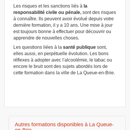
Les risques et les sanctions liés à
la
responsabilité civile ou pénale,
sont des risques
à connaître. Ils peuvent avoir évolué depuis votre
dernière formation, il y a 10 ans. Une mise à jour
est toujours bonne à effectuer pour découvrir ou
apprendre de nouvelles choses.
Les questions liées à la
santé publique
sont,
elles aussi, en perpétuelle évolution. Les bons
réflexes à adopter avec l'alcoolémie, le tabac ou
encore le bruit sont des sujets abordés lors de
cette formation dans la ville de La Queue-en-Brie.
Autres formations disponibles à La Queue-
en-Brie