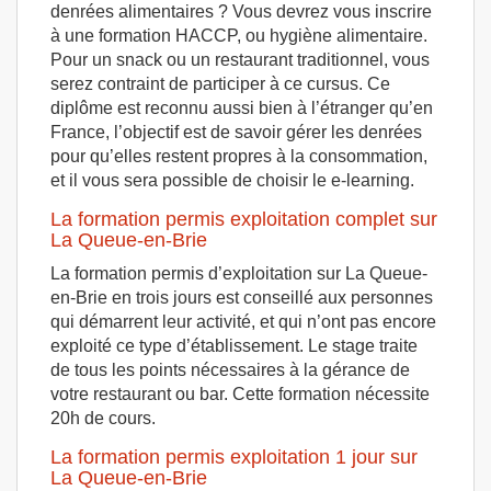
denrées alimentaires ? Vous devrez vous inscrire
à une formation HACCP, ou hygiène alimentaire.
Pour un snack ou un restaurant traditionnel, vous
serez contraint de participer à ce cursus. Ce
diplôme est reconnu aussi bien à l’étranger qu’en
France, l’objectif est de savoir gérer les denrées
pour qu’elles restent propres à la consommation,
et il vous sera possible de choisir le e-learning.
La formation permis exploitation complet sur
La Queue-en-Brie
La formation permis d’exploitation sur La Queue-
en-Brie en trois jours est conseillé aux personnes
qui démarrent leur activité, et qui n’ont pas encore
exploité ce type d’établissement. Le stage traite
de tous les points nécessaires à la gérance de
votre restaurant ou bar. Cette formation nécessite
20h de cours.
La formation permis exploitation 1 jour sur
La Queue-en-Brie