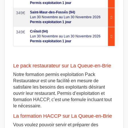
Permis exploitation 1 jour
Saint-Maur-des-Fossés (94)
349
€
Lun 30 Novembre au Lun 30 Novembre 2026
Permis exploitation 1 jour
Créteil (94)
349
€
Lun 30 Novembre au Lun 30 Novembre 2026
Permis exploitation 1 jour
Le pack restaurateur sur La Queue-en-Brie
Notre formation permis exploitation Pack
Restaurateur est une facilité en mesure de
satisfaire les besoins des exploitants désirant
ouvrir leur restaurant. Permis d’exploitation et
formation HACCP, c’est une formule incluant tout
le nécessaire.
La formation HACCP sur La Queue-en-Brie
Vous voulez pouvoir servir et préparer des