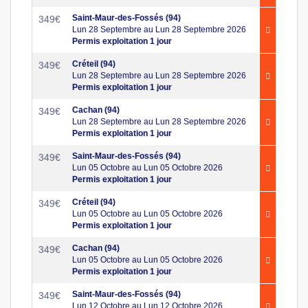
Saint-Maur-des-Fossés (94)
349
€
Lun 28 Septembre au Lun 28 Septembre 2026
Permis exploitation 1 jour
Créteil (94)
349
€
Lun 28 Septembre au Lun 28 Septembre 2026
Permis exploitation 1 jour
Cachan (94)
349
€
Lun 28 Septembre au Lun 28 Septembre 2026
Permis exploitation 1 jour
Saint-Maur-des-Fossés (94)
349
€
Lun 05 Octobre au Lun 05 Octobre 2026
Permis exploitation 1 jour
Créteil (94)
349
€
Lun 05 Octobre au Lun 05 Octobre 2026
Permis exploitation 1 jour
Cachan (94)
349
€
Lun 05 Octobre au Lun 05 Octobre 2026
Permis exploitation 1 jour
Saint-Maur-des-Fossés (94)
349
€
Lun 12 Octobre au Lun 12 Octobre 2026