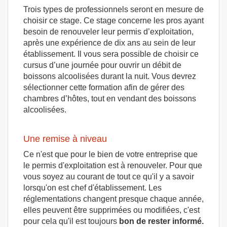
Trois types de professionnels seront en mesure de
choisir ce stage. Ce stage concerne les pros ayant
besoin de renouveler leur permis d’exploitation,
après une expérience de dix ans au sein de leur
établissement. Il vous sera possible de choisir ce
cursus d’une journée pour ouvrir un débit de
boissons alcoolisées durant la nuit. Vous devrez
sélectionner cette formation afin de gérer des
chambres d’hôtes, tout en vendant des boissons
alcoolisées.
Une remise à niveau
Ce n'est que pour le bien de votre entreprise que
le permis d'exploitation est à renouveler. Pour que
vous soyez au courant de tout ce qu'il y a savoir
lorsqu'on est chef d'établissement. Les
réglementations changent presque chaque année,
elles peuvent être supprimées ou modifiées, c'est
pour cela qu'il est toujours
bon de rester informé.