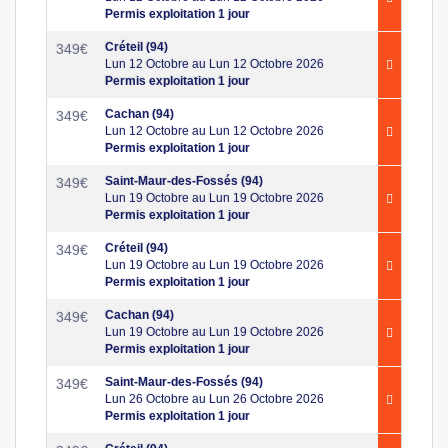
Permis exploitation 1 jour
Créteil (94)
349
€
Lun 12 Octobre au Lun 12 Octobre 2026
Permis exploitation 1 jour
Cachan (94)
349
€
Lun 12 Octobre au Lun 12 Octobre 2026
Permis exploitation 1 jour
Saint-Maur-des-Fossés (94)
349
€
Lun 19 Octobre au Lun 19 Octobre 2026
Permis exploitation 1 jour
Créteil (94)
349
€
Lun 19 Octobre au Lun 19 Octobre 2026
Permis exploitation 1 jour
Cachan (94)
349
€
Lun 19 Octobre au Lun 19 Octobre 2026
Permis exploitation 1 jour
Saint-Maur-des-Fossés (94)
349
€
Lun 26 Octobre au Lun 26 Octobre 2026
Permis exploitation 1 jour