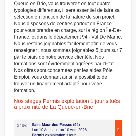
Queue-en-Brie, vous trouverez en tout quatre
typologies différentes, il sera essentiel de faire sa
sélection en fonction de la nature de son projet.
Nous disposons de centres partout en France
pour vous prendre en charge, sur la région Île-De-
France, et dans le département 94 - Val De Marne.
Nous restons joignables facilement afin de vous
renseigner : nous sommes joignables 5 jours sur 7
par le biais de notre service clientèle. Nos
formations sont évidemment agréées par l’Etat.
Nos offres sont concernées par les aides Pôle
Emploi, vous donnant ainsi la possibilité de
trouver un financement adapté pour votre
formation.
Nos stages Permis exploitation 1 jour situés
à proximité de La Queue-en-Brie
Saint-Maur-des-Fossés (94)
349
€
Lun 10 Aout au Lun 10 Aout 2026
Permis exploitation 1 jour