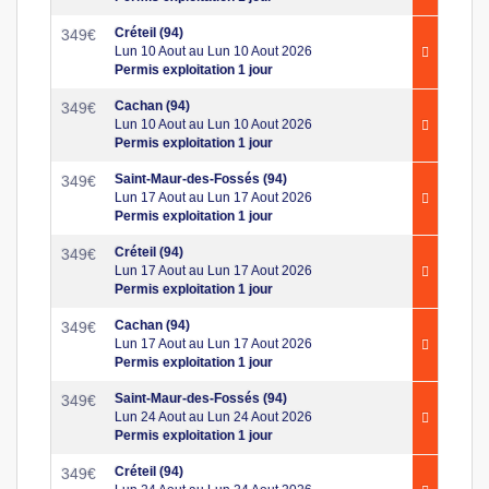
Créteil (94)
349
€
Lun 10 Aout au Lun 10 Aout 2026
Permis exploitation 1 jour
Cachan (94)
349
€
Lun 10 Aout au Lun 10 Aout 2026
Permis exploitation 1 jour
Saint-Maur-des-Fossés (94)
349
€
Lun 17 Aout au Lun 17 Aout 2026
Permis exploitation 1 jour
Créteil (94)
349
€
Lun 17 Aout au Lun 17 Aout 2026
Permis exploitation 1 jour
Cachan (94)
349
€
Lun 17 Aout au Lun 17 Aout 2026
Permis exploitation 1 jour
Saint-Maur-des-Fossés (94)
349
€
Lun 24 Aout au Lun 24 Aout 2026
Permis exploitation 1 jour
Créteil (94)
349
€