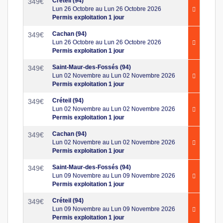
Créteil (94)
349
€
Lun 26 Octobre au Lun 26 Octobre 2026
Permis exploitation 1 jour
Cachan (94)
349
€
Lun 26 Octobre au Lun 26 Octobre 2026
Permis exploitation 1 jour
Saint-Maur-des-Fossés (94)
349
€
Lun 02 Novembre au Lun 02 Novembre 2026
Permis exploitation 1 jour
Créteil (94)
349
€
Lun 02 Novembre au Lun 02 Novembre 2026
Permis exploitation 1 jour
Cachan (94)
349
€
Lun 02 Novembre au Lun 02 Novembre 2026
Permis exploitation 1 jour
Saint-Maur-des-Fossés (94)
349
€
Lun 09 Novembre au Lun 09 Novembre 2026
Permis exploitation 1 jour
Créteil (94)
349
€
Lun 09 Novembre au Lun 09 Novembre 2026
Permis exploitation 1 jour