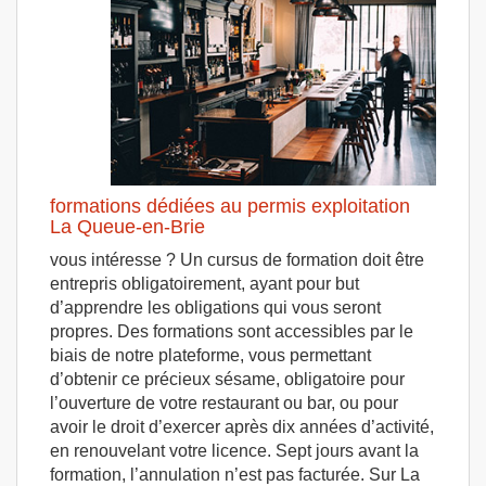
formations dédiées au permis exploitation
La Queue-en-Brie
vous intéresse ? Un cursus de formation doit être
entrepris obligatoirement, ayant pour but
d’apprendre les obligations qui vous seront
propres. Des formations sont accessibles par le
biais de notre plateforme, vous permettant
d’obtenir ce précieux sésame, obligatoire pour
l’ouverture de votre restaurant ou bar, ou pour
avoir le droit d’exercer après dix années d’activité,
en renouvelant votre licence. Sept jours avant la
formation, l’annulation n’est pas facturée. Sur La