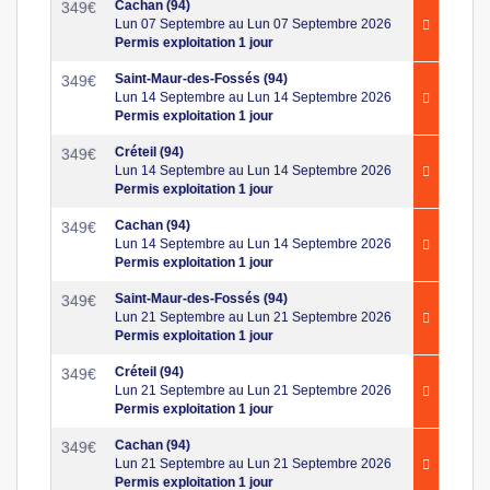
Cachan (94)
349
€
Lun 07 Septembre au Lun 07 Septembre 2026
Permis exploitation 1 jour
Saint-Maur-des-Fossés (94)
349
€
Lun 14 Septembre au Lun 14 Septembre 2026
Permis exploitation 1 jour
Créteil (94)
349
€
Lun 14 Septembre au Lun 14 Septembre 2026
Permis exploitation 1 jour
Cachan (94)
349
€
Lun 14 Septembre au Lun 14 Septembre 2026
Permis exploitation 1 jour
Saint-Maur-des-Fossés (94)
349
€
Lun 21 Septembre au Lun 21 Septembre 2026
Permis exploitation 1 jour
Créteil (94)
349
€
Lun 21 Septembre au Lun 21 Septembre 2026
Permis exploitation 1 jour
Cachan (94)
349
€
Lun 21 Septembre au Lun 21 Septembre 2026
Permis exploitation 1 jour