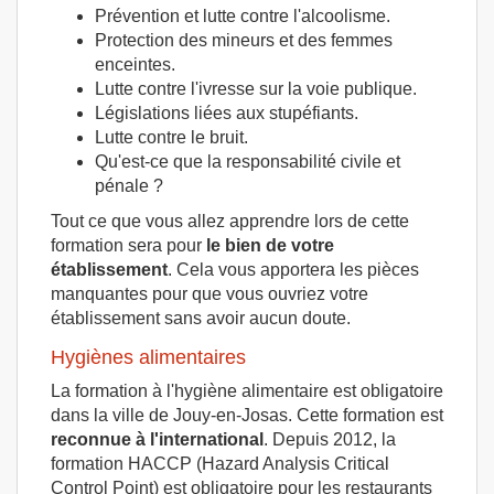
Prévention et lutte contre l'alcoolisme.
Protection des mineurs et des femmes
enceintes.
Lutte contre l'ivresse sur la voie publique.
Législations liées aux stupéfiants.
Lutte contre le bruit.
Qu'est-ce que la responsabilité civile et
pénale ?
Tout ce que vous allez apprendre lors de cette
formation sera pour
le bien de votre
établissement
. Cela vous apportera les pièces
manquantes pour que vous ouvriez votre
établissement sans avoir aucun doute.
Hygiènes alimentaires
La formation à l'hygiène alimentaire est obligatoire
dans la ville de Jouy-en-Josas. Cette formation est
reconnue à l'international
. Depuis 2012, la
formation HACCP (Hazard Analysis Critical
Control Point) est obligatoire pour les restaurants