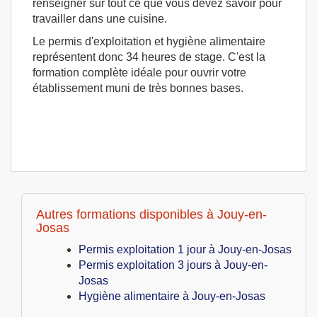
renseigner sur tout ce que vous devez savoir pour
travailler dans une cuisine.
Le permis d'exploitation et hygiène alimentaire
représentent donc 34 heures de stage. C'est la
formation complète idéale pour ouvrir votre
établissement muni de très bonnes bases.
Autres formations disponibles à Jouy-en-
Josas
Permis exploitation 1 jour à Jouy-en-Josas
Permis exploitation 3 jours à Jouy-en-
Josas
Hygiène alimentaire à Jouy-en-Josas