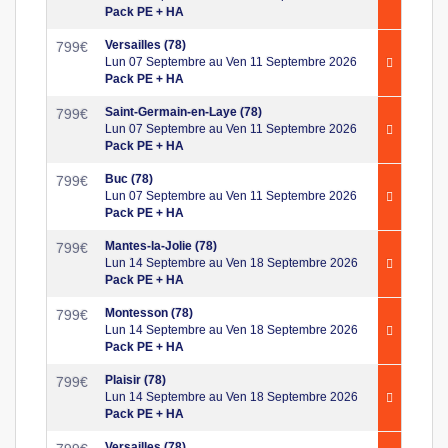
Pack PE + HA
Versailles (78)
799
€
Lun 07 Septembre au Ven 11 Septembre 2026
Pack PE + HA
Saint-Germain-en-Laye (78)
799
€
Lun 07 Septembre au Ven 11 Septembre 2026
Pack PE + HA
Buc (78)
799
€
Lun 07 Septembre au Ven 11 Septembre 2026
Pack PE + HA
Mantes-la-Jolie (78)
799
€
Lun 14 Septembre au Ven 18 Septembre 2026
Pack PE + HA
Montesson (78)
799
€
Lun 14 Septembre au Ven 18 Septembre 2026
Pack PE + HA
Plaisir (78)
799
€
Lun 14 Septembre au Ven 18 Septembre 2026
Pack PE + HA
Versailles (78)