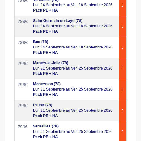
799
€
Lun 14 Septembre au Ven 18 Septembre 2026
Pack PE + HA
Saint-Germain-en-Laye (78)
799
€
Lun 14 Septembre au Ven 18 Septembre 2026
Pack PE + HA
Buc (78)
799
€
Lun 14 Septembre au Ven 18 Septembre 2026
Pack PE + HA
Mantes-la-Jolie (78)
799
€
Lun 21 Septembre au Ven 25 Septembre 2026
Pack PE + HA
Montesson (78)
799
€
Lun 21 Septembre au Ven 25 Septembre 2026
Pack PE + HA
Plaisir (78)
799
€
Lun 21 Septembre au Ven 25 Septembre 2026
Pack PE + HA
Versailles (78)
799
€
Lun 21 Septembre au Ven 25 Septembre 2026
Pack PE + HA