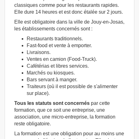
classiques comme pour les restaurants rapides.
Elle dure 14 heures et est donc étalée sur 2 jours.
Elle est obligatoire dans la ville de Jouy-en-Josas,
les établissements concernés sont :
Restaurants traditionnels.
Fast-food et vente à emporter.
Livraisons.
Ventes en camion (Food-Truck).
Cafétérias et libres services.
Marchés ou kiosques.
Bars servant à manger.
Traiteurs (où il est possible de s'alimenter
sur place).
Tous les statuts sont concernés
par cette
formation, que ce soit une entreprise, une
association, une micro-entreprise, la formation
reste obligatoire.
La formation est une obligation pour au moins une