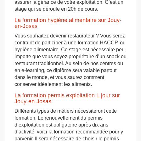
assurer la gérance de votre exploitation. C’est un
stage qui se déroule en 20h de cours.
La formation hygiène alimentaire sur Jouy-
en-Josas
Vous souhaitez devenir restaurateur ? Vous serez
contraint de participer à une formation HACCP, ou
hygiène alimentaire. Ce stage est nécessaire peu
importe que vous soyez propriétaire d’un snack ou
restaurant traditionnel. Au sein de nos centres ou
en e-learning, ce diplôme sera valable partout
dans le monde, et vous saurez comment
conserver idéalement les aliments.
La formation permis exploitation 1 jour sur
Jouy-en-Josas
Différents types de métiers nécessiteront cette
formation. Le renouvellement du permis
d’exploitation est obligatoire après dix ans
d’activité, voici la formation recommandée pour y
parvenir. Il sera nécessaire de choisir le permis