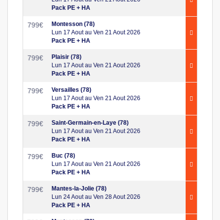
Pack PE + HA
Montesson (78)
799
€
Lun 17 Aout au Ven 21 Aout 2026
Pack PE + HA
Plaisir (78)
799
€
Lun 17 Aout au Ven 21 Aout 2026
Pack PE + HA
Versailles (78)
799
€
Lun 17 Aout au Ven 21 Aout 2026
Pack PE + HA
Saint-Germain-en-Laye (78)
799
€
Lun 17 Aout au Ven 21 Aout 2026
Pack PE + HA
Buc (78)
799
€
Lun 17 Aout au Ven 21 Aout 2026
Pack PE + HA
Mantes-la-Jolie (78)
799
€
Lun 24 Aout au Ven 28 Aout 2026
Pack PE + HA