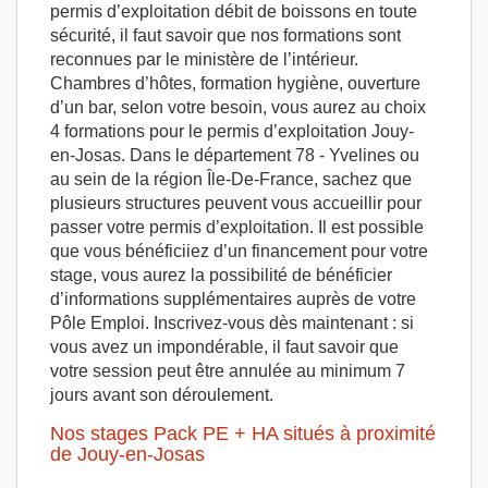
permis d’exploitation débit de boissons en toute
sécurité, il faut savoir que nos formations sont
reconnues par le ministère de l’intérieur.
Chambres d’hôtes, formation hygiène, ouverture
d’un bar, selon votre besoin, vous aurez au choix
4 formations pour le permis d’exploitation Jouy-
en-Josas. Dans le département 78 - Yvelines ou
au sein de la région Île-De-France, sachez que
plusieurs structures peuvent vous accueillir pour
passer votre permis d’exploitation. Il est possible
que vous bénéficiiez d’un financement pour votre
stage, vous aurez la possibilité de bénéficier
d’informations supplémentaires auprès de votre
Pôle Emploi. Inscrivez-vous dès maintenant : si
vous avez un impondérable, il faut savoir que
votre session peut être annulée au minimum 7
jours avant son déroulement.
Nos stages Pack PE + HA situés à proximité
de Jouy-en-Josas