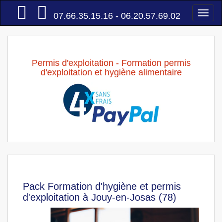
Accueil
Togg
07.66.35.15.16 - 06.20.57.69.02
navi
Permis d'exploitation - Formation permis
d'exploitation et hygiène alimentaire
Pack Formation d'hygiène et permis
d'exploitation à Jouy-en-Josas (78)