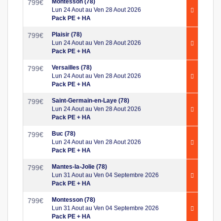
Montesson (78)
799
€
Lun 24 Aout au Ven 28 Aout 2026
Pack PE + HA
Plaisir (78)
799
€
Lun 24 Aout au Ven 28 Aout 2026
Pack PE + HA
Versailles (78)
799
€
Lun 24 Aout au Ven 28 Aout 2026
Pack PE + HA
Saint-Germain-en-Laye (78)
799
€
Lun 24 Aout au Ven 28 Aout 2026
Pack PE + HA
Buc (78)
799
€
Lun 24 Aout au Ven 28 Aout 2026
Pack PE + HA
Mantes-la-Jolie (78)
799
€
Lun 31 Aout au Ven 04 Septembre 2026
Pack PE + HA
Montesson (78)
799
€
Lun 31 Aout au Ven 04 Septembre 2026
Pack PE + HA