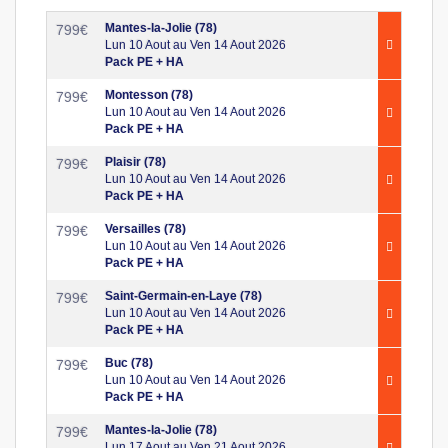
Mantes-la-Jolie (78)
799
€
Lun 10 Aout au Ven 14 Aout 2026
Pack PE + HA
Montesson (78)
799
€
Lun 10 Aout au Ven 14 Aout 2026
Pack PE + HA
Plaisir (78)
799
€
Lun 10 Aout au Ven 14 Aout 2026
Pack PE + HA
Versailles (78)
799
€
Lun 10 Aout au Ven 14 Aout 2026
Pack PE + HA
Saint-Germain-en-Laye (78)
799
€
Lun 10 Aout au Ven 14 Aout 2026
Pack PE + HA
Buc (78)
799
€
Lun 10 Aout au Ven 14 Aout 2026
Pack PE + HA
Mantes-la-Jolie (78)
799
€
Lun 17 Aout au Ven 21 Aout 2026