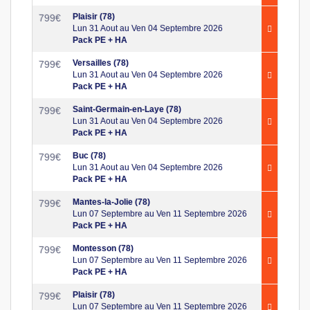
Plaisir (78)
799
€
Lun 31 Aout au Ven 04 Septembre 2026
Pack PE + HA
Versailles (78)
799
€
Lun 31 Aout au Ven 04 Septembre 2026
Pack PE + HA
Saint-Germain-en-Laye (78)
799
€
Lun 31 Aout au Ven 04 Septembre 2026
Pack PE + HA
Buc (78)
799
€
Lun 31 Aout au Ven 04 Septembre 2026
Pack PE + HA
Mantes-la-Jolie (78)
799
€
Lun 07 Septembre au Ven 11 Septembre 2026
Pack PE + HA
Montesson (78)
799
€
Lun 07 Septembre au Ven 11 Septembre 2026
Pack PE + HA
Plaisir (78)
799
€
Lun 07 Septembre au Ven 11 Septembre 2026