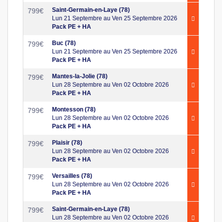
Saint-Germain-en-Laye (78)
799
€
Lun 21 Septembre au Ven 25 Septembre 2026
Pack PE + HA
Buc (78)
799
€
Lun 21 Septembre au Ven 25 Septembre 2026
Pack PE + HA
Mantes-la-Jolie (78)
799
€
Lun 28 Septembre au Ven 02 Octobre 2026
Pack PE + HA
Montesson (78)
799
€
Lun 28 Septembre au Ven 02 Octobre 2026
Pack PE + HA
Plaisir (78)
799
€
Lun 28 Septembre au Ven 02 Octobre 2026
Pack PE + HA
Versailles (78)
799
€
Lun 28 Septembre au Ven 02 Octobre 2026
Pack PE + HA
Saint-Germain-en-Laye (78)
799
€
Lun 28 Septembre au Ven 02 Octobre 2026