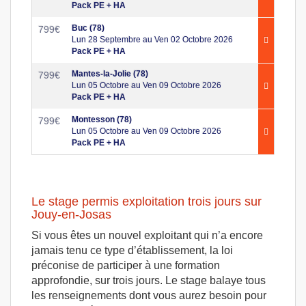
Pack PE + HA
Buc (78)
799
€
Lun 28 Septembre au Ven 02 Octobre 2026
Pack PE + HA
Mantes-la-Jolie (78)
799
€
Lun 05 Octobre au Ven 09 Octobre 2026
Pack PE + HA
Montesson (78)
799
€
Lun 05 Octobre au Ven 09 Octobre 2026
Pack PE + HA
Le stage permis exploitation trois jours sur
Jouy-en-Josas
Si vous êtes un nouvel exploitant qui n’a encore
jamais tenu ce type d’établissement, la loi
préconise de participer à une formation
approfondie, sur trois jours. Le stage balaye tous
les renseignements dont vous aurez besoin pour