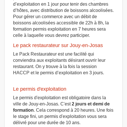
d’exploitation en 1 jour pour tenir des chambres
d’hôtes, avec distribution de boissons alcoolisées.
Pour gérer un commerce avec un débit de
boissons alcoolisées accessible de 22h à 8h, la
formation permis exploitation en 7 heures sera
celle à laquelle vous devrez participer.
Le pack restaurateur sur Jouy-en-Josas
Le Pack Restaurateur est une facilité qui
conviendra aux exploitants désirant ouvrir leur
restaurant. On y trouve à la fois la session
HACCP et le permis d’exploitation en 3 jours.
Le permis d'exploitation
Le permis d'exploitation est obligatoire dans la
ville de Jouy-en-Josas. C'est
2 jours et demi de
formation
. Cela correspond à 20 heures. Une fois
le stage fini, un permis d'exploitation vous sera
délivré pour une durée de 10 ans.