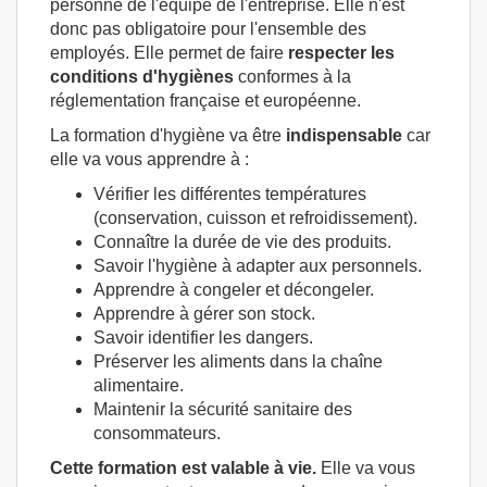
personne de l'équipe de l'entreprise. Elle n'est
donc pas obligatoire pour l'ensemble des
employés. Elle permet de faire
respecter les
conditions d'hygiènes
conformes à la
réglementation française et européenne.
La formation d'hygiène va être
indispensable
car
elle va vous apprendre à :
Vérifier les différentes températures
(conservation, cuisson et refroidissement).
Connaître la durée de vie des produits.
Savoir l'hygiène à adapter aux personnels.
Apprendre à congeler et décongeler.
Apprendre à gérer son stock.
Savoir identifier les dangers.
Préserver les aliments dans la chaîne
alimentaire.
Maintenir la sécurité sanitaire des
consommateurs.
Cette formation est valable à vie.
Elle va vous