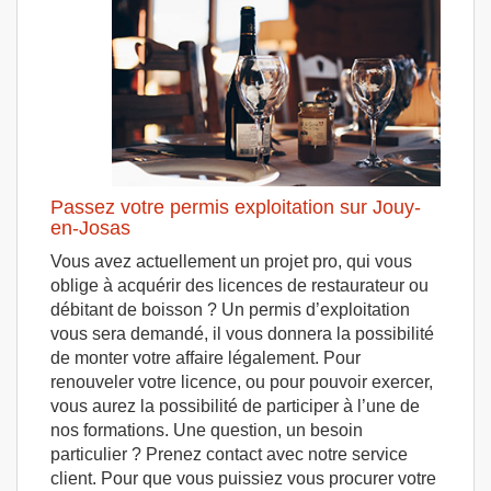
Passez votre permis exploitation sur Jouy-
en-Josas
Vous avez actuellement un projet pro, qui vous
oblige à acquérir des licences de restaurateur ou
débitant de boisson ? Un permis d’exploitation
vous sera demandé, il vous donnera la possibilité
de monter votre affaire légalement. Pour
renouveler votre licence, ou pour pouvoir exercer,
vous aurez la possibilité de participer à l’une de
nos formations. Une question, un besoin
particulier ? Prenez contact avec notre service
client. Pour que vous puissiez vous procurer votre