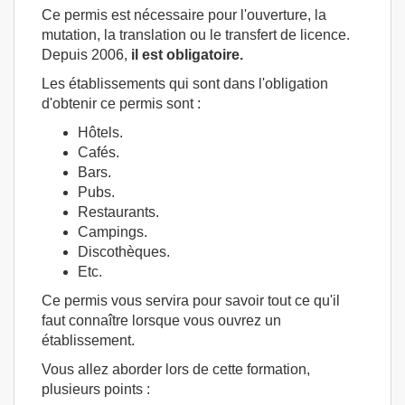
Ce permis est nécessaire pour l'ouverture, la
mutation, la translation ou le transfert de licence.
Depuis 2006,
il est obligatoire.
Les établissements qui sont dans l'obligation
d'obtenir ce permis sont :
Hôtels.
Cafés.
Bars.
Pubs.
Restaurants.
Campings.
Discothèques.
Etc.
Ce permis vous servira pour savoir tout ce qu'il
faut connaître lorsque vous ouvrez un
établissement.
Vous allez aborder lors de cette formation,
plusieurs points :