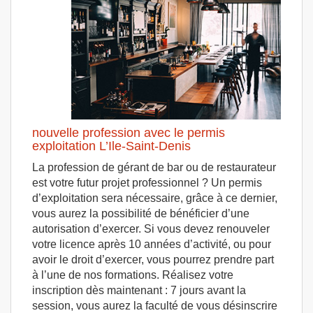
nouvelle profession avec le permis
exploitation L’Ile-Saint-Denis
La profession de gérant de bar ou de restaurateur
est votre futur projet professionnel ? Un permis
d’exploitation sera nécessaire, grâce à ce dernier,
vous aurez la possibilité de bénéficier d’une
autorisation d’exercer. Si vous devez renouveler
votre licence après 10 années d’activité, ou pour
avoir le droit d’exercer, vous pourrez prendre part
à l’une de nos formations. Réalisez votre
inscription dès maintenant : 7 jours avant la
session, vous aurez la faculté de vous désinscrire