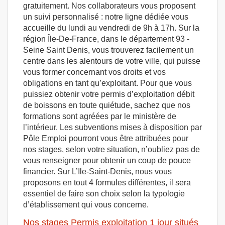
gratuitement. Nos collaborateurs vous proposent
un suivi personnalisé : notre ligne dédiée vous
accueille du lundi au vendredi de 9h à 17h. Sur la
région Île-De-France, dans le département 93 -
Seine Saint Denis, vous trouverez facilement un
centre dans les alentours de votre ville, qui puisse
vous former concernant vos droits et vos
obligations en tant qu’exploitant. Pour que vous
puissiez obtenir votre permis d’exploitation débit
de boissons en toute quiétude, sachez que nos
formations sont agréées par le ministère de
l’intérieur. Les subventions mises à disposition par
Pôle Emploi pourront vous être attribuées pour
nos stages, selon votre situation, n’oubliez pas de
vous renseigner pour obtenir un coup de pouce
financier. Sur L’Ile-Saint-Denis, nous vous
proposons en tout 4 formules différentes, il sera
essentiel de faire son choix selon la typologie
d’établissement qui vous concerne.
Nos stages Permis exploitation 1 jour situés