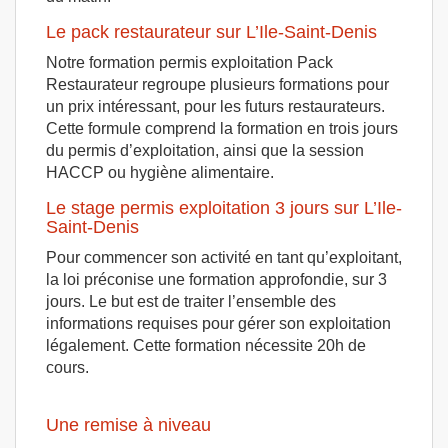
Le pack restaurateur sur L’Ile-Saint-Denis
Notre formation permis exploitation Pack
Restaurateur regroupe plusieurs formations pour
un prix intéressant, pour les futurs restaurateurs.
Cette formule comprend la formation en trois jours
du permis d’exploitation, ainsi que la session
HACCP ou hygiène alimentaire.
Le stage permis exploitation 3 jours sur L’Ile-
Saint-Denis
Pour commencer son activité en tant qu’exploitant,
la loi préconise une formation approfondie, sur 3
jours. Le but est de traiter l’ensemble des
informations requises pour gérer son exploitation
légalement. Cette formation nécessite 20h de
cours.
Une remise à niveau