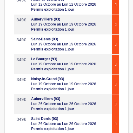
Lun 12 Octobre au Lun 12 Octobre 2026
Permis exploitation 1 jour
Aubervilliers (93)
349
€
Lun 19 Octobre au Lun 19 Octobre 2026
Permis exploitation 1 jour
Saint-Denis (93)
349
€
Lun 19 Octobre au Lun 19 Octobre 2026
Permis exploitation 1 jour
Le Bourget (93)
349
€
Lun 19 Octobre au Lun 19 Octobre 2026
Permis exploitation 1 jour
Noisy-le-Grand (93)
349
€
Lun 19 Octobre au Lun 19 Octobre 2026
Permis exploitation 1 jour
Aubervilliers (93)
349
€
Lun 26 Octobre au Lun 26 Octobre 2026
Permis exploitation 1 jour
Saint-Denis (93)
349
€
Lun 26 Octobre au Lun 26 Octobre 2026
Permis exploitation 1 jour