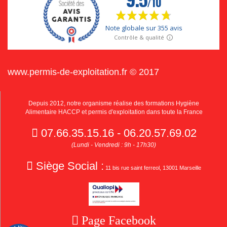
www.permis-de-exploitation.fr © 2017
Depuis 2012, notre organisme réalise des formations Hygiène
Alimentaire HACCP et permis d'exploitation dans toute la France
07.66.35.15.16 - 06.20.57.69.02
(Lundi - Vendredi : 9h - 17h30)
Siège Social :
11 bis rue saint ferreol, 13001 Marseille
Page Facebook