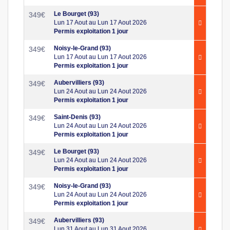
Le Bourget (93)
349
€
Lun 17 Aout au Lun 17 Aout 2026
Permis exploitation 1 jour
Noisy-le-Grand (93)
349
€
Lun 17 Aout au Lun 17 Aout 2026
Permis exploitation 1 jour
Aubervilliers (93)
349
€
Lun 24 Aout au Lun 24 Aout 2026
Permis exploitation 1 jour
Saint-Denis (93)
349
€
Lun 24 Aout au Lun 24 Aout 2026
Permis exploitation 1 jour
Le Bourget (93)
349
€
Lun 24 Aout au Lun 24 Aout 2026
Permis exploitation 1 jour
Noisy-le-Grand (93)
349
€
Lun 24 Aout au Lun 24 Aout 2026
Permis exploitation 1 jour
Aubervilliers (93)
349
€
Lun 31 Aout au Lun 31 Aout 2026