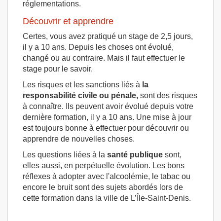
réglementations.
Découvrir et apprendre
Certes, vous avez pratiqué un stage de 2,5 jours,
il y a 10 ans. Depuis les choses ont évolué,
changé ou au contraire. Mais il faut effectuer le
stage pour le savoir.
Les risques et les sanctions liés à
la
responsabilité civile ou pénale,
sont des risques
à connaître. Ils peuvent avoir évolué depuis votre
dernière formation, il y a 10 ans. Une mise à jour
est toujours bonne à effectuer pour découvrir ou
apprendre de nouvelles choses.
Les questions liées à la
santé publique
sont,
elles aussi, en perpétuelle évolution. Les bons
réflexes à adopter avec l'alcoolémie, le tabac ou
encore le bruit sont des sujets abordés lors de
cette formation dans la ville de L’Île-Saint-Denis.