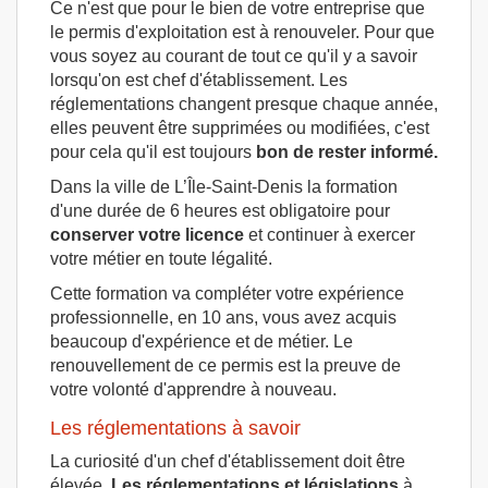
Ce n'est que pour le bien de votre entreprise que
le permis d'exploitation est à renouveler. Pour que
vous soyez au courant de tout ce qu'il y a savoir
lorsqu'on est chef d'établissement. Les
réglementations changent presque chaque année,
elles peuvent être supprimées ou modifiées, c'est
pour cela qu'il est toujours
bon de rester informé.
Dans la ville de L’Île-Saint-Denis la formation
d'une durée de 6 heures est obligatoire pour
conserver votre licence
et continuer à exercer
votre métier en toute légalité.
Cette formation va compléter votre expérience
professionnelle, en 10 ans, vous avez acquis
beaucoup d'expérience et de métier. Le
renouvellement de ce permis est la preuve de
votre volonté d'apprendre à nouveau.
Les réglementations à savoir
La curiosité d'un chef d'établissement doit être
élevée.
Les réglementations et législations
à