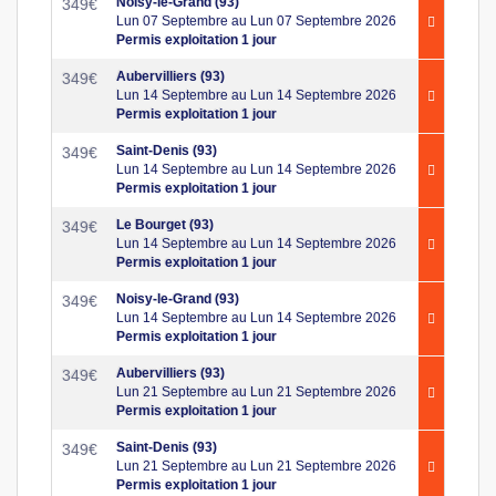
Noisy-le-Grand (93)
349
€
Lun 07 Septembre au Lun 07 Septembre 2026
Permis exploitation 1 jour
Aubervilliers (93)
349
€
Lun 14 Septembre au Lun 14 Septembre 2026
Permis exploitation 1 jour
Saint-Denis (93)
349
€
Lun 14 Septembre au Lun 14 Septembre 2026
Permis exploitation 1 jour
Le Bourget (93)
349
€
Lun 14 Septembre au Lun 14 Septembre 2026
Permis exploitation 1 jour
Noisy-le-Grand (93)
349
€
Lun 14 Septembre au Lun 14 Septembre 2026
Permis exploitation 1 jour
Aubervilliers (93)
349
€
Lun 21 Septembre au Lun 21 Septembre 2026
Permis exploitation 1 jour
Saint-Denis (93)
349
€
Lun 21 Septembre au Lun 21 Septembre 2026
Permis exploitation 1 jour