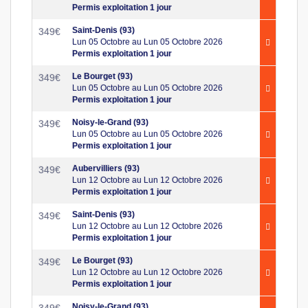
Permis exploitation 1 jour
Saint-Denis (93)
349
€
Lun 05 Octobre au Lun 05 Octobre 2026
Permis exploitation 1 jour
Le Bourget (93)
349
€
Lun 05 Octobre au Lun 05 Octobre 2026
Permis exploitation 1 jour
Noisy-le-Grand (93)
349
€
Lun 05 Octobre au Lun 05 Octobre 2026
Permis exploitation 1 jour
Aubervilliers (93)
349
€
Lun 12 Octobre au Lun 12 Octobre 2026
Permis exploitation 1 jour
Saint-Denis (93)
349
€
Lun 12 Octobre au Lun 12 Octobre 2026
Permis exploitation 1 jour
Le Bourget (93)
349
€
Lun 12 Octobre au Lun 12 Octobre 2026
Permis exploitation 1 jour
Noisy-le-Grand (93)
349
€