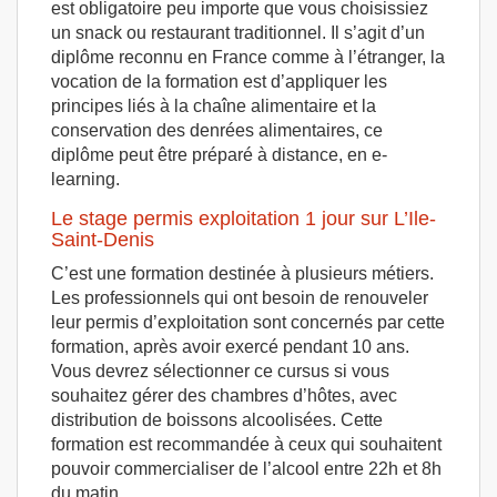
est obligatoire peu importe que vous choisissiez
un snack ou restaurant traditionnel. Il s’agit d’un
diplôme reconnu en France comme à l’étranger, la
vocation de la formation est d’appliquer les
principes liés à la chaîne alimentaire et la
conservation des denrées alimentaires, ce
diplôme peut être préparé à distance, en e-
learning.
Le stage permis exploitation 1 jour sur L’Ile-
Saint-Denis
C’est une formation destinée à plusieurs métiers.
Les professionnels qui ont besoin de renouveler
leur permis d’exploitation sont concernés par cette
formation, après avoir exercé pendant 10 ans.
Vous devrez sélectionner ce cursus si vous
souhaitez gérer des chambres d’hôtes, avec
distribution de boissons alcoolisées. Cette
formation est recommandée à ceux qui souhaitent
pouvoir commercialiser de l’alcool entre 22h et 8h
du matin.