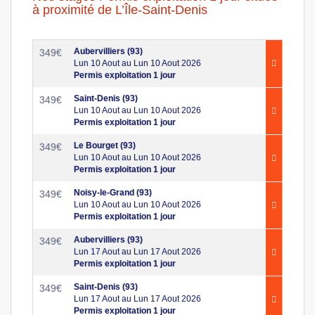
à proximité de L’Île-Saint-Denis
Aubervilliers (93)
349
€
Lun 10 Aout au Lun 10 Aout 2026
Permis exploitation 1 jour
Saint-Denis (93)
349
€
Lun 10 Aout au Lun 10 Aout 2026
Permis exploitation 1 jour
Le Bourget (93)
349
€
Lun 10 Aout au Lun 10 Aout 2026
Permis exploitation 1 jour
Noisy-le-Grand (93)
349
€
Lun 10 Aout au Lun 10 Aout 2026
Permis exploitation 1 jour
Aubervilliers (93)
349
€
Lun 17 Aout au Lun 17 Aout 2026
Permis exploitation 1 jour
Saint-Denis (93)
349
€
Lun 17 Aout au Lun 17 Aout 2026
Permis exploitation 1 jour