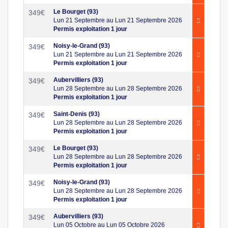
Le Bourget (93)
349
€
Lun 21 Septembre au Lun 21 Septembre 2026
Permis exploitation 1 jour
Noisy-le-Grand (93)
349
€
Lun 21 Septembre au Lun 21 Septembre 2026
Permis exploitation 1 jour
Aubervilliers (93)
349
€
Lun 28 Septembre au Lun 28 Septembre 2026
Permis exploitation 1 jour
Saint-Denis (93)
349
€
Lun 28 Septembre au Lun 28 Septembre 2026
Permis exploitation 1 jour
Le Bourget (93)
349
€
Lun 28 Septembre au Lun 28 Septembre 2026
Permis exploitation 1 jour
Noisy-le-Grand (93)
349
€
Lun 28 Septembre au Lun 28 Septembre 2026
Permis exploitation 1 jour
Aubervilliers (93)
349
€
Lun 05 Octobre au Lun 05 Octobre 2026