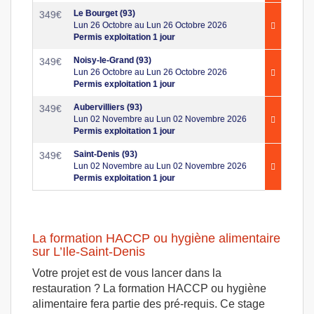
Le Bourget (93)
349
€
Lun 26 Octobre au Lun 26 Octobre 2026
Permis exploitation 1 jour
Noisy-le-Grand (93)
349
€
Lun 26 Octobre au Lun 26 Octobre 2026
Permis exploitation 1 jour
Aubervilliers (93)
349
€
Lun 02 Novembre au Lun 02 Novembre 2026
Permis exploitation 1 jour
Saint-Denis (93)
349
€
Lun 02 Novembre au Lun 02 Novembre 2026
Permis exploitation 1 jour
La formation HACCP ou hygiène alimentaire
sur L’Ile-Saint-Denis
Votre projet est de vous lancer dans la
restauration ? La formation HACCP ou hygiène
alimentaire fera partie des pré-requis. Ce stage