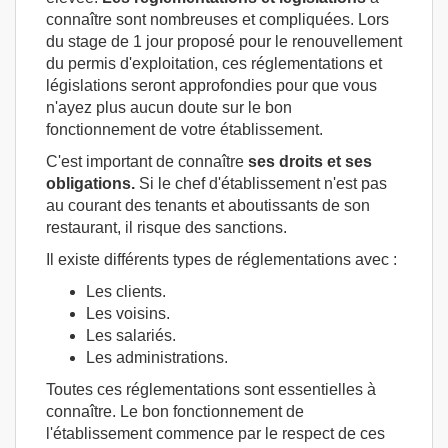
connaître sont nombreuses et compliquées. Lors
du stage de 1 jour proposé pour le renouvellement
du permis d'exploitation, ces réglementations et
législations seront approfondies pour que vous
n'ayez plus aucun doute sur le bon
fonctionnement de votre établissement.
C'est important de connaître
ses droits et ses
obligations.
Si le chef d'établissement n'est pas
au courant des tenants et aboutissants de son
restaurant, il risque des sanctions.
Il existe différents types de réglementations avec :
Les clients.
Les voisins.
Les salariés.
Les administrations.
Toutes ces réglementations sont essentielles à
connaître. Le bon fonctionnement de
l'établissement commence par le respect de ces