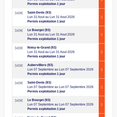
Permis exploitation 1 jour
Saint-Denis (93)
349
€
Lun 31 Aout au Lun 31 Aout 2026
Permis exploitation 1 jour
Le Bourget (93)
349
€
Lun 31 Aout au Lun 31 Aout 2026
Permis exploitation 1 jour
Noisy-le-Grand (93)
349
€
Lun 31 Aout au Lun 31 Aout 2026
Permis exploitation 1 jour
Aubervilliers (93)
349
€
Lun 07 Septembre au Lun 07 Septembre 2026
Permis exploitation 1 jour
Saint-Denis (93)
349
€
Lun 07 Septembre au Lun 07 Septembre 2026
Permis exploitation 1 jour
Le Bourget (93)
349
€
Lun 07 Septembre au Lun 07 Septembre 2026
Permis exploitation 1 jour