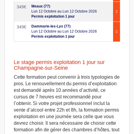
Meaux (77)
349
€
Lun 12 Octobre au Lun 12 Octobre 2026
Permis exploitation 1 jour
Dammarie-les-Lys (77)
349
€
Lun 12 Octobre au Lun 12 Octobre 2026
Permis exploitation 1 jour
Le stage permis exploitation 1 jour sur
Champagne-sur-Seine
Cette formation peut convenir à trois typologies de
pros. Le renouvellement du permis d’exploitation
est demandé après 10 années d’activité, ce
cursus de 7 heures est recommandé pour
l’obtenir. Si votre projet professionnel inclut la
vente d’alcool entre 22h et 8h, la formation permis
exploitation en une journée sera celle que vous
devrez choisir. Il sera nécessaire de choisir cette
formation afin de gérer des chambres d’hôtes, tout