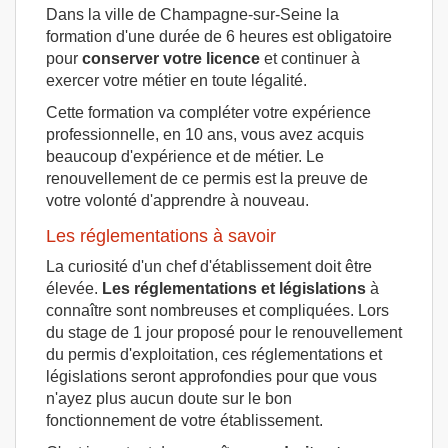
Dans la ville de Champagne-sur-Seine la
formation d'une durée de 6 heures est obligatoire
pour
conserver votre licence
et continuer à
exercer votre métier en toute légalité.
Cette formation va compléter votre expérience
professionnelle, en 10 ans, vous avez acquis
beaucoup d'expérience et de métier. Le
renouvellement de ce permis est la preuve de
votre volonté d'apprendre à nouveau.
Les réglementations à savoir
La curiosité d'un chef d'établissement doit être
élevée.
Les réglementations et législations
à
connaître sont nombreuses et compliquées. Lors
du stage de 1 jour proposé pour le renouvellement
du permis d'exploitation, ces réglementations et
législations seront approfondies pour que vous
n'ayez plus aucun doute sur le bon
fonctionnement de votre établissement.