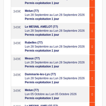
Permis exploitation 1 jour
Melun (77)
349
€
Lun 28 Septembre au Lun 28 Septembre 2026
Permis exploitation 1 jour
Le MESNIL AMELOT (77)
349
€
Lun 28 Septembre au Lun 28 Septembre 2026
Permis exploitation 1 jour
Rubelles (77)
349
€
Lun 28 Septembre au Lun 28 Septembre 2026
Permis exploitation 1 jour
Meaux (77)
349
€
Lun 28 Septembre au Lun 28 Septembre 2026
Permis exploitation 1 jour
Dammarie-les-Lys (77)
349
€
Lun 28 Septembre au Lun 28 Septembre 2026
Permis exploitation 1 jour
Melun (77)
349
€
Lun 05 Octobre au Lun 05 Octobre 2026
Permis exploitation 1 jour
Le MESNIL AMELOT (77)