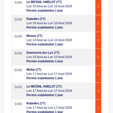
Le MESNIL AMELOT (77)
349
€
Lun 10 Aout au Lun 10 Aout 2026
Permis exploitation 1 jour
Rubelles (77)
349
€
Lun 10 Aout au Lun 10 Aout 2026
Permis exploitation 1 jour
Meaux (77)
349
€
Lun 10 Aout au Lun 10 Aout 2026
Permis exploitation 1 jour
Dammarie-les-Lys (77)
349
€
Lun 10 Aout au Lun 10 Aout 2026
Permis exploitation 1 jour
Melun (77)
349
€
Lun 17 Aout au Lun 17 Aout 2026
Permis exploitation 1 jour
Le MESNIL AMELOT (77)
349
€
Lun 17 Aout au Lun 17 Aout 2026
Permis exploitation 1 jour
Rubelles (77)
349
€
Lun 17 Aout au Lun 17 Aout 2026
Permis exploitation 1 jour