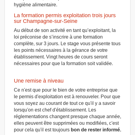
hygiène alimentaire.
La formation permis exploitation trois jours
sur Champagne-sur-Seine
Au début de son activité en tant qu’exploitant, la
loi préconise de s’inscrire à une formation
complète, sur 3 jours. Le stage vous présente tous
les points nécessaires à la gérance de votre
établissement. Vingt heures de cours seront
nécessaires pour que la formation soit validée.
Une remise à niveau
Ce n'est que pour le bien de votre entreprise que
le permis d'exploitation est à renouveler. Pour que
vous soyez au courant de tout ce qu'il y a savoir
lorsqu'on est chef d'établissement. Les
réglementations changent presque chaque année,
elles peuvent être supprimées ou modifiées, c'est
pour cela qu'il est toujours
bon de rester informé.