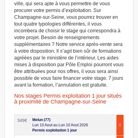
ville, qui sera apte à vous permettre de vous
procurer votre permis d’exploitation. Sur
Champagne-sur-Seine, vous pourrez trouver en
tout quatre typologies différentes, il vous
incombera de choisir le stage qui correspondra à
votre projet. Besoin de renseignements
supplémentaires ? Notre service après-vente sera
à votre disposition. Il s’agit bien sûr de formations
agréées par le ministère de l’intérieur. Les aides
mises à disposition par Pôle Emploi pourront vous
être attribuées pour nos offres, il vous sera ainsi
possible de vous faire financer votre stage. 7 jours
avant la formation, l’annulation est gratuite.
Nos stages Permis exploitation 1 jour situés
à proximité de Champagne-sur-Seine
Melun (77)
349
€
Lun 10 Aout au Lun 10 Aout 2026
Permis exploitation 1 jour