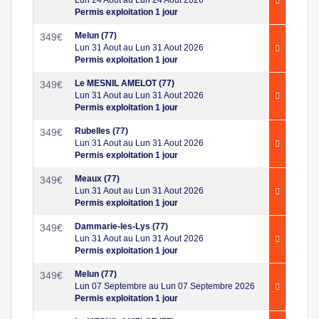
Permis exploitation 1 jour
Melun (77)
349
€
Lun 31 Aout au Lun 31 Aout 2026
Permis exploitation 1 jour
Le MESNIL AMELOT (77)
349
€
Lun 31 Aout au Lun 31 Aout 2026
Permis exploitation 1 jour
Rubelles (77)
349
€
Lun 31 Aout au Lun 31 Aout 2026
Permis exploitation 1 jour
Meaux (77)
349
€
Lun 31 Aout au Lun 31 Aout 2026
Permis exploitation 1 jour
Dammarie-les-Lys (77)
349
€
Lun 31 Aout au Lun 31 Aout 2026
Permis exploitation 1 jour
Melun (77)
349
€
Lun 07 Septembre au Lun 07 Septembre 2026
Permis exploitation 1 jour