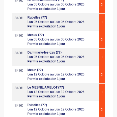
349
€
Lun 05 Octobre au Lun 05 Octobre 2026
Permis exploitation 1 jour
Rubelles (77)
349
€
Lun 05 Octobre au Lun 05 Octobre 2026
Permis exploitation 1 jour
Meaux (77)
349
€
Lun 05 Octobre au Lun 05 Octobre 2026
Permis exploitation 1 jour
Dammarie-les-Lys (77)
349
€
Lun 05 Octobre au Lun 05 Octobre 2026
Permis exploitation 1 jour
Melun (77)
349
€
Lun 12 Octobre au Lun 12 Octobre 2026
Permis exploitation 1 jour
Le MESNIL AMELOT (77)
349
€
Lun 12 Octobre au Lun 12 Octobre 2026
Permis exploitation 1 jour
Rubelles (77)
349
€
Lun 12 Octobre au Lun 12 Octobre 2026
Permis exploitation 1 jour