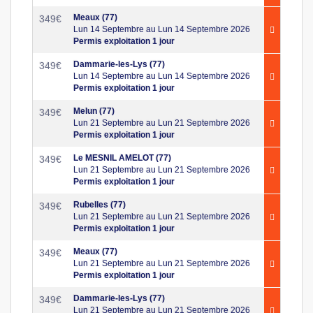
Meaux (77)
349
€
Lun 14 Septembre au Lun 14 Septembre 2026
Permis exploitation 1 jour
Dammarie-les-Lys (77)
349
€
Lun 14 Septembre au Lun 14 Septembre 2026
Permis exploitation 1 jour
Melun (77)
349
€
Lun 21 Septembre au Lun 21 Septembre 2026
Permis exploitation 1 jour
Le MESNIL AMELOT (77)
349
€
Lun 21 Septembre au Lun 21 Septembre 2026
Permis exploitation 1 jour
Rubelles (77)
349
€
Lun 21 Septembre au Lun 21 Septembre 2026
Permis exploitation 1 jour
Meaux (77)
349
€
Lun 21 Septembre au Lun 21 Septembre 2026
Permis exploitation 1 jour
Dammarie-les-Lys (77)
349
€
Lun 21 Septembre au Lun 21 Septembre 2026