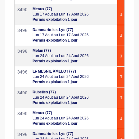
Meaux (77)
349
€
Lun 17 Aout au Lun 17 Aout 2026
Permis exploitation 1 jour
Dammarie-les-Lys (77)
349
€
Lun 17 Aout au Lun 17 Aout 2026
Permis exploitation 1 jour
Melun (77)
349
€
Lun 24 Aout au Lun 24 Aout 2026
Permis exploitation 1 jour
Le MESNIL AMELOT (77)
349
€
Lun 24 Aout au Lun 24 Aout 2026
Permis exploitation 1 jour
Rubelles (77)
349
€
Lun 24 Aout au Lun 24 Aout 2026
Permis exploitation 1 jour
Meaux (77)
349
€
Lun 24 Aout au Lun 24 Aout 2026
Permis exploitation 1 jour
Dammarie-les-Lys (77)
349
€
Lun 24 Aout au Lun 24 Aout 2026