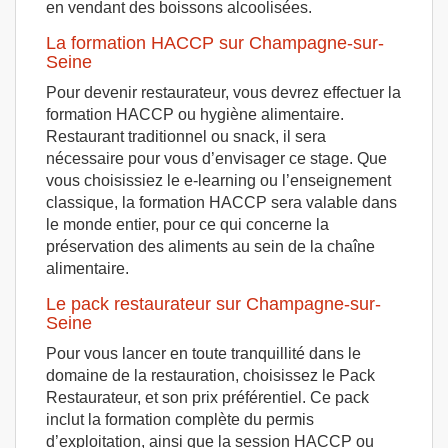
en vendant des boissons alcoolisées.
La formation HACCP sur Champagne-sur-
Seine
Pour devenir restaurateur, vous devrez effectuer la
formation HACCP ou hygiène alimentaire.
Restaurant traditionnel ou snack, il sera
nécessaire pour vous d’envisager ce stage. Que
vous choisissiez le e-learning ou l’enseignement
classique, la formation HACCP sera valable dans
le monde entier, pour ce qui concerne la
préservation des aliments au sein de la chaîne
alimentaire.
Le pack restaurateur sur Champagne-sur-
Seine
Pour vous lancer en toute tranquillité dans le
domaine de la restauration, choisissez le Pack
Restaurateur, et son prix préférentiel. Ce pack
inclut la formation complète du permis
d’exploitation, ainsi que la session HACCP ou