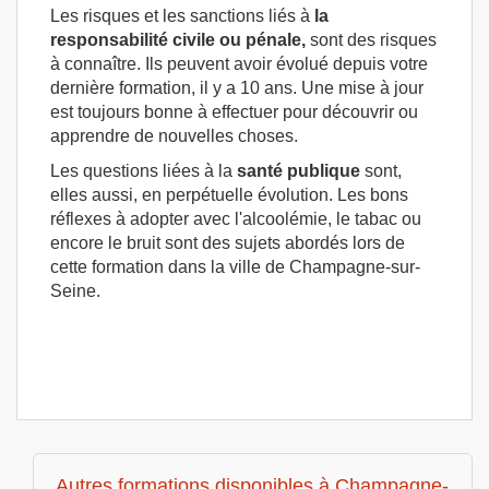
Les risques et les sanctions liés à
la
responsabilité civile ou pénale,
sont des risques
à connaître. Ils peuvent avoir évolué depuis votre
dernière formation, il y a 10 ans. Une mise à jour
est toujours bonne à effectuer pour découvrir ou
apprendre de nouvelles choses.
Les questions liées à la
santé publique
sont,
elles aussi, en perpétuelle évolution. Les bons
réflexes à adopter avec l'alcoolémie, le tabac ou
encore le bruit sont des sujets abordés lors de
cette formation dans la ville de Champagne-sur-
Seine.
Autres formations disponibles à Champagne-