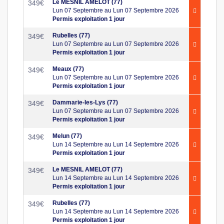
Le MESNIL AMELOT (77)
349
€
Lun 07 Septembre au Lun 07 Septembre 2026
Permis exploitation 1 jour
Rubelles (77)
349
€
Lun 07 Septembre au Lun 07 Septembre 2026
Permis exploitation 1 jour
Meaux (77)
349
€
Lun 07 Septembre au Lun 07 Septembre 2026
Permis exploitation 1 jour
Dammarie-les-Lys (77)
349
€
Lun 07 Septembre au Lun 07 Septembre 2026
Permis exploitation 1 jour
Melun (77)
349
€
Lun 14 Septembre au Lun 14 Septembre 2026
Permis exploitation 1 jour
Le MESNIL AMELOT (77)
349
€
Lun 14 Septembre au Lun 14 Septembre 2026
Permis exploitation 1 jour
Rubelles (77)
349
€
Lun 14 Septembre au Lun 14 Septembre 2026
Permis exploitation 1 jour