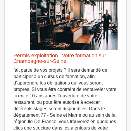
Permis exploitation : votre formation sur
Champagne-sur-Seine
fait partie de vos projets ? Il sera demandé de
participer à un cursus de formation, afin
d’apprendre les obligations qui vous seront
propres. Si vous être contraint de renouveler votre
licence 10 ans après l’ouverture de votre
restaurant, ou pour être autorisé à exercer,
différents stages seront disponibles. Dans le
département 77 - Seine et Marne ou au sein de la
région Île-De-France, vous trouverez en quelques
clics une structure dans les alentours de votre