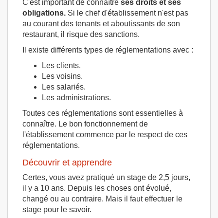
C'est important de connaître
ses droits et ses
obligations.
Si le chef d'établissement n'est pas
au courant des tenants et aboutissants de son
restaurant, il risque des sanctions.
Il existe différents types de réglementations avec :
Les clients.
Les voisins.
Les salariés.
Les administrations.
Toutes ces réglementations sont essentielles à
connaître. Le bon fonctionnement de
l'établissement commence par le respect de ces
réglementations.
Découvrir et apprendre
Certes, vous avez pratiqué un stage de 2,5 jours,
il y a 10 ans. Depuis les choses ont évolué,
changé ou au contraire. Mais il faut effectuer le
stage pour le savoir.