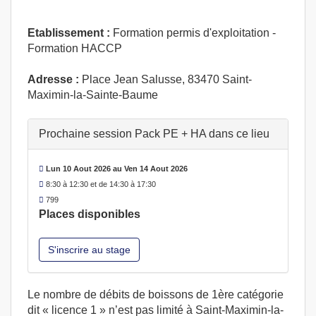
Etablissement :
Formation permis d'exploitation -
Formation HACCP
Adresse :
Place Jean Salusse, 83470 Saint-
Maximin-la-Sainte-Baume
Prochaine session Pack PE + HA dans ce lieu
Lun 10 Aout 2026 au Ven 14 Aout 2026
8:30 à 12:30 et de 14:30 à 17:30
799
Places disponibles
S'inscrire au stage
Le nombre de débits de boissons de 1ère catégorie
dit « licence 1 » n’est pas limité à Saint-Maximin-la-