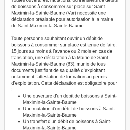
Toutes ouvertures, mutations, ou transferts de débits
de boissons à consommer sur place sur Saint-
Maximin-la-Sainte-Baume (Var) nécessite une
déclaration préalable pour autorisation à la mairie
de Saint-Maximin-la-Sainte-Baume.
Toute personne souhaitant ouvrir un débit de
boissons à consommer sur place est tenue de faire,
15 jours au moins à l'avance ou 2 mois en cas de
translation, une déclaration à la Mairie de Saint-
Maximin-la-Sainte-Baume (83), munie de tous
documents justifiant de sa qualité d’exploitant
notamment l'attestation de formation au permis
d’exploitation. Cette déclaration est obligatoire pour
:
Une ouverture d'un débit de boissons à Saint-
Maximin-la-Sainte-Baume
Une mutation d'un débit de boissons à Saint-
Maximin-la-Sainte-Baume
Un transfert d'un débit de boissons à Saint-
Maximin-la-Sainte-Baume