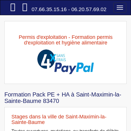
Accueil
Togg
07.66.35.15.16 - 06.20.57.69.02
navi
Permis d'exploitation - Formation permis
d'exploitation et hygiène alimentaire
Formation Pack PE + HA à Saint-Maximin-la-
Sainte-Baume 83470
Stages dans la ville de Saint-Maximin-la-
Sainte-Baume