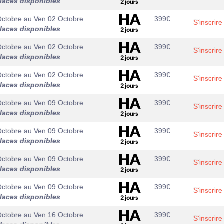
laces disponibles
Octobre
au
Ven 02 Octobre
399
€
S'inscrire
laces disponibles
Octobre
au
Ven 02 Octobre
399
€
S'inscrire
laces disponibles
Octobre
au
Ven 02 Octobre
399
€
S'inscrire
laces disponibles
Octobre
au
Ven 09 Octobre
399
€
S'inscrire
laces disponibles
Octobre
au
Ven 09 Octobre
399
€
S'inscrire
laces disponibles
Octobre
au
Ven 09 Octobre
399
€
S'inscrire
laces disponibles
Octobre
au
Ven 09 Octobre
399
€
S'inscrire
laces disponibles
Octobre
au
Ven 16 Octobre
399
€
S'inscrire