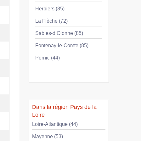
Herbiers (85)
La Flèche (72)
Sables-d’Olonne (85)
Fontenay-le-Comte (85)
Pornic (44)
Dans la région Pays de la
Loire
Loire-Atlantique (44)
Mayenne (53)