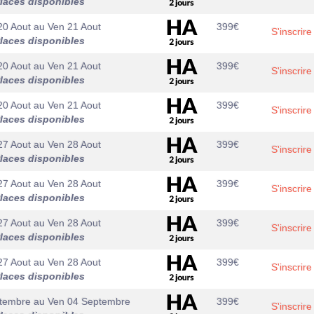
laces disponibles
20 Aout
au
Ven 21 Aout
399
€
S'inscrire
laces disponibles
20 Aout
au
Ven 21 Aout
399
€
S'inscrire
laces disponibles
20 Aout
au
Ven 21 Aout
399
€
S'inscrire
laces disponibles
27 Aout
au
Ven 28 Aout
399
€
S'inscrire
laces disponibles
27 Aout
au
Ven 28 Aout
399
€
S'inscrire
laces disponibles
27 Aout
au
Ven 28 Aout
399
€
S'inscrire
laces disponibles
27 Aout
au
Ven 28 Aout
399
€
S'inscrire
laces disponibles
tembre
au
Ven 04 Septembre
399
€
S'inscrire