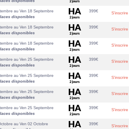
laces disponibles
tembre
au
Ven 18 Septembre
399
€
S'inscrire
laces disponibles
tembre
au
Ven 18 Septembre
399
€
S'inscrire
laces disponibles
tembre
au
Ven 18 Septembre
399
€
S'inscrire
laces disponibles
tembre
au
Ven 25 Septembre
399
€
S'inscrire
laces disponibles
tembre
au
Ven 25 Septembre
399
€
S'inscrire
laces disponibles
tembre
au
Ven 25 Septembre
399
€
S'inscrire
laces disponibles
tembre
au
Ven 25 Septembre
399
€
S'inscrire
laces disponibles
Octobre
au
Ven 02 Octobre
399
€
S'inscrire