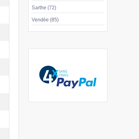
Sarthe (72)
Vendée (85)