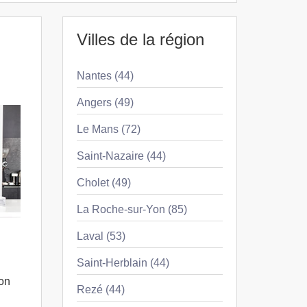
Villes de la région
Nantes (44)
Angers (49)
Le Mans (72)
Saint-Nazaire (44)
Cholet (49)
La Roche-sur-Yon (85)
Laval (53)
Saint-Herblain (44)
ion
Rezé (44)