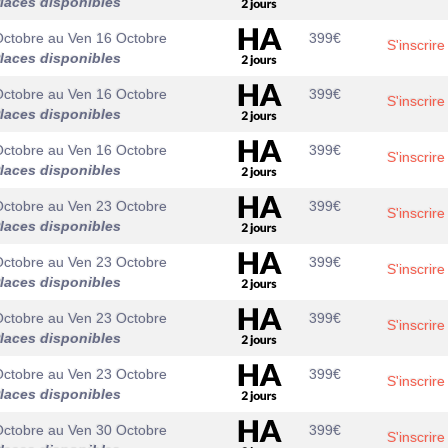
laces disponibles
Octobre
au
Ven 16 Octobre
399
€
S'inscrire
laces disponibles
Octobre
au
Ven 16 Octobre
399
€
S'inscrire
laces disponibles
Octobre
au
Ven 16 Octobre
399
€
S'inscrire
laces disponibles
Octobre
au
Ven 23 Octobre
399
€
S'inscrire
laces disponibles
Octobre
au
Ven 23 Octobre
399
€
S'inscrire
laces disponibles
Octobre
au
Ven 23 Octobre
399
€
S'inscrire
laces disponibles
Octobre
au
Ven 23 Octobre
399
€
S'inscrire
laces disponibles
Octobre
au
Ven 30 Octobre
399
€
S'inscrire