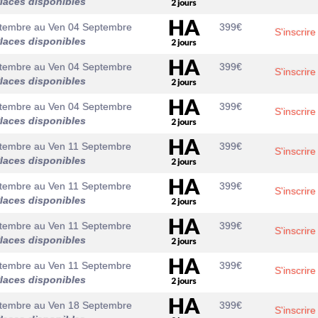
laces disponibles
tembre
au
Ven 04 Septembre
399
€
S'inscrire
laces disponibles
tembre
au
Ven 04 Septembre
399
€
S'inscrire
laces disponibles
tembre
au
Ven 04 Septembre
399
€
S'inscrire
laces disponibles
ptembre
au
Ven 11 Septembre
399
€
S'inscrire
laces disponibles
ptembre
au
Ven 11 Septembre
399
€
S'inscrire
laces disponibles
ptembre
au
Ven 11 Septembre
399
€
S'inscrire
laces disponibles
ptembre
au
Ven 11 Septembre
399
€
S'inscrire
laces disponibles
tembre
au
Ven 18 Septembre
399
€
S'inscrire