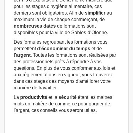
pour les stages d'hygiène alimentaire, ces
derniers sont obligatoires. Afin de
simplifier
au
maximum la vie de chaque commerçant, de
nombreuses dates
de formations sont
disponibles pour la ville de Sables-d’Olonne.
Des formules regroupant les formations vous
permettent
d’économiser du temps
et de
l'argent.
Toutes les formations sont réalisées par
des professionnels prêts à répondre à vos
questions. En plus de vous conformer aux lois et
aux réglementations en vigueur, vous trouverez
dans ces stages des moyens d'améliorer votre
manière de travailler.
La
productivité
et la
sécurité
étant les maitres
mots en matière de commerce pour gagner de
l'argent, ces conseils vous seront utiles.