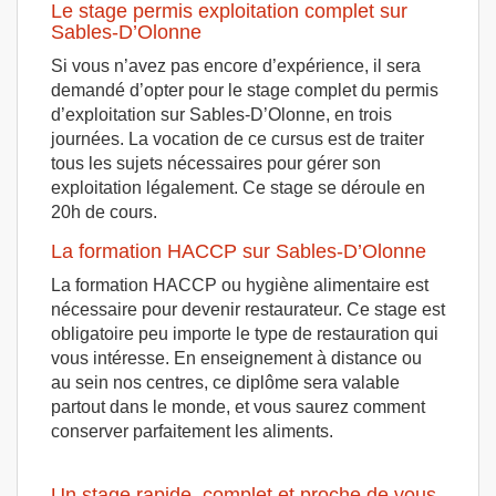
Le stage permis exploitation complet sur
Sables-D’Olonne
Si vous n’avez pas encore d’expérience, il sera
demandé d’opter pour le stage complet du permis
d’exploitation sur Sables-D’Olonne, en trois
journées. La vocation de ce cursus est de traiter
tous les sujets nécessaires pour gérer son
exploitation légalement. Ce stage se déroule en
20h de cours.
La formation HACCP sur Sables-D’Olonne
La formation HACCP ou hygiène alimentaire est
nécessaire pour devenir restaurateur. Ce stage est
obligatoire peu importe le type de restauration qui
vous intéresse. En enseignement à distance ou
au sein nos centres, ce diplôme sera valable
partout dans le monde, et vous saurez comment
conserver parfaitement les aliments.
Un stage rapide, complet et proche de vous