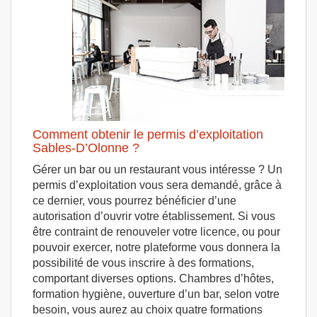
Comment obtenir le permis d’exploitation
Sables-D’Olonne ?
Gérer un bar ou un restaurant vous intéresse ? Un
permis d’exploitation vous sera demandé, grâce à
ce dernier, vous pourrez bénéficier d’une
autorisation d’ouvrir votre établissement. Si vous
être contraint de renouveler votre licence, ou pour
pouvoir exercer, notre plateforme vous donnera la
possibilité de vous inscrire à des formations,
comportant diverses options. Chambres d’hôtes,
formation hygiène, ouverture d’un bar, selon votre
besoin, vous aurez au choix quatre formations