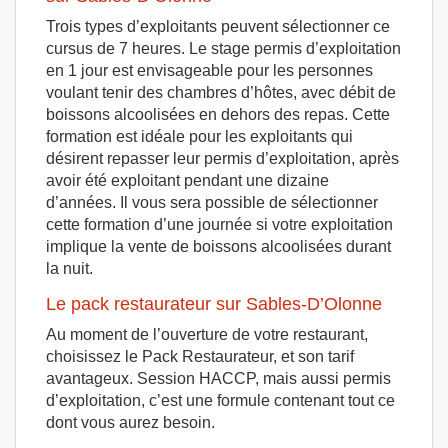
Trois types d’exploitants peuvent sélectionner ce
cursus de 7 heures. Le stage permis d’exploitation
en 1 jour est envisageable pour les personnes
voulant tenir des chambres d’hôtes, avec débit de
boissons alcoolisées en dehors des repas. Cette
formation est idéale pour les exploitants qui
désirent repasser leur permis d’exploitation, après
avoir été exploitant pendant une dizaine
d’années. Il vous sera possible de sélectionner
cette formation d’une journée si votre exploitation
implique la vente de boissons alcoolisées durant
la nuit.
Le pack restaurateur sur Sables-D’Olonne
Au moment de l’ouverture de votre restaurant,
choisissez le Pack Restaurateur, et son tarif
avantageux. Session HACCP, mais aussi permis
d’exploitation, c’est une formule contenant tout ce
dont vous aurez besoin.