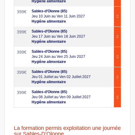
Hygiène alimentaire
Sables-d’Olonne (85)
399
€
Jeu 10 Juin au Ven 11 Juin 2027
Hygiène alimentaire
Sables-d’Olonne (85)
399
€
Jeu 17 Juin au Ven 18 Juin 2027
Hygiène alimentaire
Sables-d’Olonne (85)
399
€
Jeu 24 Juin au Ven 25 Juin 2027
Hygiène alimentaire
Sables-d’Olonne (85)
399
€
Jeu 01 Juillet au Ven 02 Juillet 2027
Hygiène alimentaire
Sables-d’Olonne (85)
399
€
Jeu 08 Juillet au Ven 09 Juillet 2027
Hygiène alimentaire
La formation permis exploitation une journée
sur Sables-D’Olonne