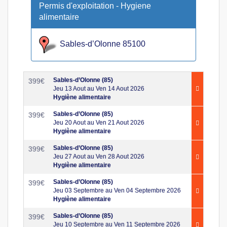
Permis d'exploitation - Hygiene
alimentaire
Sables-d’Olonne 85100
Sables-d’Olonne (85)
399
€
Jeu 13 Aout au Ven 14 Aout 2026
Hygiène alimentaire
Sables-d’Olonne (85)
399
€
Jeu 20 Aout au Ven 21 Aout 2026
Hygiène alimentaire
Sables-d’Olonne (85)
399
€
Jeu 27 Aout au Ven 28 Aout 2026
Hygiène alimentaire
Sables-d’Olonne (85)
399
€
Jeu 03 Septembre au Ven 04 Septembre 2026
Hygiène alimentaire
Sables-d’Olonne (85)
399
€
Jeu 10 Septembre au Ven 11 Septembre 2026