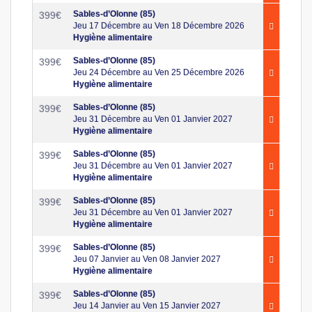
Sables-d’Olonne (85)
399
€
Jeu 17 Décembre au Ven 18 Décembre 2026
Hygiène alimentaire
Sables-d’Olonne (85)
399
€
Jeu 24 Décembre au Ven 25 Décembre 2026
Hygiène alimentaire
Sables-d’Olonne (85)
399
€
Jeu 31 Décembre au Ven 01 Janvier 2027
Hygiène alimentaire
Sables-d’Olonne (85)
399
€
Jeu 31 Décembre au Ven 01 Janvier 2027
Hygiène alimentaire
Sables-d’Olonne (85)
399
€
Jeu 31 Décembre au Ven 01 Janvier 2027
Hygiène alimentaire
Sables-d’Olonne (85)
399
€
Jeu 07 Janvier au Ven 08 Janvier 2027
Hygiène alimentaire
Sables-d’Olonne (85)
399
€
Jeu 14 Janvier au Ven 15 Janvier 2027