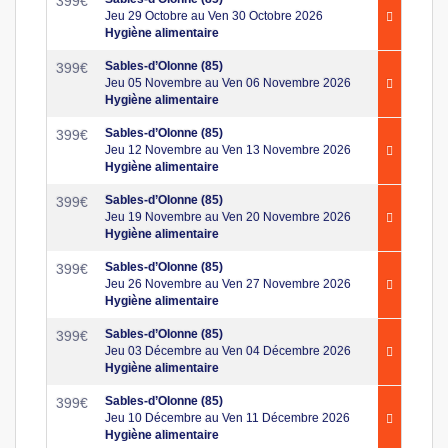
399
€
Jeu 29 Octobre au Ven 30 Octobre 2026
Hygiène alimentaire
Sables-d’Olonne (85)
399
€
Jeu 05 Novembre au Ven 06 Novembre 2026
Hygiène alimentaire
Sables-d’Olonne (85)
399
€
Jeu 12 Novembre au Ven 13 Novembre 2026
Hygiène alimentaire
Sables-d’Olonne (85)
399
€
Jeu 19 Novembre au Ven 20 Novembre 2026
Hygiène alimentaire
Sables-d’Olonne (85)
399
€
Jeu 26 Novembre au Ven 27 Novembre 2026
Hygiène alimentaire
Sables-d’Olonne (85)
399
€
Jeu 03 Décembre au Ven 04 Décembre 2026
Hygiène alimentaire
Sables-d’Olonne (85)
399
€
Jeu 10 Décembre au Ven 11 Décembre 2026
Hygiène alimentaire