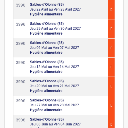
Sables-d’Olonne (85)
399
€
Jeu 22 Avril au Ven 23 Avril 2027
Hygiène alimentaire
Sables-d’Olonne (85)
399
€
Jeu 29 Avril au Ven 30 Avril 2027
Hygiène alimentaire
Sables-d’Olonne (85)
399
€
Jeu 06 Mai au Ven 07 Mai 2027
Hygiène alimentaire
Sables-d’Olonne (85)
399
€
Jeu 13 Mai au Ven 14 Mai 2027
Hygiène alimentaire
Sables-d’Olonne (85)
399
€
Jeu 20 Mai au Ven 21 Mai 2027
Hygiène alimentaire
Sables-d’Olonne (85)
399
€
Jeu 27 Mai au Ven 28 Mai 2027
Hygiène alimentaire
Sables-d’Olonne (85)
399
€
Jeu 03 Juin au Ven 04 Juin 2027