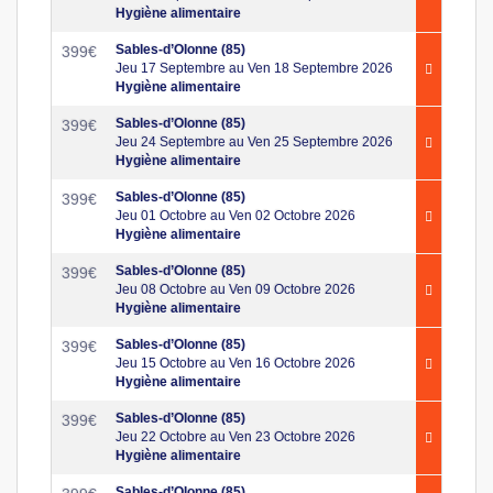
Hygiène alimentaire
Sables-d’Olonne (85)
399
€
Jeu 17 Septembre au Ven 18 Septembre 2026
Hygiène alimentaire
Sables-d’Olonne (85)
399
€
Jeu 24 Septembre au Ven 25 Septembre 2026
Hygiène alimentaire
Sables-d’Olonne (85)
399
€
Jeu 01 Octobre au Ven 02 Octobre 2026
Hygiène alimentaire
Sables-d’Olonne (85)
399
€
Jeu 08 Octobre au Ven 09 Octobre 2026
Hygiène alimentaire
Sables-d’Olonne (85)
399
€
Jeu 15 Octobre au Ven 16 Octobre 2026
Hygiène alimentaire
Sables-d’Olonne (85)
399
€
Jeu 22 Octobre au Ven 23 Octobre 2026
Hygiène alimentaire
Sables-d’Olonne (85)