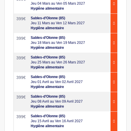
Jeu 04 Mars au Ven 05 Mars 2027
Hygiène alimentaire
Sables-d’Olonne (85)
399
€
Jeu 11 Mars au Ven 12 Mars 2027
Hygiène alimentaire
Sables-d’Olonne (85)
399
€
Jeu 18 Mars au Ven 19 Mars 2027
Hygiène alimentaire
Sables-d’Olonne (85)
399
€
Jeu 25 Mars au Ven 26 Mars 2027
Hygiène alimentaire
Sables-d’Olonne (85)
399
€
Jeu 01 Avril au Ven 02 Avril 2027
Hygiène alimentaire
Sables-d’Olonne (85)
399
€
Jeu 08 Avril au Ven 09 Avril 2027
Hygiène alimentaire
Sables-d’Olonne (85)
399
€
Jeu 15 Avril au Ven 16 Avril 2027
Hygiène alimentaire