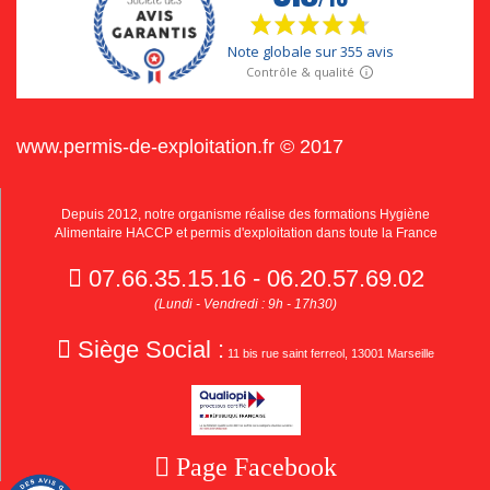
www.permis-de-exploitation.fr © 2017
Depuis 2012, notre organisme réalise des formations Hygiène
Alimentaire HACCP et permis d'exploitation dans toute la France
07.66.35.15.16 - 06.20.57.69.02
(Lundi - Vendredi : 9h - 17h30)
Siège Social :
11 bis rue saint ferreol, 13001 Marseille
Page Facebook