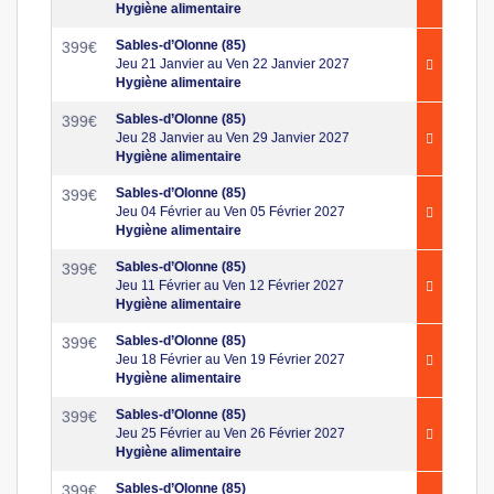
Hygiène alimentaire
Sables-d’Olonne (85)
399
€
Jeu 21 Janvier au Ven 22 Janvier 2027
Hygiène alimentaire
Sables-d’Olonne (85)
399
€
Jeu 28 Janvier au Ven 29 Janvier 2027
Hygiène alimentaire
Sables-d’Olonne (85)
399
€
Jeu 04 Février au Ven 05 Février 2027
Hygiène alimentaire
Sables-d’Olonne (85)
399
€
Jeu 11 Février au Ven 12 Février 2027
Hygiène alimentaire
Sables-d’Olonne (85)
399
€
Jeu 18 Février au Ven 19 Février 2027
Hygiène alimentaire
Sables-d’Olonne (85)
399
€
Jeu 25 Février au Ven 26 Février 2027
Hygiène alimentaire
Sables-d’Olonne (85)
399
€